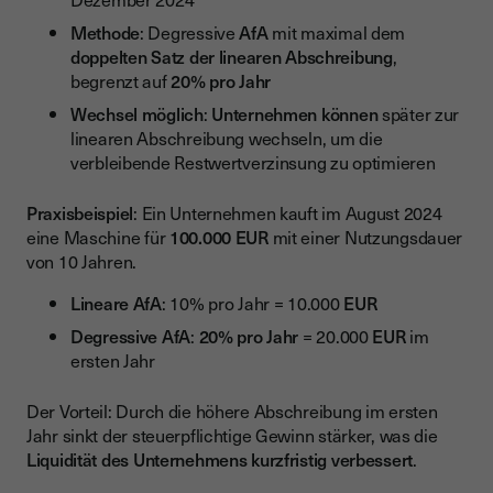
Methode
: Degressive
AfA
mit maximal dem
doppelten Satz der linearen Abschreibung
,
begrenzt auf
20% pro Jahr
Wechsel möglich
:
Unternehmen
können
später zur
linearen Abschreibung wechseln, um die
verbleibende Restwertverzinsung zu optimieren
Praxisbeispiel
: Ein Unternehmen kauft im August 2024
eine Maschine für
100.000 EUR
mit einer Nutzungsdauer
von 10 Jahren.
Lineare AfA
: 10% pro Jahr = 10.000
EUR
Degressive AfA
:
20% pro Jahr
= 20.000
EUR
im
ersten Jahr
Der Vorteil: Durch die höhere Abschreibung im ersten
Jahr sinkt der steuerpflichtige Gewinn stärker, was die
Liquidität des Unternehmens kurzfristig verbessert
.