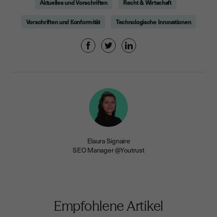
Aktuelles und Vorschriften
Recht & Wirtschaft
Vorschriften und Konformität
Technologische Innovationen
Elaura Signaire
SEO Manager @Youtrust
Empfohlene Artikel