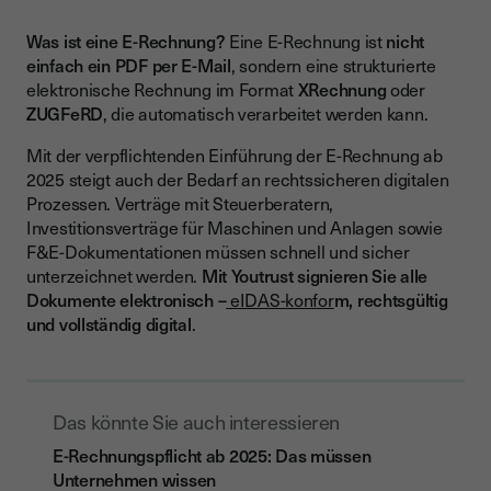
Was ist eine E-Rechnung?
Eine E-Rechnung ist
nicht
einfach ein PDF per E-Mail
, sondern eine strukturierte
elektronische Rechnung im Format
XRechnung
oder
ZUGFeRD
, die automatisch verarbeitet werden kann.
Mit der verpflichtenden Einführung der E-Rechnung ab
2025 steigt auch der Bedarf an rechtssicheren digitalen
Prozessen. Verträge mit Steuerberatern,
Investitionsverträge für Maschinen und Anlagen sowie
F&E-Dokumentationen müssen schnell und sicher
unterzeichnet werden.
Mit Youtrust signieren Sie alle
Dokumente elektronisch –
eIDAS-konfor
m, rechtsgültig
und vollständig digital
.
Das könnte Sie auch interessieren
E-Rechnungspflicht ab 2025: Das müssen
Unternehmen wissen