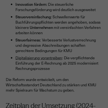
Innovation fördern
: Die steuerliche
Forschungsförderung wird deutlich ausgeweitet
Steuervereinfachung
: Schwellenwerte für
Buchführungspflichten werden angehoben, sodass
kleinere
Unternehmen
mit vereinfachten Verfahren
arbeiten können
Steuerfairness
: Verbesserte Verlustverrechnung
und degressive Abschreibungen schaffen
gerechtere Bedingungen für KMU
Digitalisierung vorantreiben
: Die verpflichtende
Einführung der E-Rechnung ab 2025 modernisiert
Rechnungsprozesse
Die Reform wurde entwickelt, um den
Wirtschaftsstandort Deutschland zu stärken und KMU
mehr Spielraum für Wachstum zu geben.
Zeitplan der Umsetzung (2024-