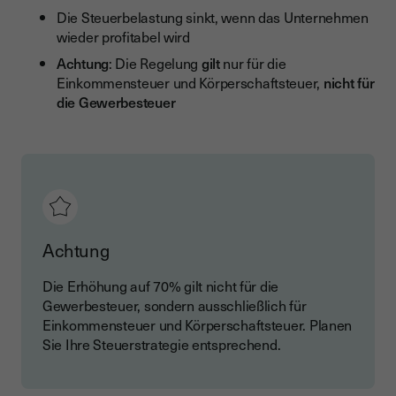
Die Steuerbelastung sinkt, wenn das Unternehmen
wieder profitabel wird
Achtung
: Die Regelung
gilt
nur für die
Einkommensteuer und Körperschaftsteuer,
nicht für
die Gewerbesteuer
Achtung
Die Erhöhung auf 70% gilt nicht für die
Gewerbesteuer, sondern ausschließlich für
Einkommensteuer und Körperschaftsteuer. Planen
Sie Ihre Steuerstrategie entsprechend.