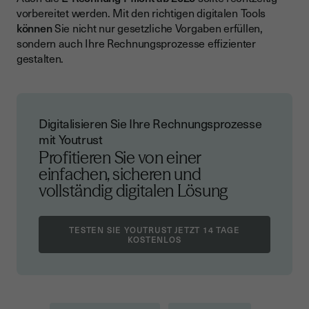
vorbereitet werden. Mit den richtigen digitalen Tools
können
Sie nicht nur gesetzliche Vorgaben erfüllen,
sondern auch Ihre Rechnungsprozesse effizienter
gestalten.
Digitalisieren Sie Ihre Rechnungsprozesse
mit Youtrust
Profitieren Sie von einer
einfachen, sicheren und
vollständig digitalen Lösung