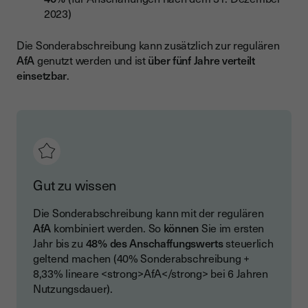
2023)
Die Sonderabschreibung kann zusätzlich zur regulären
AfA
genutzt werden und ist
über fünf Jahre verteilt
einsetzbar
.
Gut zu wissen
Die Sonderabschreibung kann mit der regulären
AfA
kombiniert werden. So
können
Sie im ersten
Jahr bis zu
48% des Anschaffungswerts
steuerlich
geltend machen (40% Sonderabschreibung +
8,33% lineare <strong>AfA</strong> bei 6 Jahren
Nutzungsdauer).