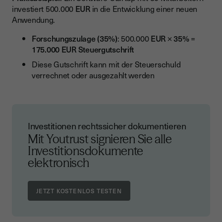
investiert 500.000
EUR
in die Entwicklung einer neuen
Anwendung.
Forschungszulage (35%)
: 500.000
EUR
×
35%
=
175.000 EUR Steuergutschrift
Diese Gutschrift kann mit der Steuerschuld
verrechnet oder ausgezahlt werden
Investitionen rechtssicher dokumentieren
Mit Youtrust signieren Sie alle
Investitionsdokumente
elektronisch