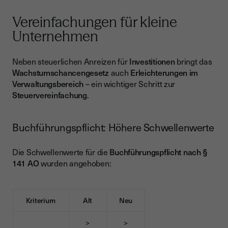
Vereinfachungen für kleine
Unternehmen
Neben steuerlichen Anreizen für
Investitionen
bringt das
Wachstumschancengesetz
auch
Erleichterungen im
Verwaltungsbereich
– ein wichtiger Schritt zur
Steuervereinfachung
.
Buchführungspflicht: Höhere Schwellenwerte
Die Schwellenwerte für die
Buchführungspflicht nach §
141 AO
wurden angehoben:
Kriterium
Alt
Neu
>
>