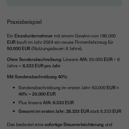
Praxisbeispiel
Ein
Einzelunternehmer
mit einem Gewinn von 180.000
EUR
kauft im Jahr 2024 ein neues Firmenfahrzeug für
50.000 EUR
(Nutzungsdauer: 6 Jahre).
Ohne Sonderabschreibung
: Lineare
AfA
: 50.000
EUR
÷ 6
Jahre =
8.333 EUR pro Jahr
Mit Sonderabschreibung 40%
:
Sonderabschreibung im ersten Jahr: 50.000
EUR
×
40%
=
20.000 EUR
Plus lineare
AfA
:
8.333 EUR
Gesamt im ersten Jahr: 28.333 EUR
statt 8.333
EUR
Das bedeutet eine
sofortige Steuererleichterung
und