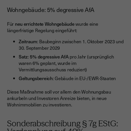
Wohngebäude: 5% degressive AfA
Für
neu errichtete Wohngebäude
wurde eine
längerfristige Regelung eingeführt:
Zeitraum
: Baubeginn zwischen 1. Oktober 2023 und
30. September 2029
Satz
:
5% degressive AfA
pro Jahr (ursprünglich
waren 6% geplant, wurde im
Vermittlungsausschuss reduziert)
Geltungsbereich
: Gebäude in EU-/EWR-Staaten
Diese Maßnahme soll vor allem den Wohnungsbau
ankurbeln und Investoren Anreize bieten, in neue
Wohnimmobilien zu investieren.
Sonderabschreibung § 7g EStG: