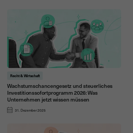
Recht & Wirtschaft
Wachstumschancengesetz und steuerliches
Investitionssofortprogramm 2026: Was
Unternehmen jetzt wissen müssen
31. Dezember 2025