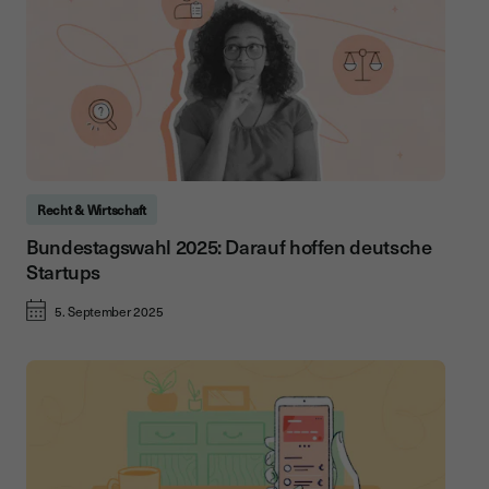
Recht & Wirtschaft
Bundestagswahl 2025: Darauf hoffen deutsche
Startups
5. September 2025