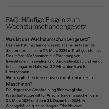
FAQ: Häufige Fragen zum
Wachstumschancengesetz
Was ist das Wachstumschancengesetz?
Das
Wachstumschancengesetz
ist eine umfassende
Steuerreform, die am 27.
März
2024 in Kraft getreten ist.
Sie umfasst
Maßnahmen
zur Förderung von
Investitionen
,
Innovation
und Bürokratieabbau und bringt
Entlastungen in Höhe von 3,2
Milliarden
Euro
für
Unternehmen
.
Wann gilt die degressive Abschreibung für
Maschinen?
Die degressive Abschreibung für
bewegliche
Wirtschaftsgüter
gilt
für Anschaffungen zwischen dem
31. März 2024 und dem 31. Dezember 2024
. Für
Wohngebäude
gilt
eine längere Frist bis 2029.