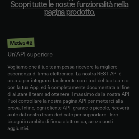
Scopri tutte le nostre funzionalità nella
pagina prodotto.
Motivo #2
Un’API superiore
Vogliamo che il tuo team possa ricevere la migliore
esperienza di firma elettronica. La nostra REST API è
creata per integrarsi facilmente con i tool del tuo team o
con la tua App, ed è completamente documentata al fine
di
aiutare il team ad ottenere il massimo dalla nostra API
.
Puoi controllare la nostra
pagina API
per metterci alla
prova. Infine, ogni cliente API, grande o piccolo, riceverà
aiuto dal nostro team dedicato per supportare i loro
bisogni in ambito di firma elettronica, senza costi
aggiuntivi.