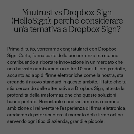
Youtrust vs Dropbox Sign
(HelloSign): perché considerare
un’alternativa a Dropbox Sign?
Prima di tutto, vorremmo congratularci con Dropbox
Sign. Certo, fanno parte della concorrenza ma stanno
contribuendo a riportare innovazione in un mercato che
non ha visto cambiamenti in oltre 10 anni. Il loro prodotto,
accanto ad app di firme elettroniche come la nostra, sta
creando il nuovo standard in questo ambito.
Il fatto che tu
stia cercando delle alternative a
Dropbox Sign
, attesta la
profondità della trasformazione che queste soluzioni
hanno portato.
Nonostante condividiamo una comune
ambizione di reinventare l’esperienza di firma elettronica,
crediamo di poter scuotere il mercato delle firme online
servendo ogni tipo di azienda, grandi e piccole.