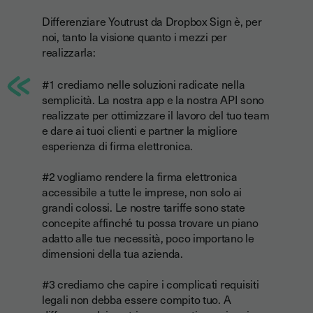
Differenziare Youtrust da Dropbox Sign è, per
noi, tanto la visione quanto i mezzi per
realizzarla:
#1 crediamo nelle soluzioni radicate nella
semplicità.
La nostra app e la nostra API sono
realizzate per ottimizzare il lavoro del tuo team
e dare ai tuoi clienti e partner la migliore
esperienza di firma elettronica.
#2 vogliamo rendere la firma elettronica
accessibile a tutte le imprese, non solo ai
grandi colossi.
Le nostre tariffe sono state
concepite affinché tu possa trovare un piano
adatto alle tue necessità, poco importano le
dimensioni della tua azienda.
#3 crediamo che capire i complicati requisiti
legali non debba essere compito tuo.
A