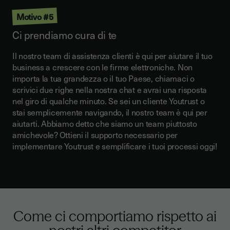
Motivo #5
Ci prendiamo cura di te
Il nostro team di assistenza clienti è qui per aiutare il tuo
business a crescere con le firme elettroniche. Non
importa la tua grandezza o il tuo Paese,
chiamaci o
scrivici due righe nella nostra chat e avrai una risposta
nel giro di qualche minuto
. Se sei un cliente Youtrust o
stai semplicemente navigando, il nostro team è qui per
aiutarti. Abbiamo detto che siamo un team piuttosto
amichevole? Ottieni il supporto necessario per
implementare Youtrust e semplificare i tuoi processi oggi!
Come ci comportiamo rispetto ai