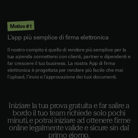
Motivo #1
L’app più semplice di firma elettronica
Il nostro compito è quello di rendere più semplice per la
tua azienda connettersi con clienti, partner e dipendenti e
far crescere il tuo business
. La nostra App di firma
elettronica è progettata per rendere più facile che mai
l’upload, l’invio e l’approvazione dei tuoi documenti.
Iniziare la tua prova gratuita e far salire a
bordo il tuo team richiede solo pochi
minuti, e potrai iniziare ad ottenere firme
online legalmente valide e sicure sin dal
primo giorno.