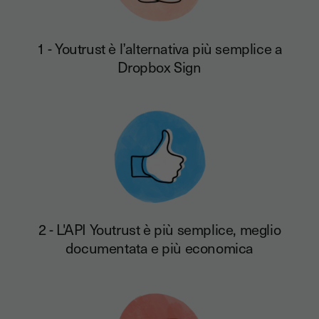
1 - Youtrust è l’alternativa più semplice a
Dropbox Sign
2 - L'API Youtrust è più semplice, meglio
documentata e più economica