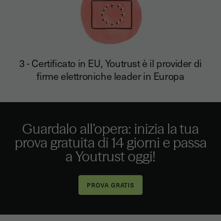
3 - Certificato in EU, Youtrust è il provider di
firme elettroniche leader in Europa
Guardalo all’opera: inizia la tua
prova gratuita di 14 giorni e passa
a Youtrust oggi!