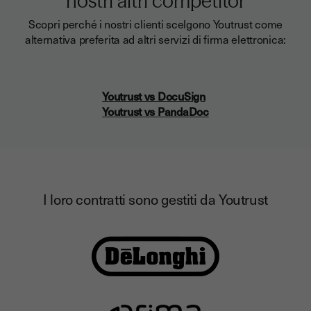
nostri altri competitor
Scopri perché i nostri clienti scelgono Youtrust come
alternativa preferita ad altri servizi di firma elettronica:
Youtrust vs DocuSign
Youtrust vs PandaDoc
I loro contratti sono gestiti da Youtrust