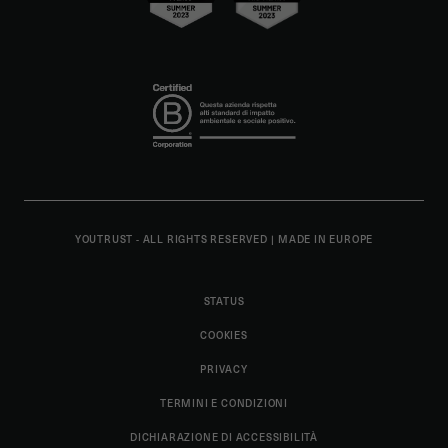
YOUTRUST - ALL RIGHTS RESERVED
|
MADE IN EUROPE
STATUS
COOKIES
PRIVACY
TERMINI E CONDIZIONI
DICHIARAZIONE DI ACCESSIBILITÀ