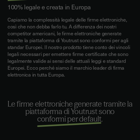
100% legale e creata in Europa
Capiamo la complessità legale delle firme elettroniche,
così che non debba farlo tu.
A differenza dei nostri
competitor americani, le firme elettroniche generate
tramite la piattaforma di Youtrust sono conformi per agli
standar Europei.
Il nostro prodotto tiene conto dei vincoli
legali necessari per emettere firme certificate che sono
legalmente valide ai sensi delle attuali leggi e standard
Europei. Ecco perché siamo il marchio leader di firma
elettronica in tutta Europa.
Le firme elettroniche generate tramite la
piattaforma di Youtrust sono
conformi per default
.