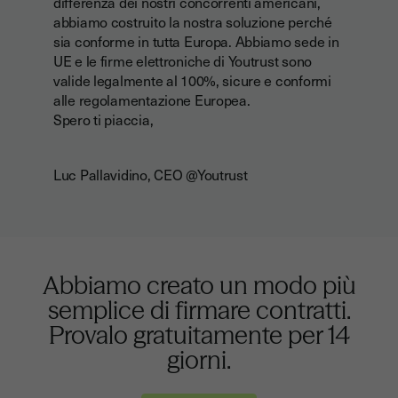
differenza dei nostri concorrenti americani,
abbiamo costruito la nostra soluzione perché
sia conforme in tutta Europa. Abbiamo sede in
UE e le firme elettroniche di Youtrust sono
valide legalmente al 100%, sicure e conformi
alle regolamentazione Europea.
Spero ti piaccia,
Luc Pallavidino, CEO @Youtrust
Abbiamo creato un modo più
semplice di firmare contratti.
Provalo gratuitamente per 14
giorni.