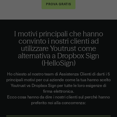
I motivi principali che hanno
convinto i nostri clienti ad
utilizzare Youtrust come
alternativa a Dropbox Sign
(HelloSign)
Ho chiesto al nostro team di Assistenza Clienti di darti i 5
principali motivi per cui aziende come la tua hanno scelto
Youtrust vs Dropbox Sign per tutte le loro esigenze di
firma elettronica.
Ecco cosa hanno da dire i nostri clienti sul perché hanno
preferito noi alla concorrenza: