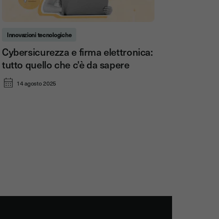
Innovazioni tecnologiche
Cybersicurezza e firma elettronica:
tutto quello che c'è da sapere
14 agosto 2025