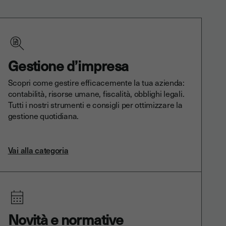
Gestione d’impresa
Scopri come gestire efficacemente la tua azienda:
contabilità, risorse umane, fiscalità, obblighi legali.
Tutti i nostri strumenti e consigli per ottimizzare la
gestione quotidiana.
Vai alla categoria
Novità e normative