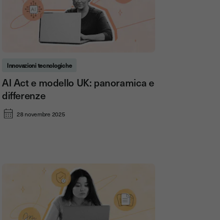
Innovazioni tecnologiche
AI Act e modello UK: panoramica e
differenze
28 novembre 2025