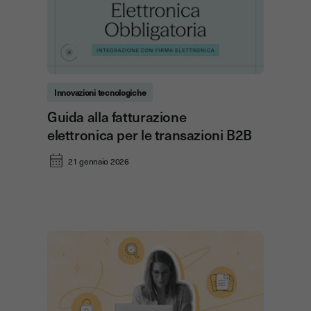
Innovazioni tecnologiche
Guida alla fatturazione
elettronica per le transazioni B2B
21 gennaio 2026