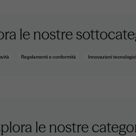
ora le nostre sottocate
vità
Regolamenti e conformità
Innovazioni tecnologi
plora le nostre catego