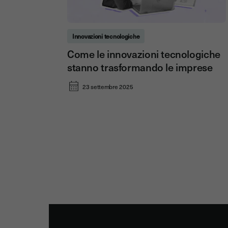
Innovazioni tecnologiche
Come le innovazioni tecnologiche
stanno trasformando le imprese
23 settembre 2025