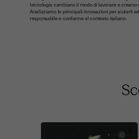
tecnologie cambiano il modo di lavorare e creano nu
Analizziamo le principali innovazioni per aiutarti a
responsabile e conforme al contesto italiano.
Sco