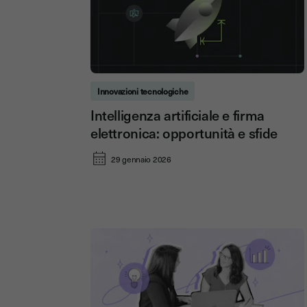
Innovazioni tecnologiche
Intelligenza artificiale e firma
elettronica: opportunità e sfide
29 gennaio 2026