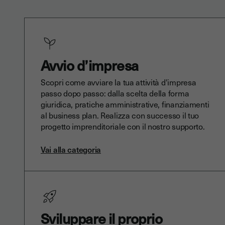
Avvio d’impresa
Scopri come avviare la tua attività d'impresa
passo dopo passo: dalla scelta della forma
giuridica, pratiche amministrative, finanziamenti
al business plan. Realizza con successo il tuo
progetto imprenditoriale con il nostro supporto.
Vai alla categoria
Sviluppare il proprio