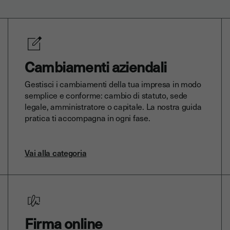
Cambiamenti aziendali
Gestisci i cambiamenti della tua impresa in modo
semplice e conforme: cambio di statuto, sede
legale, amministratore o capitale. La nostra guida
pratica ti accompagna in ogni fase.
Vai alla categoria
Firma online