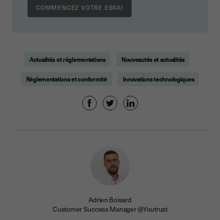
Actualités et réglementations
Nouveautés et actualités
Réglementations et conformité
Innovations technologiques
Adrien Boisard
Customer Success Manager @Youtrust