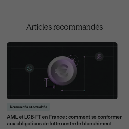
Articles recommandés
Nouveautés et actualités
AML et LCB-FT en France : comment se conformer
aux obligations de lutte contre le blanchiment