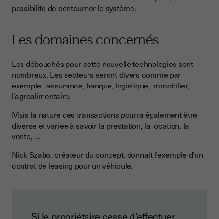
possibilité de contourner le système.
Les domaines concernés
Les débouchés pour cette nouvelle technologies sont
nombreux. Les secteurs seront divers comme par
exemple : assurance, banque, logistique, immobilier,
l’agroalimentaire.
Mais la nature des transactions pourra également être
diverse et variée à savoir la prestation, la location, la
vente, …
Nick Szabo, créateur du concept, donnait l’exemple d’un
contrat de leasing pour un véhicule.
Si le propriétaire cesse d’effectuer