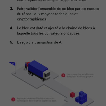
Faire valider l’ensemble de ce bloc par les noeuds
du réseau aux moyens techniques et
cryptographiques
Le bloc est daté et ajouté à la chaîne de blocs à
laquelle tous les utilisateurs ont accès
B reçoit la transaction de A