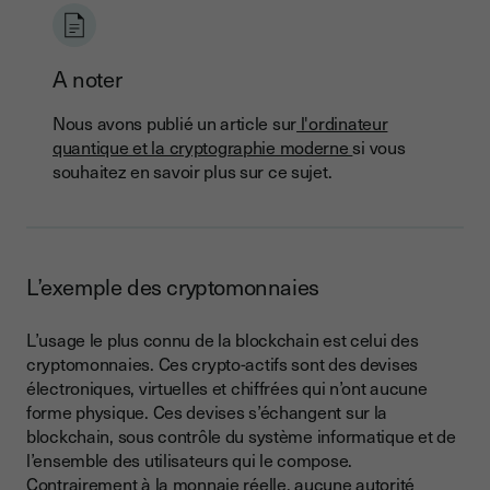
A noter
Nous avons publié un article sur
l'ordinateur
quantique et la cryptographie moderne
si vous
souhaitez en savoir plus sur ce sujet.
L’exemple des cryptomonnaies
L’usage le plus connu de la blockchain est celui des
cryptomonnaies. Ces crypto-actifs sont des devises
électroniques, virtuelles et chiffrées qui n’ont aucune
forme physique. Ces devises s’échangent sur la
blockchain, sous contrôle du système informatique et de
l’ensemble des utilisateurs qui le compose.
Contrairement à la monnaie réelle, aucune autorité