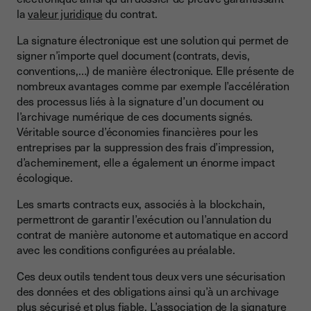
la
valeur juridique
du contrat.
La signature électronique est une solution qui permet de
signer n’importe quel document (contrats, devis,
conventions,…) de manière électronique. Elle présente de
nombreux avantages comme par exemple l’accélération
des processus liés à la signature d’un document ou
l’archivage numérique de ces documents signés.
Véritable source d’économies financières pour les
entreprises par la suppression des frais d’impression,
d’acheminement, elle a également un énorme impact
écologique.
Les smarts contracts eux, associés à la blockchain,
permettront de garantir l’exécution ou l’annulation du
contrat de manière autonome et automatique en accord
avec les conditions configurées au préalable.
Ces deux outils tendent tous deux vers une sécurisation
des données et des obligations ainsi qu’à un archivage
plus sécurisé et plus fiable. L’association de la signature