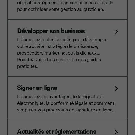
obligations légales. Tous nos conseils et outils
pour optimiser votre gestion au quotidien.
Développer son business
Découvrez toutes les clés pour développer
votre activité : stratégie de croissance,
prospection, marketing, outils digitaux…
Boostez votre business avec nos guides
pratiques.
Signer en ligne
Découvrez les avantages de la signature
électronique, la conformité légale et comment
simplifier vos processus de signature en ligne.
Actualités et réglementations