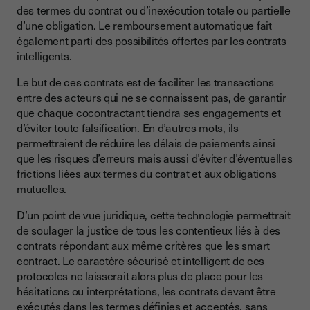
des termes du contrat ou d’inexécution totale ou partielle
d’une obligation. Le remboursement automatique fait
également parti des possibilités offertes par les contrats
intelligents.
Le but de ces contrats est de faciliter les transactions
entre des acteurs qui ne se connaissent pas, de garantir
que chaque cocontractant tiendra ses engagements et
d’éviter toute falsification. En d’autres mots, ils
permettraient de réduire les délais de paiements ainsi
que les risques d’erreurs mais aussi d’éviter d’éventuelles
frictions liées aux termes du contrat et aux obligations
mutuelles.
D’un point de vue juridique, cette technologie permettrait
de soulager la justice de tous les contentieux liés à des
contrats répondant aux même critères que les smart
contract. Le caractère sécurisé et intelligent de ces
protocoles ne laisserait alors plus de place pour les
hésitations ou interprétations, les contrats devant être
exécutés dans les termes définies et acceptés, sans