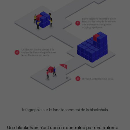
Infographie sur le fonctionnement de la blockchain
Une blockchain n’est donc ni contrôlée par une autorité