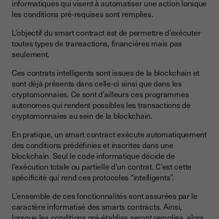
informatiques qui visent à automatiser une action lorsque
les conditions pré-requises sont remplies.
L’objectif du smart contract est de permettre d’exécuter
toutes types de transactions, financières mais pas
seulement.
Ces contrats intelligents sont issues de la blockchain et
sont déjà présents dans celle-ci ainsi que dans les
cryptomonnaies. Ce sont d’ailleurs ces programmes
autonomes qui rendent possibles les transactions de
cryptomonnaies au sein de la blockchain.
En pratique, un smart contract exécute automatiquement
des conditions prédéfinies et inscrites dans une
blockchain. Seul le code informatique décide de
l’exécution totale ou partielle d’un contrat. C’est cette
spécificité qui rend ces protocoles “intelligents”.
L’ensemble de ces fonctionnalités sont assurées par le
caractère informatisé des smarts contracts. Ainsi,
lorsque les conditions pré-établies seront remplies, alors