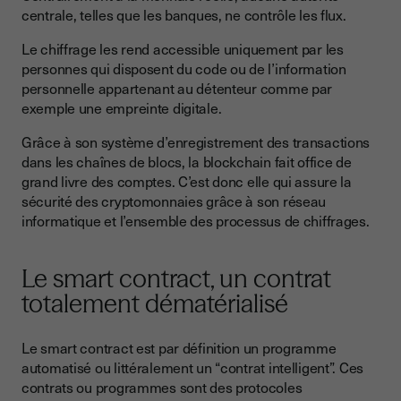
centrale, telles que les banques, ne contrôle les flux.
Le chiffrage les rend accessible uniquement par les
personnes qui disposent du code ou de l’information
personnelle appartenant au détenteur comme par
exemple une empreinte digitale.
Grâce à son système d’enregistrement des transactions
dans les chaînes de blocs, la blockchain fait office de
grand livre des comptes. C’est donc elle qui assure la
sécurité des cryptomonnaies grâce à son réseau
informatique et l’ensemble des processus de chiffrages.
Le smart contract, un contrat
totalement dématérialisé
Le smart contract est par définition un programme
automatisé ou littéralement un “contrat intelligent”. Ces
contrats ou programmes sont des protocoles