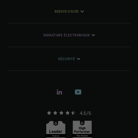
BESOIN D'AIDE
SIGNATURE ÉLECTRONIQUE
SÉCURITÉ
4.5/5