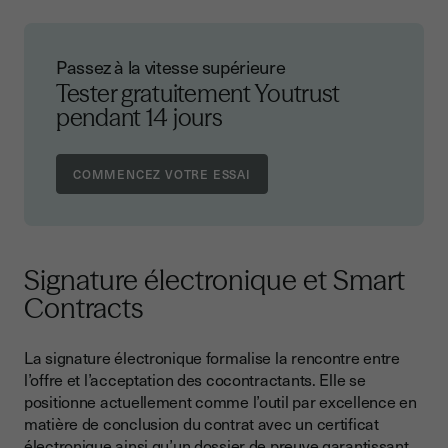
Passez à la vitesse supérieure
Tester gratuitement Youtrust
pendant 14 jours
Signature électronique et Smart
Contracts
La signature électronique formalise la rencontre entre
l’offre et l’acceptation des cocontractants. Elle se
positionne actuellement comme l’outil par excellence en
matière de conclusion du contrat avec un certificat
électronique ainsi qu’un dossier de preuve garantissant