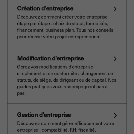
Création d'entreprise
Découvrez comment créer votre entreprise
étape par étape : choix du statut, formalités,
financement, business plan. Tous nos conseils
pour réussir votre projet entrepreneurial.
Modification d'entreprise
Gérez vos modifications d’entreprise
simplement et en conformité : changement de
statuts, de siège, de dirigeant ou de capital. Nos
guides pratiques vous accompagnent pas à
pas.
Gestion d'entreprise
Découvrez comment gérer efficacement votre
entreprise : comptabilité, RH, fiscalité,