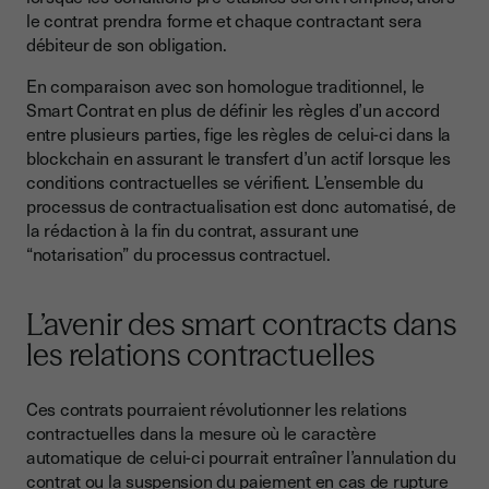
le contrat prendra forme et chaque contractant sera
débiteur de son obligation.
En comparaison avec son homologue traditionnel, le
Smart Contrat en plus de définir les règles d’un accord
entre plusieurs parties, fige les règles de celui-ci dans la
blockchain en assurant le transfert d’un actif lorsque les
conditions contractuelles se vérifient. L’ensemble du
processus de contractualisation est donc automatisé, de
la rédaction à la fin du contrat, assurant une
“notarisation” du processus contractuel.
L’avenir des smart contracts dans
les relations contractuelles
Ces contrats pourraient révolutionner les relations
contractuelles dans la mesure où le caractère
automatique de celui-ci pourrait entraîner l’annulation du
contrat ou la suspension du paiement en cas de rupture