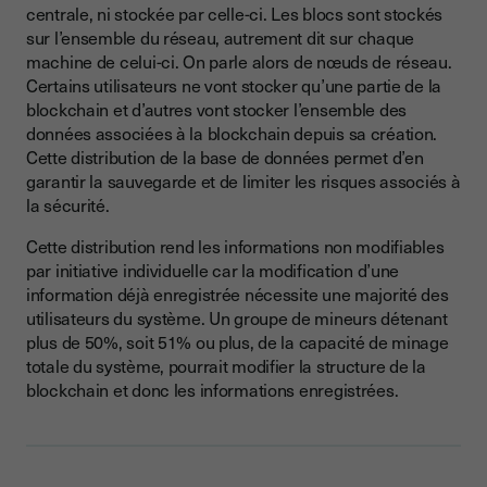
centrale, ni stockée par celle-ci. Les blocs sont stockés
sur l’ensemble du réseau, autrement dit sur chaque
machine de celui-ci. On parle alors de nœuds de réseau.
Certains utilisateurs ne vont stocker qu’une partie de la
blockchain et d’autres vont stocker l’ensemble des
données associées à la blockchain depuis sa création.
Cette distribution de la base de données permet d’en
garantir la sauvegarde et de limiter les risques associés à
la sécurité.
Cette distribution rend les informations non modifiables
par initiative individuelle car la modification d’une
information déjà enregistrée nécessite une majorité des
utilisateurs du système. Un groupe de mineurs détenant
plus de 50%, soit 51% ou plus, de la capacité de minage
totale du système, pourrait modifier la structure de la
blockchain et donc les informations enregistrées.