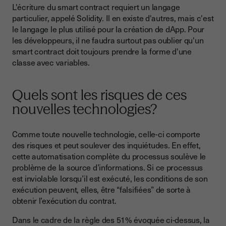
L'écriture du smart contract requiert un langage
particulier, appelé Solidity. Il en existe d'autres, mais c'est
le langage le plus utilisé pour la création de dApp. Pour
les développeurs, il ne faudra surtout pas oublier qu'un
smart contract doit toujours prendre la forme d'une
classe avec variables.
Quels sont les risques de ces
nouvelles technologies?
Comme toute nouvelle technologie, celle-ci comporte
des risques et peut soulever des inquiétudes. En effet,
cette automatisation complète du processus soulève le
problème de la source d’informations. Si ce processus
est inviolable lorsqu’il est exécuté, les conditions de son
exécution peuvent, elles, être “falsifiées” de sorte à
obtenir l’exécution du contrat.
Dans le cadre de la règle des 51% évoquée ci-dessus, la