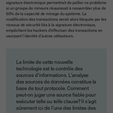
signature électronique permettrait de pallier ce problème
si un groupe de mineurs réussissait à rassembler plus de
50% de la capacité de minage du système. La
modification des transactions serait alors bloquée par les
niveaux de sécurité liés à la signature électronique,
empêchant les hackers d’effectuer des transactions en
usurpant l’identité d’autres utilisateurs.
La limite de cette nouvelle
technologie est le contrôle des
sources d’informations. L’analyse
des sources de données constitue la
base de tout protocole. Comment
peut-on juger une source fiable pour
exécuter telle ou telle clause? Il s’agit
sûrement ici de l’une des limites des