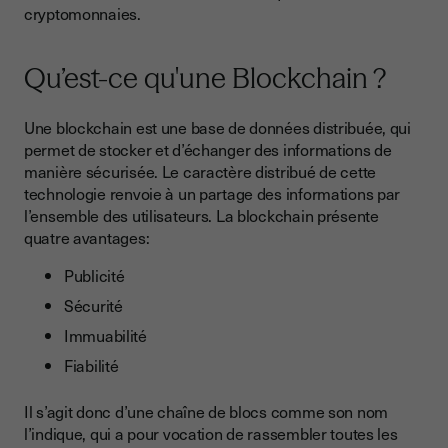
cryptomonnaies.
Qu’est-ce qu'une Blockchain ?
Une blockchain est une base de données distribuée, qui
permet de stocker et d’échanger des informations de
manière sécurisée. Le caractère distribué de cette
technologie renvoie à un partage des informations par
l’ensemble des utilisateurs. La blockchain présente
quatre avantages:
Publicité
Sécurité
Immuabilité
Fiabilité
Il s’agit donc d’une chaîne de blocs comme son nom
l’indique, qui a pour vocation de rassembler toutes les