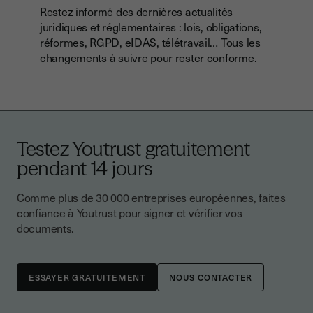
Restez informé des dernières actualités
juridiques et réglementaires : lois, obligations,
réformes, RGPD, eIDAS, télétravail… Tous les
changements à suivre pour rester conforme.
Testez Youtrust gratuitement
pendant 14 jours
Comme plus de 30 000 entreprises européennes, faites
confiance à Youtrust pour signer et vérifier vos
documents.
NOUS CONTACTER