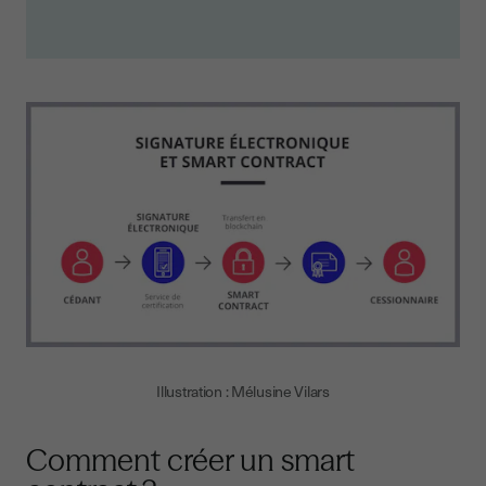
Illustration : Mélusine Vilars
Comment créer un smart