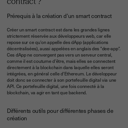
contract ?
Prérequis à la création d'un smart contract
Créer un smart contract est dans les grandes lignes
strictement réservée aux développeurs web, car elle
repose sur ce qu'on appelle des dApp (applications
décentralisées), aussi appelées en anglais des "dee-app".
Ces dApp ne convergent pas vers un serveur central,
comme il est coutume d'être, mais elles se connectent
directement à la blockchain dans laquelle elles seront
intégrées, en général celle d'Ethereum. Le développeur
doit donc se connecter à son portefeuille digital via une
API. Ce portefeuille digital, une fois connecté à la
blockchain, va agir en tant que backend.
Différents outils pour différentes phases de
création