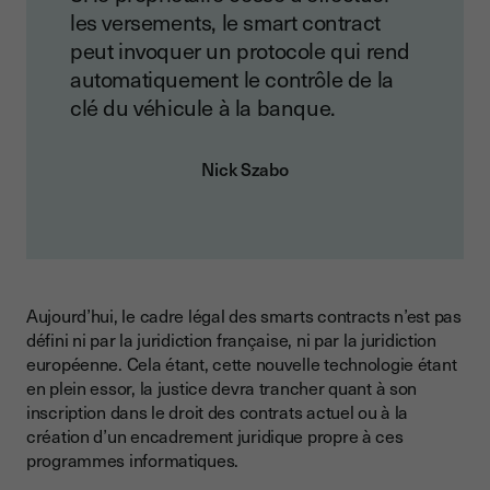
les versements, le smart contract
peut invoquer un protocole qui rend
automatiquement le contrôle de la
clé du véhicule à la banque.
Nick Szabo
Aujourd’hui, le cadre légal des smarts contracts n’est pas
défini ni par la juridiction française, ni par la juridiction
européenne. Cela étant, cette nouvelle technologie étant
en plein essor, la justice devra trancher quant à son
inscription dans le droit des contrats actuel ou à la
création d’un encadrement juridique propre à ces
programmes informatiques.