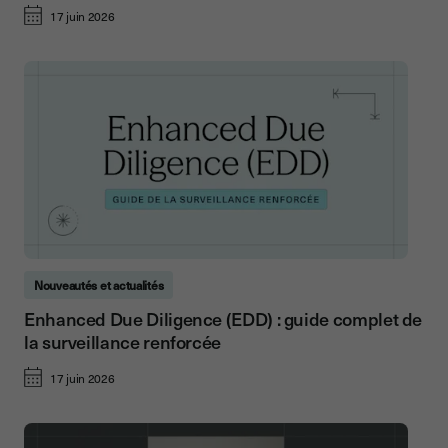
17 juin 2026
Nouveautés et actualités
Enhanced Due Diligence (EDD) : guide complet de
la surveillance renforcée
17 juin 2026