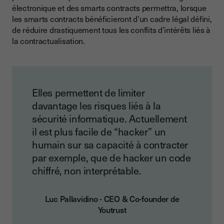
électronique et des smarts contracts permettra, lorsque
les smarts contracts bénéficieront d’un cadre légal défini,
de réduire drastiquement tous les conflits d’intérêts liés à
la contractualisation.
Elles permettent de limiter
davantage les risques liés à la
sécurité informatique. Actuellement
il est plus facile de “hacker” un
humain sur sa capacité à contracter
par exemple, que de hacker un code
chiffré, non interprétable.
Luc Pallavidino - CEO & Co-founder de
Youtrust