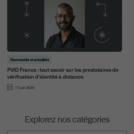
Nouveautés et actualités
PVID France : tout savoir sur les prestataires de
vérification d'identité à distance
17 juin 2026
Explorez nos catégories