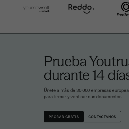
Prueba Youtrus
durante 14 día
Únete a más de 30 000 empresas europeas
para firmar y verificar sus documentos.
CONTÁCTANOS