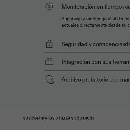
Monitoración en tiempo rea
Supervise y manténgase al día con
actuales directamente desde su c
Seguridad y confidencialid
Integración con sus herra
Archivo probatorio con ma
SUS CONTRATOS UTILIZAN YOUTRUST