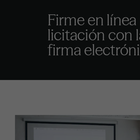
Firme en línea
licitación con 
firma electrón