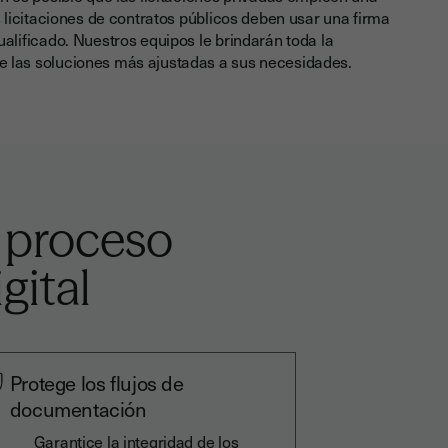
 licitaciones de contratos públicos deben usar una firma
ualificado
. Nuestros equipos le brindarán toda la
e las soluciones más ajustadas a sus necesidades.
l proceso
gital
Protege los flujos de
documentación
Garantice la integridad de los