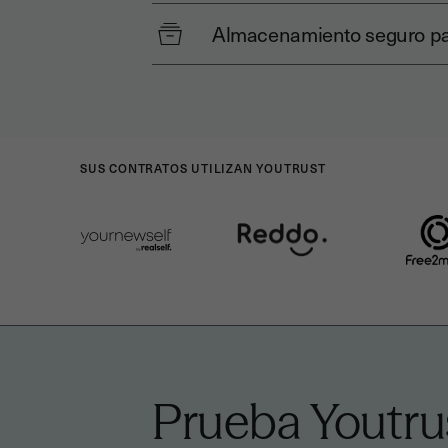
Almacenamiento seguro p
SUS CONTRATOS UTILIZAN YOUTRUST
Prueba Youtrus