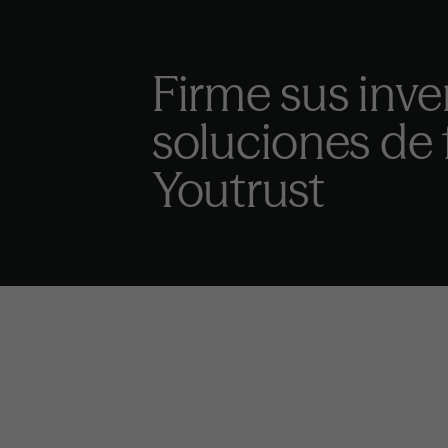
Firme sus inve
soluciones de 
Youtrust