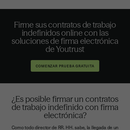
Firme sus contratos de trabajo
indefinidos online con las
soluciones de firma electrónica
de Youtrust
¿Es posible firmar un contratos
de trabajo indefinido con firma
electrónica?
Como todo director de RR. HH. sabe, la llegada de un