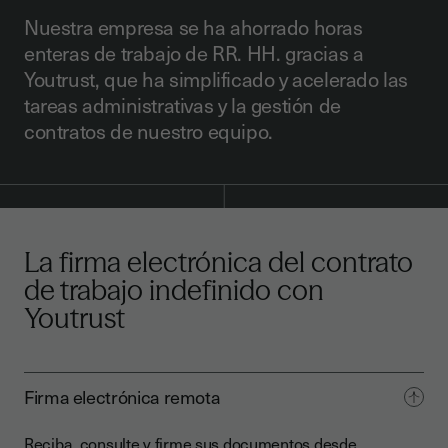
Nuestra empresa se ha ahorrado horas
enteras de trabajo de RR. HH. gracias a
Youtrust, que ha simplificado y acelerado las
tareas administrativas y la gestión de
contratos de nuestro equipo.
La firma electrónica del contrato
de trabajo indefinido con
Youtrust
Firma electrónica remota
Reciba, consulte y firme sus documentos desde