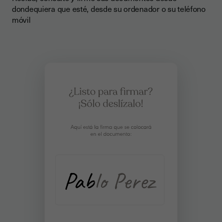
dondequiera que esté, desde su ordenador o su teléfono
móvil