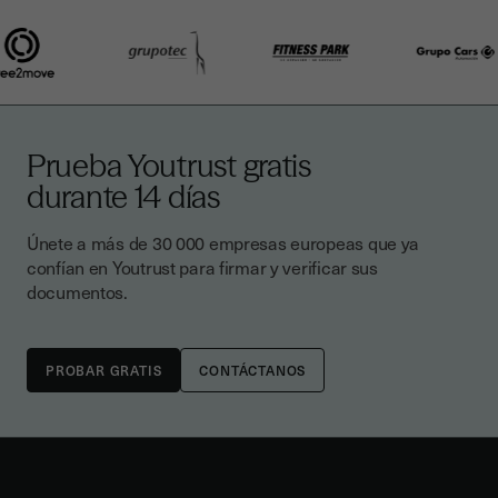
Prueba Youtrust gratis
durante 14 días
Únete a más de 30 000 empresas europeas que ya
confían en Youtrust para firmar y verificar sus
documentos.
CONTÁCTANOS