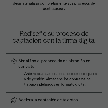
desmaterializar completamente sus procesos de
contratación.
Rediseñe su proceso de
captación con la firma digital
Simplifica el proceso de celebración del
contrato
Ahórreles a sus equipos los costes de papel
y de gestión; almacene los contratos de
trabajo indefinidos en formato digital.
Acelera la captación de talentos