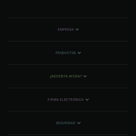
EMPRESA
PRODUCTOS
¿NECESITA AYUDA?
FIRMA ELECTRÓNICA
SEGURIDAD