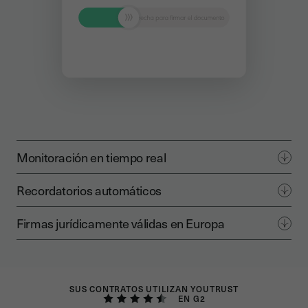
Monitoración en tiempo real
Recordatorios automáticos
Firmas jurídicamente válidas en Europa
SUS CONTRATOS UTILIZAN YOUTRUST
EN G2