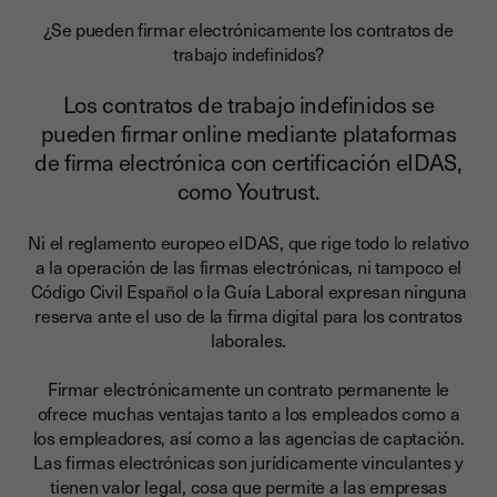
¿Se pueden firmar electrónicamente los contratos de
trabajo indefinidos?
Los contratos de trabajo indefinidos se
pueden firmar online mediante plataformas
de firma electrónica con certificación eIDAS,
como Youtrust.
Ni el reglamento europeo eIDAS, que rige todo lo relativo
a la operación de las firmas electrónicas, ni tampoco el
Código Civil Español o la Guía Laboral expresan ninguna
reserva ante el uso de la firma digital para los contratos
laborales.
Firmar electrónicamente un contrato permanente le
ofrece muchas ventajas tanto a los empleados como a
los empleadores
, así como a las agencias de captación.
Las firmas electrónicas son jurídicamente vinculantes y
tienen valor legal, cosa que permite a las empresas