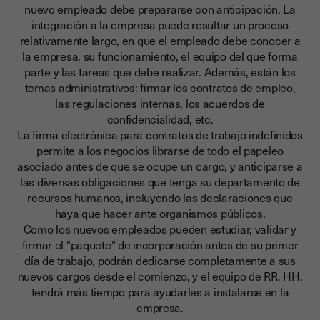
nuevo empleado debe prepararse con anticipación.
La
integración a la empresa puede resultar un proceso
relativamente largo, en que el empleado debe conocer a
la empresa, su funcionamiento, el equipo del que forma
parte y las tareas que debe realizar.
Además, están los
temas administrativos: firmar los contratos de empleo,
las regulaciones internas, los acuerdos de
confidencialidad, etc.
La firma electrónica para contratos de trabajo indefinidos
permite a los negocios librarse de todo el papeleo
asociado antes de que se ocupe un cargo, y anticiparse a
las diversas obligaciones que tenga su departamento de
recursos humanos, incluyendo las declaraciones que
haya que hacer ante organismos públicos.
Como los nuevos empleados pueden estudiar, validar y
firmar el "paquete" de incorporación antes de su primer
día de trabajo, podrán dedicarse completamente a sus
nuevos cargos desde el comienzo, y el equipo de RR. HH.
tendrá más tiempo para ayudarles a instalarse en la
empresa.