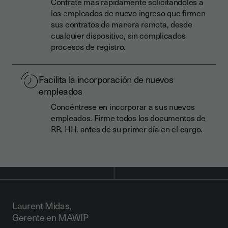
Contrate más rápidamente solicitándoles a
los empleados de nuevo ingreso que firmen
sus contratos de manera remota, desde
cualquier dispositivo, sin complicados
procesos de registro.
Facilita la incorporación de nuevos
empleados
Concéntrese en incorporar a sus nuevos
empleados. Firme todos los documentos de
RR. HH. antes de su primer día en el cargo.
Laurent Midas,
Gerente en MAWIP