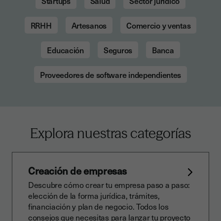
Startups
Salud
Sector jurídico
RRHH
Artesanos
Comercio y ventas
Educación
Seguros
Banca
Proveedores de software independientes
Explora nuestras categorías
Creación de empresas
Descubre cómo crear tu empresa paso a paso:
elección de la forma jurídica, trámites,
financiación y plan de negocio. Todos los
consejos que necesitas para lanzar tu proyecto