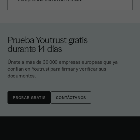
Prueba Youtrust gratis
durante 14 días
Únete a más de 30 000 empresas europeas que ya
confían en Youtrust para firmar y verificar sus
documentos.
CONTÁCTANOS