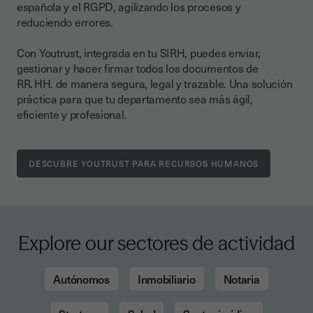
española y el RGPD, agilizando los procesos y
reduciendo errores.
Con Youtrust, integrada en tu SIRH, puedes enviar,
gestionar y hacer firmar todos los documentos de
RR. HH. de manera segura, legal y trazable. Una solución
práctica para que tu departamento sea más ágil,
eficiente y profesional.
DESCUBRE YOUTRUST PARA RECURSOS HUMANOS
Explore our sectores de actividad
Autónomos
Inmobiliario
Notaria