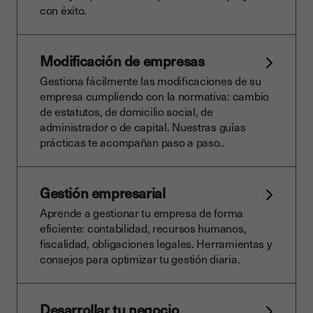
con éxito.
Modificación de empresas
Gestiona fácilmente las modificaciones de su
empresa cumpliendo con la normativa: cambio
de estatutos, de domicilio social, de
administrador o de capital. Nuestras guías
prácticas te acompañan paso a paso..
Gestión empresarial
Aprende a gestionar tu empresa de forma
eficiente: contabilidad, recursos humanos,
fiscalidad, obligaciones legales. Herramientas y
consejos para optimizar tu gestión diaria.
Desarrollar tu negocio