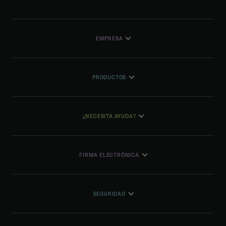
EMPRESA
PRODUCTOS
¿NECESITA AYUDA?
FIRMA ELECTRÓNICA
SEGURIDAD