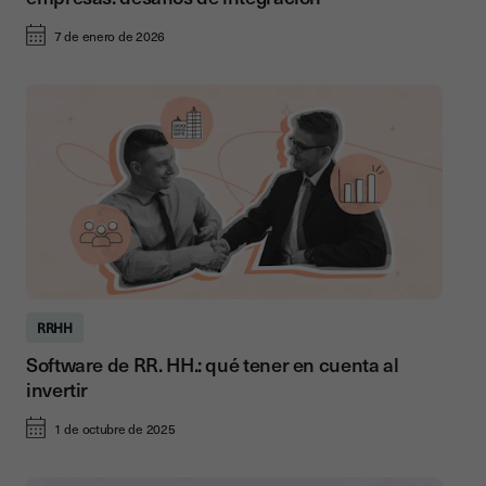
7 de enero de 2026
RRHH
Software de RR. HH.: qué tener en cuenta al
invertir
1 de octubre de 2025