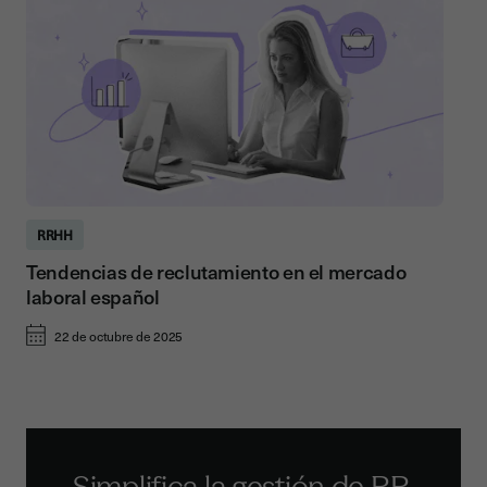
RRHH
Tendencias de reclutamiento en el mercado
laboral español
22 de octubre de 2025