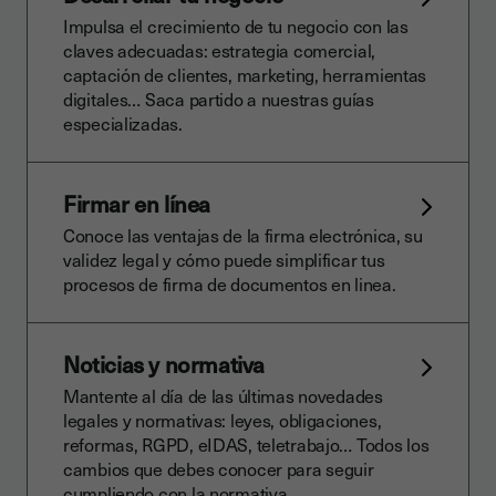
Impulsa el crecimiento de tu negocio con las
claves adecuadas: estrategia comercial,
captación de clientes, marketing, herramientas
digitales… Saca partido a nuestras guías
especializadas.
Firmar en línea
Conoce las ventajas de la firma electrónica, su
validez legal y cómo puede simplificar tus
procesos de firma de documentos en linea.
Noticias y normativa
Mantente al día de las últimas novedades
legales y normativas: leyes, obligaciones,
reformas, RGPD, eIDAS, teletrabajo… Todos los
cambios que debes conocer para seguir
cumpliendo con la normativa.