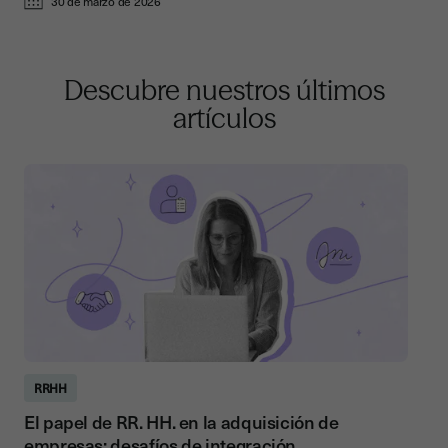
30 de marzo de 2026
Descubre nuestros últimos
artículos
RRHH
El papel de RR. HH. en la adquisición de
empresas: desafíos de integración