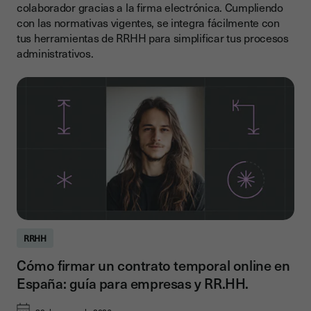
colaborador gracias a la firma electrónica. Cumpliendo
con las normativas vigentes, se integra fácilmente con
tus herramientas de RRHH para simplificar tus procesos
administrativos.
RRHH
Cómo firmar un contrato temporal online en
España: guía para empresas y RR.HH.