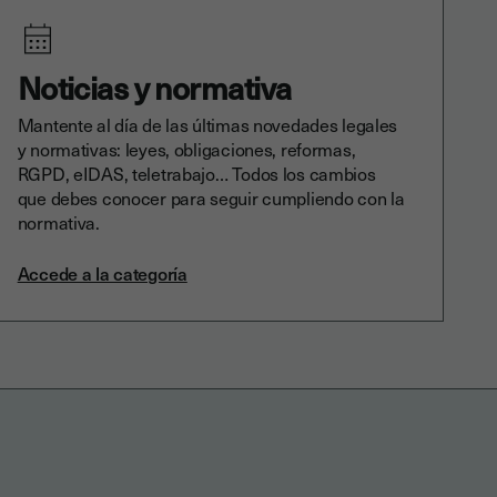
Noticias y normativa
Mantente al día de las últimas novedades legales
y normativas: leyes, obligaciones, reformas,
RGPD, eIDAS, teletrabajo… Todos los cambios
que debes conocer para seguir cumpliendo con la
normativa.
Accede a la categoría