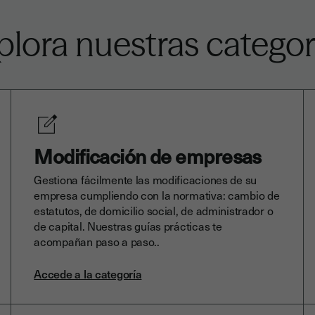
plora nuestras categor
Modificación de empresas
Gestiona fácilmente las modificaciones de su
empresa cumpliendo con la normativa: cambio de
estatutos, de domicilio social, de administrador o
de capital. Nuestras guías prácticas te
acompañan paso a paso..
Accede a la categoría