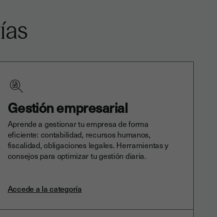
ías
Gestión empresarial
Aprende a gestionar tu empresa de forma
eficiente: contabilidad, recursos humanos,
fiscalidad, obligaciones legales. Herramientas y
consejos para optimizar tu gestión diaria.
Accede a la categoría