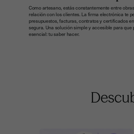
Como artesano, estás constantemente entre obras,
relación con los clientes. La firma electrónica te p
presupuestos, facturas, contratos y certificados en
segura. Una solución simple y accesible para que 
esencial: tu saber hacer.
Descub