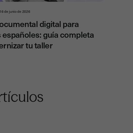
16 de junio de 2026
ocumental digital para
 españoles: guía completa
nizar tu taller
tículos