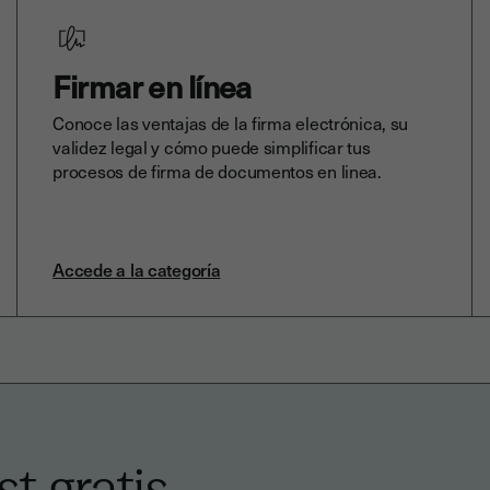
Firmar en línea
Conoce las ventajas de la firma electrónica, su
validez legal y cómo puede simplificar tus
procesos de firma de documentos en linea.
Accede a la categoría
t gratis