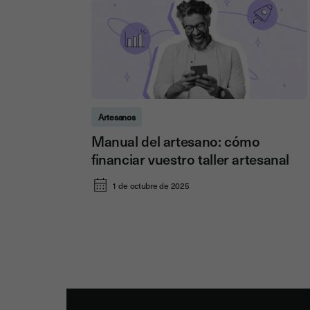
Artesanos
Manual del artesano: cómo
financiar vuestro taller artesanal
1 de octubre de 2025