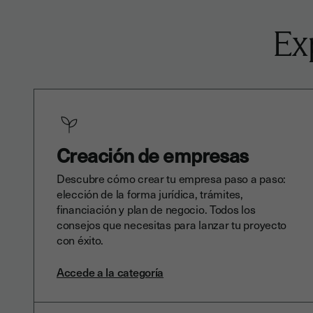
Ex
Creación de empresas
Descubre cómo crear tu empresa paso a paso:
elección de la forma jurídica, trámites,
financiación y plan de negocio. Todos los
consejos que necesitas para lanzar tu proyecto
con éxito.
Accede a la categoría