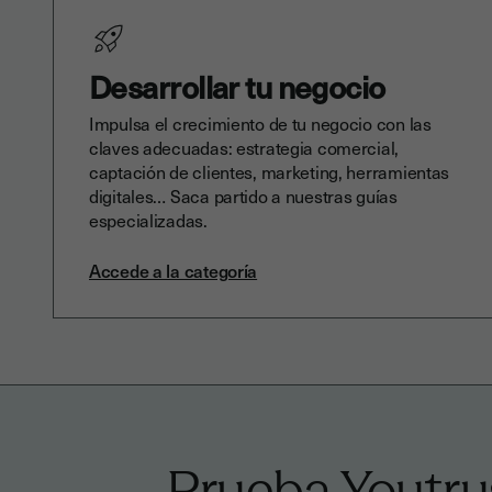
Desarrollar tu negocio
Impulsa el crecimiento de tu negocio con las
claves adecuadas: estrategia comercial,
captación de clientes, marketing, herramientas
digitales… Saca partido a nuestras guías
especializadas.
Accede a la categoría
Prueba Youtrus