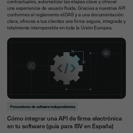
contractuales, automatizar las etapas clave y ofrecer
una experiencia de usuario fluida. Gracias a nuestras API
conformes al reglamento eIDAS y a una documentación
clara, ofreces a tus clientes una firma segura, integrada y
totalmente interoperable en toda la Unión Europea.
Proveedores de software independientes
Cómo integrar una API de firma electrónica
en tu software (guía para ISV en España)