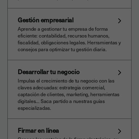
Gestión empresarial
Aprende a gestionar tu empresa de forma
eficiente: contabilidad, recursos humanos,
fiscalidad, obligaciones legales. Herramientas y
consejos para optimizar tu gestión diaria.
Desarrollar tu negocio
Impulsa el crecimiento de tu negocio con las
claves adecuadas: estrategia comercial,
captación de clientes, marketing, herramientas
digitales… Saca partido a nuestras guías
especializadas.
Firmar en línea