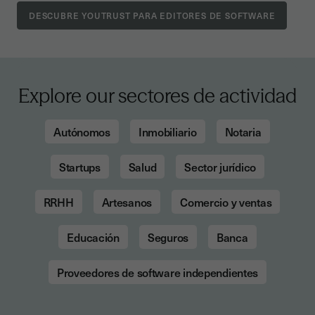
DESCUBRE YOUTRUST PARA EDITORES DE SOFTWARE
Explore our sectores de actividad
Autónomos
Inmobiliario
Notaria
Startups
Salud
Sector jurídico
RRHH
Artesanos
Comercio y ventas
Educación
Seguros
Banca
Proveedores de software independientes