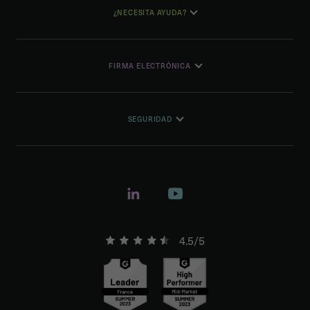
¿NECESITA AYUDA?
FIRMA ELECTRÓNICA
SEGURIDAD
4.5/5