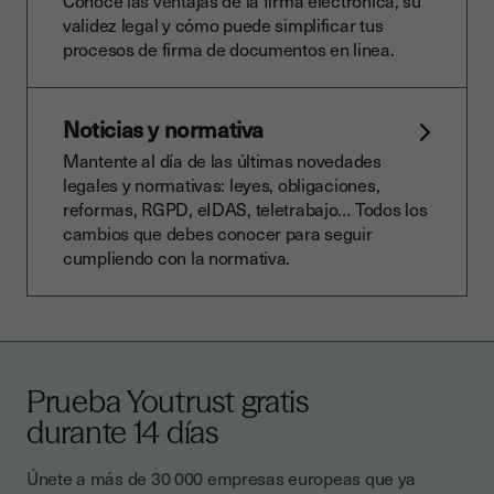
Conoce las ventajas de la firma electrónica, su
validez legal y cómo puede simplificar tus
procesos de firma de documentos en linea.
Noticias y normativa
Mantente al día de las últimas novedades
legales y normativas: leyes, obligaciones,
reformas, RGPD, eIDAS, teletrabajo… Todos los
cambios que debes conocer para seguir
cumpliendo con la normativa.
Prueba Youtrust gratis
durante 14 días
Únete a más de 30 000 empresas europeas que ya