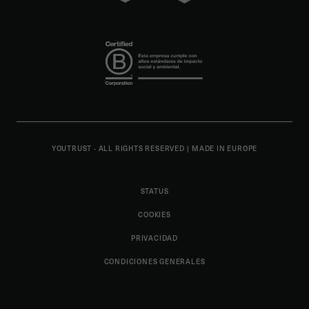
YOUTRUST - ALL RIGHTS RESERVED
|
MADE IN EUROPE
STATUS
COOKIES
PRIVACIDAD
CONDICIONES GENERALES