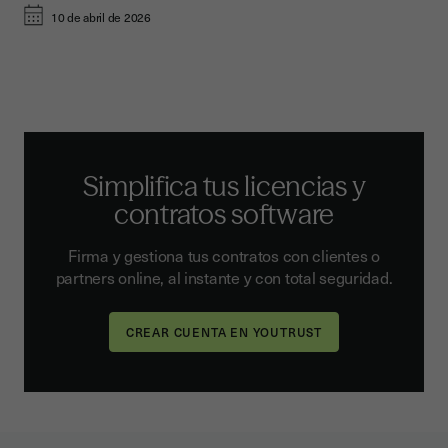
10 de abril de 2026
Simplifica tus licencias y
contratos software
Firma y gestiona tus contratos con clientes o
partners online, al instante y con total seguridad.