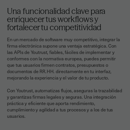
Una funcionalidad clave para
enriquecer tus workflows y
fortalecer tu competitividad
En un mercado de software muy competitivo, integrar la
firma electrónica supone una ventaja estratégica. Con
las APIs de Youtrust, fiables, fáciles de implementar y
conformes con la normativa europea, puedes permitir
que tus usuarios firmen contratos, presupuestos o
documentos de RR. HH. directamente en tu interfaz,
mejorando la experiencia y el valor de tu producto.
Con Youtrust, automatizas flujos, aseguras la trazabilidad
y garantizas firmas legales y seguras. Una integración
práctica y eficiente que aporta rendimiento,
cumplimiento y agilidad a tus procesos y a los de tus
usuarios.