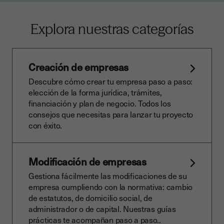
Explora nuestras categorías
Creación de empresas
Descubre cómo crear tu empresa paso a paso:
elección de la forma jurídica, trámites,
financiación y plan de negocio. Todos los
consejos que necesitas para lanzar tu proyecto
con éxito.
Modificación de empresas
Gestiona fácilmente las modificaciones de su
empresa cumpliendo con la normativa: cambio
de estatutos, de domicilio social, de
administrador o de capital. Nuestras guías
prácticas te acompañan paso a paso..