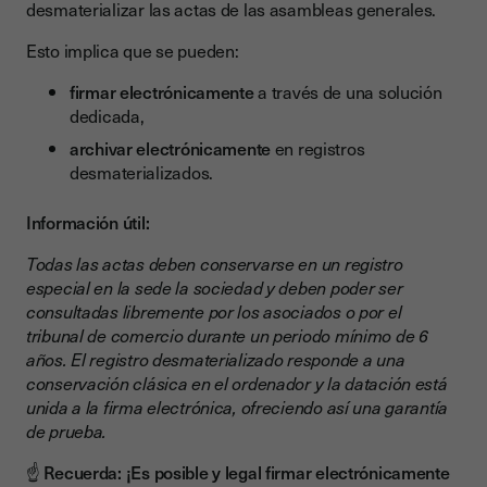
desmaterializar las actas de las asambleas generales.
Esto implica que se pueden:
firmar electrónicamente
a través de una solución
dedicada,
archivar electrónicamente
en registros
desmaterializados.
Información útil:
Todas las actas deben conservarse en un registro
especial en la sede la sociedad y deben poder ser
consultadas libremente por los asociados o por el
tribunal de comercio durante un periodo mínimo de 6
años. El registro desmaterializado responde a una
conservación clásica en el ordenador y la datación está
unida a la firma electrónica, ofreciendo así una garantía
de prueba.
☝️ Recuerda: ¡Es posible y legal firmar electrónicamente