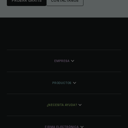
CONTÁCTANOS
EMPRESA
PRODUCTOS
¿NECESITA AYUDA?
FIRMA ELECTRÓNICA