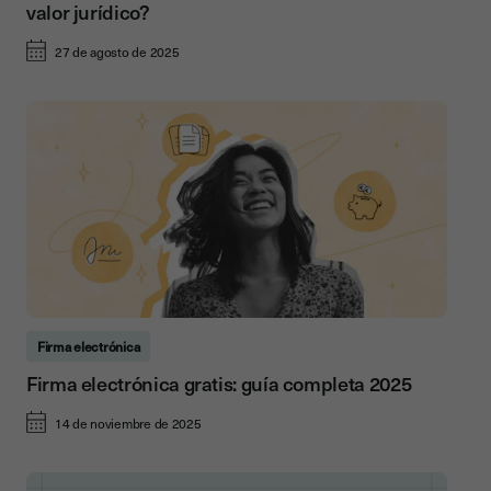
valor jurídico?
27 de agosto de 2025
Firma electrónica
Firma electrónica gratis: guía completa 2025
14 de noviembre de 2025