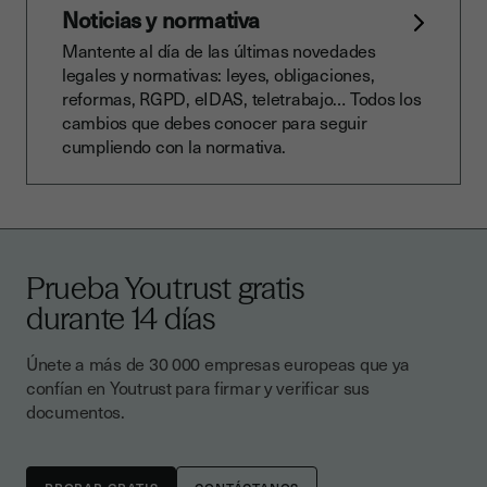
Noticias y normativa
Mantente al día de las últimas novedades
legales y normativas: leyes, obligaciones,
reformas, RGPD, eIDAS, teletrabajo… Todos los
cambios que debes conocer para seguir
cumpliendo con la normativa.
Prueba Youtrust gratis
durante 14 días
Únete a más de 30 000 empresas europeas que ya
confían en Youtrust para firmar y verificar sus
documentos.