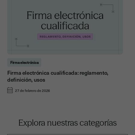
Firma electrónica
Firma electrónica cualificada: reglamento,
definición, usos
27 de febrero de 2026
Explora nuestras categorías