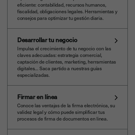
eficiente: contabilidad, recursos humanos,
fiscalidad, obligaciones legales. Herramientas y
consejos para optimizar tu gestión diaria.
Desarrollar tu negocio
Impulsa el crecimiento de tu negocio con las
claves adecuadas: estrategia comercial,
captación de clientes, marketing, herramientas
digitales… Saca partido a nuestras guías
especializadas.
Firmar en línea
Conoce las ventajas de la firma electrónica, su
validez legal y cómo puede simplificar tus
procesos de firma de documentos en linea.