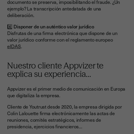
documento se preserva, imposibilitando el fraude. ¿Un
ejemplo? La transcripción antedatada de una
deliberación.
4️⃣
Disponer de un auténtico valor jurídico
Disfrutas de una firma electrónica que dispone de un
valor jurídico conforme con el reglamento europeo
eIDAS
.
Nuestro cliente Appvizer te
explica su experiencia…
Appvizer es el primer medio de comunicación en Europa
que digitaliza la empresa.
Cliente de Youtrust desde 2020, la empresa dirigida por
Colin Lalouette firma electrónicamente las actas de
reuniones, comités estratégicos, informes de
presidencia, ejercicios financieros…