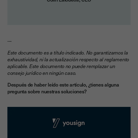
---
Este documento es a título indicado. No garantizamos la
exhaustividad, ni la actualización respecto al reglamento
aplicable. Este documento no puede remplazar un
consejo jurídico en ningún caso.
Después de haber leído este artículo, ¿tienes alguna
pregunta sobre nuestras soluciones?