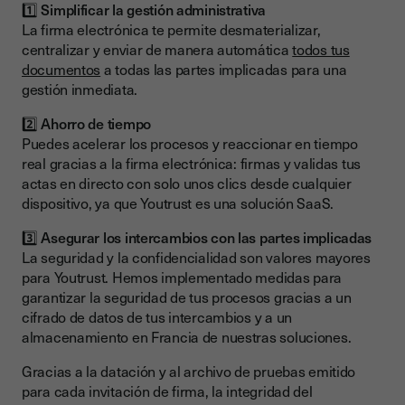
1️⃣ Simplificar la gestión administrativa
La firma electrónica te permite desmaterializar,
centralizar y enviar de manera automática
todos tus
documentos
a todas las partes implicadas para una
gestión inmediata.
2️⃣
Ahorro de tiempo
Puedes acelerar los procesos y reaccionar en tiempo
real gracias a la firma electrónica: firmas y validas tus
actas en directo con solo unos clics desde cualquier
dispositivo, ya que Youtrust es una solución SaaS.
3️⃣ Asegurar los intercambios con las partes implicadas
La seguridad y la confidencialidad son valores mayores
para Youtrust. Hemos implementado medidas para
garantizar la seguridad de tus procesos gracias a un
cifrado de datos de tus intercambios y a un
almacenamiento en Francia de nuestras soluciones.
Gracias a la datación y al archivo de pruebas emitido
para cada invitación de firma, la integridad del