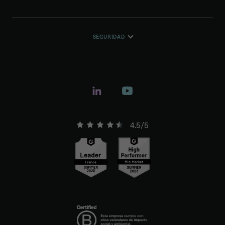
SEGURIDAD
4.5/5