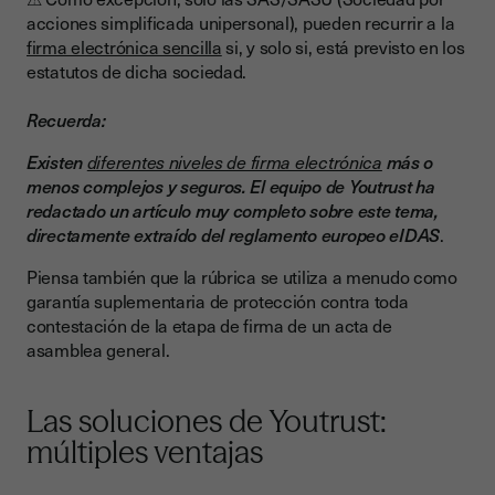
acciones simplificada unipersonal), pueden recurrir a la
firma electrónica sencilla
si, y solo si, está previsto en los
estatutos de dicha sociedad.
Recuerda:
Existen
diferentes niveles de firma electrónica
más o
menos complejos y seguros. El equipo de Youtrust ha
redactado un artículo muy completo sobre este tema,
directamente extraído del reglamento europeo eIDAS
.
Piensa también que la rúbrica se utiliza a menudo como
garantía suplementaria de protección contra toda
contestación de la etapa de firma de un acta de
asamblea general.
Las soluciones de Youtrust:
múltiples ventajas