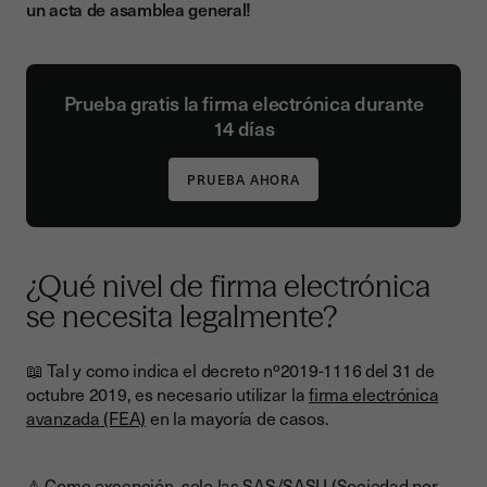
un acta de asamblea general!
Prueba gratis la firma electrónica durante
14 días
¿Qué nivel de firma electrónica
se necesita legalmente?
📖 Tal y como indica el decreto nº2019-1116 del 31 de
octubre 2019, es necesario utilizar la
firma electrónica
avanzada (FEA)
en la mayoría de casos.
⚠ Como excepción, solo las SAS/SASU (Sociedad por