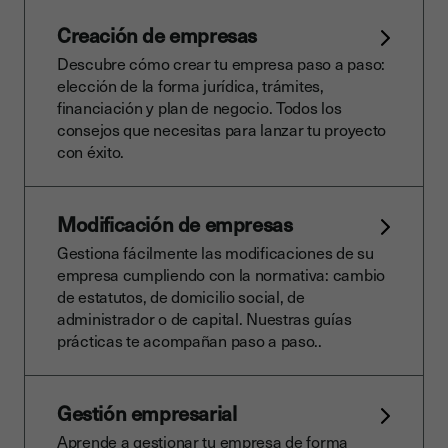
Creación de empresas
Descubre cómo crear tu empresa paso a paso:
elección de la forma jurídica, trámites,
financiación y plan de negocio. Todos los
consejos que necesitas para lanzar tu proyecto
con éxito.
Modificación de empresas
Gestiona fácilmente las modificaciones de su
empresa cumpliendo con la normativa: cambio
de estatutos, de domicilio social, de
administrador o de capital. Nuestras guías
prácticas te acompañan paso a paso..
Gestión empresarial
Aprende a gestionar tu empresa de forma