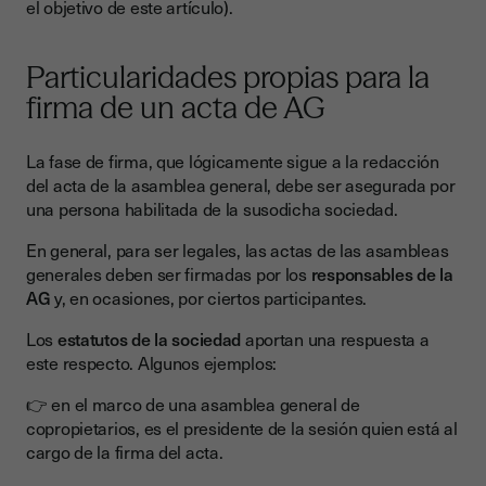
el objetivo de este artículo).
Particularidades propias para la
firma de un acta de AG
La fase de firma, que lógicamente sigue a la redacción
del acta de la asamblea general, debe ser asegurada por
una persona habilitada de la susodicha sociedad.
En general, para ser legales, las actas de las asambleas
generales deben ser firmadas por los
responsables de la
AG
y, en ocasiones, por ciertos participantes.
Los
estatutos de la sociedad
aportan una respuesta a
este respecto. Algunos ejemplos:
👉 en el marco de una asamblea general de
copropietarios, es el presidente de la sesión quien está al
cargo de la firma del acta.