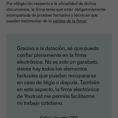
Por obligación respecto a la oficialidad de dichos
documentos, la firma tenía que estar obligatoriamente
acompañada de pruebas factuales y técnicas que
puedan testimoniar de la
valides de la firma
:
Gracias a la datación, sé que puedo
confiar plenamente en la firma
electrónica. No es solo un garabato,
detrás hay todos los elementos
factuales que pueden recuperarse
en caso de litigio o disputa. También
en este aspecto, la firma electrónica
de Youtrust me permite facilitarme
mi trabajo cotidiano.
Colin Lalouette, CEO