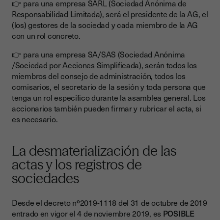
👉 para una empresa SARL (Sociedad Anónima de
Responsabilidad Limitada), será el presidente de la AG, el
(los) gestores de la sociedad y cada miembro de la AG
con un rol concreto.
👉 para una empresa SA/SAS (Sociedad Anónima
/Sociedad por Acciones Simplificada), serán todos los
miembros del consejo de administración, todos los
comisarios, el secretario de la sesión y toda persona que
tenga un rol específico durante la asamblea general. Los
accionarios también pueden firmar y rubricar el acta, si
es necesario.
La desmaterialización de las
actas y los registros de
sociedades
Desde el decreto nº2019-1118 del 31 de octubre de 2019
entrado en vigor el 4 de noviembre 2019, es
POSIBLE