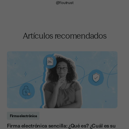
@Youtrust
Artículos recomendados
Firma electrónica
Firma electrónica sencilla: ¿Qué es? ¿Cuál es su