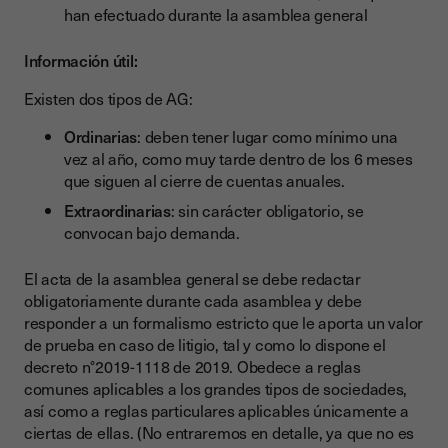
han efectuado durante la asamblea general
Información útil:
Existen dos tipos de AG:
Ordinarias
: deben tener lugar como mínimo una
vez al año, como muy tarde dentro de los 6 meses
que siguen al cierre de cuentas anuales.
Extraordinarias
: sin carácter obligatorio, se
convocan bajo demanda.
El acta de la asamblea general se debe redactar
obligatoriamente durante cada asamblea y debe
responder a un formalismo estricto que le aporta un valor
de prueba en caso de litigio, tal y como lo dispone el
decreto n°2019-1118 de 2019. Obedece a reglas
comunes aplicables a los grandes tipos de sociedades,
así como a reglas particulares aplicables únicamente a
ciertas de ellas. (No entraremos en detalle, ya que no es