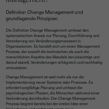
Definition Change Management und
grundlegende Prinzipien
Die Definition Change Management umfasst den
systematischen Ansatz zur Planung, Durchführung und
Verankerung von Veränderungsprozessen in
Organisationen. Es handelt sich um einen Management
Prozess, der sowohl die technischen als auch die
menschlichen Aspekte des Wandels berücksichtigt und
darauf abzielt, Veränderungen erfolgreich und nachhaltig
umzusetzen.
Change Management ist weit mehr als nur die
Implementierung neuer Systeme oder Prozesse. Es
erfordert sorgfältige Planung und umfasst die
psychologischen Phasen, die Menschen während einer
Veränderung durchlaufen. Der Change Management
Prozess beginnt bereits bei der ersten Idee einer
Veränderung und endet erst, wenn neue