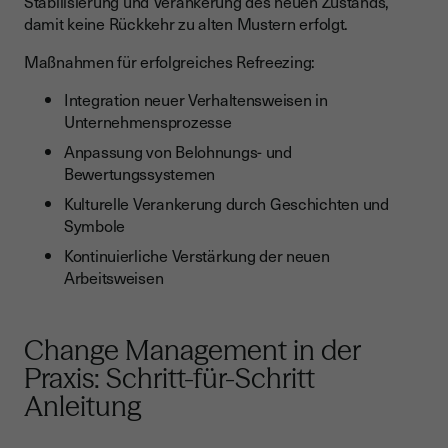
Stabilisierung und Verankerung des neuen Zustands,
damit keine Rückkehr zu alten Mustern erfolgt.
Maßnahmen für erfolgreiches Refreezing:
Integration neuer Verhaltensweisen in
Unternehmensprozesse
Anpassung von Belohnungs- und
Bewertungssystemen
Kulturelle Verankerung durch Geschichten und
Symbole
Kontinuierliche Verstärkung der neuen
Arbeitsweisen
Change Management in der
Praxis: Schritt-für-Schritt
Anleitung