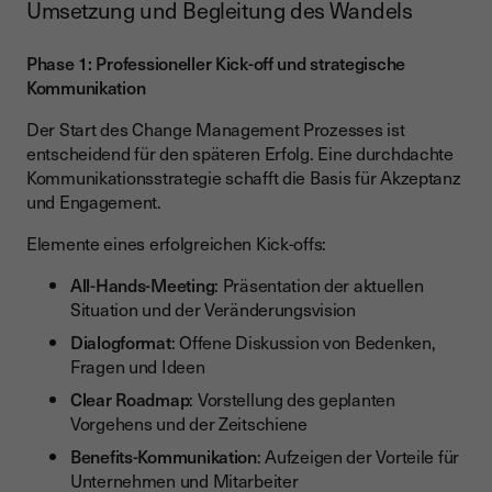
Umsetzung und Begleitung des Wandels
Phase 1: Professioneller Kick-off und strategische
Kommunikation
Der Start des Change Management Prozesses ist
entscheidend für den späteren Erfolg. Eine durchdachte
Kommunikationsstrategie schafft die Basis für Akzeptanz
und Engagement.
Elemente eines erfolgreichen Kick-offs:
All-Hands-Meeting
: Präsentation der aktuellen
Situation und der Veränderungsvision
Dialogformat
: Offene Diskussion von Bedenken,
Fragen und Ideen
Clear Roadmap
: Vorstellung des geplanten
Vorgehens und der Zeitschiene
Benefits-Kommunikation
: Aufzeigen der Vorteile für
Unternehmen und Mitarbeiter