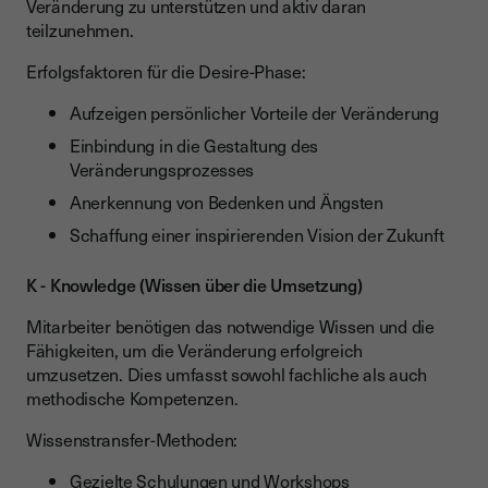
Veränderung zu unterstützen und aktiv daran
teilzunehmen.
Erfolgsfaktoren für die Desire-Phase:
Aufzeigen persönlicher Vorteile der Veränderung
Einbindung in die Gestaltung des
Veränderungsprozesses
Anerkennung von Bedenken und Ängsten
Schaffung einer inspirierenden Vision der Zukunft
K - Knowledge (Wissen über die Umsetzung)
Mitarbeiter benötigen das notwendige Wissen und die
Fähigkeiten, um die Veränderung erfolgreich
umzusetzen. Dies umfasst sowohl fachliche als auch
methodische Kompetenzen.
Wissenstransfer-Methoden:
Gezielte Schulungen und Workshops