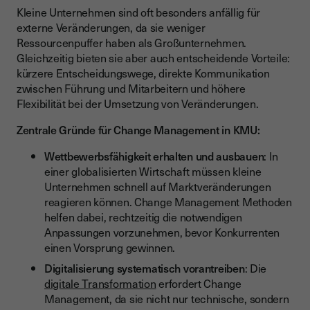
Kleine Unternehmen sind oft besonders anfällig für
externe Veränderungen, da sie weniger
Ressourcenpuffer haben als Großunternehmen.
Gleichzeitig bieten sie aber auch entscheidende Vorteile:
kürzere Entscheidungswege, direkte Kommunikation
zwischen Führung und Mitarbeitern und höhere
Flexibilität bei der Umsetzung von Veränderungen.
Zentrale Gründe für Change Management in KMU:
Wettbewerbsfähigkeit erhalten und ausbauen
: In
einer globalisierten Wirtschaft müssen kleine
Unternehmen schnell auf Marktveränderungen
reagieren können. Change Management Methoden
helfen dabei, rechtzeitig die notwendigen
Anpassungen vorzunehmen, bevor Konkurrenten
einen Vorsprung gewinnen.
Digitalisierung systematisch vorantreiben
: Die
digitale Transformation
erfordert Change
Management, da sie nicht nur technische, sondern