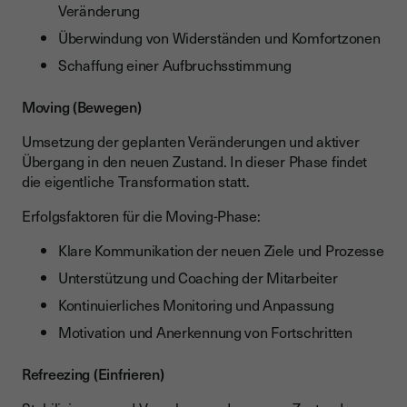
Veränderung
Überwindung von Widerständen und Komfortzonen
Schaffung einer Aufbruchsstimmung
Moving (Bewegen)
Umsetzung der geplanten Veränderungen und aktiver
Übergang in den neuen Zustand. In dieser Phase findet
die eigentliche Transformation statt.
Erfolgsfaktoren für die Moving-Phase:
Klare Kommunikation der neuen Ziele und Prozesse
Unterstützung und Coaching der Mitarbeiter
Kontinuierliches Monitoring und Anpassung
Motivation und Anerkennung von Fortschritten
Refreezing (Einfrieren)