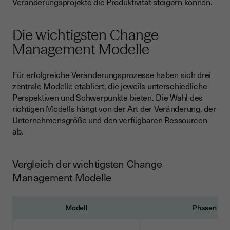
Veränderungsprojekte die Produktivität steigern können.
Die wichtigsten Change
Management Modelle
Für erfolgreiche Veränderungsprozesse haben sich drei
zentrale Modelle etabliert, die jeweils unterschiedliche
Perspektiven und Schwerpunkte bieten. Die Wahl des
richtigen Modells hängt von der Art der Veränderung, der
Unternehmensgröße und den verfügbaren Ressourcen
ab.
Vergleich der wichtigsten Change
Management Modelle
Modell
Phasen