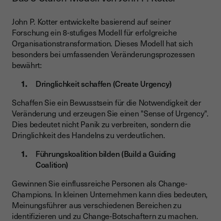
John P. Kotter entwickelte basierend auf seiner
Forschung ein 8-stufiges Modell für erfolgreiche
Organisationstransformation. Dieses Modell hat sich
besonders bei umfassenden Veränderungsprozessen
bewährt:
Dringlichkeit schaffen (Create Urgency)
Schaffen Sie ein Bewusstsein für die Notwendigkeit der
Veränderung und erzeugen Sie einen "Sense of Urgency".
Dies bedeutet nicht Panik zu verbreiten, sondern die
Dringlichkeit des Handelns zu verdeutlichen.
Führungskoalition bilden (Build a Guiding
Coalition)
Gewinnen Sie einflussreiche Personen als Change-
Champions. In kleinen Unternehmen kann dies bedeuten,
Meinungsführer aus verschiedenen Bereichen zu
identifizieren und zu Change-Botschaftern zu machen.