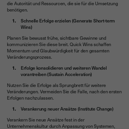
die Autorität und Ressourcen, die sie für die Umsetzung
benötigen.
Schnelle Erfolge erzielen (Generate Short-term
Wins)
Planen Sie bewusst frühe, sichtbare Gewinne und
kommunizieren Sie diese breit. Quick Wins schaffen
Momentum und Glaubwürdigkeit für den gesamten
Veränderungsprozess.
Erfolge konsolidieren und weiteren Wandel
vorantreiben (Sustain Acceleration)
Nutzen Sie die Erfolge als Sprungbrett für weitere
Veränderungen. Vermeiden Sie die Falle, nach den ersten
Erfolgen nachzulassen.
Verankerung neuer Ansätze (Institute Change)
Verankern Sie neue Ansätze fest in der
Unternehmenskultur durch Anpassung von Systemen,