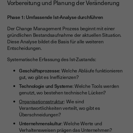
Vorbereitung und Planung der Veränderung
Phase 1: Umfassende Ist-Analyse durchführen
Der Change Management Prozess beginnt mit einer
gründlichen Bestandsaufnahme der aktuellen Situation.
Diese Analyse bildet die Basis für alle weiteren
Entscheidungen.
Systematische Erfassung des Ist-Zustands:
Geschäftsprozesse
: Welche Abläufe funktionieren
gut, wo gibt es Ineffizienzen?
Technologie und Systeme
: Welche Tools werden
genutzt, wo bestehen technische Lücken?
Organisationsstruktur
: Wie sind
Verantwortlichkeiten verteilt, wo gibt es
Überschneidungen?
Unternehmenskultur
: Welche Werte und
Verhaltensweisen prägen das Unternehmen?