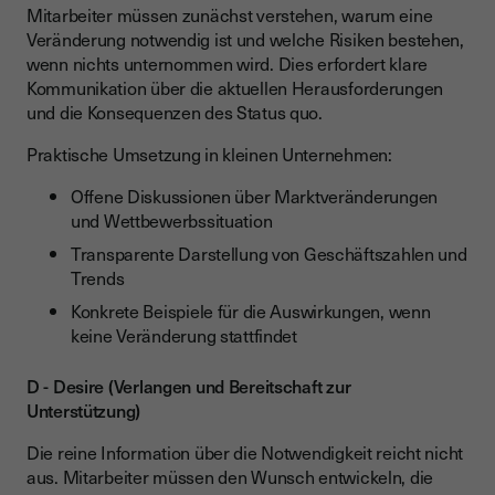
Mitarbeiter müssen zunächst verstehen, warum eine
Veränderung notwendig ist und welche Risiken bestehen,
wenn nichts unternommen wird. Dies erfordert klare
Kommunikation über die aktuellen Herausforderungen
und die Konsequenzen des Status quo.
Praktische Umsetzung in kleinen Unternehmen:
Offene Diskussionen über Marktveränderungen
und Wettbewerbssituation
Transparente Darstellung von Geschäftszahlen und
Trends
Konkrete Beispiele für die Auswirkungen, wenn
keine Veränderung stattfindet
D - Desire (Verlangen und Bereitschaft zur
Unterstützung)
Die reine Information über die Notwendigkeit reicht nicht
aus. Mitarbeiter müssen den Wunsch entwickeln, die