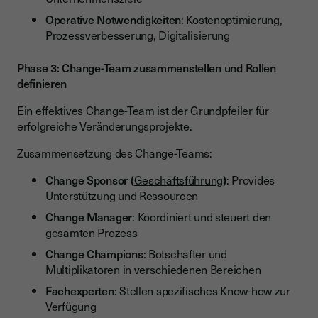
Operative Notwendigkeiten
: Kostenoptimierung,
Prozessverbesserung, Digitalisierung
Phase 3: Change-Team zusammenstellen und Rollen
definieren
Ein effektives Change-Team ist der Grundpfeiler für
erfolgreiche Veränderungsprojekte.
Zusammensetzung des Change-Teams:
Change Sponsor (
Geschäftsführung
)
: Provides
Unterstützung und Ressourcen
Change Manager
: Koordiniert und steuert den
gesamten Prozess
Change Champions
: Botschafter und
Multiplikatoren in verschiedenen Bereichen
Fachexperten
: Stellen spezifisches Know-how zur
Verfügung