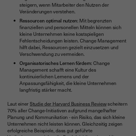
steigern, wenn Mitarbeiter den Nutzen der
Veränderungen verstehen.
Ressourcen optimal nutzen
: Mit begrenzten
finanziellen und personellen Mitteln können sich
kleine Unternehmen keine kostspieligen
Fehlentscheidungen leisten. Change Management
hilft dabei, Ressourcen gezielt einzusetzen und
Verschwendung zu vermeiden.
Organisatorisches Lernen fördern
: Change
Management schafft eine Kultur des
kontinuierlichen Lernens und der
Anpassungsfähigkeit, die kleine Unternehmen
langfristig stärker macht.
Laut einer
Studie der Harvard Business Review
scheitern
70% aller Change-Initiativen aufgrund mangelhafter
Planung und Kommunikation - ein Risiko, das sich kleine
Unternehmen nicht leisten können. Gleichzeitig zeigen
erfolgreiche Beispiele, dass gut geführte