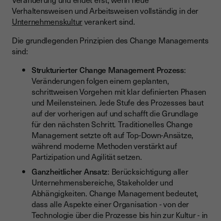
Verhaltensweisen und Arbeitsweisen vollständig in der
Unternehmenskultur
verankert sind.
Die grundlegenden Prinzipien des Change Managements
sind:
Strukturierter Change Management Prozess
:
Veränderungen folgen einem geplanten,
schrittweisen Vorgehen mit klar definierten Phasen
und Meilensteinen. Jede Stufe des Prozesses baut
auf der vorherigen auf und schafft die Grundlage
für den nächsten Schritt. Traditionelles Change
Management setzte oft auf Top-Down-Ansätze,
während moderne Methoden verstärkt auf
Partizipation und Agilität setzen.
Ganzheitlicher Ansatz
: Berücksichtigung aller
Unternehmensbereiche, Stakeholder und
Abhängigkeiten. Change Management bedeutet,
dass alle Aspekte einer Organisation - von der
Technologie über die Prozesse bis hin zur Kultur - in