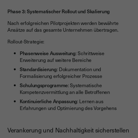
Phase 3: Systematischer Rollout und Skalierung
Nach erfolgreichen Pilotprojekten werden bewährte
Ansätze auf das gesamte Unternehmen übertragen.
Rollout-Strategie:
Phasenweise Ausweitung
: Schrittweise
Erweiterung auf weitere Bereiche
Standardisierung
: Dokumentation und
Formalisierung erfolgreicher Prozesse
Schulungsprogramme
: Systematische
Kompetenzvermittlung an alle Betroffenen
Kontinuierliche Anpassung
: Lernen aus
Erfahrungen und Optimierung des Vorgehens
Verankerung und Nachhaltigkeit sicherstellen