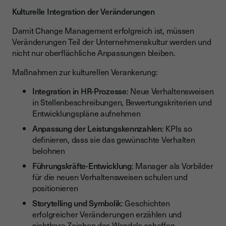
Kulturelle Integration der Veränderungen
Damit Change Management erfolgreich ist, müssen
Veränderungen Teil der Unternehmenskultur werden und
nicht nur oberflächliche Anpassungen bleiben.
Maßnahmen zur kulturellen Verankerung:
Integration in HR-Prozesse
: Neue Verhaltensweisen
in Stellenbeschreibungen, Bewertungskriterien und
Entwicklungspläne aufnehmen
Anpassung der Leistungskennzahlen
: KPIs so
definieren, dass sie das gewünschte Verhalten
belohnen
Führungskräfte-Entwicklung
: Manager als Vorbilder
für die neuen Verhaltensweisen schulen und
positionieren
Storytelling und Symbolik
: Geschichten
erfolgreicher Veränderungen erzählen und
sichtbare Zeichen des Wandels schaffen