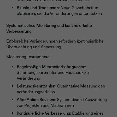
Rituale und Traditionen
: Neue Gewohnheiten
etablieren, die die Veränderungen unterstützen
Systematisches Monitoring und kontinuierliche
Verbesserung
Erfolgreiche Veränderungen erfordern kontinuierliche
Überwachung und Anpassung.
Monitoring-Instrumente:
Regelmäßige Mitarbeiterbefragungen
:
Stimmungsbarometer und Feedback zur
Veränderung
Leistungskennzahlen
: Quantitative Messung des
Veränderungserfolgs
After Action Reviews
: Systematische Auswertung
von Projekten und Maßnahmen
Kontinuierliche Verbesserung
: Etablierung eines