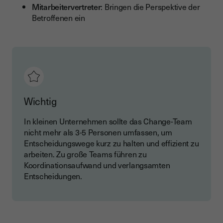
Mitarbeitervertreter
: Bringen die Perspektive der
Betroffenen ein
Wichtig
In kleinen Unternehmen sollte das Change-Team
nicht mehr als 3-5 Personen umfassen, um
Entscheidungswege kurz zu halten und effizient zu
arbeiten. Zu große Teams führen zu
Koordinationsaufwand und verlangsamten
Entscheidungen.