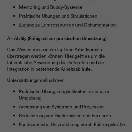
Mentoring und Buddy-Systeme
Praktische Übungen und Simulationen
Zugang zu Lernressourcen und Dokumentation
A - Ability (Fähigkeit zur praktischen Umsetzung)
Das Wissen muss in die tägliche Arbeitspraxis
übertragen werden können. Hier geht es um die
tatsächliche Anwendung des Gelernten und die
Integration in bestehende Arbeitsabläufe.
Unterstützungsmaßnahmen:
Praktische Übungsmöglichkeiten in sicherer
Umgebung
Anpassung von Systemen und Prozessen
Reduzierung von Hindernissen und Barrieren
Kontinuierliche Unterstützung durch Führungskräfte