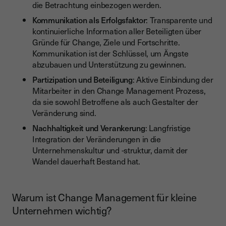
die Betrachtung einbezogen werden.
Kommunikation als Erfolgsfaktor
: Transparente und
kontinuierliche Information aller Beteiligten über
Gründe für Change, Ziele und Fortschritte.
Kommunikation ist der Schlüssel, um Ängste
abzubauen und Unterstützung zu gewinnen.
Partizipation und Beteiligung
: Aktive Einbindung der
Mitarbeiter in den Change Management Prozess,
da sie sowohl Betroffene als auch Gestalter der
Veränderung sind.
Nachhaltigkeit und Verankerung
: Langfristige
Integration der Veränderungen in die
Unternehmenskultur und -struktur, damit der
Wandel dauerhaft Bestand hat.
Warum ist Change Management für kleine
Unternehmen wichtig?