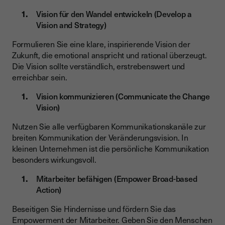
Vision für den Wandel entwickeln (Develop a
Vision and Strategy)
Formulieren Sie eine klare, inspirierende Vision der
Zukunft, die emotional anspricht und rational überzeugt.
Die Vision sollte verständlich, erstrebenswert und
erreichbar sein.
Vision kommunizieren (Communicate the Change
Vision)
Nutzen Sie alle verfügbaren Kommunikationskanäle zur
breiten Kommunikation der Veränderungsvision. In
kleinen Unternehmen ist die persönliche Kommunikation
besonders wirkungsvoll.
Mitarbeiter befähigen (Empower Broad-based
Action)
Beseitigen Sie Hindernisse und fördern Sie das
Empowerment der Mitarbeiter. Geben Sie den Menschen