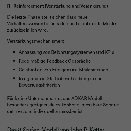
R - Reinforcement (Verstärkung und Verankerung)
Die letzte Phase stellt sicher, dass neue
Verhaltensweisen beibehalten und nicht in alte Muster
zurückgefallen wird.
Verstärkungsmechanismen:
Anpassung von Belohnungssystemen und KPIs
Regelmäßige Feedback-Gespräche
Celebration von Erfolgen und Meilensteinen
Integration in Stellenbeschreibungen und
Bewertungskriterien
Für kleine Unternehmen ist das ADKAR Modell
besonders geeignet, da es konkrete, messbare Schritte
definiert und individuell anpassbar ist.
Das 8-Stufen-Modell von John P. Kotter