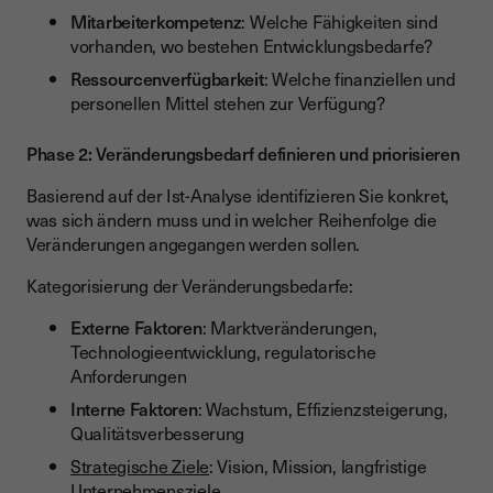
Mitarbeiterkompetenz
: Welche Fähigkeiten sind
vorhanden, wo bestehen Entwicklungsbedarfe?
Ressourcenverfügbarkeit
: Welche finanziellen und
personellen Mittel stehen zur Verfügung?
Phase 2: Veränderungsbedarf definieren und priorisieren
Basierend auf der Ist-Analyse identifizieren Sie konkret,
was sich ändern muss und in welcher Reihenfolge die
Veränderungen angegangen werden sollen.
Kategorisierung der Veränderungsbedarfe:
Externe Faktoren
: Marktveränderungen,
Technologieentwicklung, regulatorische
Anforderungen
Interne Faktoren
: Wachstum, Effizienzsteigerung,
Qualitätsverbesserung
Strategische Ziele
: Vision, Mission, langfristige
Unternehmensziele