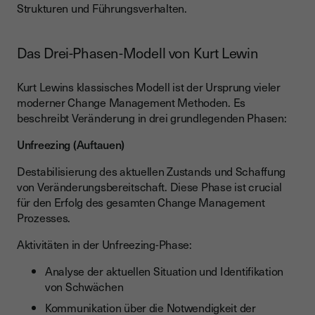
Strukturen und Führungsverhalten.
Das Drei-Phasen-Modell von Kurt Lewin
Kurt Lewins klassisches Modell ist der Ursprung vieler
moderner Change Management Methoden. Es
beschreibt Veränderung in drei grundlegenden Phasen:
Unfreezing (Auftauen)
Destabilisierung des aktuellen Zustands und Schaffung
von Veränderungsbereitschaft. Diese Phase ist crucial
für den Erfolg des gesamten Change Management
Prozesses.
Aktivitäten in der Unfreezing-Phase:
Analyse der aktuellen Situation und Identifikation
von Schwächen
Kommunikation über die Notwendigkeit der