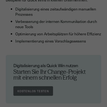
Digitalisierung eines zeitaufwändigen manuellen
Prozesses
Verbesserung der internen Kommunikation durch
neue Tools
Optimierung von Arbeitsplätzen für höhere Effizienz
Implementierung eines Vorschlagswesens
Digitalisierung als Quick Win nutzen
Starten Sie Ihr Change-Projekt
mit einem schnellen Erfolg