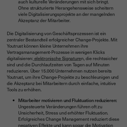
auch kulturelle Veränderungen mit sich bringt.
Ohne strukturierte Herangehensweise scheitern
viele Digitalisierungsprojekte an der mangelnden
Akzeptanz der Mitarbeiter.
Die Digitalisierung von Geschäftsprozessen ist ein
zentraler Bestandteil erfolgreicher Change-Projekte. Mit
Youtrust können kleine Unternehmen ihre
Vertragsmanagement-Prozesse in wenigen Klicks
digitalisieren:
elektronische Signature
n, die rechtssicher
sind und die Durchlaufzeiten von Tagen auf Minuten
reduzieren. Über 15.000 Unternehmen nutzen bereits
Youtrust, um ihre Change-Projekte zu beschleunigen und
die Akzeptanz bei Mitarbeitern durch einfache, intuitive
Tools zu erhöhen.
Mitarbeiter motivieren und Fluktuation reduzieren
:
Ungesteuerte Veränderungen führen oft zu
Unsicherheit, Stress und erhöhter Fluktuation.
Erfolgreiches Change Management reduziert diese
negativen Effekte und kann sogar die Motivation