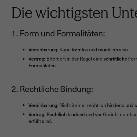
Die wichtigsten Unt
1. Form und Formalitäten:
Vereinbarung
: Kann
formlos
und
mündlich
sein.
Vertrag
: Erfordert in der Regel eine
schriftliche
Form
Formalitäten
.
2. Rechtliche Bindung:
Vereinbarung
: Nicht immer rechtlich bindend und 
Vertrag
:
Rechtlich bindend
und vor Gericht durchse
erfüllt sind.