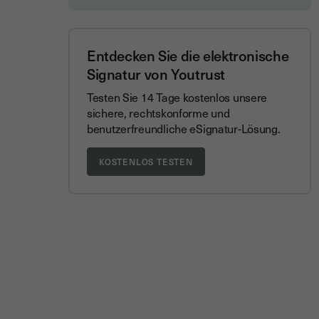
Entdecken Sie die elektronische
Signatur von Youtrust
Testen Sie 14 Tage kostenlos unsere
sichere, rechtskonforme und
benutzerfreundliche eSignatur-Lösung.