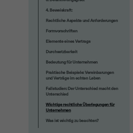
4. Beweiskraft:
Rechtliche Aspekte und Anforderungen
Formvorschriften
Elemente eines Vertrags
Durchsetzbarkeit
Bedeutung für Unternehmen
Praktische Beispiele: Vereinbarungen
und Verträge im echten Leben
Fallstudien: Der Unterschied macht den
Unterschied
Wichtige rechtliche Überlegungen für
Unternehmen
Was ist wichtig zu beachten?