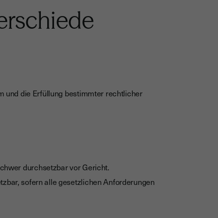
erschiede
 und die Erfüllung bestimmter rechtlicher
schwer durchsetzbar vor Gericht.
tzbar, sofern alle gesetzlichen Anforderungen