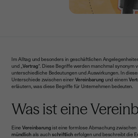
Im Alltag und besonders in geschäftlichen Angelegenheiten
und „
Vertrag
“. Diese Begriffe werden manchmal synonym v
unterschiedliche Bedeutungen und Auswirkungen. In diesem
Unterschiede zwischen einer
Vereinbarung
und einem
Vert
erläutern, was diese Begriffe für Unternehmen bedeuten.
Was ist eine Verein
Eine
Vereinbarung
ist eine formlose Abmachung zwischen 
mündlich
als auch
schriftlich
erfolgen und beschreibt die E