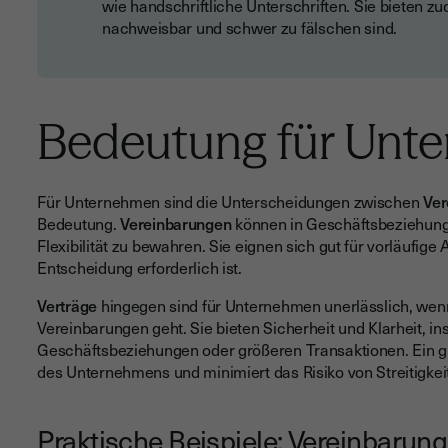
wie handschriftliche Unterschriften. Sie bieten zu
nachweisbar und schwer zu fälschen sind.
Bedeutung für Unt
Für Unternehmen sind die Unterscheidungen zwischen
Ver
Bedeutung.
Vereinbarungen
können in Geschäftsbeziehung
Flexibilität zu bewahren. Sie eignen sich gut für vorläufige
Entscheidung erforderlich ist.
Verträge
hingegen sind für Unternehmen unerlässlich, wenn
Vereinbarungen geht. Sie bieten Sicherheit und Klarheit, in
Geschäftsbeziehungen oder größeren Transaktionen. Ein gu
des Unternehmens und minimiert das Risiko von Streitigke
Praktische Beispiele: Vereinbarun