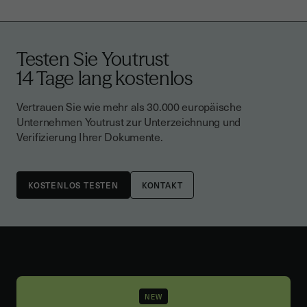
Testen Sie Youtrust
14 Tage lang kostenlos
Vertrauen Sie wie mehr als 30.000 europäische
Unternehmen Youtrust zur Unterzeichnung und
Verifizierung Ihrer Dokumente.
KONTAKT
NEW