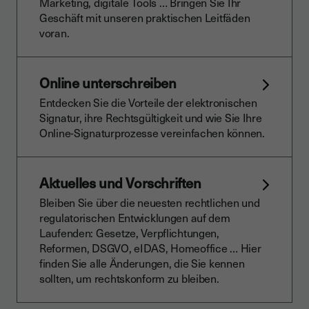
Marketing, digitale Tools … Bringen Sie Ihr
Geschäft mit unseren praktischen Leitfäden
voran.
Online unterschreiben
Entdecken Sie die Vorteile der elektronischen
Signatur, ihre Rechtsgültigkeit und wie Sie Ihre
Online-Signaturprozesse vereinfachen können.
Aktuelles und Vorschriften
Bleiben Sie über die neuesten rechtlichen und
regulatorischen Entwicklungen auf dem
Laufenden: Gesetze, Verpflichtungen,
Reformen, DSGVO, eIDAS, Homeoffice … Hier
finden Sie alle Änderungen, die Sie kennen
sollten, um rechtskonform zu bleiben.