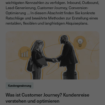
wichtigsten Kennzahlen zu verfolgen. Inbound, Outbound,
Lead-Generierung, Customer-Journey, Conversion-
Optimierung … In diesem Abschnitt finden Sie konkrete
Ratschläge und bewährte Methoden zur Erstellung eines
rentablen, flexiblen und langfristigen Akquiseplans.
Kundengewinnung
Was ist Customer Journey? Kundenreise
verstehen und optimieren