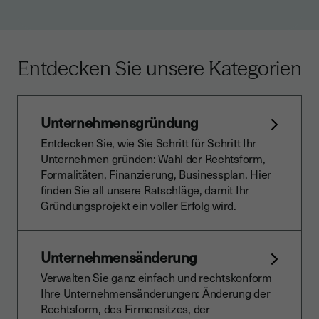
Entdecken Sie unsere Kategorien
Unternehmensgründung
Entdecken Sie, wie Sie Schritt für Schritt Ihr
Unternehmen gründen: Wahl der Rechtsform,
Formalitäten, Finanzierung, Businessplan. Hier
finden Sie all unsere Ratschläge, damit Ihr
Gründungsprojekt ein voller Erfolg wird.
Unternehmensänderung
Verwalten Sie ganz einfach und rechtskonform
Ihre Unternehmensänderungen: Änderung der
Rechtsform, des Firmensitzes, der