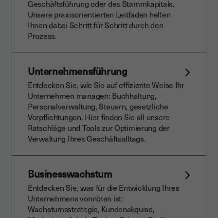
Geschäftsführung oder des Stammkapitals.
Unsere praxisorientierten Leitfäden helfen
Ihnen dabei Schritt für Schritt durch den
Prozess.
Unternehmensführung
Entdecken Sie, wie Sie auf effiziente Weise Ihr
Unternehmen managen: Buchhaltung,
Personalverwaltung, Steuern, gesetzliche
Verpflichtungen. Hier finden Sie all unsere
Ratschläge und Tools zur Optimierung der
Verwaltung Ihres Geschäftsalltags.
Businesswachstum
Entdecken Sie, was für die Entwicklung Ihres
Unternehmens vonnöten ist:
Wachstumsstrategie, Kundenakquise,