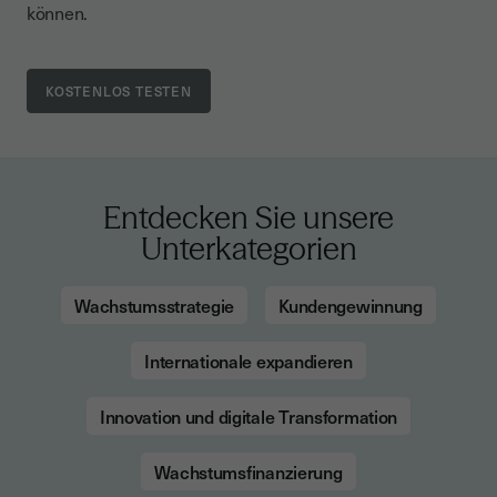
können.
Entdecken Sie unsere
Unterkategorien
Wachstumsstrategie
Kundengewinnung
Internationale expandieren
Innovation und digitale Transformation
Wachstumsfinanzierung