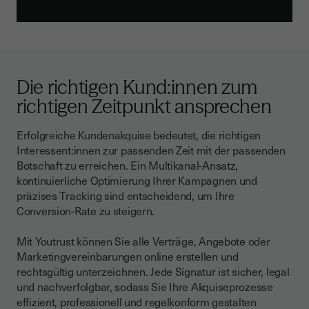
Die richtigen Kund:innen zum
richtigen Zeitpunkt ansprechen
Erfolgreiche Kundenakquise bedeutet, die richtigen
Interessent:innen zur passenden Zeit mit der passenden
Botschaft zu erreichen. Ein Multikanal-Ansatz,
kontinuierliche Optimierung Ihrer Kampagnen und
präzises Tracking sind entscheidend, um Ihre
Conversion-Rate zu steigern.
Mit Youtrust können Sie alle Verträge, Angebote oder
Marketingvereinbarungen online erstellen und
rechtsgültig unterzeichnen. Jede Signatur ist sicher, legal
und nachverfolgbar, sodass Sie Ihre Akquiseprozesse
effizient, professionell und regelkonform gestalten