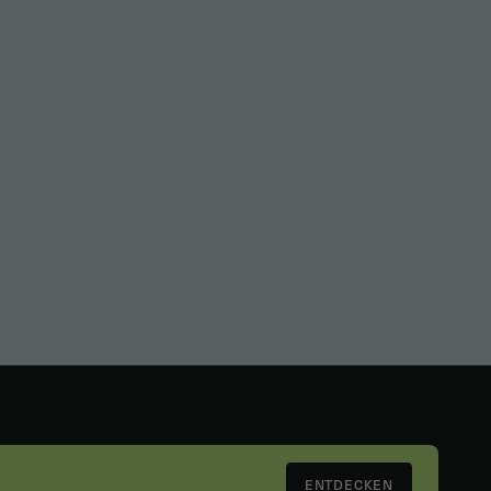
ENTDECKEN