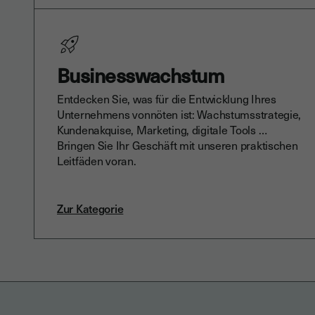
Businesswachstum
Entdecken Sie, was für die Entwicklung Ihres
Unternehmens vonnöten ist: Wachstumsstrategie,
Kundenakquise, Marketing, digitale Tools …
Bringen Sie Ihr Geschäft mit unseren praktischen
Leitfäden voran.
Zur Kategorie