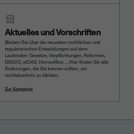
Aktuelles und Vorschriften
Bleiben Sie über die neuesten rechtlichen und
regulatorischen Entwicklungen auf dem
Laufenden: Gesetze, Verpflichtungen, Reformen,
DSGVO, eIDAS, Homeoffice … Hier finden Sie alle
Änderungen, die Sie kennen sollten, um
rechtskonform zu bleiben.
Zur Kategorie