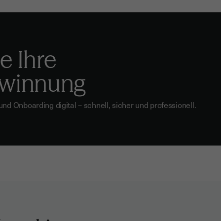
e Ihre
winnung
 Onboarding digital – schnell, sicher und professionell.