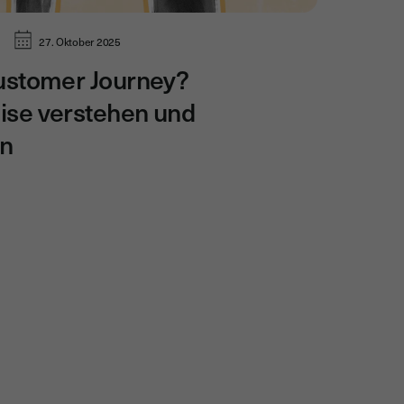
27. Oktober 2025
ustomer Journey?
ise verstehen und
en