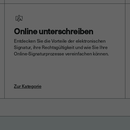
Online unterschreiben
Entdecken Sie die Vorteile der elektronischen
Signatur, ihre Rechtsgültigkeit und wie Sie Ihre
Online-Signaturprozesse vereinfachen können.
Zur Kategorie