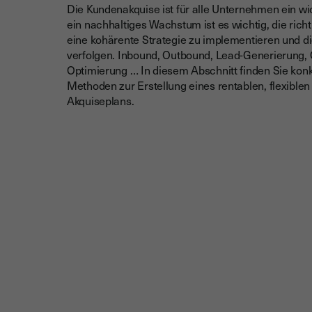
Die Kundenakquise ist für alle Unternehmen ein w
ein nachhaltiges Wachstum ist es wichtig, die richt
eine kohärente Strategie zu implementieren und d
verfolgen. Inbound, Outbound, Lead-Generierung,
Optimierung … In diesem Abschnitt finden Sie kon
Methoden zur Erstellung eines rentablen, flexiblen 
Akquiseplans.