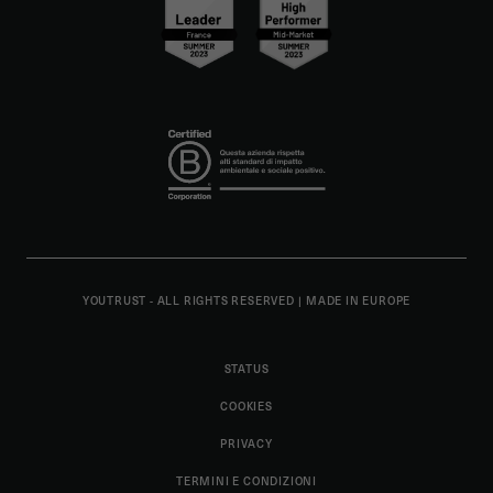
YOUTRUST - ALL RIGHTS RESERVED
|
MADE IN EUROPE
STATUS
COOKIES
PRIVACY
TERMINI E CONDIZIONI