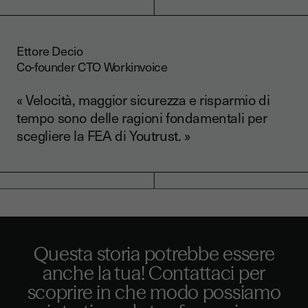
Ettore Decio
Co-founder CTO Workinvoice
« Velocità, maggior sicurezza e risparmio di
tempo sono delle ragioni fondamentali per
scegliere la FEA di Youtrust. »
Questa storia potrebbe essere
anche la tua! Contattaci per
scoprire in che modo possiamo