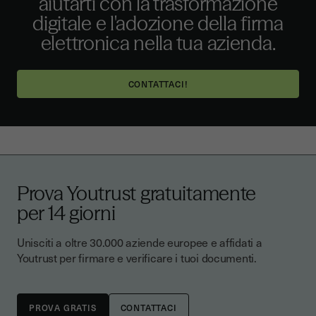
aiutarti con la trasformazione
digitale e l'adozione della firma
elettronica nella tua azienda.
CONTATTACI!
Prova Youtrust gratuitamente
per 14 giorni
Unisciti a oltre 30.000 aziende europee e affidati a
Youtrust per firmare e verificare i tuoi documenti.
CONTATTACI