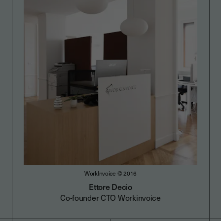
WorkInvoice © 2016
Ettore Decio
Co-founder CTO Workinvoice