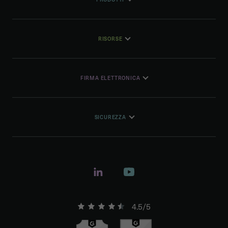
RISORSE
FIRMA ELETTRONICA
SICUREZZA
4.5/5