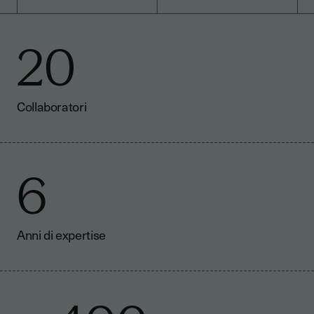
20
Collaboratori
6
Anni di expertise