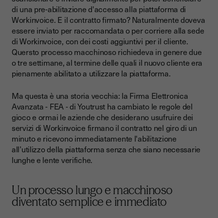
di una pre-abilitazione d'accesso alla piattaforma di
Workinvoice. E il contratto firmato? Naturalmente doveva
essere inviato per raccomandata o per corriere alla sede
di Workinvoice, con dei costi aggiuntivi per il cliente.
Quersto processo macchinoso richiedeva in genere due
o tre settimane, al termine delle quali il nuovo cliente era
pienamente abilitato a utilizzare la piattaforma.
Ma questa è una storia vecchia: la Firma Elettronica
Avanzata - FEA - di Youtrust ha cambiato le regole del
gioco e ormai le aziende che desiderano usufruire dei
servizi di Workinvoice firmano il contratto nel giro di un
minuto e ricevono immediatamente l'abilitazione
all’utilizzo della piattaforma senza che siano necessarie
lunghe e lente verifiche.
Un processo lungo e macchinoso
diventato semplice e immediato