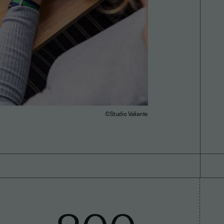
©Studio Valiante