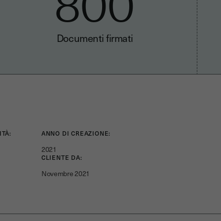
800
Documenti firmati
ITÀ:
ANNO DI CREAZIONE:
2021
CLIENTE DA:
Novembre 2021