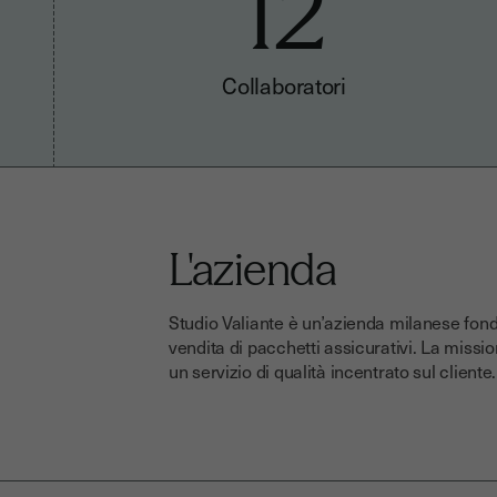
12
Collaboratori
L'azienda
Studio Valiante è un’azienda milanese fond
vendita di pacchetti assicurativi. La missio
un servizio di qualità incentrato sul cliente.