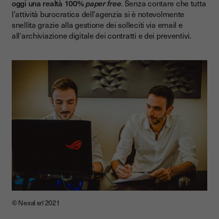
oggi una realtà 100%
paper free
. Senza contare che tutta
l'attività burocratica dell'agenzia si è notevolmente
snellita grazie alla gestione dei solleciti via email e
all'archiviazione digitale dei contratti e dei preventivi.
© Nexal srl 2021