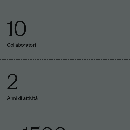
10
Collaboratori
2
Anni di attività