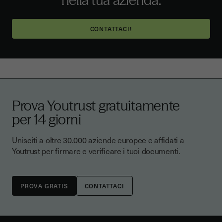
CONTATTACI!
Prova Youtrust gratuitamente
per 14 giorni
Unisciti a oltre 30.000 aziende europee e affidati a
Youtrust per firmare e verificare i tuoi documenti.
CONTATTACI