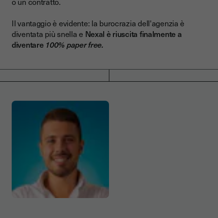
o un contratto.
Il vantaggio è evidente: la burocrazia dell'agenzia è
diventata più snella e
Nexal è riuscita finalmente a
diventare
100% paper free.