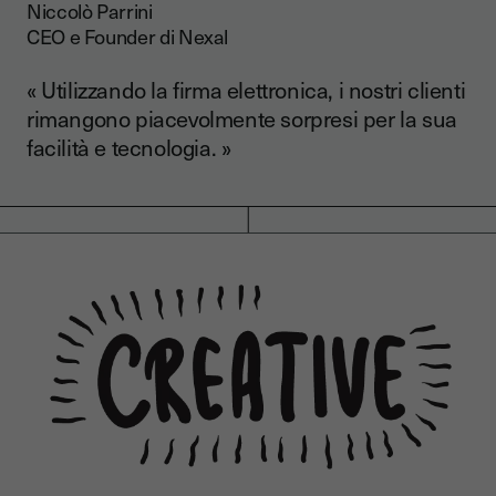
Niccolò Parrini
CEO e Founder di Nexal
« Utilizzando la firma elettronica, i nostri clienti
rimangono piacevolmente sorpresi per la sua
facilità e tecnologia. »