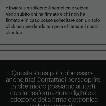
« Inviare un sollecito è semplice e veloce.
Vedo subito chi ha firmato e chi non ha
firmato e in caso posso sollecitare con un solo
click non perdendo tempo a chiamare i nostri
clienti. »
Questa storia potrebbe essere
anche tua! Contattaci per scoprire
in che modo possiamo aiutarti
con la trasformazione digitale e
l'adozione della firma elettronica
nella tua azienda.