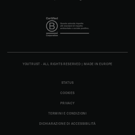
YOUTRUST - ALL RIGHTS RESERVED
|
MADE IN EUROPE
STATUS
COOKIES
PRIVACY
TERMINI E CONDIZIONI
DICHIARAZIONE DI ACCESSIBILITÀ