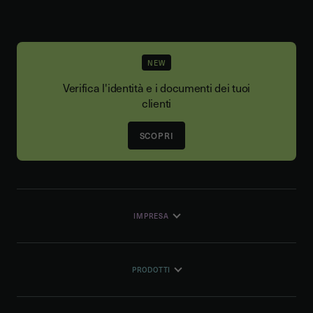
NEW
Verifica l'identità e i documenti dei tuoi
clienti
SCOPRI
IMPRESA
PRODOTTI