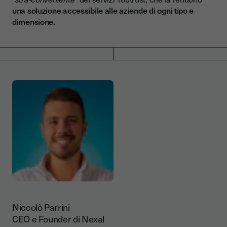
una soluzione accessibile alle aziende di ogni tipo e
dimensione.
Niccolò Parrini
CEO e Founder di Nexal