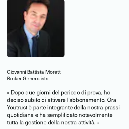
Giovanni Battista Moretti
Broker Generalista
« Dopo due giorni del periodo di prova, ho
deciso subito di attivare l’abbonamento. Ora
Youtrust è parte integrante della nostra prassi
quotidiana e ha semplificato notevolmente
tutta la gestione della nostra attività. »