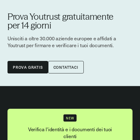
Prova Youtrust gratuitamente
per 14 giorni
Unisciti a oltre 30.000 aziende europee e affidati a
Youtrust per firmare e verificare i tuoi documenti.
CONTATTACI
NEW
Verifica l'identità e i documenti dei tuoi
clienti