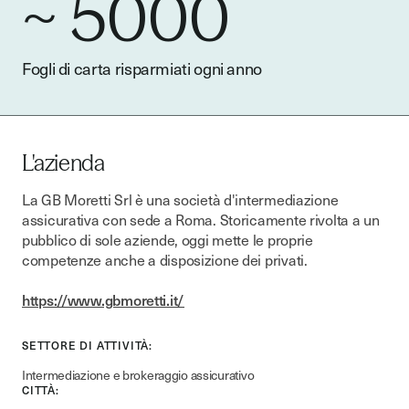
~ 5000
Fogli di carta risparmiati ogni anno
L'azienda
La GB Moretti Srl è una società d'intermediazione
assicurativa con sede a Roma. Storicamente rivolta a un
pubblico di sole aziende, oggi mette le proprie
competenze anche a disposizione dei privati.
https://www.gbmoretti.it/
SETTORE DI ATTIVITÀ:
Intermediazione e brokeraggio assicurativo
CITTÀ: