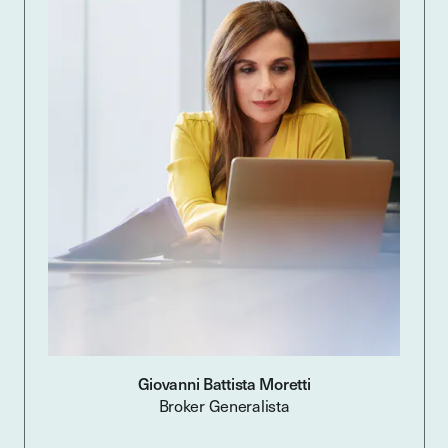
Giovanni Battista Moretti
Broker Generalista