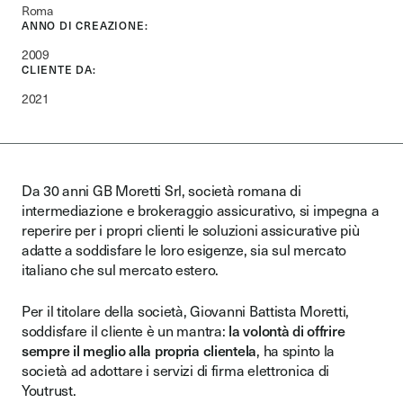
Roma
ANNO DI CREAZIONE:
2009
CLIENTE DA:
2021
Da 30 anni GB Moretti Srl, società romana di
intermediazione e brokeraggio assicurativo, si impegna a
reperire per i propri clienti le soluzioni assicurative più
adatte a soddisfare le loro esigenze, sia sul mercato
italiano che sul mercato estero.
Per il titolare della società, Giovanni Battista Moretti,
soddisfare il cliente è un mantra:
la volontà di offrire
sempre il meglio alla propria clientela
, ha spinto la
società ad adottare i servizi di firma elettronica di
Youtrust.