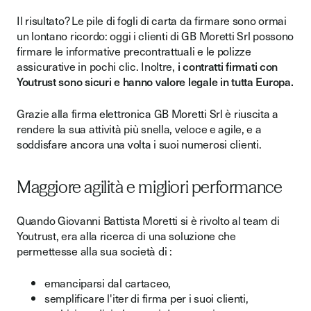
Il risultato? Le pile di fogli di carta da firmare sono ormai
un lontano ricordo: oggi i clienti di GB Moretti Srl possono
firmare le informative precontrattuali e le polizze
assicurative in pochi clic. Inoltre,
i contratti firmati con
Youtrust sono sicuri e hanno valore legale in tutta Europa.
Grazie alla firma elettronica GB Moretti Srl è riuscita a
rendere la sua attività più snella, veloce e agile, e a
soddisfare ancora una volta i suoi numerosi clienti.
Maggiore agilità e migliori performance
Quando Giovanni Battista Moretti si è rivolto al team di
Youtrust, era alla ricerca di una soluzione che
permettesse alla sua società di :
emanciparsi dal cartaceo,
semplificare l'iter di firma per i suoi clienti,