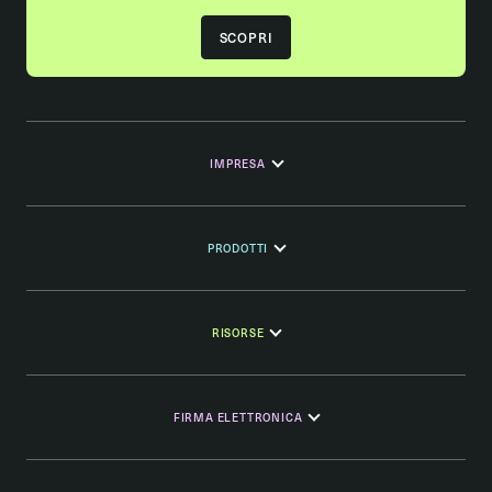
SCOPRI
IMPRESA
PRODOTTI
RISORSE
FIRMA ELETTRONICA