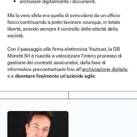
archiviare digitalmente i documenti.
Ma la vera sfida era quella di svincolarsi da un ufficio
fisico continuando a poter lavorare ovunque, in totale
libertà, avendo sempre il controllo delle attività della
società.
Con il passaggio alla firma elettronica Youtrust, la GB
Moretti Srl è riuscita a velocizzare l'intero processo di
gestione dei contratti assicurativi, dalla fase di
informativa precontrattuale fino all'
archiviazione digitale
,
e a
diventare finalmente un'azienda agile
.