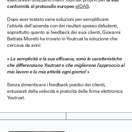
conformità al protocollo europeo
eIDAS
.
Dopo aver testato varie soluzioni per semplificare
l'attività dell'azienda con dei risultati spesso deludenti,
soprattutto quanto ai feedback dei suoi clienti, Giovanni
Battista Moretti ha trovato in Youtrust la soluzione che
cercava da anni:
«
La semplicità e la sua efficacia, sono le caratteristiche
che differenziano Youtrust e che migliorano l’approccio al
mio lavoro e la mia attività ogni giorno!
»
Senza dimenticare i feedback positivi dei clienti,
entusiasti della velocità e praticità della firma elettronica
Youtrust.