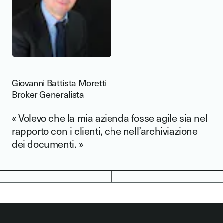
Giovanni Battista Moretti
Broker Generalista
« Volevo che la mia azienda fosse agile sia nel
rapporto con i clienti, che nell’archiviazione
dei documenti. »