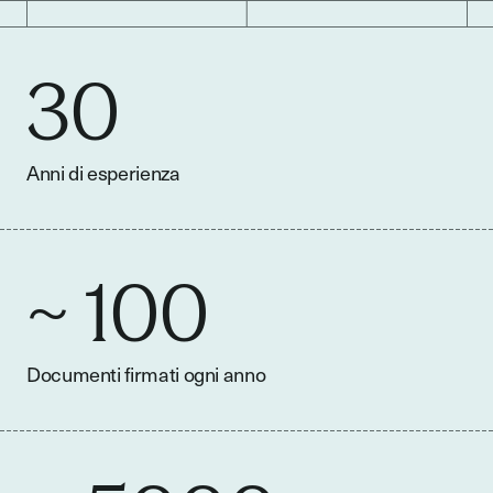
30
Anni di esperienza
~ 100
Documenti firmati ogni anno