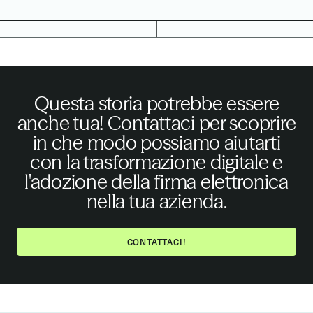
Questa storia potrebbe essere
anche tua! Contattaci per scoprire
in che modo possiamo aiutarti
con la trasformazione digitale e
l'adozione della firma elettronica
nella tua azienda.
CONTATTACI!