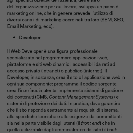
dell'organizzazione per cui lavora, sviluppa un piano di
marketing online, che in genere prevede l'utilizzo di
diversi canali di marketing coordinati tra loro (SEM, SEO,
Email Marketing, ecc).
Developer
Il Web Developer è una figura professionale
specializzata nel programmare applicazioni web,
piattaforme e siti web dinamici, accessibili da reti ad
accesso privato (intranet) o pubblico (internet). Il
Developer, in sostanza, crea il sito o l’applicazione web in
ogni sua componente: programma il codice sorgente,
crea l'interfaccia utente, implementa sistemi di gestione
dei contenuti (CMS,
Content Management Systems
) e
sistemi di protezione dei dati. In pratica, deve garantire
che il sito risponda esattamente ai requisiti di sistema,
alle specifiche tecniche e alle esigenze dei committenti,
sia nella parte visibile dagli utenti (il
front end
) che in
quella utilizzabile dagli amministratori del sito (il
back