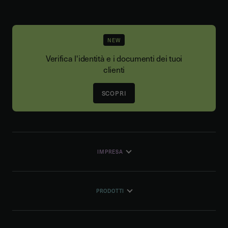
NEW
Verifica l'identità e i documenti dei tuoi
clienti
SCOPRI
IMPRESA
PRODOTTI