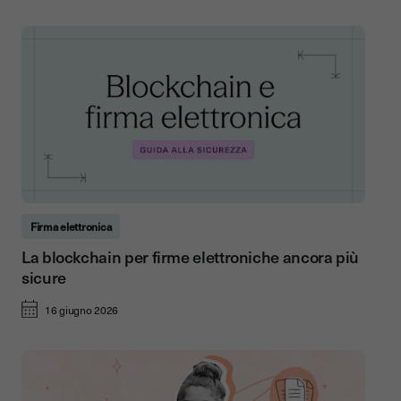
Firma elettronica
La blockchain per firme elettroniche ancora più
sicure
16 giugno 2026