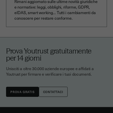
Rimani aggiornato sulle ultime novità giuridiche
e normative: leggi, obblighi, riforme, GDPR,
eIDAS, smart working… Tutti i cambiamenti da
conoscere per restare conforme.
Prova Youtrust gratuitamente
per 14 giorni
Unisciti a oltre 30.000 aziende europee e affidati a
Youtrust per firmare e verificare i tuoi documenti.
CONTATTACI