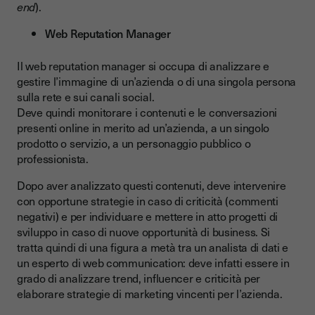
end
).
Web Reputation Manager
Il web reputation manager si occupa di analizzare e
gestire l’immagine di un’azienda o di una singola persona
sulla rete e sui canali social.
Deve quindi monitorare i contenuti e le conversazioni
presenti online in merito ad un’azienda, a un singolo
prodotto o servizio, a un personaggio pubblico o
professionista.
Dopo aver analizzato questi contenuti, deve intervenire
con opportune strategie in caso di criticità (commenti
negativi) e per individuare e mettere in atto progetti di
sviluppo in caso di nuove opportunità di business. Si
tratta quindi di una figura a metà tra un analista di dati e
un esperto di web communication: deve infatti essere in
grado di analizzare trend, influencer e criticità per
elaborare strategie di marketing vincenti per l’azienda.