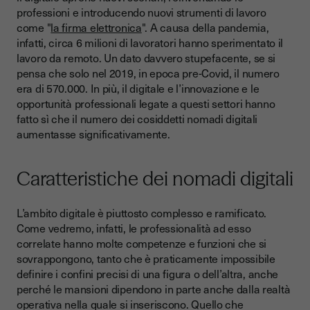
professioni e introducendo nuovi strumenti di lavoro
come "
la firma elettronica
". A causa della pandemia,
infatti, circa 6 milioni di lavoratori hanno sperimentato il
lavoro da remoto. Un dato davvero stupefacente, se si
pensa che solo nel 2019, in epoca pre-Covid, il numero
era di 570.000. In più, il digitale e l’innovazione e le
opportunità professionali legate a questi settori hanno
fatto sì che il numero dei cosiddetti nomadi digitali
aumentasse significativamente.
Caratteristiche dei nomadi digitali
L’ambito digitale è piuttosto complesso e ramificato.
Come vedremo, infatti, le professionalità ad esso
correlate hanno molte competenze e funzioni che si
sovrappongono, tanto che è praticamente impossibile
definire i confini precisi di una figura o dell’altra, anche
perché le mansioni dipendono in parte anche dalla realtà
operativa nella quale si inseriscono. Quello che