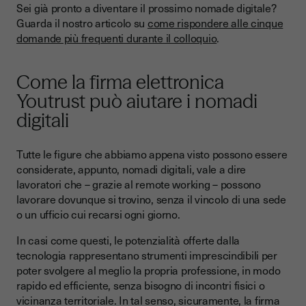
Sei già pronto a diventare il prossimo nomade digitale?
Guarda il nostro articolo su
come rispondere alle cinque
domande più frequenti durante il colloquio
.
Come la firma elettronica
Youtrust può aiutare i nomadi
digitali
Tutte le figure che abbiamo appena visto possono essere
considerate, appunto, nomadi digitali, vale a dire
lavoratori che – grazie al remote working – possono
lavorare dovunque si trovino, senza il vincolo di una sede
o un ufficio cui recarsi ogni giorno.
In casi come questi, le potenzialità offerte dalla
tecnologia rappresentano strumenti imprescindibili per
poter svolgere al meglio la propria professione, in modo
rapido ed efficiente, senza bisogno di incontri fisici o
vicinanza territoriale. In tal senso, sicuramente, la firma