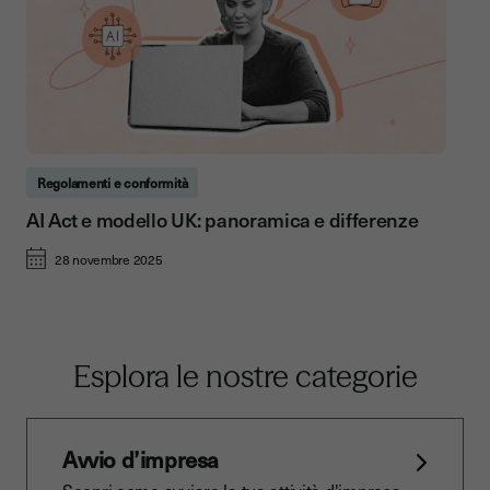
Regolamenti e conformità
AI Act e modello UK: panoramica e differenze
28 novembre 2025
Esplora le nostre categorie
Avvio d’impresa