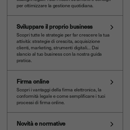
per ottimizzare la gestione quotidiana.
Sviluppare il proprio business
Scopri tutte le strategie per far crescere la tua
attività: strategie di crescita, acquisizione
clienti, marketing, strumenti digitali… Dai
slancio al tuo business con la nostra guida
pratica.
Firma online
Scopri i vantaggi della firma elettronica, la
conformità legale e come semplificare i tuoi
processi di firma online.
Novità e normative