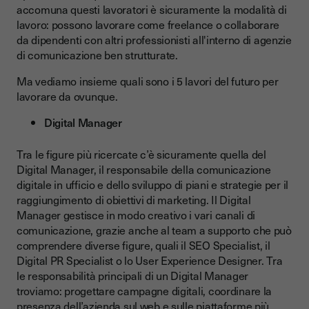
accomuna questi lavoratori è sicuramente la modalità di
lavoro: possono lavorare come freelance o collaborare
da dipendenti con altri professionisti all'interno di agenzie
di comunicazione ben strutturate.
Ma vediamo insieme quali sono i 5 lavori del futuro per
lavorare da ovunque.
Digital Manager
Tra le figure più ricercate c’è sicuramente quella del
Digital Manager, il responsabile della comunicazione
digitale in ufficio e dello sviluppo di piani e strategie per il
raggiungimento di obiettivi di marketing. Il Digital
Manager gestisce in modo creativo i vari canali di
comunicazione, grazie anche al team a supporto che può
comprendere diverse figure, quali il SEO Specialist, il
Digital PR Specialist o lo User Experience Designer. Tra
le responsabilità principali di un Digital Manager
troviamo: progettare campagne digitali, coordinare la
presenza dell’azienda sul web e sulle piattaforme più