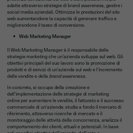
adatte attraverso strategie di brand awareness, gestire i
social media aziendali. Ottimizza le prestazioni del sito
web aumentandone la capacità di generare traffico e
migliorandone il tasso di conversione.
Web Marketing Manager
Il Web Marketing Manager è il responsabile delle
strategie marketing che un'azienda sviluppa sul web. Gli
obiettivi principali del suo lavoro sono la promozione di
prodotti e di servizi di un'azienda sul web e l’incremento
delle vendite e della
brand awareness
.
In concreto, si occupa della creazione e
dell’implementazione delle strategie di marketing
online per aumentare le vendite, il fatturato e il successo
commerciale di un'azienda: studia a fondo il mercato di
riferimento, attraverso ricerche di mercato e il
monitoraggio delle attività della concorrenza, analizza il
comportamento dei clienti, attuali e potenziali. In base
agli specifici obiettivi dell'azienda, dell'ente o