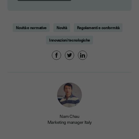
Novità e normative
Novità
Regolamenti e conformità
Innovazioni tecnologiche
Nam Chau
Marketing manager Italy