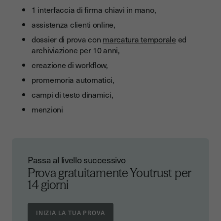
1 interfaccia di firma chiavi in mano,
assistenza clienti online,
dossier di prova con
marcatura temporale
ed
archiviazione per 10 anni,
creazione di workflow,
promemoria automatici,
campi di testo dinamici,
menzioni
Passa al livello successivo
Prova gratuitamente Youtrust
per
14 giorni