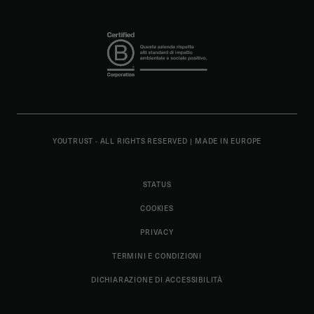
YOUTRUST - ALL RIGHTS RESERVED
|
MADE IN EUROPE
STATUS
COOKIES
PRIVACY
TERMINI E CONDIZIONI
DICHIARAZIONE DI ACCESSIBILITÀ