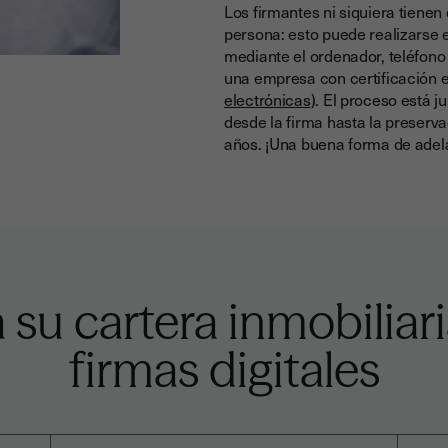
Los firmantes ni siquiera tienen
persona: esto puede realizarse
mediante el ordenador, teléfono 
una empresa con certificación e
electrónicas
). El proceso está
desde la firma hasta la preserv
años.
¡Una buena forma de adela
su cartera inmobiliari
firmas digitales