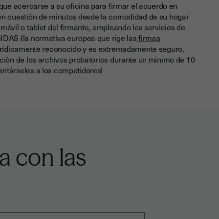
 que acercarse a su oficina para firmar el acuerdo en
 en cuestión de minutos desde la comodidad de su hogar
móvil o tablet del firmante, empleando los servicios de
IDAS (la normativa europea que rige las
firmas
 jurídicamente reconocido y es extremadamente seguro,
ación de los archivos probatorios durante un mínimo de 10
ntárseles a los competidores!
a con las