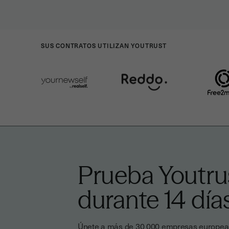
SUS CONTRATOS UTILIZAN YOUTRUST
Prueba Youtrus
durante 14 día
Únete a más de 30 000 empresas europeas