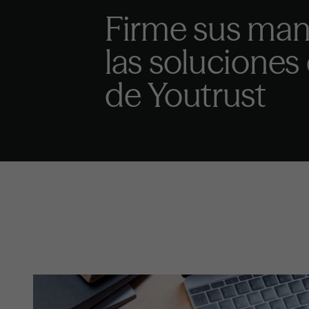
Firme sus man
las soluciones
de Youtrust