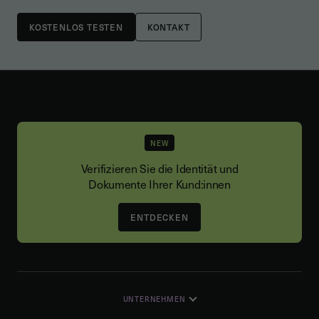
KONTAKT
NEW
Verifizieren Sie die Identität und
Dokumente Ihrer Kund:innen
ENTDECKEN
UNTERNEHMEN