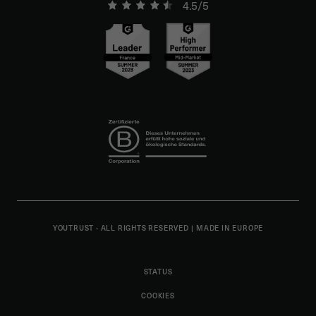
4.5/5
YOUTRUST - ALL RIGHTS RESERVED
|
MADE IN EUROPE
STATUS
COOKIES