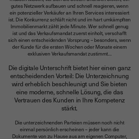
gutes Netzwerk aufbauen und schnell reagieren, wenn
ein potenzieller Verkäufer an Ihren Services interessiert
ist. Die Konkurrenz schläft nicht und im hart umkämpften
Immobilienmarkt zählt jede Minute. Wer schnell genug
ist und das Verkaufsmandat zuerst einholt, verschafft
sich einen entscheidenden Vorsprung – besonders, wenn
der Kunde für die ersten Wochen oder Monate einem
exklusiven Verkaufsmandat zustimmt...
Die digitale Unterschrift bietet hier einen ganz
entscheidenden Vorteil: Die Unterzeichnung
wird erheblich beschleunigt und Sie bieten
eine moderne, schnelle Lösung, die das
Vertrauen des Kunden in Ihre Kompetenz
stärkt.
Die unterzeichnenden Parteien müssen noch nicht
einmal persönlich erscheinen – jeder kann die
Dokumente von zu Hause aus am eigenen Computer,