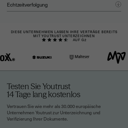
Echtzeitverfolgung
DIESE UNTERNEHMEN LASSEN IHRE VERTRÄGE BEREITS
MIT YOUTRUST UNTERZEICHNEN
AUF G2
Testen Sie Youtrust
14 Tage lang kostenlos
Vertrauen Sie wie mehr als 30.000 europäische
Unternehmen Youtrust zur Unterzeichnung und
Verifizierung Ihrer Dokumente.