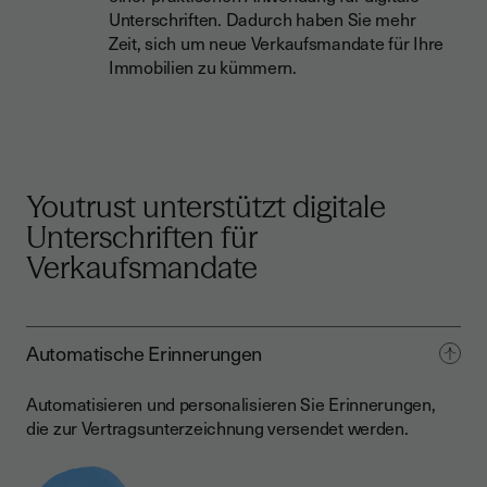
Unterschriften. Dadurch haben Sie mehr
Zeit, sich um neue Verkaufsmandate für Ihre
Immobilien zu kümmern.
Youtrust unterstützt digitale
Unterschriften für
Verkaufsmandate
Automatische Erinnerungen
Automatisieren und personalisieren Sie Erinnerungen,
die zur Vertragsunterzeichnung versendet werden.