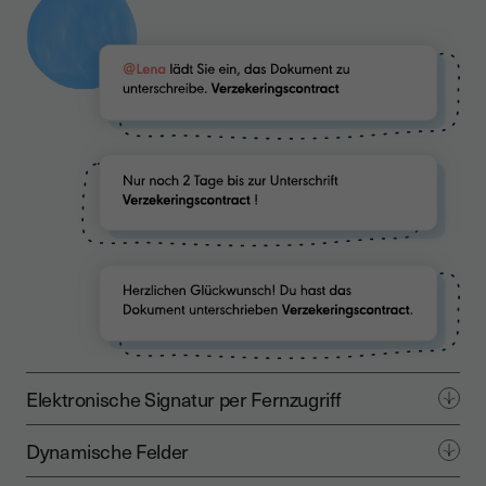
Elektronische Signatur per Fernzugriff
Dynamische Felder