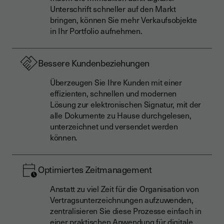
Unterschrift schneller auf den Markt
bringen, können Sie mehr Verkaufsobjekte
in Ihr Portfolio aufnehmen.
Bessere Kundenbeziehungen
Überzeugen Sie Ihre Kunden mit einer
effizienten, schnellen und modernen
Lösung zur elektronischen Signatur, mit der
alle Dokumente zu Hause durchgelesen,
unterzeichnet und versendet werden
können.
Optimiertes Zeitmanagement
Anstatt zu viel Zeit für die Organisation von
Vertragsunterzeichnungen aufzuwenden,
zentralisieren Sie diese Prozesse einfach in
einer praktischen Anwendung für digitale