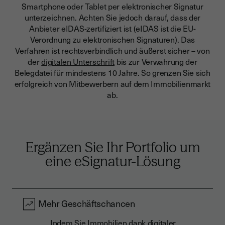
Smartphone oder Tablet per elektronischer Signatur
unterzeichnen. Achten Sie jedoch darauf, dass der
Anbieter eIDAS-zertifiziert ist (eIDAS ist die EU-
Verordnung zu elektronischen Signaturen). Das
Verfahren ist rechtsverbindlich und äußerst sicher – von
der
digitalen Unterschrift
bis zur Verwahrung der
Belegdatei für mindestens 10 Jahre.
So grenzen Sie sich
erfolgreich von Mitbewerbern auf dem Immobilienmarkt
ab.
Ergänzen Sie Ihr Portfolio um
eine eSignatur-Lösung
Mehr Geschäftschancen
Indem Sie Immobilien dank digitaler