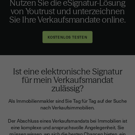
Nutzen Sie die eSignatur-Lösung
von Youtrust und unterzeichnen
Sie Ihre Verkaufsmandate online.
Ist eine elektronische Signatur
für mein Verkaufsmandat
zulässig?
Als Immobilienmakler sind Sie Tag für Tag auf der Suche
nach Verkaufsimmobilien.
Der Abschluss eines Verkaufsmandats bei Immobilien ist
eine komplexe und anspruchsvolle Angelegenheit.
Sie
müssen wissen, wo sich die besten Chancen bieten, ein