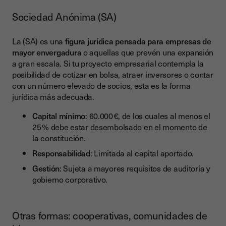
Sociedad Anónima (SA)
La (SA) es una
figura jurídica pensada para empresas de
mayor envergadura
o aquellas que prevén una expansión
a gran escala. Si tu proyecto empresarial contempla la
posibilidad de cotizar en bolsa, atraer inversores o contar
con un número elevado de socios, esta es la forma
jurídica más adecuada.
Capital mínimo
: 60.000 €, de los cuales al menos el
25 % debe estar desembolsado en el momento de
la constitución.
Responsabilidad
: Limitada al capital aportado.
Gestión
: Sujeta a mayores requisitos de auditoría y
gobierno corporativo.
Otras formas: cooperativas, comunidades de