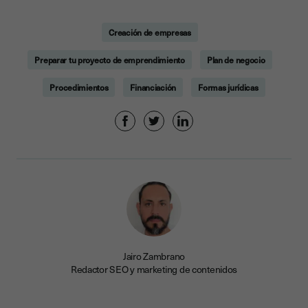
Creación de empresas
Preparar tu proyecto de emprendimiento
Plan de negocio
Procedimientos
Financiación
Formas jurídicas
Jairo Zambrano
Redactor SEO y marketing de contenidos