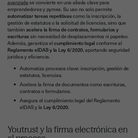
avanzada
se convierte en una aliada clave para
emprendedores y pymes. Su uso no solo permite
automatizar tareas repetitivas
como la inscripción, la
gestión de estatutos o la solicitud de licencias, sino que
también
acelera la firma de contratos, formularios y
escrituras
sin necesidad de desplazamientos ni papeleo.
Además, garantiza el
cumplimiento legal
conforme al
Reglamento eIDAS y la Ley 6/2020
, aportando seguridad
jurídica y eficiencia.
Automatiza procesos clave: inscripción, gestión de
estatutos, licencias.
Acelera la firma de documentos como escrituras,
contratos o formularios.
Asegura el cumplimiento legal del Reglamento
eIDAS y la
Ley 6/2020
.
Youtrust y la firma electrónica en