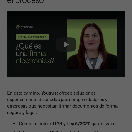
el proceso
Play
En este camino,
Youtrus
t ofrece soluciones
especialmente diseñadas para emprendedores y
empresas que necesitan firmar documentos de forma
segura y legal:
Cumplimiento eIDAS y Ley 6/2020
garantizado.