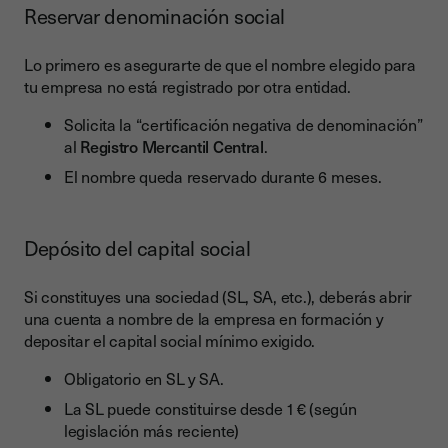
Reservar denominación social
Lo primero es asegurarte de que el nombre elegido para
tu empresa no está registrado por otra entidad.
Solicita la “certificación negativa de denominación”
al
Registro Mercantil Central
.
El nombre queda reservado durante 6 meses.
Depósito del capital social
Si constituyes una sociedad (SL, SA, etc.), deberás abrir
una cuenta a nombre de la empresa en formación y
depositar el capital social mínimo exigido.
Obligatorio en SL y SA.
La SL puede constituirse desde 1 € (según
legislación más reciente)