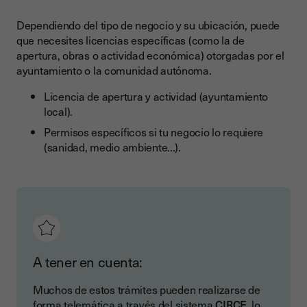
Dependiendo del tipo de negocio y su ubicación, puede
que necesites licencias específicas (como la de
apertura, obras o actividad económica) otorgadas por el
ayuntamiento o la comunidad autónoma.
Licencia de apertura y actividad (ayuntamiento
local).
Permisos específicos si tu negocio lo requiere
(sanidad, medio ambiente...).
A tener en cuenta:
Muchos de estos trámites pueden realizarse de
forma telemática a través del sistema
CIRCE
, lo