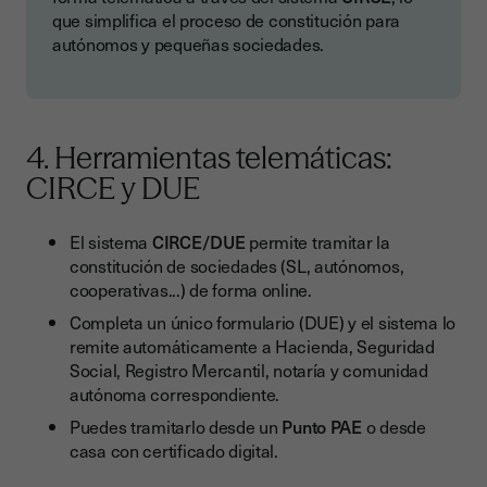
que simplifica el proceso de constitución para
autónomos y pequeñas sociedades.
4. Herramientas telemáticas:
CIRCE y DUE
El sistema
CIRCE/DUE
permite tramitar la
constitución de sociedades (SL, autónomos,
cooperativas...) de forma online.
Completa un único formulario (DUE) y el sistema lo
remite automáticamente a Hacienda, Seguridad
Social, Registro Mercantil, notaría y comunidad
autónoma correspondiente.
Puedes tramitarlo desde un
Punto PAE
o desde
casa con certificado digital.