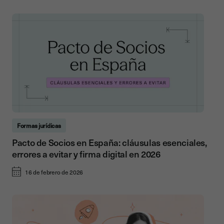
Formas jurídicas
Pacto de Socios en España: cláusulas esenciales,
errores a evitar y firma digital en 2026
16 de febrero de 2026