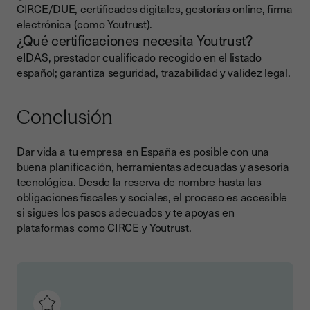
CIRCE/DUE, certificados digitales, gestorías online, firma
electrónica (como Youtrust).
¿Qué certificaciones necesita Youtrust?
eIDAS, prestador cualificado recogido en el listado
español; garantiza seguridad, trazabilidad y validez legal.
Conclusión
Dar vida a tu empresa en España es posible con una
buena planificación, herramientas adecuadas y asesoría
tecnológica. Desde la reserva de nombre hasta las
obligaciones fiscales y sociales, el proceso es accesible
si sigues los pasos adecuados y te apoyas en
plataformas como CIRCE y Youtrust.