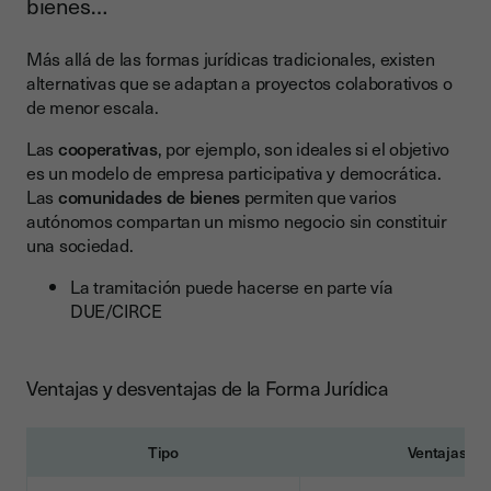
bienes…
Más allá de las formas jurídicas tradicionales, existen
alternativas que se adaptan a proyectos colaborativos o
de menor escala.
Las
cooperativas
, por ejemplo, son ideales si el objetivo
es un modelo de empresa participativa y democrática.
Las
comunidades de bienes
permiten que varios
autónomos compartan un mismo negocio sin constituir
una sociedad.
La tramitación puede hacerse en parte vía
DUE/CIRCE
Ventajas y desventajas de la Forma Jurídica
Tipo
Ventajas