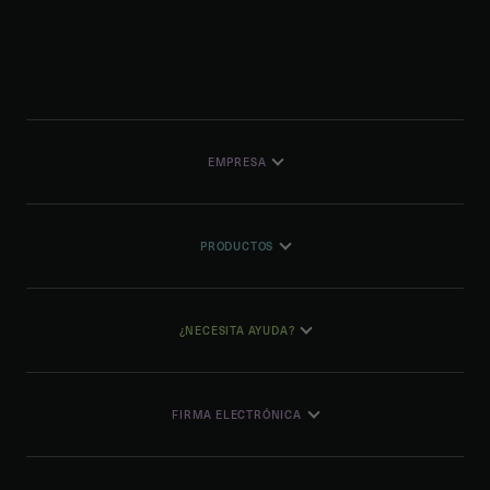
EMPRESA
PRODUCTOS
¿NECESITA AYUDA?
FIRMA ELECTRÓNICA