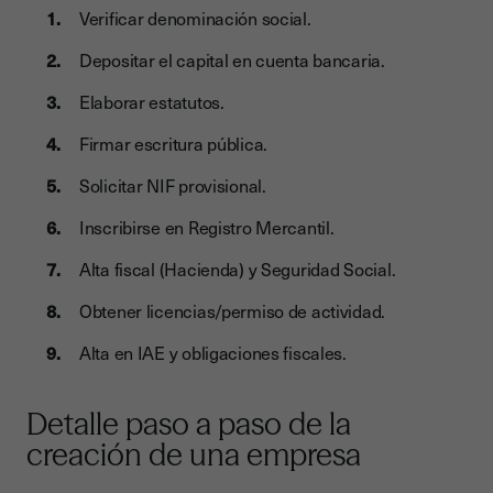
Verificar denominación social.
Depositar el capital en cuenta bancaria.
Elaborar estatutos.
Firmar escritura pública.
Solicitar NIF provisional.
Inscribirse en Registro Mercantil.
Alta fiscal (Hacienda) y Seguridad Social.
Obtener licencias/permiso de actividad.
Alta en IAE y obligaciones fiscales.
Detalle paso a paso de la
creación de una empresa