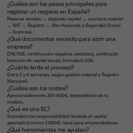
¿Cuáles son los pasos principales para
registrar un negocio en España?
Reserva nombre → depósito capital → escritura notarial
→ NIF → Registro → Alta Hacienda y Seguridad Social
→ licencias.
¿Qué documentos necesito para abrir una
empresa?
DNI/NIE, certificación negativa, estatutos, certificado
bancario de capital social, formulario 036.
¿Cuánto tarda el proceso?
Entre 2 y 6 semanas, según gestión notarial y Registro
Mercantil.
¿Cuáles son los costes?
Aproximadamente 350–600 €, dependiendo de tu
modelo.
¿Qué es una SL?
Sociedad con responsabilidad limitada al capital
aportado (mínimo 3 000 €). Ideal para emprendedores.
¿Qué herramientas me ayudan?