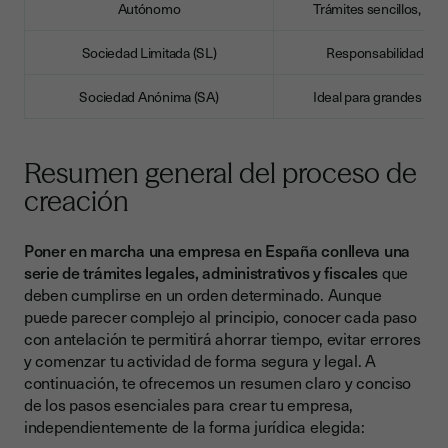
Autónomo
Trámites sencillos, baj
Sociedad Limitada (SL)
Responsabilidad limi
Sociedad Anónima (SA)
Ideal para grandes pro
Resumen general del proceso de
creación
Poner en marcha una empresa en España conlleva una
serie de trámites legales, administrativos y fiscales
que
deben cumplirse en un orden determinado. Aunque
puede parecer complejo al principio, conocer cada paso
con antelación te permitirá ahorrar tiempo, evitar errores
y comenzar tu actividad de forma segura y legal. A
continuación, te ofrecemos un resumen claro y conciso
de los pasos esenciales para crear tu empresa,
independientemente de la forma jurídica elegida: