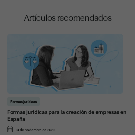
Artículos recomendados
Formas jurídicas
Formas jurídicas para la creación de empresas en
España
14 de noviembre de 2025