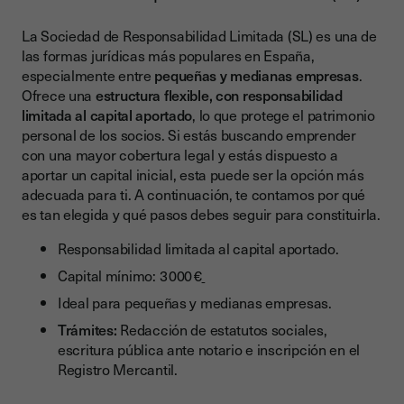
La Sociedad de Responsabilidad Limitada (SL) es una de
las formas jurídicas más populares en España,
especialmente entre
pequeñas y medianas empresas
.
Ofrece una
estructura flexible, con responsabilidad
limitada al capital aportado
, lo que protege el patrimonio
personal de los socios. Si estás buscando emprender
con una mayor cobertura legal y estás dispuesto a
aportar un capital inicial, esta puede ser la opción más
adecuada para ti. A continuación, te contamos por qué
es tan elegida y qué pasos debes seguir para constituirla.
Responsabilidad limitada al capital aportado.
Capital mínimo: 3 000 €
Ideal para pequeñas y medianas empresas.
Trámites:
Redacción de estatutos sociales,
escritura pública ante notario e inscripción en el
Registro Mercantil.