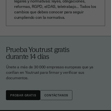
legales y normativas: leyes, obligaciones,
reformas, RGPD, eIDAS, teletrabajo… Todos los
cambios que debes conocer para seguir
cumpliendo con la normativa.
Prueba Youtrust gratis
durante 14 días
Únete a más de 30 000 empresas europeas que ya
confían en Youtrust para firmar y verificar sus
documentos.
CONTÁCTANOS