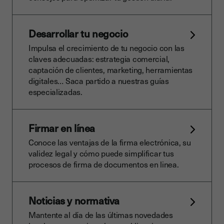
Desarrollar tu negocio
Impulsa el crecimiento de tu negocio con las
claves adecuadas: estrategia comercial,
captación de clientes, marketing, herramientas
digitales… Saca partido a nuestras guías
especializadas.
Firmar en línea
Conoce las ventajas de la firma electrónica, su
validez legal y cómo puede simplificar tus
procesos de firma de documentos en linea.
Noticias y normativa
Mantente al día de las últimas novedades