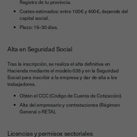
Registro de tu provincia.
Costes estimados: entre 100 € y 400 €, depende del
capital social.
Plazo: 15–30 días.
Alta en Seguridad Social
Tras la inscripción, se realiza el alta definitiva en
Hacienda mediante el modelo 036 y en la Seguridad
Social para inscribir a la empresa y dar de alta a los
trabajadores.
Obtén el CCC (Código de Cuenta de Cotización).
Alta del empresario y contrataciones (Régimen
General o RETA).
Licencias y permisos sectoriales