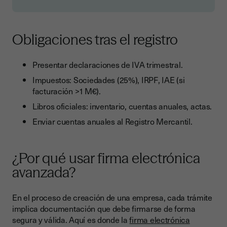
Obligaciones tras el registro
Presentar declaraciones de IVA trimestral.
Impuestos: Sociedades (25%), IRPF, IAE (si
facturación >1 M€).
Libros oficiales: inventario, cuentas anuales, actas.
Enviar cuentas anuales al Registro Mercantil.
¿Por qué usar firma electrónica
avanzada?
En el proceso de creación de una empresa, cada trámite
implica documentación que debe firmarse de forma
segura y válida. Aquí es donde la
firma electrónica