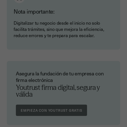
Nota importante:
Digitalizar tu negocio desde el inicio no solo
facilita trámites, sino que mejora la eficiencia,
reduce errores y te prepara para escalar.
Asegura la fundación de tu empresa con
firma electrónica
Youtrust firma digital, segura y
válida