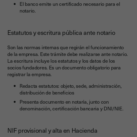
El banco emite un certificado necesario para el
notario.
Estatutos y escritura pública ante notario
Son las normas internas que regirán el funcionamiento
de la empresa. Este trámite debe realizarse ante notario.
La escritura incluye los estatutos y los datos de los
socios fundadores. Es un documento obligatorio para
registrar la empresa.
Redacta estatutos: objeto, sede, administración,
distribución de beneficios
Presenta documento en notaría, junto con
denominación, certificación bancaria y DNI/NIE.
NIF provisional y alta en Hacienda