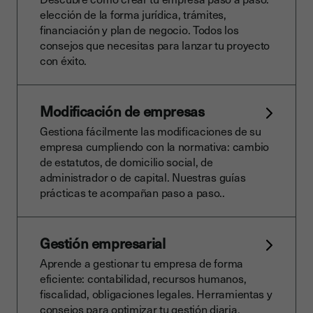
elección de la forma jurídica, trámites,
financiación y plan de negocio. Todos los
consejos que necesitas para lanzar tu proyecto
con éxito.
Modificación de empresas
Gestiona fácilmente las modificaciones de su
empresa cumpliendo con la normativa: cambio
de estatutos, de domicilio social, de
administrador o de capital. Nuestras guías
prácticas te acompañan paso a paso..
Gestión empresarial
Aprende a gestionar tu empresa de forma
eficiente: contabilidad, recursos humanos,
fiscalidad, obligaciones legales. Herramientas y
consejos para optimizar tu gestión diaria.