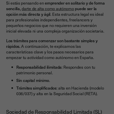
Si estás pensando en
emprender en solitario y de forma
sencilla,
darte de alta como autónomo
puede ser la
opción más directa y ágil
. Esta estructura legal es ideal
para profesionales independientes, freelancers y
pequeños negocios que no requieren una inversión
inicial elevada ni una compleja organización societaria.
Los trámites para comenzar son bastante simples y
rápidos.
A continuación, te explicamos las
características clave y los pasos necesarios para
empezar tu actividad como autónomo en España.
Responsabilidad ilimitada
: Respondes con tu
patrimonio personal.
Sin capital mínimo
.
Trámites simplificados
: alta en Hacienda (modelo
036/037) y alta en la Seguridad Social (RETA).
Sociedad de Responsabilidad Limitada (SL)