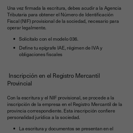
Una vez firmada la escritura, debes acudir a la Agencia
Tributaria para obtener el Número de Identificación
Fiscal (NIF) provisional de la sociedad, necesario para
operar legalmente.
Solicítalo con el modelo 036.
Define tu epígrafe IAE, régimen de IVA y
obligaciones fiscales
Inscripción en el Registro Mercantil
Provincial
Con la escritura y el NIF provisional, se procede a la
inscripción de la empresa en el Registro Mercantil de la
provincia correspondiente. Esta inscripción confiere
personalidad jurídica a la sociedad.
La escritura y documentos se presentan en el