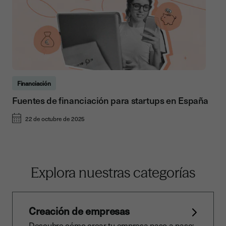
Financiación
Fuentes de financiación para startups en España
22 de octubre de 2025
Explora nuestras categorías
Creación de empresas
Descubre cómo crear tu empresa paso a paso: