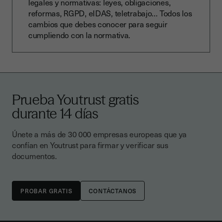
legales y normativas: leyes, obligaciones,
reformas, RGPD, eIDAS, teletrabajo… Todos los
cambios que debes conocer para seguir
cumpliendo con la normativa.
Prueba Youtrust gratis
durante 14 días
Únete a más de 30 000 empresas europeas que ya
confían en Youtrust para firmar y verificar sus
documentos.
CONTÁCTANOS