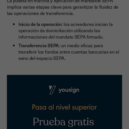
La puesta en marcha y ejecución de mandatos SEPA
implica varias etapas clave para garantizar la fluidez de
las operaciones de transferencia.
Inicio de la operación
: los acreedores inician la
operación de domiciliación utilizando las
informaciones del mandato SEPA firmado.
Transferencia SEPA
: un medio eficaz para
transferir los fondos entre cuentas bancarias en el
seno del espacio SEPA.