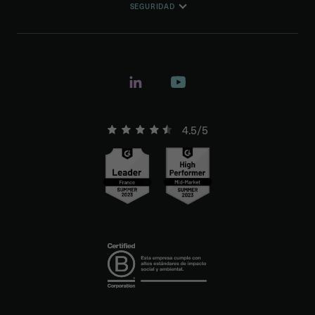
SEGURIDAD
4.5/5