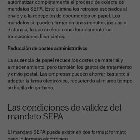
automatizar completamente el proceso de colecta de
mandatos SEPA. Esto elimina los retrasos asociados al
envío y a la recepción de documentos en papel. Los
mandatos se pueden firmar en unos minutos, incluso a
distancia, lo que acelera considerablemente las
transacciones financieras.
Reducción de costes administrativos
La ausencia de papel reduce los costes de material y
almacenamiento, pero también los gastos de tratamiento
y envío postal. Las empresas pueden ahorrar bastante al
adoptar la firma electrónica, reduciendo al mismo tiempo
su huella de carbono.
Las condiciones de validez del
mandato SEPA
El mandato SEPA puede existir en dos formas: formato
papel o formato electrónico.