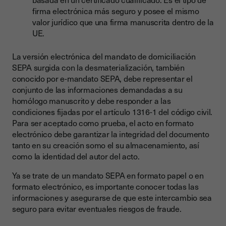
firma electrónica más seguro y posee el mismo
valor jurídico que una firma manuscrita dentro de la
UE.
La versión electrónica del mandato de domiciliación
SEPA surgida con la desmaterialización, también
conocido por e-mandato SEPA, debe representar el
conjunto de las informaciones demandadas a su
homólogo manuscrito y debe responder a las
condiciones fijadas por el artículo 1316-1 del código civil.
Para ser aceptado como prueba, el acto en formato
electrónico debe garantizar la integridad del documento
tanto en su creación somo el su almacenamiento, así
como la identidad del autor del acto.
Ya se trate de un mandato SEPA en formato papel o en
formato electrónico, es importante conocer todas las
informaciones y asegurarse de que este intercambio sea
seguro para evitar eventuales riesgos de fraude.