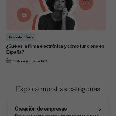
Firma electrónica
¿Qué es la firma electrónica y cómo funciona en
España?
14 de noviembre de 2025
Explora nuestras categorías
Creación de empresas
Descubre cómo crear tu empresa paso a paso: