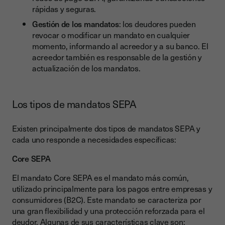
rápidas y seguras.
Gestión de los mandatos
: los deudores pueden
revocar o modificar un mandato en cualquier
momento, informando al acreedor y a su banco. El
acreedor también es responsable de la gestión y
actualización de los mandatos.
Los tipos de mandatos SEPA
Existen principalmente dos tipos de mandatos SEPA y
cada uno responde a necesidades específicas:
Core SEPA
El mandato Core SEPA es el mandato más común,
utilizado principalmente para los pagos entre empresas y
consumidores (B2C). Este mandato se caracteriza por
una gran flexibilidad y una protección reforzada para el
deudor. Algunas de sus características clave son: