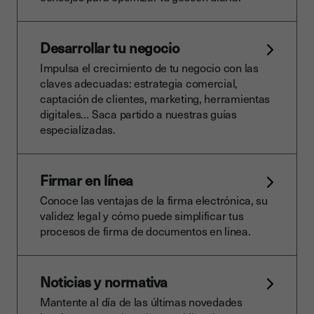
Desarrollar tu negocio
Impulsa el crecimiento de tu negocio con las
claves adecuadas: estrategia comercial,
captación de clientes, marketing, herramientas
digitales… Saca partido a nuestras guías
especializadas.
Firmar en línea
Conoce las ventajas de la firma electrónica, su
validez legal y cómo puede simplificar tus
procesos de firma de documentos en linea.
Noticias y normativa
Mantente al día de las últimas novedades