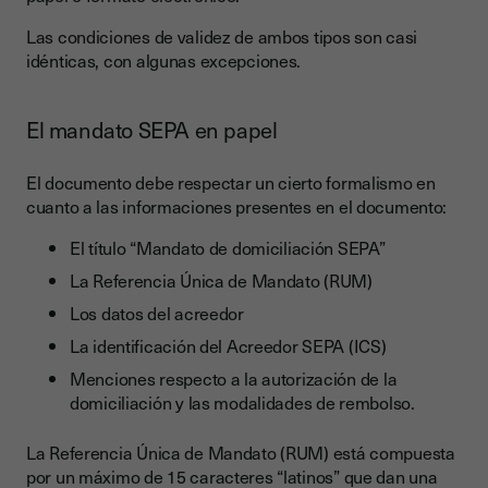
Las condiciones de validez de ambos tipos son casi
idénticas, con algunas excepciones.
El mandato SEPA en papel
El documento debe respectar un cierto formalismo en
cuanto a las informaciones presentes en el documento:
El título “Mandato de domiciliación SEPA”
La Referencia Única de Mandato (RUM)
Los datos del acreedor
La identificación del Acreedor SEPA (ICS)
Menciones respecto a la autorización de la
domiciliación y las modalidades de rembolso.
La Referencia Única de Mandato (RUM) está compuesta
por un máximo de 15 caracteres “latinos” que dan una