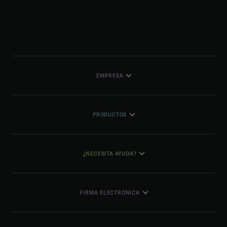
EMPRESA
PRODUCTOS
¿NECESITA AYUDA?
FIRMA ELECTRÓNICA