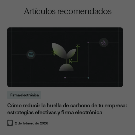
Artículos recomendados
Firma electrónica
Cómo reducir la huella de carbono de tu empresa:
estrategias efectivas y firma electrónica
2 de febrero de 2026