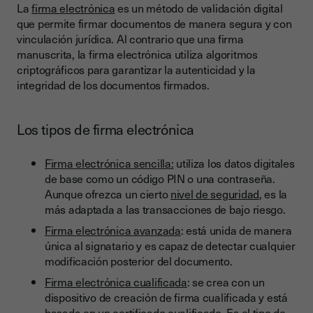
La
firma electrónica
es un método de validación digital
que permite firmar documentos de manera segura y con
vinculación jurídica. Al contrario que una firma
manuscrita, la firma electrónica utiliza algoritmos
criptográficos para garantizar la autenticidad y la
integridad de los documentos firmados.
Los tipos de firma electrónica
Firma electrónica sencilla:
utiliza los datos digitales
de base como un código PIN o una contraseña.
Aunque ofrezca un cierto
nivel de seguridad
, es la
más adaptada a las transacciones de bajo riesgo.
Firma electrónica avanzada
: está unida de manera
única al signatario y es capaz de detectar cualquier
modificación posterior del documento.
Firma electrónica cualificada
: se crea con un
dispositivo de creación de firma cualificada y está
basada en un certificado cualificado. Es el tipo de