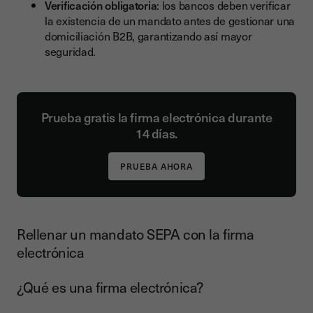
Verificación obligatoria
: los bancos deben verificar
la existencia de un mandato antes de gestionar una
domiciliación B2B, garantizando así mayor
seguridad.
Prueba gratis la firma electrónica durante
14 días.
Rellenar un mandato SEPA con la firma
electrónica
¿Qué es una firma electrónica?