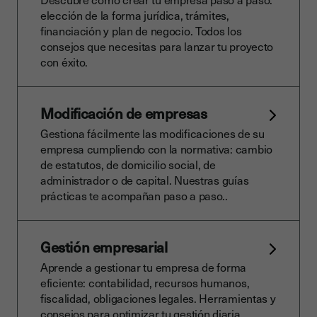
elección de la forma jurídica, trámites,
financiación y plan de negocio. Todos los
consejos que necesitas para lanzar tu proyecto
con éxito.
Modificación de empresas
Gestiona fácilmente las modificaciones de su
empresa cumpliendo con la normativa: cambio
de estatutos, de domicilio social, de
administrador o de capital. Nuestras guías
prácticas te acompañan paso a paso..
Gestión empresarial
Aprende a gestionar tu empresa de forma
eficiente: contabilidad, recursos humanos,
fiscalidad, obligaciones legales. Herramientas y
consejos para optimizar tu gestión diaria.