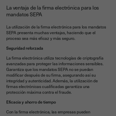
La ventaja de la firma electrónica para los
mandatos SEPA
La utilización de la firma electrónica para los mandatos
SEPA presenta muchas ventajas, haciendo que el
proceso sea más eficaz y más seguro.
Seguridad reforzada
La firma electrónica utiliza tecnologías de criptografía
avanzadas para proteger las informaciones sensibles.
Garantiza que los mandatos SEPA no se puedan
modificar después de su firma, asegurando así su
integridad y autenticidad. Además, la utilización de
firmas electrónicas cualificadas garantiza una
protección máxima contra el fraude.
Eficacia y ahorro de tiempo
Con la firma electrónica, las empresas pueden