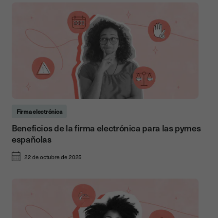
Firma electrónica
Beneficios de la firma electrónica para las pymes
españolas
22 de octubre de 2025