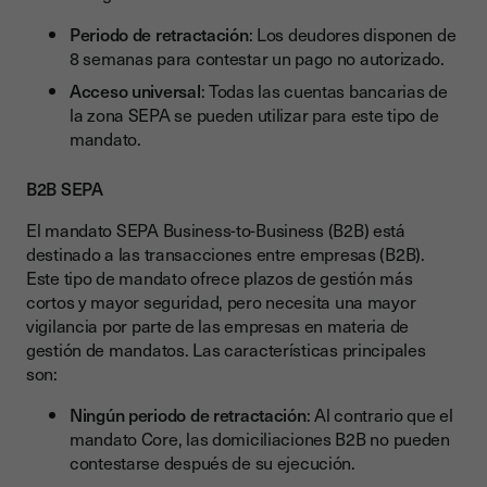
Periodo de retractación
: Los deudores disponen de
8 semanas para contestar un pago no autorizado.
Acceso universal
: Todas las cuentas bancarias de
la zona SEPA se pueden utilizar para este tipo de
mandato.
B2B SEPA
El mandato SEPA Business-to-Business (B2B) está
destinado a las transacciones entre empresas (B2B).
Este tipo de mandato ofrece plazos de gestión más
cortos y mayor seguridad, pero necesita una mayor
vigilancia por parte de las empresas en materia de
gestión de mandatos. Las características principales
son:
Ningún periodo de retractación
: Al contrario que el
mandato Core, las domiciliaciones B2B no pueden
contestarse después de su ejecución.