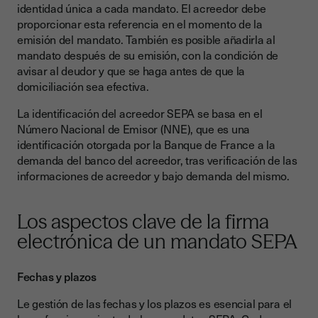
identidad única a cada mandato. El acreedor debe
proporcionar esta referencia en el momento de la
emisión del mandato. También es posible añadirla al
mandato después de su emisión, con la condición de
avisar al deudor y que se haga antes de que la
domiciliación sea efectiva.
La identificación del acreedor SEPA se basa en el
Número Nacional de Emisor (NNE), que es una
identificación otorgada por la Banque de France a la
demanda del banco del acreedor, tras verificación de las
informaciones de acreedor y bajo demanda del mismo.
Los aspectos clave de la firma
electrónica de un mandato SEPA
Fechas y plazos
Le gestión de las fechas y los plazos es esencial para el