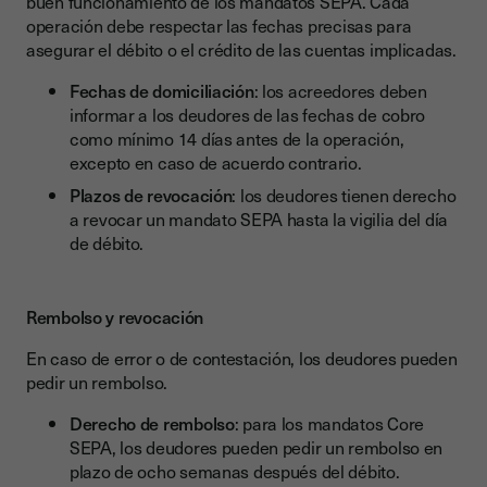
buen funcionamiento de los mandatos SEPA. Cada
operación debe respectar las fechas precisas para
asegurar el débito o el crédito de las cuentas implicadas.
Fechas de domiciliación
: los acreedores deben
informar a los deudores de las fechas de cobro
como mínimo 14 días antes de la operación,
excepto en caso de acuerdo contrario.
Plazos de revocación
: los deudores tienen derecho
a revocar un mandato SEPA hasta la vigilia del día
de débito.
Rembolso y revocación
En caso de error o de contestación, los deudores pueden
pedir un rembolso.
Derecho de rembolso
: para los mandatos Core
SEPA, los deudores pueden pedir un rembolso en
plazo de ocho semanas después del débito.