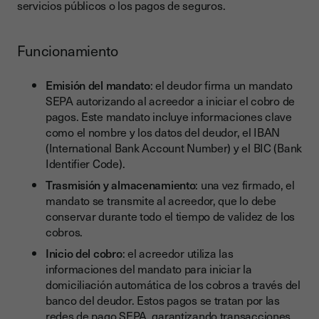
servicios públicos o los pagos de seguros.
Funcionamiento
Emisión del mandato
: el deudor firma un mandato
SEPA autorizando al acreedor a iniciar el cobro de
pagos. Este mandato incluye informaciones clave
como el nombre y los datos del deudor, el IBAN
(International Bank Account Number) y el BIC (Bank
Identifier Code).
Trasmisión y almacenamiento
: una vez firmado, el
mandato se transmite al acreedor, que lo debe
conservar durante todo el tiempo de validez de los
cobros.
Inicio del cobro
: el acreedor utiliza las
informaciones del mandato para iniciar la
domiciliación automática de los cobros a través del
banco del deudor. Estos pagos se tratan por las
redes de pago SEPA, garantizando transacciones