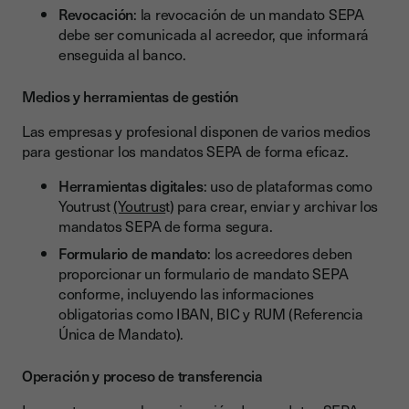
Revocación
: la revocación de un mandato SEPA
debe ser comunicada al acreedor, que informará
enseguida al banco.
Medios y herramientas de gestión
Las empresas y profesional disponen de varios medios
para gestionar los mandatos SEPA de forma eficaz.
Herramientas digitales
: uso de plataformas como
Youtrust
(Youtrus
t) para crear, enviar y archivar los
mandatos SEPA de forma segura.
Formulario de mandato
: los acreedores deben
proporcionar un formulario de mandato SEPA
conforme, incluyendo las informaciones
obligatorias como IBAN, BIC y RUM (Referencia
Única de Mandato).
Operación y proceso de transferencia