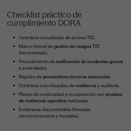
Checklist práctico de
cumplimiento DORA
Inventario actualizado de activos
TIC
.
Marco formal de
gestión de riesgos TIC
documentado.
Procedimiento de
notificación de incidentes graves
a autoridades.
Registro de
proveedores terceros esenciales
.
Contratos con cláusulas de
resiliencia
y auditoría.
Planes de continuidad y recuperación con
pruebas
de resiliencia operativa
realizadas.
Evidencias documentales firmadas
electrónicamente y trazables.