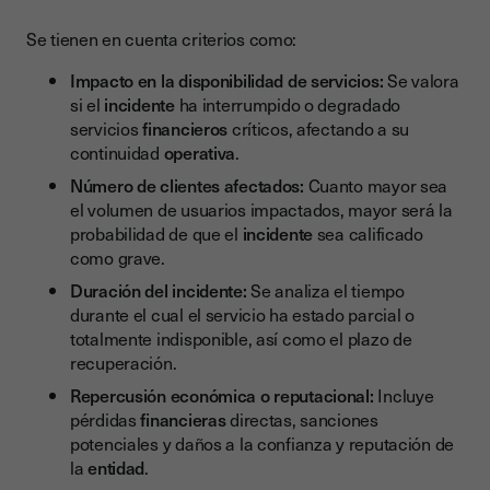
Se tienen en cuenta criterios como:
Impacto en la disponibilidad de servicios:
Se valora
si el
incidente
ha interrumpido o degradado
servicios
financieros
críticos, afectando a su
continuidad
operativa
.
Número de clientes afectados:
Cuanto mayor sea
el volumen de usuarios impactados, mayor será la
probabilidad de que el
incidente
sea calificado
como grave.
Duración del incidente:
Se analiza el tiempo
durante el cual el servicio ha estado parcial o
totalmente indisponible, así como el plazo de
recuperación.
Repercusión económica o reputacional:
Incluye
pérdidas
financieras
directas, sanciones
potenciales y daños a la confianza y reputación de
la
entidad
.