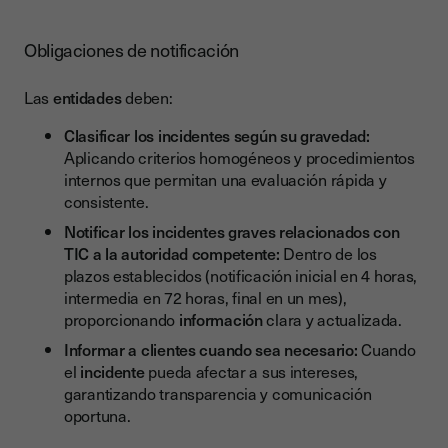
Obligaciones de notificación
Las
entidades
deben:
Clasificar los incidentes según su gravedad:
Aplicando criterios homogéneos y procedimientos
internos que permitan una evaluación rápida y
consistente.
Notificar los incidentes graves relacionados con
TIC a la autoridad competente:
Dentro de los
plazos establecidos (notificación inicial en 4 horas,
intermedia en 72 horas, final en un mes),
proporcionando
información
clara y actualizada.
Informar a clientes cuando sea necesario:
Cuando
el
incidente
pueda afectar a sus intereses,
garantizando transparencia y comunicación
oportuna.