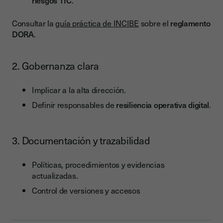
riesgos TIC
.
Consultar la
guía práctica de INCIBE
sobre el
reglamento
DORA
.
2. Gobernanza clara
Implicar a la alta dirección.
Definir responsables de
resiliencia operativa digital
.
3. Documentación y trazabilidad
Políticas, procedimientos y evidencias
actualizadas.
Control de versiones y accesos