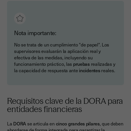
Nota importante:
No se trata de un cumplimiento "de papel". Los
supervisores evaluarán la aplicación real y
efectiva de las medidas, incluyendo su
funcionamiento práctico, las
pruebas
realizadas y
la capacidad de respuesta ante
incidentes
reales.
Requisitos clave de la DORA para
entidades financieras
La
DORA
se articula en
cinco grandes pilares
, que deben
abordarse de forma integrada para garantizar la