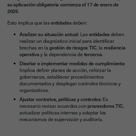
su aplicación obligatoria comienza el 17 de enero de
2025
.
Esto implica que las
entidades
deben:
Analizar su situación actual:
Las
entidades
deben
realizar un diagnóstico inicial para identificar
brechas en la
gestión de riesgos TIC
, la
resiliencia
operativa
y la dependencia de
terceros
.
Diseñar e implementar medidas de cumplimiento:
Implica definir planes de acción, reforzar la
gobernanza, establecer procedimientos
documentados y desplegar controles técnicos y
organizativos.
Ajustar contratos, políticas y controles:
Es
necesario revisar acuerdos con
proveedores TIC
,
actualizar políticas internas y adaptar los
mecanismos de supervisión y auditoría.