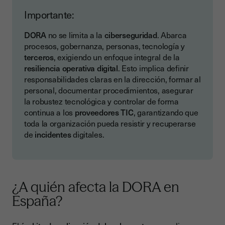
Importante:
DORA
no se limita a la
ciberseguridad
. Abarca
procesos, gobernanza, personas, tecnología y
terceros
, exigiendo un enfoque integral de la
resiliencia operativa digital
. Esto implica definir
responsabilidades claras en la dirección, formar al
personal, documentar procedimientos, asegurar
la robustez tecnológica y controlar de forma
continua a los
proveedores TIC
, garantizando que
toda la organización pueda resistir y recuperarse
de
incidentes
digitales.
¿A quién afecta la DORA en
España?