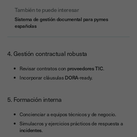
También te puede interesar
Sistema de gestión documental para pymes
españolas
4. Gestión contractual robusta
Revisar contratos con
proveedores TIC
.
Incorporar cláusulas
DORA
-ready.
5. Formación interna
Concienciar a equipos técnicos y de negocio.
Simulacros y ejercicios prácticos de respuesta a
incidentes
.