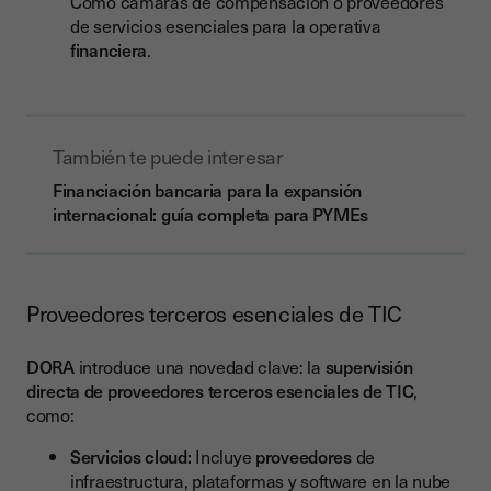
Como cámaras de compensación o proveedores
de servicios esenciales para la operativa
financiera
.
También te puede interesar
Financiación bancaria para la expansión
internacional: guía completa para PYMEs
Proveedores terceros esenciales de TIC
DORA
introduce una novedad clave: la
supervisión
directa de proveedores terceros esenciales de TIC
,
como:
Servicios cloud:
Incluye
proveedores
de
infraestructura, plataformas y software en la nube