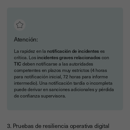
Atención:
La rapidez en la
notificación de incidentes
es
crítica. Los
incidentes graves relacionados
con
TIC
deben notificarse a las autoridades
competentes en plazos muy estrictos (4 horas
para notificación inicial, 72 horas para informe
intermedio). Una notificación tardía o incompleta
puede derivar en sanciones adicionales y pérdida
de confianza supervisora.
3. Pruebas de resiliencia operativa digital