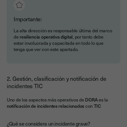
Importante:
La alta dirección es responsable última del marco
de
resiliencia operativa digital
, por tanto debe
estar involucrada y capacitada en todo lo que
tenga que ver con este apartado.
2. Gestión, clasificación y notificación de
incidentes TIC
Uno de los aspectos más operativos de
DORA
es la
notificación de incidentes relacionados
con
TIC
¿Qué se considera un incidente grave?