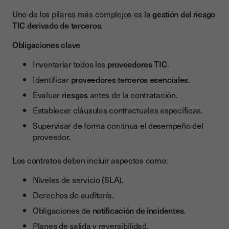
Uno de los pilares más complejos es la
gestión del riesgo
TIC derivado de terceros
.
Obligaciones clave
Inventariar todos los
proveedores TIC
.
Identificar
proveedores terceros esenciales
.
Evaluar
riesgos
antes de la contratación.
Establecer cláusulas contractuales específicas.
Supervisar de forma continua el desempeño del
proveedor.
Los contratos deben incluir aspectos como:
Niveles de servicio (SLA).
Derechos de auditoría.
Obligaciones de
notificación de incidentes
.
Planes de salida y reversibilidad.