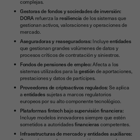
complejas.
Gestoras de fondos y sociedades de inversión:
DORA
refuerza la
resiliencia
de los sistemas que
gestionan activos, valoraciones y operaciones de
mercado.
Aseguradoras y reaseguradoras:
Incluye
entidades
que gestionan grandes volúmenes de datos y
procesos críticos de contratación y siniestros.
Fondos de pensiones de empleo:
Afecta a los
sistemas utilizados para la
gestión
de aportaciones,
prestaciones y datos de partícipes.
Proveedores de criptoactivos regulados:
Se aplica
a
entidades
sujetas a marcos regulatorios
europeos por su alto componente tecnológico.
Plataformas fintech bajo supervisión financiera:
Incluye modelos innovadores siempre que estén
sometidos a autoridades
financieras
competentes.
Infraestructuras de mercado y entidades auxiliares: