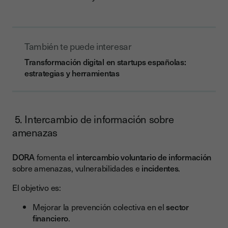
También te puede interesar
Transformación digital en startups españolas:
estrategias y herramientas
5. Intercambio de información sobre
amenazas
DORA
fomenta el
intercambio voluntario de información
sobre amenazas, vulnerabilidades e
incidentes
.
El objetivo es:
Mejorar la prevención colectiva en el
sector
financiero
.