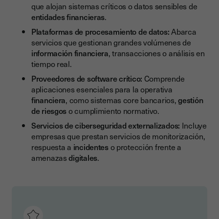
que alojan sistemas críticos o datos sensibles de
entidades financieras
.
Plataformas de procesamiento de datos:
Abarca
servicios que gestionan grandes volúmenes de
información
financiera
, transacciones o análisis en
tiempo real.
Proveedores de software crítico:
Comprende
aplicaciones esenciales para la operativa
financiera
, como sistemas core bancarios,
gestión
de riesgos
o cumplimiento normativo.
Servicios de ciberseguridad externalizados:
Incluye
empresas que prestan servicios de monitorización,
respuesta a
incidentes
o protección frente a
amenazas
digitales
.