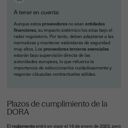
A tener en cuenta:
Aunque estos
proveedores
no sean
entidades
financieras
, su impacto sistémico los sitúa bajo el
radar regulatorio. Por tanto, deben adaptarse a las
normativas y mantener estándares de seguridad
muy altos. Los
proveedores terceros esenciales
estarán bajo supervisión directa de las
autoridades europeas, lo que refuerza la
importancia de seleccionarlos cuidadosamente y
negociar cláusulas contractuales sólidas.
Plazos de cumplimiento de la
DORA
El
reglamento
entró en vigor el 16 de enero de 2023, pero