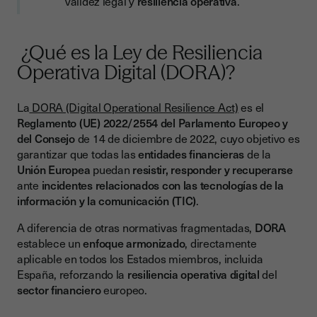
validez legal y
resiliencia operativa
.
¿Qué es la Ley de Resiliencia
Operativa Digital (DORA)?
La
DORA (Digital Operational Resilience Act)
es el
Reglamento (UE) 2022/2554 del Parlamento Europeo y
del Consejo
de 14 de diciembre de 2022, cuyo objetivo es
garantizar que todas las
entidades financieras
de la
Unión Europea
puedan
resistir, responder y recuperarse
ante
incidentes relacionados con las tecnologías de la
información y la comunicación (TIC)
.
A diferencia de otras normativas fragmentadas,
DORA
establece un
enfoque armonizado
, directamente
aplicable en todos los Estados miembros, incluida
España, reforzando la
resiliencia operativa digital
del
sector financiero
europeo.