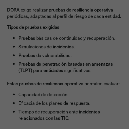
DORA
exige realizar
pruebas de resiliencia operativa
periódicas, adaptadas al perfil de riesgo de cada
entidad
.
Tipos de pruebas exigidas
Pruebas
básicas de continuidad y recuperación.
Simulaciones de
incidentes
.
Pruebas
de vulnerabilidad.
Pruebas de penetración basadas en amenazas
(TLPT)
para
entidades
significativas.
Estas
pruebas de resiliencia operativa
permiten evaluar:
Capacidad de detección.
Eficacia de los planes de respuesta.
Tiempo de recuperación ante
incidentes
relacionados con las TIC
.