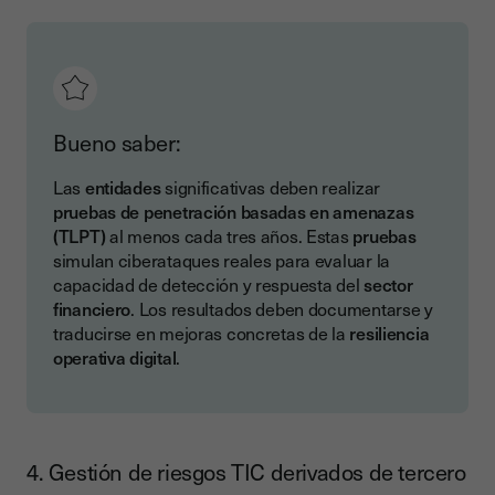
Bueno saber:
Las
entidades
significativas deben realizar
pruebas de penetración basadas en amenazas
(TLPT)
al menos cada tres años. Estas
pruebas
simulan ciberataques reales para evaluar la
capacidad de detección y respuesta del
sector
financiero
. Los resultados deben documentarse y
traducirse en mejoras concretas de la
resiliencia
operativa digital
.
4. Gestión de riesgos TIC derivados de tercero