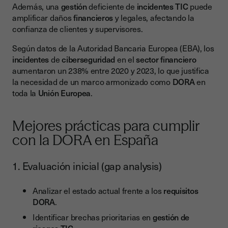
Además, una
gestión
deficiente de
incidentes TIC
puede
amplificar daños
financieros
y legales, afectando la
confianza de clientes y supervisores.
Según datos de la Autoridad Bancaria Europea (EBA), los
incidentes
de
ciberseguridad
en el
sector financiero
aumentaron un 238% entre 2020 y 2023, lo que justifica
la necesidad de un marco armonizado como
DORA
en
toda la
Unión Europea
.
Mejores prácticas para cumplir
con la DORA en España
1. Evaluación inicial (gap analysis)
Analizar el estado actual frente a los
requisitos
DORA
.
Identificar brechas prioritarias en
gestión de