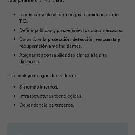
Identificar y clasificar
riesgos relacionados con
TIC
.
Definir políticas y procedimientos documentados.
Garantizar la
protección, detección, respuesta y
recuperación
ante
incidentes
.
Asignar responsabilidades claras a la alta
dirección.
Esto incluye
riesgos
derivados de:
Sistemas internos.
Infraestructuras tecnológicas.
Dependencia de
terceros
.