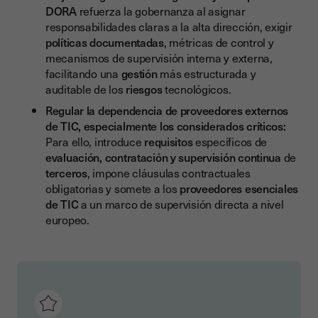
DORA
refuerza la gobernanza al asignar
responsabilidades claras a la alta dirección, exigir
políticas documentadas
, métricas de control y
mecanismos de supervisión interna y externa,
facilitando una
gestión
más estructurada y
auditable de los
riesgos
tecnológicos.
Regular la dependencia de proveedores externos
de TIC, especialmente los considerados críticos:
Para ello, introduce
requisitos
específicos de
evaluación, contratación y supervisión continua
de
terceros
, impone cláusulas contractuales
obligatorias y somete a los
proveedores esenciales
de TIC
a un marco de supervisión directa a nivel
europeo.