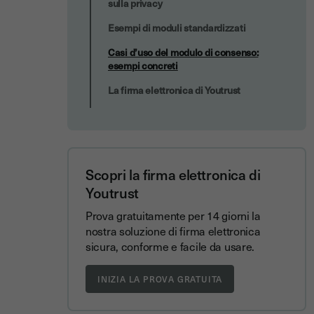
sulla privacy
Esempi di moduli standardizzati
Casi d’uso del modulo di consenso:
esempi concreti
La firma elettronica di Youtrust
Scopri la firma elettronica di
Youtrust
Prova gratuitamente per 14 giorni la
nostra soluzione di firma elettronica
sicura, conforme e facile da usare.