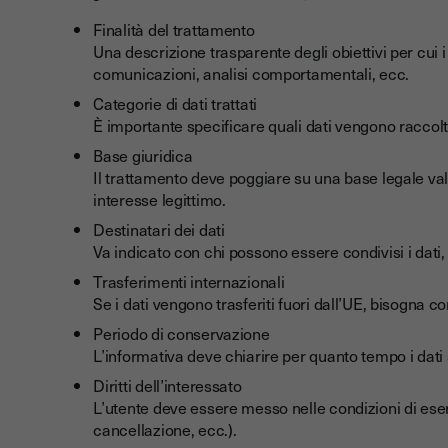
Finalità del trattamento
Una descrizione trasparente degli obiettivi per cui i 
comunicazioni, analisi comportamentali, ecc.
Categorie di dati trattati
È importante specificare quali dati vengono raccolti
Base giuridica
Il trattamento deve poggiare su una base legale val
interesse legittimo.
Destinatari dei dati
Va indicato con chi possono essere condivisi i dati, 
Trasferimenti internazionali
Se i dati vengono trasferiti fuori dall’UE, bisogna c
Periodo di conservazione
L’informativa deve chiarire per quanto tempo i dati s
Diritti dell’interessato
L’utente deve essere messo nelle condizioni di esercit
cancellazione, ecc.).