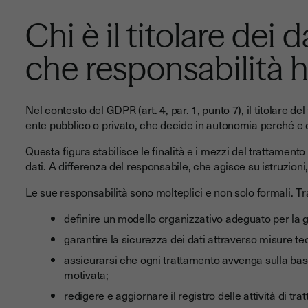
Chi è il titolare dei 
che responsabilità 
Nel contesto del GDPR (art. 4, par. 1, punto 7), il
titolare del
ente pubblico o privato, che decide in autonomia perché e c
Questa figura stabilisce le finalità e i mezzi del trattamento
dati. A differenza del responsabile, che agisce su istruzioni, 
Le sue responsabilità sono molteplici e non solo formali. Tr
definire un modello organizzativo adeguato per la g
garantire la sicurezza dei dati attraverso misure 
assicurarsi che ogni trattamento avvenga sulla bas
motivata;
redigere e aggiornare il registro delle attività di tr