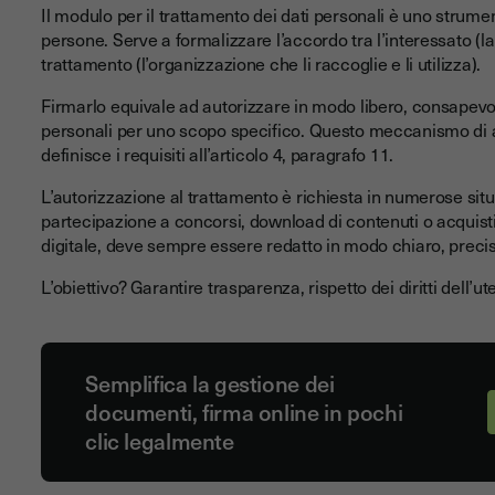
Il modulo per il trattamento dei dati personali è uno strumen
persone. Serve a formalizzare l’accordo tra l’interessato (la p
trattamento (l’organizzazione che li raccoglie e li utilizza).
Firmarlo equivale ad autorizzare in modo libero, consapevole
personali per uno scopo specifico. Questo meccanismo di a
definisce i requisiti all’articolo 4, paragrafo 11.
L’autorizzazione al trattamento è richiesta in numerose situ
partecipazione a concorsi, download di contenuti o acquisti
digitale, deve sempre essere redatto in modo chiaro, precis
L’obiettivo? Garantire trasparenza, rispetto dei diritti dell’
Semplifica la gestione dei
documenti, firma online in pochi
clic legalmente