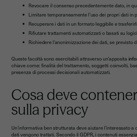
Revocare il consenso precedentemente dato, in qu
Limitare temporaneamente l’uso dei propri dati in 
Recuperare i dati in un formato leggibile e trasferirli
Rifiutare trattamenti automatizzati o basati su logic
Richiedere l’anonimizzazione dei dati, se previsto d
Queste facoltà sono esercitabili attraverso un’apposita
info
chiave come: finalità del trattamento, soggetti coinvolti, ba
presenza di processi decisionali automatizzati.
Cosa deve contener
sulla privacy
Un’informativa ben strutturata deve aiutare l’interessato 
dati vengono trattati. Secondo il GDPR, i contenuti essenzia