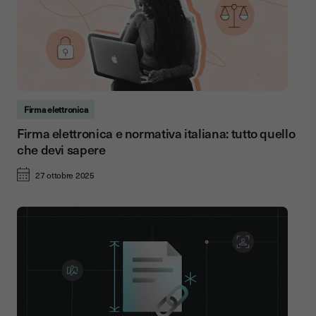
Firma elettronica
Firma elettronica e normativa italiana: tutto quello
che devi sapere
27 ottobre 2025