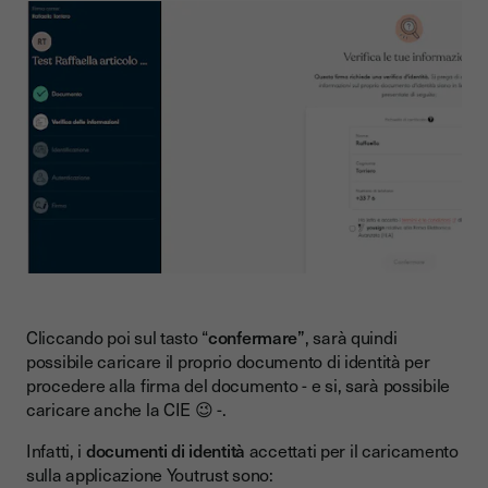
Cliccando poi sul tasto “
confermare”
, sarà quindi
possibile caricare il proprio documento di identità per
procedere alla firma del documento - e si, sarà possibile
caricare anche la CIE 😉 -.
Infatti, i
documenti di identità
accettati per il caricamento
sulla applicazione Youtrust sono: