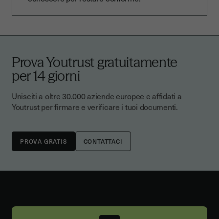
Prova Youtrust gratuitamente
per 14 giorni
Unisciti a oltre 30.000 aziende europee e affidati a
Youtrust per firmare e verificare i tuoi documenti.
CONTATTACI