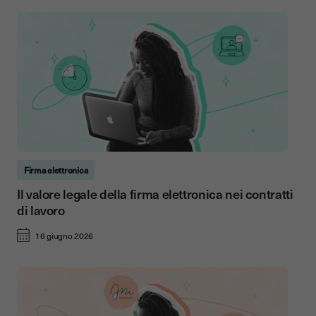
Firma elettronica
Il valore legale della firma elettronica nei contratti
di lavoro
16 giugno 2026