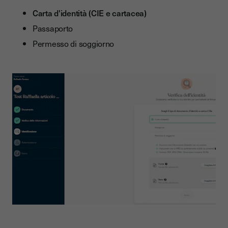
Carta d'identità (CIE e cartacea)
Passaporto
Permesso di soggiorno