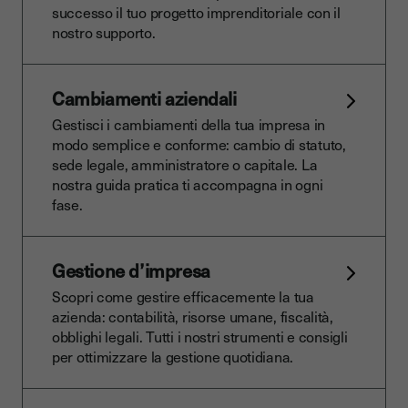
successo il tuo progetto imprenditoriale con il
nostro supporto.
Cambiamenti aziendali
Gestisci i cambiamenti della tua impresa in
modo semplice e conforme: cambio di statuto,
sede legale, amministratore o capitale. La
nostra guida pratica ti accompagna in ogni
fase.
Gestione d’impresa
Scopri come gestire efficacemente la tua
azienda: contabilità, risorse umane, fiscalità,
obblighi legali. Tutti i nostri strumenti e consigli
per ottimizzare la gestione quotidiana.