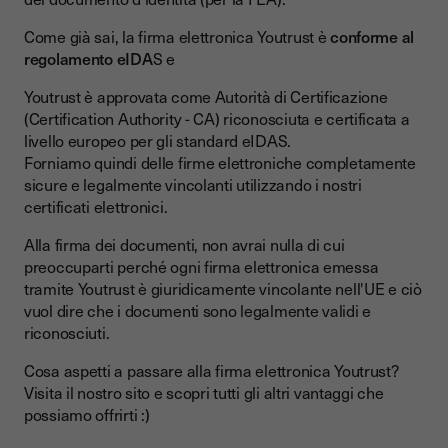
Come già sai, la firma elettronica Youtrust è
conforme al
regolamento eIDA
S e
Youtrust è approvata come Autorità di Certificazione
(Certification Authority - CA) riconosciuta e certificata a
livello europeo per gli standard eIDAS.
Forniamo quindi delle firme elettroniche completamente
sicure e legalmente vincolanti utilizzando i nostri
certificati elettronici.
Alla firma dei documenti, non avrai nulla di cui
preoccuparti perché ogni firma elettronica emessa
tramite Youtrust è giuridicamente vincolante nell'UE e ciò
vuol dire che i documenti sono legalmente validi e
riconosciuti.
Cosa aspetti a passare alla firma elettronica Youtrust?
Visita il nostro sito e scopri tutti gli altri vantaggi che
possiamo offrirti :)