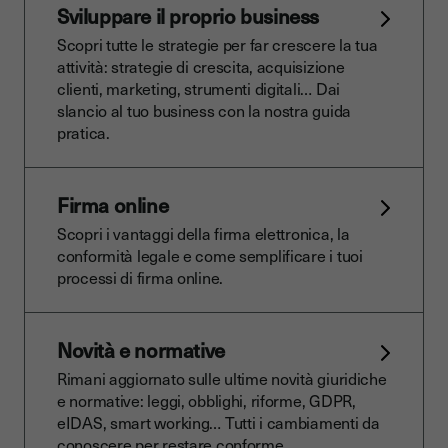
Sviluppare il proprio business
Scopri tutte le strategie per far crescere la tua
attività: strategie di crescita, acquisizione
clienti, marketing, strumenti digitali… Dai
slancio al tuo business con la nostra guida
pratica.
Firma online
Scopri i vantaggi della firma elettronica, la
conformità legale e come semplificare i tuoi
processi di firma online.
Novità e normative
Rimani aggiornato sulle ultime novità giuridiche
e normative: leggi, obblighi, riforme, GDPR,
eIDAS, smart working… Tutti i cambiamenti da
conoscere per restare conforme.