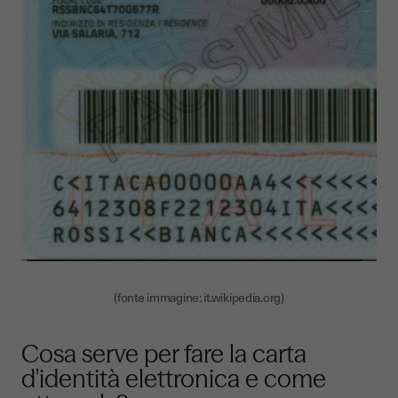
(fonte immagine: it.wikipedia.org)
Cosa serve per fare la carta
d'identità elettronica e come