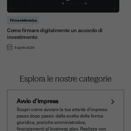
Firma elettronica
Come firmare digitalmente un accordo di
investimento
8 aprile 2026
Esplora le nostre categorie
Avvio d’impresa
Scopri come avviare la tua attività d'impresa
passo dopo passo: dalla scelta della forma
giuridica, pratiche amministrative,
finanziamenti al business plan. Realizza con