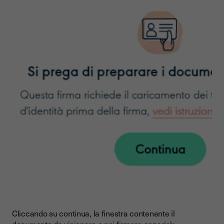
Cliccando su continua, la finestra contenente il