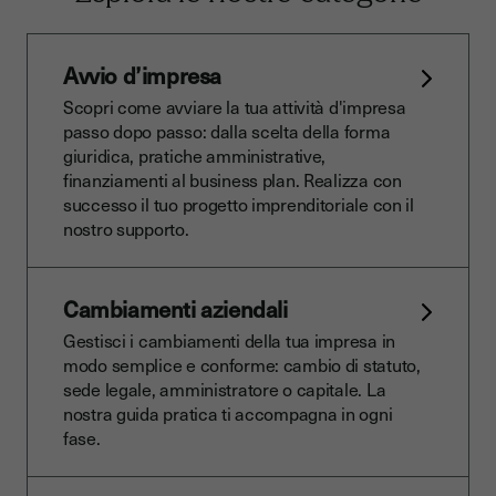
Avvio d’impresa
Scopri come avviare la tua attività d'impresa
passo dopo passo: dalla scelta della forma
giuridica, pratiche amministrative,
finanziamenti al business plan. Realizza con
successo il tuo progetto imprenditoriale con il
nostro supporto.
Cambiamenti aziendali
Gestisci i cambiamenti della tua impresa in
modo semplice e conforme: cambio di statuto,
sede legale, amministratore o capitale. La
nostra guida pratica ti accompagna in ogni
fase.