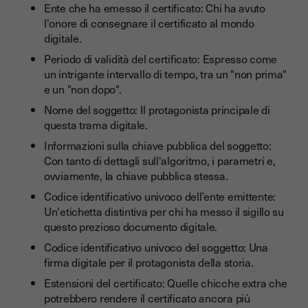
Ente che ha emesso il certificato: Chi ha avuto
l'onore di consegnare il certificato al mondo
digitale.
Periodo di validità del certificato: Espresso come
un intrigante intervallo di tempo, tra un "non prima"
e un "non dopo".
Nome del soggetto: Il protagonista principale di
questa trama digitale.
Informazioni sulla chiave pubblica del soggetto:
Con tanto di dettagli sull'algoritmo, i parametri e,
ovviamente, la chiave pubblica stessa.
Codice identificativo univoco dell’ente emittente:
Un'etichetta distintiva per chi ha messo il sigillo su
questo prezioso documento digitale.
Codice identificativo univoco del soggetto: Una
firma digitale per il protagonista della storia.
Estensioni del certificato: Quelle chicche extra che
potrebbero rendere il certificato ancora più