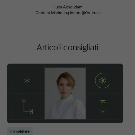
Huda Akhoudam
Content Marketing Intern @Youtrust
Articoli consigliati
Immobiliare