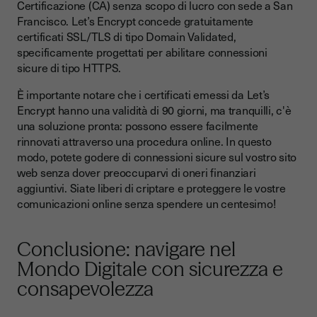
Certificazione (CA) senza scopo di lucro con sede a San
Francisco. Let’s Encrypt concede gratuitamente
certificati SSL/TLS di tipo Domain Validated,
specificamente progettati per abilitare connessioni
sicure di tipo HTTPS.
È importante notare che i certificati emessi da Let’s
Encrypt hanno una validità di 90 giorni, ma tranquilli, c'è
una soluzione pronta: possono essere facilmente
rinnovati attraverso una procedura online. In questo
modo, potete godere di connessioni sicure sul vostro sito
web senza dover preoccuparvi di oneri finanziari
aggiuntivi. Siate liberi di criptare e proteggere le vostre
comunicazioni online senza spendere un centesimo!
Conclusione: navigare nel
Mondo Digitale con sicurezza e
consapevolezza