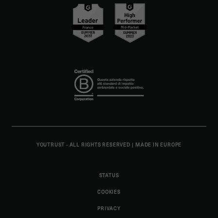
YOUTRUST - ALL RIGHTS RESERVED
|
MADE IN EUROPE
STATUS
COOKIES
PRIVACY