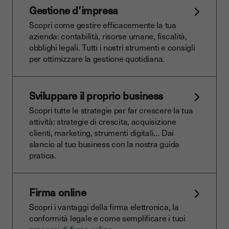
Gestione d’impresa
Scopri come gestire efficacemente la tua
azienda: contabilità, risorse umane, fiscalità,
obblighi legali. Tutti i nostri strumenti e consigli
per ottimizzare la gestione quotidiana.
Sviluppare il proprio business
Scopri tutte le strategie per far crescere la tua
attività: strategie di crescita, acquisizione
clienti, marketing, strumenti digitali… Dai
slancio al tuo business con la nostra guida
pratica.
Firma online
Scopri i vantaggi della firma elettronica, la
conformità legale e come semplificare i tuoi