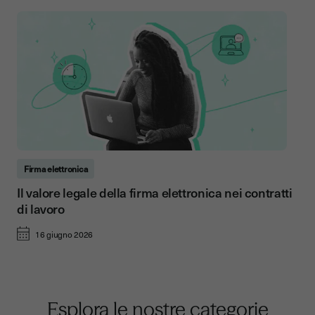
Firma elettronica
Il valore legale della firma elettronica nei contratti
di lavoro
16 giugno 2026
Esplora le nostre categorie