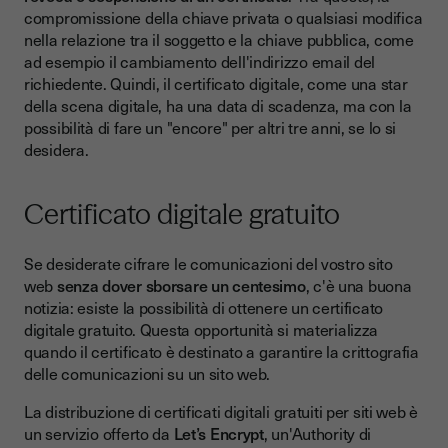
compromissione della chiave privata o qualsiasi modifica
nella relazione tra il soggetto e la chiave pubblica, come
ad esempio il cambiamento dell'indirizzo email del
richiedente. Quindi, il certificato digitale, come una star
della scena digitale, ha una data di scadenza, ma con la
possibilità di fare un "encore" per altri tre anni, se lo si
desidera.
Certificato digitale gratuito
Se desiderate cifrare le comunicazioni del vostro sito
web
senza dover sborsare un centesimo
, c'è una buona
notizia: esiste la possibilità di ottenere un certificato
digitale gratuito. Questa opportunità si materializza
quando il certificato è destinato a garantire la crittografia
delle comunicazioni su un sito web.
La distribuzione di certificati digitali gratuiti per siti web è
un servizio offerto da
Let’s Encrypt
, un'Authority di