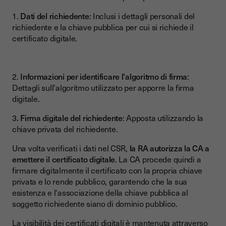
1.
Dati del richiedente
: Inclusi i dettagli personali del
richiedente e la chiave pubblica per cui si richiede il
certificato digitale.
2.
Informazioni per identificare l'algoritmo di firma
:
Dettagli sull'algoritmo utilizzato per apporre la firma
digitale.
3
. Firma digitale del richiedente
: Apposta utilizzando la
chiave privata del richiedente.
Una volta verificati i dati nel CSR,
la RA autorizza la CA a
emettere il certificato digitale
. La CA procede quindi a
firmare digitalmente il certificato con la propria chiave
privata e lo rende pubblico, garantendo che la sua
esistenza e l'associazione della chiave pubblica al
soggetto richiedente siano di dominio pubblico.
La visibilità dei certificati digitali è mantenuta attraverso