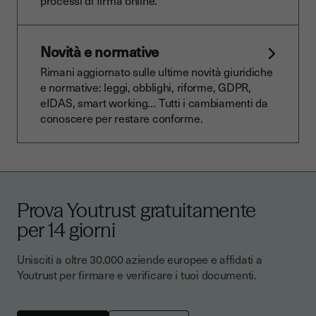
processi di firma online.
Novità e normative
Rimani aggiornato sulle ultime novità giuridiche
e normative: leggi, obblighi, riforme, GDPR,
eIDAS, smart working… Tutti i cambiamenti da
conoscere per restare conforme.
Prova Youtrust gratuitamente
per 14 giorni
Unisciti a oltre 30.000 aziende europee e affidati a
Youtrust per firmare e verificare i tuoi documenti.