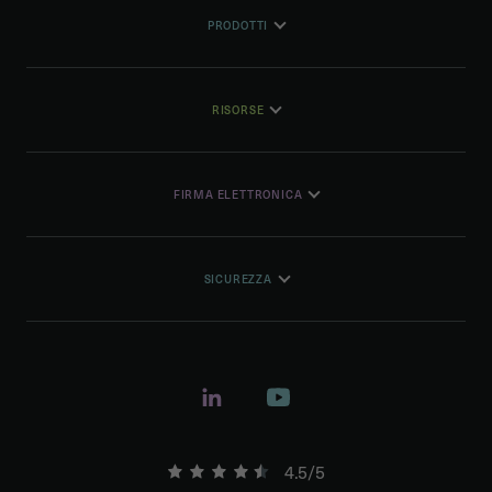
PRODOTTI
RISORSE
FIRMA ELETTRONICA
SICUREZZA
4.5/5