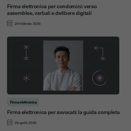
Firma elettronica per condomini: verso
assemblee, verbali e delibere digitali
26 febbraio 2026
Firma elettronica
Firma elettronica per avvocati: la guida completa
28 aprile 2026