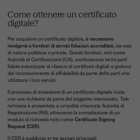
Come ottenere un certificato
digitale?
Per acquisire un certificato digitale,
è necessario
rivolgersi a fornitori di servizi fiduciari accreditati
, sia essi
di natura pubblica o privata. Questi fornitori, noti come
Autorità di Certificazione (CA), costituiscono terze parti
fidate autorizzate al rilascio di certificati digitali e godono
del riconoscimento di affidabilità da parte delle parti che
utilizzano i loro servizi.
Il processo di emissione di un certificato digitale inizia
con una richiesta da parte del soggetto interessato. Tale
richiesta è presentata a un'entità chiamata Autorità di
Registrazione (RA), attraverso la compilazione di un
modulo di richiesta noto come
Certificate Signing
Request (CSR)
.
Il CSR è suddiviso in tre sezioni principali: