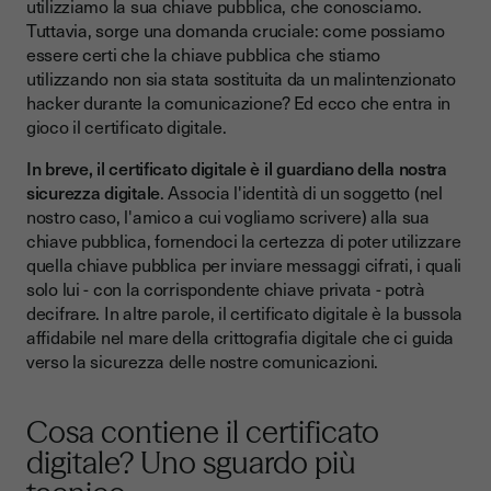
utilizziamo la sua chiave pubblica, che conosciamo.
Tuttavia, sorge una domanda cruciale: come possiamo
essere certi che la chiave pubblica che stiamo
utilizzando non sia stata sostituita da un malintenzionato
hacker durante la comunicazione? Ed ecco che entra in
gioco il certificato digitale.
In breve, il certificato digitale è il guardiano della nostra
sicurezza digitale
. Associa l'identità di un soggetto (nel
nostro caso, l'amico a cui vogliamo scrivere) alla sua
chiave pubblica, fornendoci la certezza di poter utilizzare
quella chiave pubblica per inviare messaggi cifrati, i quali
solo lui - con la corrispondente chiave privata - potrà
decifrare. In altre parole, il certificato digitale è la bussola
affidabile nel mare della crittografia digitale che ci guida
verso la sicurezza delle nostre comunicazioni.
Cosa contiene il certificato
digitale? Uno sguardo più