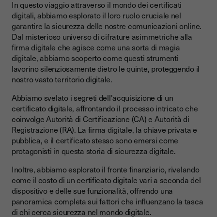
In questo viaggio attraverso il mondo dei certificati
digitali, abbiamo esplorato il loro ruolo cruciale nel
garantire la sicurezza delle nostre comunicazioni online.
Dal misterioso universo di cifrature asimmetriche alla
firma digitale che agisce come una sorta di magia
digitale, abbiamo scoperto come questi strumenti
lavorino silenziosamente dietro le quinte, proteggendo il
nostro vasto territorio digitale.
Abbiamo svelato i segreti dell'acquisizione di un
certificato digitale, affrontando il processo intricato che
coinvolge Autorità di Certificazione (CA) e Autorità di
Registrazione (RA). La firma digitale, la chiave privata e
pubblica, e il certificato stesso sono emersi come
protagonisti in questa storia di sicurezza digitale.
Inoltre, abbiamo esplorato il fronte finanziario, rivelando
come il costo di un certificato digitale vari a seconda del
dispositivo e delle sue funzionalità, offrendo una
panoramica completa sui fattori che influenzano la tasca
di chi cerca sicurezza nel mondo digitale.