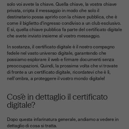
solo voi avete la chiave. Quella chiave, la vostra chiave
privata, cripta il messaggio in modo che solo il
destinatario possa aprirlo con la chiave pubblica, che è
come il biglietto d'ingresso condiviso a un club esclusivo.
E sì, quella chiave pubblica fa parte del certificato digitale
che avete inviato insieme al vostro messaggio.
In sostanza, il certificato digitale è il nostro compagno
fedele nel vasto universo digitale, garantendo che
possiamo esplorare il web e firmare documenti senza
preoccupazioni. Quindi, la prossima volta che vi trovate
di fronte a un certificato digitale, ricordatevi che è lì,
nell'ombra, a proteggere il vostro mondo digitale!
Cos’è in dettaglio il certificato
digitale?
Dopo questa infarinatura generale, andiamo a vedere in
dettaglio di cosa si tratta.