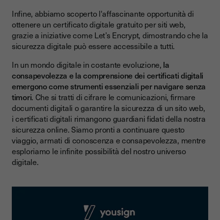
Infine, abbiamo scoperto l'affascinante opportunità di
ottenere un certificato digitale gratuito per siti web,
grazie a iniziative come Let’s Encrypt, dimostrando che la
sicurezza digitale può essere accessibile a tutti.
In un mondo digitale in costante evoluzione,
la
consapevolezza e la comprensione dei certificati digitali
emergono come strumenti essenziali per navigare senza
timori
. Che si tratti di cifrare le comunicazioni, firmare
documenti digitali o garantire la sicurezza di un sito web,
i certificati digitali rimangono guardiani fidati della nostra
sicurezza online. Siamo pronti a continuare questo
viaggio, armati di conoscenza e consapevolezza, mentre
esploriamo le infinite possibilità del nostro universo
digitale.