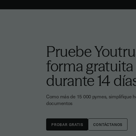
Pruebe Youtru
forma gratuita
durante 14 día
Como más de 15 000 pymes, simplifique ho
documentos
CONTÁCTANOS