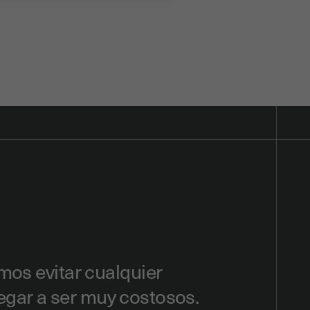
mos evitar cualquier
llegar a ser muy costosos.