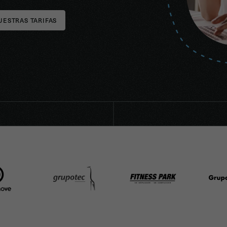
UESTRAS TARIFAS