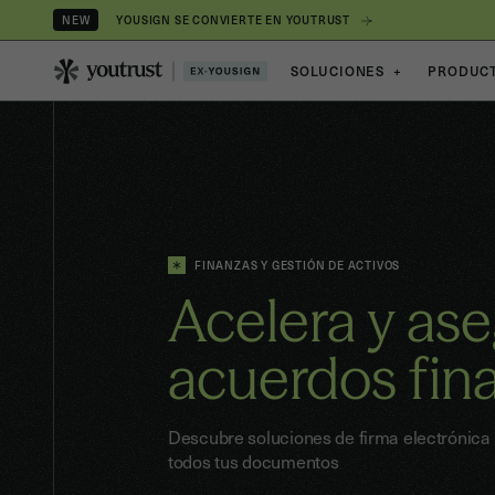
YOUSIGN SE CONVIERTE EN YOUTRUST
NEW
SOLUCIONES
+
PRODUC
FINANZAS Y GESTIÓN DE ACTIVOS
Acelera y ase
acuerdos fin
Descubre soluciones de firma electrónica 
todos tus documentos