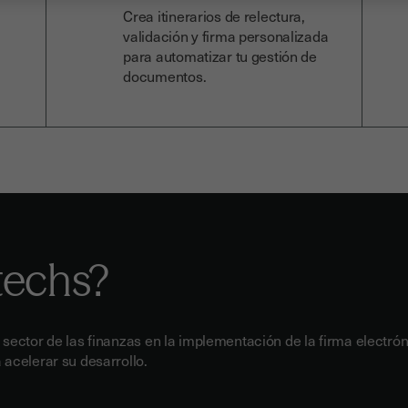
Crea itinerarios de relectura,
validación y firma personalizada
para automatizar tu gestión de
documentos.
ntechs?
sector de las finanzas en la implementación de la firma electrón
acelerar su desarrollo.