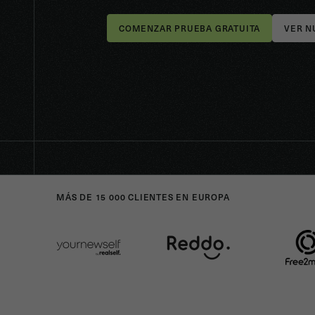
VER N
MÁS DE 15 000 CLIENTES EN EUROPA