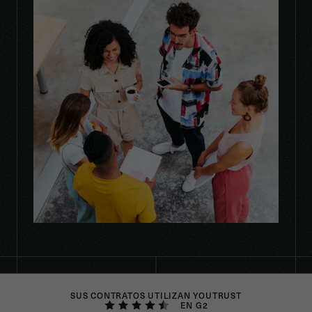
SUS CONTRATOS UTILIZAN YOUTRUST
EN G2