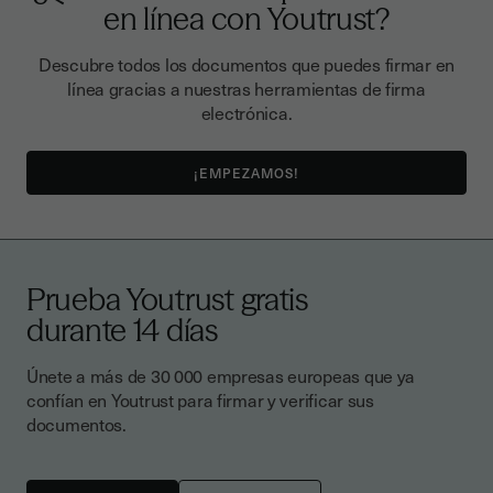
en línea con Youtrust?
Descubre todos los documentos que puedes firmar en
línea gracias a nuestras herramientas de firma
electrónica.
¡EMPEZAMOS!
Prueba Youtrust gratis
durante 14 días
Únete a más de 30 000 empresas europeas que ya
confían en Youtrust para firmar y verificar sus
documentos.