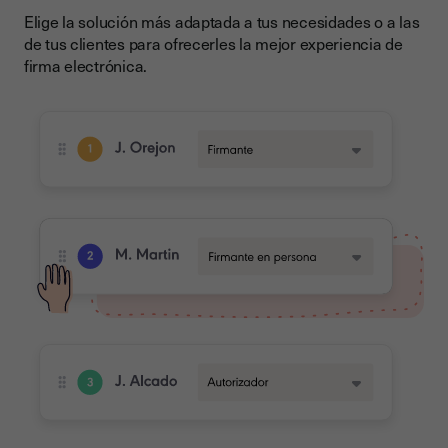
Elige la solución más adaptada a tus necesidades o a las
de tus clientes para ofrecerles la mejor experiencia de
firma electrónica.