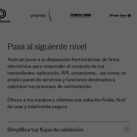
Pasa al siguiente nivel
Youtrust pone a tu disposición herramientas de firma
electrónica para responder al conjunto de tus
necesidades: aplicación, API, conectores… así como un
amplio panel de servicios y funciones destinados a
optimizar tus procesos de contratación.
Ofrece a tus equipos y clientes una
solución fluida, fácil
de usar y totalmente segura
.
Simplifica tus flujos de validación