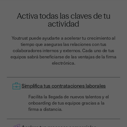
Activa todas las claves de tu
actividad
Youtrust puede ayudarte a acelerar tu crecimiento al
tiempo que aseguras las relaciones con tus
colaboradores internos y externos. Cada uno de tus
equipos sabrá beneficiarse de las ventajas de la firma
electrónica.
Simplifica tus contrataciones laborales
Facilita la llegada de nuevos talentos y el
onboarding de tus equipos gracias a la
firma a distancia.