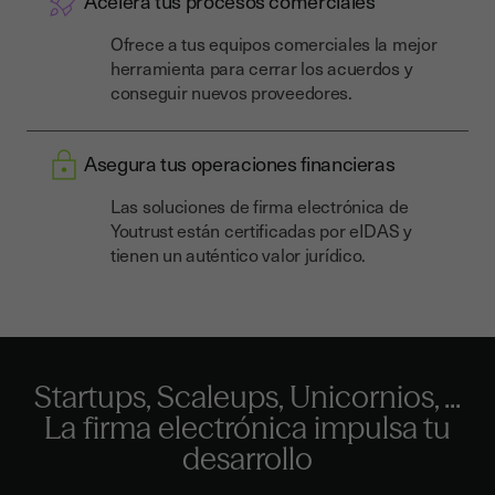
Acelera tus procesos comerciales
Ofrece a tus equipos comerciales la mejor
herramienta para cerrar los acuerdos y
conseguir nuevos proveedores.
Asegura tus operaciones financieras
Las soluciones de firma electrónica de
Youtrust están certificadas por eIDAS y
tienen un auténtico valor jurídico.
Startups, Scaleups, Unicornios, ...
La firma electrónica
impulsa tu
desarrollo