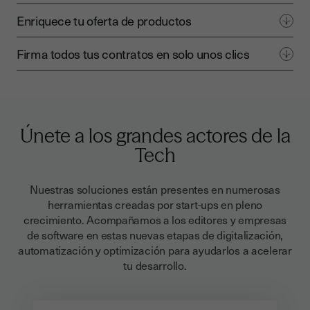
Enriquece tu oferta de productos
Firma todos tus contratos en solo unos clics
Únete a los grandes actores de la
Tech
Nuestras soluciones están presentes en numerosas
herramientas creadas por start-ups en pleno
crecimiento. Acompañamos a los editores y empresas
de software en estas nuevas etapas de digitalización,
automatización y optimización para ayudarlos a acelerar
tu desarrollo.