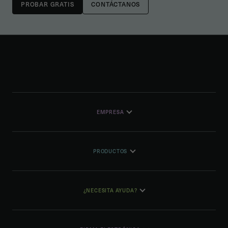
CONTÁCTANOS
EMPRESA
PRODUCTOS
¿NECESITA AYUDA?