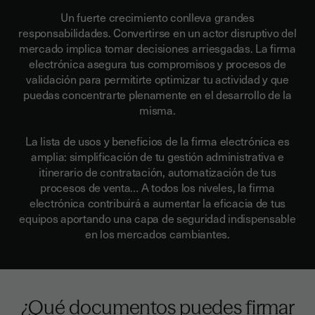
Un fuerte crecimiento conlleva grandes
responsabilidades. Convertirse en un actor disruptivo del
mercado implica tomar decisiones arriesgadas.
La firma
electrónica asegura tus compromisos y procesos de
validación para permitirte optimizar tu actividad y que
puedas concentrarte plenamente en el desarrollo de la
misma.
La lista de usos y beneficios de la firma electrónica es
amplia: simplificación de tu gestión administrativa e
itinerario de contratación, automatización de tus
procesos de venta… A todos los niveles, la firma
electrónica contribuirá a aumentar
la eficacia de tus
equipos
aportando una capa de seguridad indispensable
en los mercados cambiantes.
¿Qué documentos puedes firmar