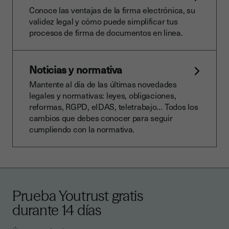
Conoce las ventajas de la firma electrónica, su
validez legal y cómo puede simplificar tus
procesos de firma de documentos en linea.
Noticias y normativa
Mantente al día de las últimas novedades
legales y normativas: leyes, obligaciones,
reformas, RGPD, eIDAS, teletrabajo… Todos los
cambios que debes conocer para seguir
cumpliendo con la normativa.
Prueba Youtrust gratis
durante 14 días