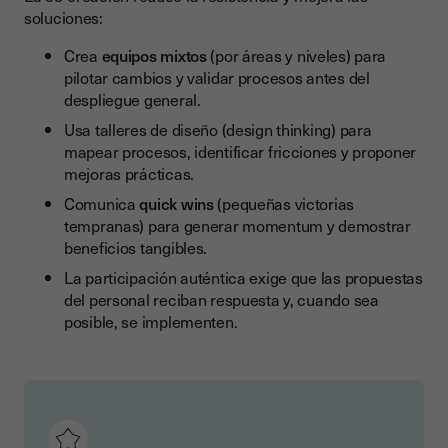
soluciones:
Crea
equipos mixtos
(por áreas y niveles) para
pilotar cambios y validar procesos antes del
despliegue general.
Usa talleres de diseño (design thinking) para
mapear procesos, identificar fricciones y proponer
mejoras prácticas.
Comunica
quick wins
(pequeñas victorias
tempranas) para generar momentum y demostrar
beneficios tangibles.
La participación auténtica exige que las propuestas
del personal reciban respuesta y, cuando sea
posible, se implementen.