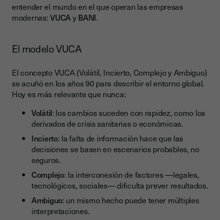
entender el mundo en el que operan las empresas
modernas:
VUCA
y
BANI
.
El modelo VUCA
El concepto VUCA (Volátil, Incierto, Complejo y Ambiguo)
se acuñó en los años 90 para describir el entorno global.
Hoy es más relevante que nunca:
Volátil
: los cambios suceden con rapidez, como los
derivados de crisis sanitarias o económicas.
Incierto
: la falta de información hace que las
decisiones se basen en escenarios probables, no
seguros.
Complejo
: la interconexión de factores —legales,
tecnológicos, sociales— dificulta prever resultados.
Ambiguo
: un mismo hecho puede tener múltiples
interpretaciones.