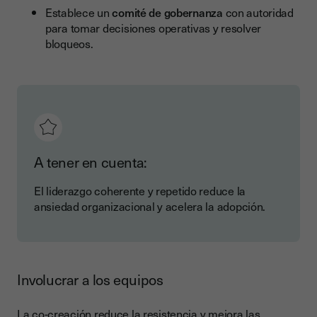
Establece un
comité de gobernanza
con autoridad
para tomar decisiones operativas y resolver
bloqueos.
A tener en cuenta:
El liderazgo coherente y repetido reduce la
ansiedad organizacional y acelera la adopción.
Involucrar a los equipos
La co-creación reduce la resistencia y mejora las