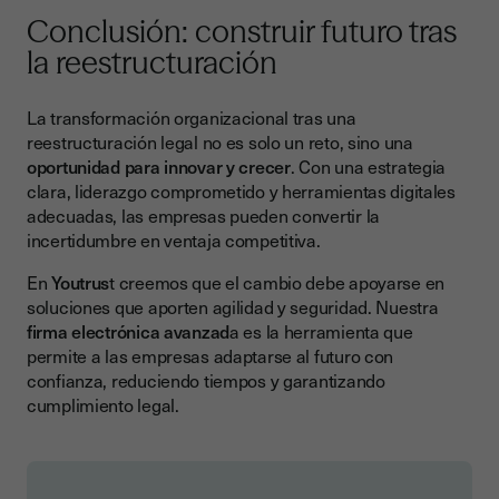
Conclusión: construir futuro tras
la reestructuración
La transformación organizacional tras una
reestructuración legal no es solo un reto, sino una
oportunidad para innovar y crecer
. Con una estrategia
clara, liderazgo comprometido y herramientas digitales
adecuadas, las empresas pueden convertir la
incertidumbre en ventaja competitiva.
En
Youtrus
t creemos que el cambio debe apoyarse en
soluciones que aporten agilidad y seguridad. Nuestra
firma electrónica avanzad
a es la herramienta que
permite a las empresas adaptarse al futuro con
confianza, reduciendo tiempos y garantizando
cumplimiento legal.