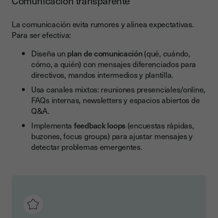
Comunicación transparente
La comunicación evita rumores y alinea expectativas.
Para ser efectiva:
Diseña un
plan de comunicación
(qué, cuándo,
cómo, a quién) con mensajes diferenciados para
directivos, mandos intermedios y plantilla.
Usa canales mixtos: reuniones presenciales/online,
FAQs internas, newsletters y espacios abiertos de
Q&A.
Implementa
feedback loops
(encuestas rápidas,
buzones, focus groups) para ajustar mensajes y
detectar problemas emergentes.