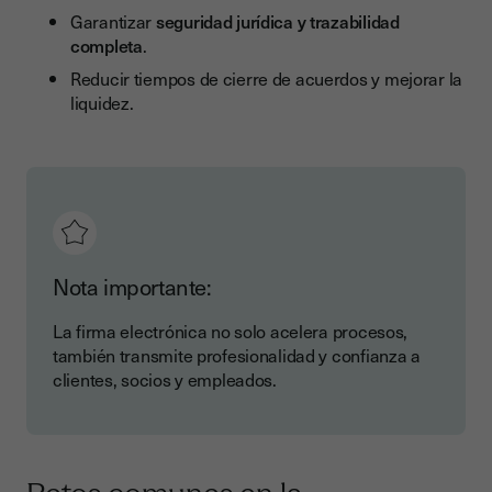
Garantizar
seguridad jurídica y trazabilidad
completa
.
Reducir tiempos de cierre de acuerdos y mejorar la
liquidez.
Nota importante:
La firma electrónica no solo acelera procesos,
también transmite profesionalidad y confianza a
clientes, socios y empleados.