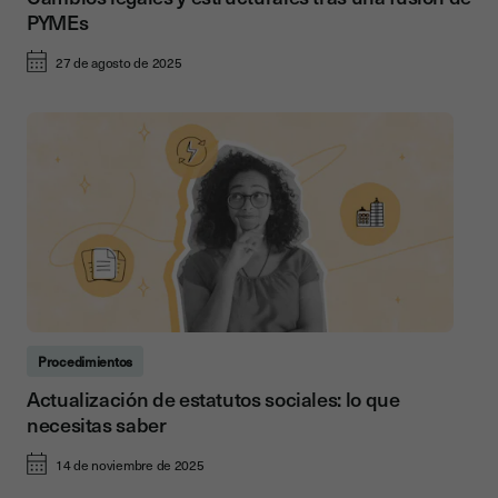
PYMEs
27 de agosto de 2025
Procedimientos
Actualización de estatutos sociales: lo que
necesitas saber
14 de noviembre de 2025