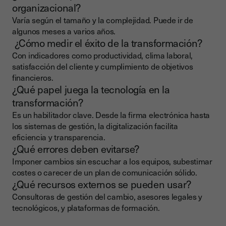
organizacional?
Varía según el tamaño y la complejidad. Puede ir de
algunos meses a varios años.
¿Cómo medir el éxito de la transformación?
Con indicadores como productividad, clima laboral,
satisfacción del cliente y cumplimiento de objetivos
financieros.
¿Qué papel juega la tecnología en la
transformación?
Es un habilitador clave. Desde la firma electrónica hasta
los sistemas de gestión, la digitalización facilita
eficiencia y transparencia.
¿Qué errores deben evitarse?
Imponer cambios sin escuchar a los equipos, subestimar
costes o carecer de un plan de comunicación sólido.
¿Qué recursos externos se pueden usar?
Consultoras de gestión del cambio, asesores legales y
tecnológicos, y plataformas de formación.