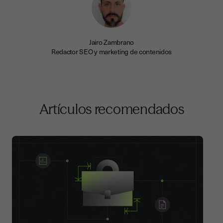
Jairo Zambrano
Redactor SEO y marketing de contenidos
Artículos recomendados