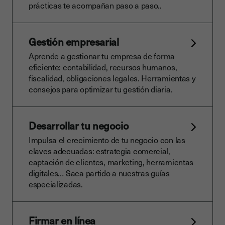
prácticas te acompañan paso a paso..
Gestión empresarial
Aprende a gestionar tu empresa de forma
eficiente: contabilidad, recursos humanos,
fiscalidad, obligaciones legales. Herramientas y
consejos para optimizar tu gestión diaria.
Desarrollar tu negocio
Impulsa el crecimiento de tu negocio con las
claves adecuadas: estrategia comercial,
captación de clientes, marketing, herramientas
digitales… Saca partido a nuestras guías
especializadas.
Firmar en línea