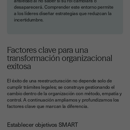
ansiedad al no saber si su rol cambiará o
desaparecerá. Comprender este entorno permite
a los líderes diseñar estrategias que reduzcan la
incertidumbre.
Factores clave para una
transformación organizacional
exitosa
El éxito de una reestructuración no depende solo de
cumplir trámites legales; se construye gestionando el
cambio dentro de la organización con método, empatía y
control. A continuación ampliamos y profundizamos los
factores clave que marcan la diferencia.
Establecer objetivos SMART