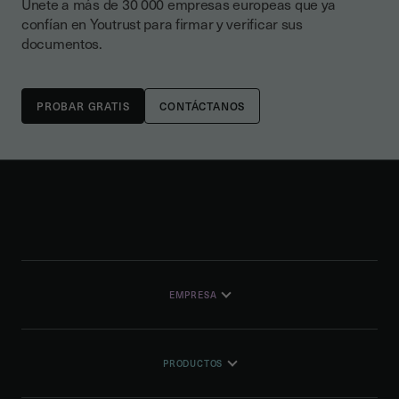
Únete a más de 30 000 empresas europeas que ya
confían en Youtrust para firmar y verificar sus
documentos.
CONTÁCTANOS
EMPRESA
PRODUCTOS