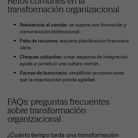
Retos comunes en la
transformación organizacional
Resistencia al cambio
: se supera con formación y
comunicación bidireccional.
Falta de recursos
: requiere planificación financiera
clara.
Choques culturales
: crear espacios de integración
ayuda a construir una cultura común.
Exceso de burocracia
: simplificar procesos evita
que la organización pierda agilidad.
FAQs: preguntas frecuentes
sobre transformación
organizacional
¿Cuánto tiempo tarda una transformación