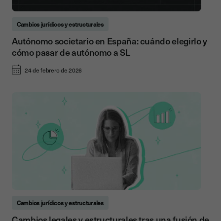
Cambios jurídicos y estructurales
Autónomo societario en España: cuándo elegirlo y
cómo pasar de autónomo a SL
24 de febrero de 2026
Cambios jurídicos y estructurales
Cambios legales y estructurales tras una fusión de