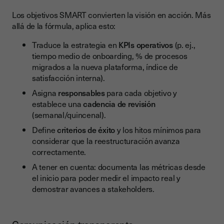
Los objetivos SMART convierten la visión en acción. Más
allá de la fórmula, aplica esto:
Traduce la estrategia en
KPIs operativos
(p. ej.,
tiempo medio de onboarding, % de procesos
migrados a la nueva plataforma, índice de
satisfacción interna).
Asigna
responsables
para cada objetivo y
establece una
cadencia de revisión
(semanal/quincenal).
Define
criterios de éxito
y los hitos mínimos para
considerar que la reestructuración avanza
correctamente.
A tener en cuenta: documenta las métricas desde
el inicio para poder medir el impacto real y
demostrar avances a stakeholders.