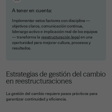
A tener en cuenta:
Implementar estos factores con disciplina —
objetivos claros, comunicación continua,
liderazgo activo e implicación real de los equipos
— transforma la
reestructuración legal
en una
oportunidad para mejorar cultura, procesos y
resultados.
Estrategias de gestión del cambio
en reestructuraciones
La gestión del cambio requiere pasos prácticos para
garantizar continuidad y eficiencia.