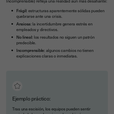
Incomprensible) refleja una realidad aún más desafiante:
Frágil
: estructuras aparentemente sólidas pueden
quebrarse ante una crisis.
Ansiosa
: la incertidumbre genera estrés en
empleados y directivos.
No lineal
: los resultados no siguen un patrón
predecible.
Incomprensible
: algunos cambios no tienen
explicaciones claras o inmediatas.
Ejemplo práctico:
Tras una escisión, los equipos pueden sentir