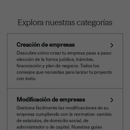
Explora nuestras categorías
Creación de empresas
Descubre cómo crear tu empresa paso a paso:
elección de la forma jurídica, trámites,
financiación y plan de negocio. Todos los
consejos que necesitas para lanzar tu proyecto
con éxito.
Modificación de empresas
Gestiona fácilmente las modificaciones de su
empresa cumpliendo con la normativa: cambio
de estatutos, de domicilio social, de
administrador o de capital. Nuestras guías