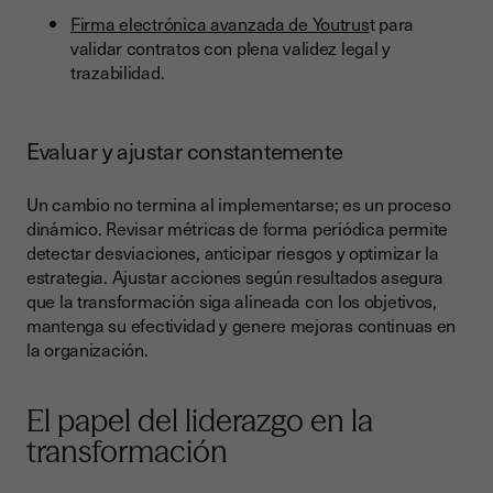
Firma electrónica avanzada de Youtrus
t para
validar contratos con plena validez legal y
trazabilidad.
Evaluar y ajustar constantemente
Un cambio no termina al implementarse; es un proceso
dinámico. Revisar métricas de forma periódica permite
detectar desviaciones, anticipar riesgos y optimizar la
estrategia. Ajustar acciones según resultados asegura
que la transformación siga alineada con los objetivos,
mantenga su efectividad y genere mejoras continuas en
la organización.
El papel del liderazgo en la
transformación