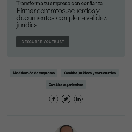
Transforma tu empresa con confianza
Firmar contratos, acuerdos y
documentos con plena validez
jurídica
Modificación de empresas
Cambios jurídicos y estructurales
Cambios organizativos