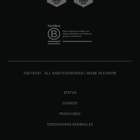
YOUTRUST - ALL RIGHTS RESERVED
|
MADE IN EUROPE
STATUS
COOKIES
PRIVACIDAD
CONDICIONES GENERALES