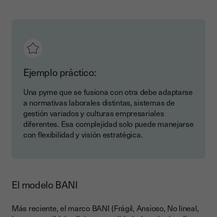
Ejemplo práctico:
Una pyme que se fusiona con otra debe adaptarse
a normativas laborales distintas, sistemas de
gestión variados y culturas empresariales
diferentes. Esa complejidad solo puede manejarse
con flexibilidad y visión estratégica.
El modelo BANI
Más reciente, el marco BANI (Frágil, Ansioso, No lineal,