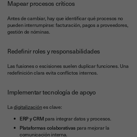
Mapear procesos críticos
Antes de cambiar, hay que identificar qué procesos no
pueden interrumpirse: facturación, pagos a proveedores,
gestión de nóminas.
Redefinir roles y responsabilidades
Las fusiones o escisiones suelen duplicar funciones. Una
redefinición clara evita conflictos internos.
Implementar tecnología de apoyo
La
digitalización
es clave:
ERP y CRM
para integrar datos y procesos.
Plataformas colaborativas
para mejorar la
comunicación interna.