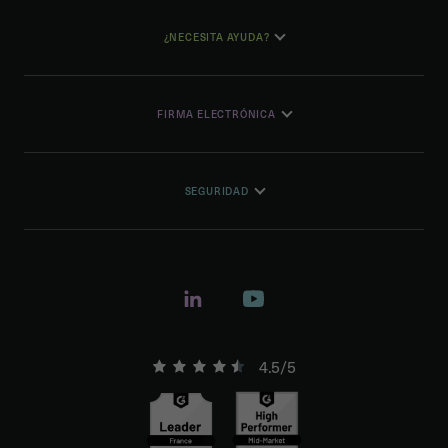
¿NECESITA AYUDA?
FIRMA ELECTRÓNICA
SEGURIDAD
4.5/5