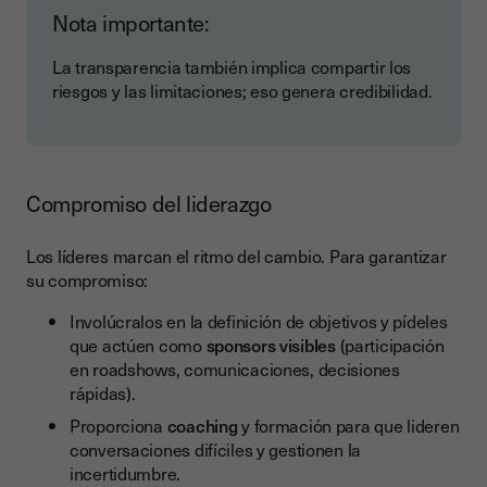
Nota importante:
La transparencia también implica compartir los
riesgos y las limitaciones; eso genera credibilidad.
Compromiso del liderazgo
Los líderes marcan el ritmo del cambio. Para garantizar
su compromiso:
Involúcralos en la definición de objetivos y pídeles
que actúen como
sponsors visibles
(participación
en roadshows, comunicaciones, decisiones
rápidas).
Proporciona
coaching
y formación para que lideren
conversaciones difíciles y gestionen la
incertidumbre.