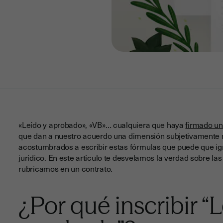
«Leído y aprobado», «VB»… cualquiera que haya
firmado un 
que dan a nuestro acuerdo una dimensión subjetivamente m
acostumbrados a escribir estas fórmulas que puede que ig
jurídico. En este artículo te desvelamos la verdad sobre l
rubricamos en un contrato.
¿Por qué inscribir “