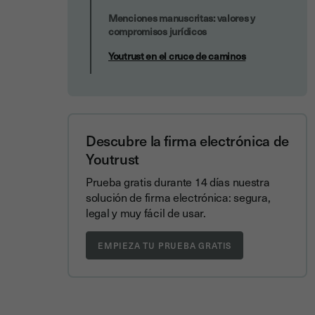
Menciones manuscritas: valores y
compromisos jurídicos
Youtrust en el cruce de caminos
Descubre la firma electrónica de
Youtrust
Prueba gratis durante 14 días nuestra
solución de firma electrónica: segura,
legal y muy fácil de usar.