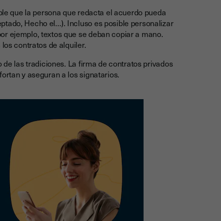
sible que la persona que redacta el acuerdo pueda
ptado, Hecho el…). Incluso es posible personalizar
or ejemplo, textos que se deban copiar a mano.
los contratos de alquiler.
o de las tradiciones. La firma de contratos privados
ortan y aseguran a los signatarios.