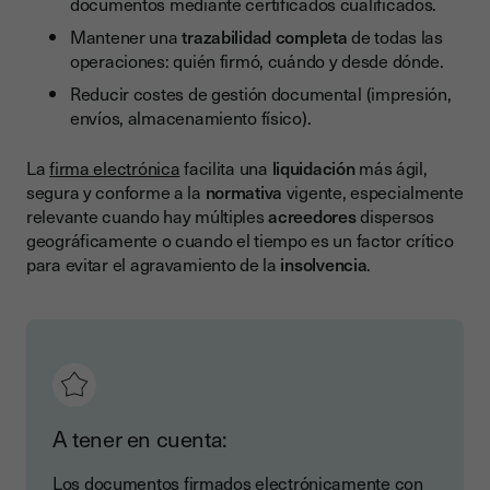
documentos mediante certificados cualificados.
Mantener una
trazabilidad completa
de todas las
operaciones: quién firmó, cuándo y desde dónde.
Reducir costes de gestión documental (impresión,
envíos, almacenamiento físico).
La
firma electrónica
facilita una
liquidación
más ágil,
segura y conforme a la
normativa
vigente, especialmente
relevante cuando hay múltiples
acreedores
dispersos
geográficamente o cuando el tiempo es un factor crítico
para evitar el agravamiento de la
insolvencia
.
A tener en cuenta:
Los documentos firmados electrónicamente con