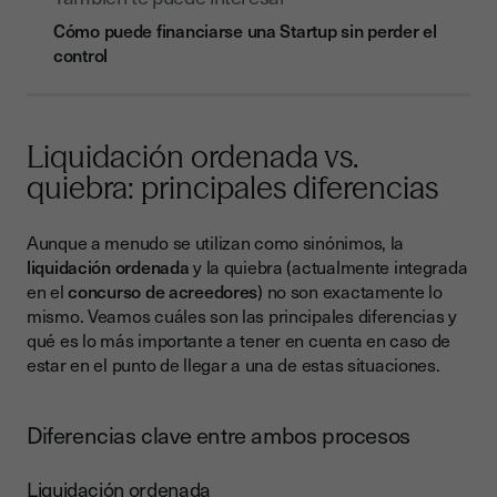
Cómo puede financiarse una Startup sin perder el
control
Liquidación ordenada vs.
quiebra: principales diferencias
Aunque a menudo se utilizan como sinónimos, la
liquidación ordenada
y la quiebra (actualmente integrada
en el
concurso de acreedores
) no son exactamente lo
mismo. Veamos cuáles son las principales diferencias y
qué es lo más importante a tener en cuenta en caso de
estar en el punto de llegar a una de estas situaciones.
Diferencias clave entre ambos procesos
Liquidación ordenada