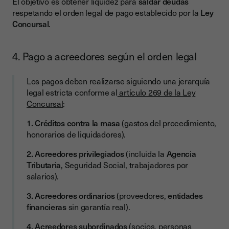
El objetivo es obtener liquidez para
saldar deudas
respetando el orden legal de pago establecido por la
Ley
Concursal
.
4. Pago a acreedores según el orden legal
Los pagos deben realizarse siguiendo una jerarquía
legal estricta conforme al
artículo 269 de la Ley
Concursal
:
1. Créditos contra la masa
(gastos del procedimiento,
honorarios de liquidadores).
2. Acreedores privilegiados
(incluida la
Agencia
Tributaria
, Seguridad Social, trabajadores por
salarios).
3. Acreedores ordinarios
(proveedores,
entidades
financieras
sin garantía real).
4. Acreedores subordinados
(socios, personas