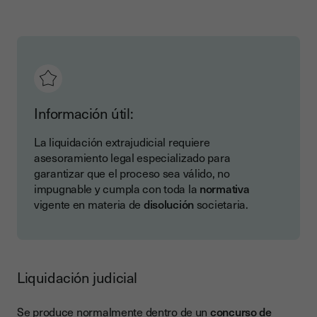
Información útil:
La liquidación extrajudicial requiere
asesoramiento legal especializado para
garantizar que el proceso sea válido, no
impugnable y cumpla con toda la
normativa
vigente en materia de
disolución
societaria.
Liquidación judicial
Se produce normalmente dentro de un
concurso de