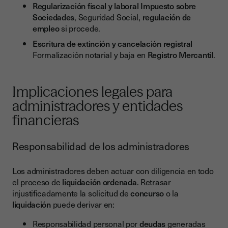
Regularización fiscal y laboral
Impuesto sobre
Sociedades
, Seguridad Social,
regulación de
empleo
si procede.
Escritura de extinción y cancelación registral
Formalización notarial y baja en
Registro Mercantil
.
Implicaciones legales para
administradores y entidades
financieras
Responsabilidad de los administradores
Los administradores deben actuar con diligencia en todo
el proceso de
liquidación ordenada
. Retrasar
injustificadamente la solicitud de
concurso
o la
liquidación
puede derivar en:
Responsabilidad personal por
deudas
generadas