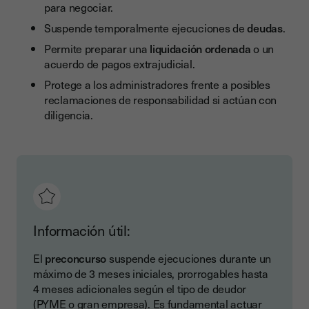
para negociar.
Suspende temporalmente ejecuciones de
deudas
.
Permite preparar una
liquidación ordenada
o un
acuerdo de pagos extrajudicial.
Protege a los administradores frente a posibles
reclamaciones de responsabilidad si actúan con
diligencia.
Información útil:
El
preconcurso
suspende ejecuciones durante un
máximo de 3 meses iniciales, prorrogables hasta
4 meses adicionales según el tipo de deudor
(PYME o gran empresa). Es fundamental actuar