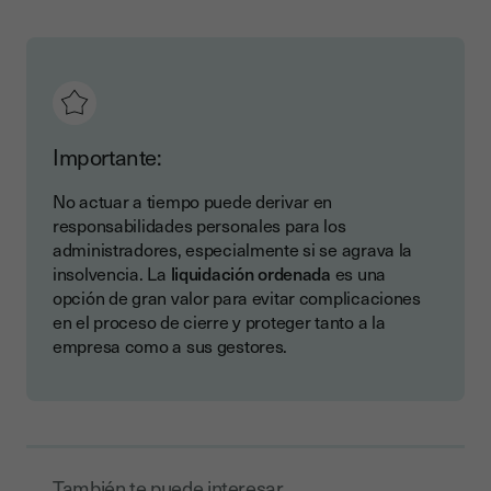
Importante:
No actuar a tiempo puede derivar en
responsabilidades personales para los
administradores, especialmente si se agrava la
insolvencia. La
liquidación ordenada
es una
opción de gran valor para evitar complicaciones
en el proceso de cierre y proteger tanto a la
empresa como a sus gestores.
También te puede interesar