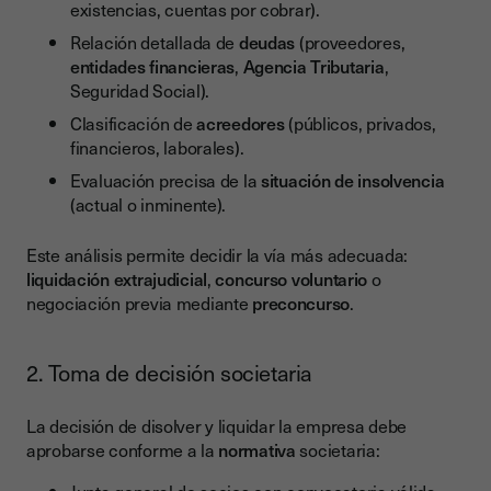
existencias, cuentas por cobrar).
Relación detallada de
deudas
(proveedores,
entidades financieras
,
Agencia Tributaria
,
Seguridad Social).
Clasificación de
acreedores
(públicos, privados,
financieros, laborales).
Evaluación precisa de la
situación de insolvencia
(actual o inminente).
Este análisis permite decidir la vía más adecuada:
liquidación extrajudicial
,
concurso voluntario
o
negociación previa mediante
preconcurso
.
2. Toma de decisión societaria
La decisión de disolver y liquidar la empresa debe
aprobarse conforme a la
normativa
societaria: