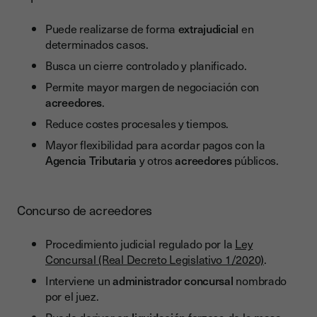
Puede realizarse de forma
extrajudicial
en
determinados casos.
Busca un cierre controlado y planificado.
Permite mayor margen de negociación con
acreedores
.
Reduce costes procesales y tiempos.
Mayor flexibilidad para acordar pagos con la
Agencia Tributaria
y otros
acreedores
públicos.
Concurso de acreedores
Procedimiento judicial regulado por la
Ley
Concursal (Real Decreto Legislativo 1/2020)
.
Interviene un
administrador concursal
nombrado
por el juez.