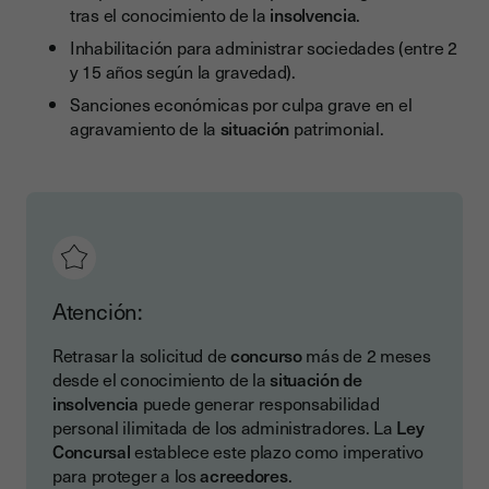
tras el conocimiento de la
insolvencia
.
Inhabilitación para administrar sociedades (entre 2
y 15 años según la gravedad).
Sanciones económicas por culpa grave en el
agravamiento de la
situación
patrimonial.
Atención:
Retrasar la solicitud de
concurso
más de 2 meses
desde el conocimiento de la
situación de
insolvencia
puede generar responsabilidad
personal ilimitada de los administradores. La
Ley
Concursal
establece este plazo como imperativo
para proteger a los
acreedores
.