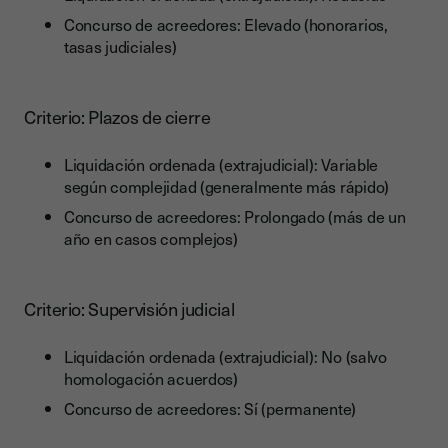
Concurso de acreedores: Elevado (honorarios,
tasas judiciales)
Criterio: Plazos de cierre
Liquidación ordenada (extrajudicial): Variable
según complejidad (generalmente más rápido)
Concurso de acreedores: Prolongado (más de un
año en casos complejos)
Criterio: Supervisión judicial
Liquidación ordenada (extrajudicial): No (salvo
homologación acuerdos)
Concurso de acreedores: Sí (permanente)