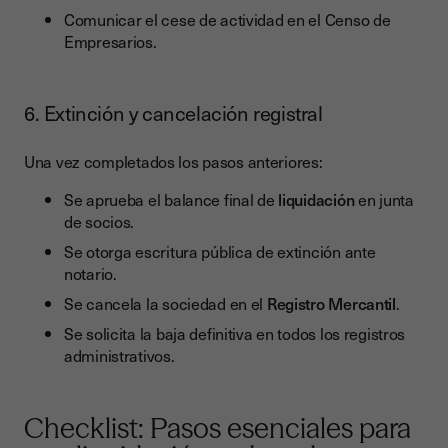
Comunicar el cese de actividad en el Censo de
Empresarios.
6. Extinción y cancelación registral
Una vez completados los pasos anteriores:
Se aprueba el balance final de
liquidación
en junta
de socios.
Se otorga escritura pública de extinción ante
notario.
Se cancela la sociedad en el
Registro Mercantil
.
Se solicita la baja definitiva en todos los registros
administrativos.
Checklist: Pasos esenciales para