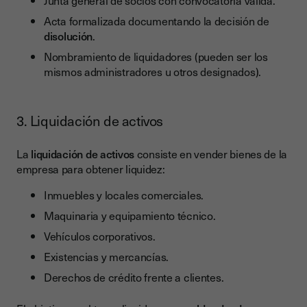
Junta general de socios con convocatoria válida.
Acta formalizada documentando la decisión de
disolución
.
Nombramiento de liquidadores (pueden ser los
mismos administradores u otros designados).
3. Liquidación de activos
La
liquidación de activos
consiste en vender bienes de la
empresa para obtener liquidez:
Inmuebles y locales comerciales.
Maquinaria y equipamiento técnico.
Vehículos corporativos.
Existencias y mercancías.
Derechos de crédito frente a clientes.