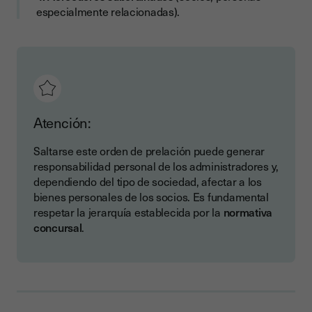
especialmente relacionadas).
Atención:
Saltarse este orden de prelación puede generar
responsabilidad personal de los administradores y,
dependiendo del tipo de sociedad, afectar a los
bienes personales de los socios. Es fundamental
respetar la jerarquía establecida por la
normativa
concursal
.