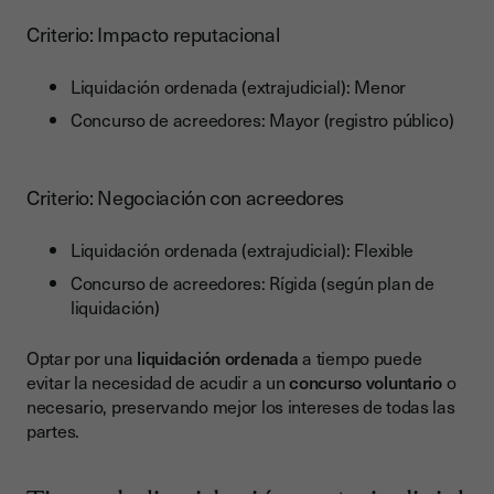
Criterio: Impacto reputacional
Liquidación ordenada (extrajudicial): Menor
Concurso de acreedores: Mayor (registro público)
Criterio: Negociación con acreedores
Liquidación ordenada (extrajudicial): Flexible
Concurso de acreedores: Rígida (según plan de
liquidación)
Optar por una
liquidación ordenada
a tiempo puede
evitar la necesidad de acudir a un
concurso voluntario
o
necesario, preservando mejor los intereses de todas las
partes.