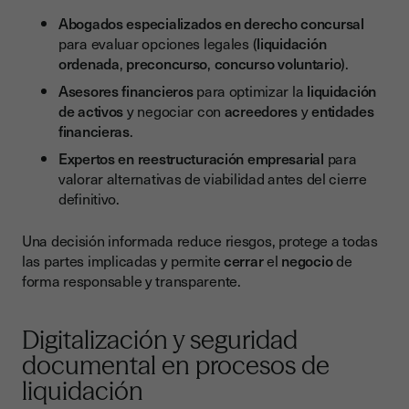
Abogados especializados en derecho concursal
para evaluar opciones legales (
liquidación
ordenada
,
preconcurso
,
concurso voluntario
).
Asesores financieros
para optimizar la
liquidación
de activos
y negociar con
acreedores
y
entidades
financieras
.
Expertos en reestructuración empresarial
para
valorar alternativas de viabilidad antes del cierre
definitivo.
Una decisión informada reduce riesgos, protege a todas
las partes implicadas y permite
cerrar
el
negocio
de
forma responsable y transparente.
Digitalización y seguridad
documental en procesos de
liquidación