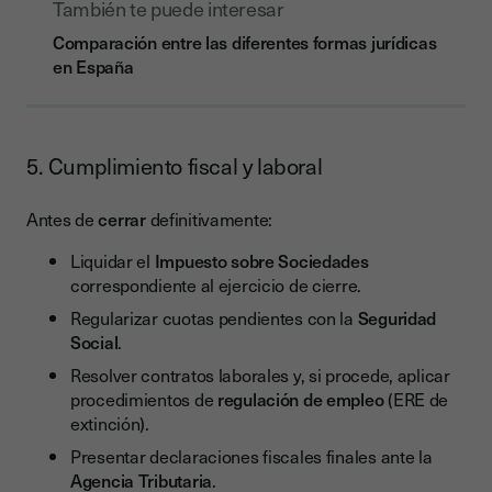
También te puede interesar
Comparación entre las diferentes formas jurídicas
en España
5. Cumplimiento fiscal y laboral
Antes de
cerrar
definitivamente:
Liquidar el
Impuesto sobre Sociedades
correspondiente al ejercicio de cierre.
Regularizar cuotas pendientes con la
Seguridad
Social
.
Resolver contratos laborales y, si procede, aplicar
procedimientos de
regulación de empleo
(ERE de
extinción).
Presentar declaraciones fiscales finales ante la
Agencia Tributaria
.