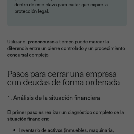
dentro de este plazo para evitar que expire la
protección legal.
Utilizar el
preconcurso
a tiempo puede marcar la
diferencia entre un cierre controlado y un procedimiento
concursal
complejo.
Pasos para cerrar una empresa
con deudas de forma ordenada
1. Análisis de la situación financiera
El primer paso es realizar un diagnóstico completo de la
situación financiera
:
Inventario de
activos
(inmuebles, maquinaria,