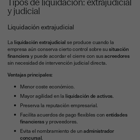
Tipos de liquidación: extrajudicial
y judicial
Liquidación extrajudicial
La
liquidación extrajudicial
se produce cuando la
empresa aún conserva cierto control sobre su
situación
financiera
y puede acordar el cierre con sus
acreedores
sin necesidad de intervención judicial directa.
Ventajas principales:
Menor coste económico.
Mayor agilidad en la
liquidación de activos
.
Preserva la reputación empresarial.
Facilita acuerdos de pago flexibles con
entidades
financieras
y proveedores.
Evita el nombramiento de un
administrador
concursal
.