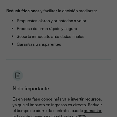
Reducir fricciones
y facilitar la decisión mediante:
Propuestas claras y orientadas a valor
Proceso de firma rápido y seguro
Soporte inmediato ante dudas finales
Garantías transparentes
Nota importante
Es en esta fase donde
más vale invertir recursos
,
ya que el impacto en ingresos es directo. Reducir
el tiempo de cierre de contratos puede
aumentar
tu tasa de conversión final hasta un 30%
.