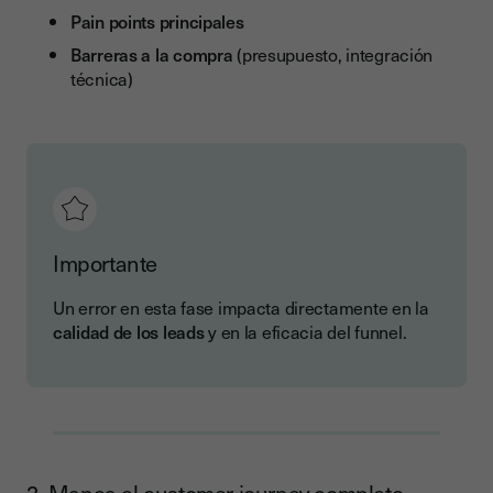
Pain points principales
Barreras a la compra
(presupuesto, integración
técnica)
Importante
Un error en esta fase impacta directamente en la
calidad de los leads
y en la eficacia del funnel.