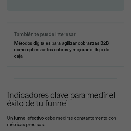
También te puede interesar
Métodos digitales para agilizar cobranzas B2B:
cómo optimizar los cobros y mejorar el flujo de
caja
Indicadores clave para medir el
éxito de tu funnel
Un
funnel efectivo
debe medirse constantemente con
métricas precisas.