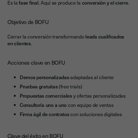
Es la
fase final
. Aquí se produce la
conversión y el cierre
.
Objetivo de BOFU
Cerrar la conversión transformando
leads cualificados
en clientes
.
Acciones clave en BOFU
Demos personalizadas
adaptadas al cliente
Pruebas gratuitas
(free trials)
Propuestas comerciales
y ofertas personalizadas
Consultoría uno a uno
con equipo de ventas
Firma ágil de contratos
con soluciones digitales
Clave del éxito en BOFU