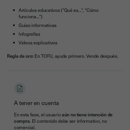
Artículos educativos ("Qué es...", "Cómo
funciona...")
Guías informativas
Infografías
Videos explicativos
Regla de oro:
En TOFU, ayuda primero. Vende después.
A tener en cuenta
En esta fase, el usuario
aún no tiene intención de
compra
. El contenido debe ser informativo, no
comercial.