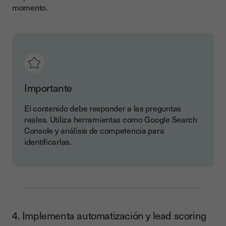
momento.
Importante
El contenido debe responder a las preguntas
reales. Utiliza herramientas como Google Search
Console y análisis de competencia para
identificarlas.
4. Implementa automatización y lead scoring