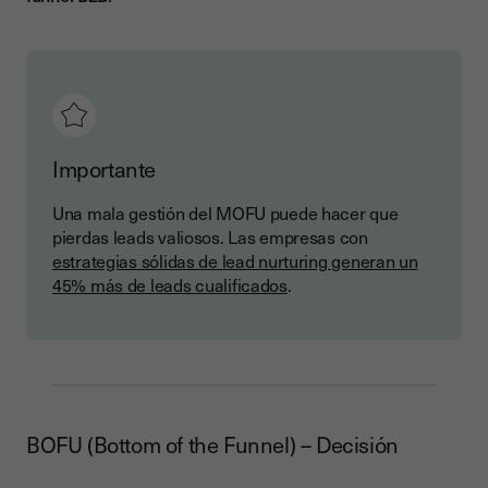
Importante
Una mala gestión del MOFU puede hacer que
pierdas leads valiosos. Las empresas con
estrategias sólidas de lead nurturing generan un
45% más de leads cualificados
.
BOFU (Bottom of the Funnel) – Decisión