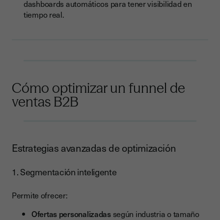
dashboards automáticos para tener visibilidad en
tiempo real.
Cómo optimizar un funnel de
ventas B2B
Estrategias avanzadas de optimización
1. Segmentación inteligente
Permite ofrecer:
Ofertas personalizadas
según industria o tamaño