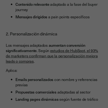
Contenido relevante
adaptado a la fase del buyer
journey
Mensajes dirigidos
a pain points específicos
2. Personalización dinámica
Los mensajes adaptados
aumentan conversión
significativamente
. Según
estudios de HubSpot, el 93%
de marketers confirman que la personalización mejora
leads o compras
.
Aplica:
Emails personalizados
con nombre y referencias
previas
Propuestas comerciales
adaptadas al sector
Landing pages dinámicas
según fuente de tráfico