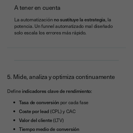
A tener en cuenta
La automatización
no sustituye la estrategia
, la
potencia. Un funnel automatizado mal diseñado
solo escala los errores más rápido.
5. Mide, analiza y optimiza continuamente
Define
indicadores clave de rendimiento
:
Tasa de conversión
por cada fase
Coste por lead
(CPL) y CAC
Valor del cliente
(LTV)
Tiempo medio de conversión