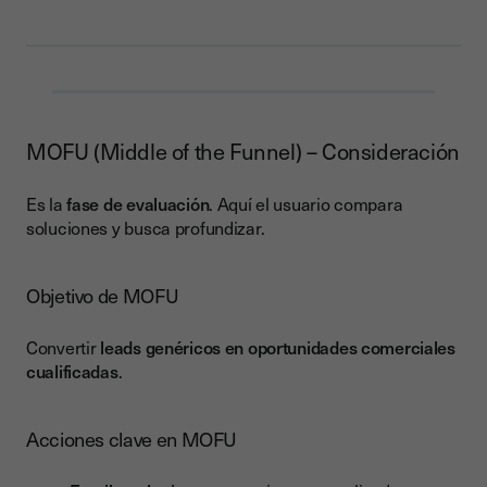
MOFU (Middle of the Funnel) – Consideración
Es la
fase de evaluación
. Aquí el usuario compara
soluciones y busca profundizar.
Objetivo de MOFU
Convertir
leads genéricos en oportunidades comerciales
cualificadas
.
Acciones clave en MOFU