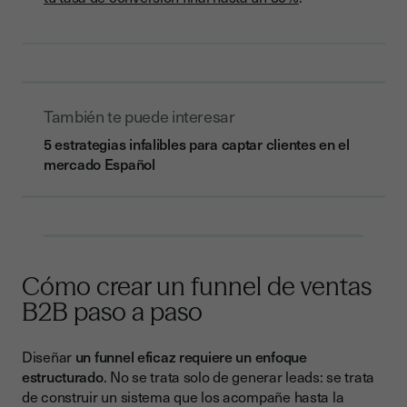
También te puede interesar
5 estrategias infalibles para captar clientes en el
mercado Español
Cómo crear un funnel de ventas
B2B paso a paso
Diseñar
un funnel eficaz requiere un enfoque
estructurado
. No se trata solo de generar leads: se trata
de construir un sistema que los acompañe hasta la