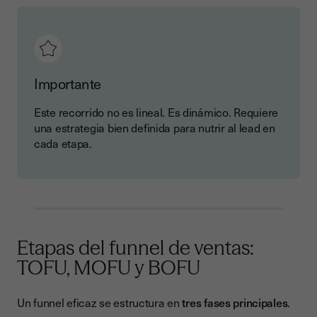
Importante
Este recorrido no es lineal. Es dinámico. Requiere
una estrategia bien definida para nutrir al lead en
cada etapa.
Etapas del funnel de ventas:
TOFU, MOFU y BOFU
Un funnel eficaz se estructura en
tres fases principales
.