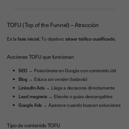
TOFU (Top of the Funnel) – Atracción
Es la
fase inicial
. Tu objetivo:
atraer tráfico cualificado
.
Acciones TOFU que funcionan
SEO
→ Posiciónate en Google con contenido útil
Blog
→ Educa sin vender (todavía)
LinkedIn Ads
→ Llega a decisores directamente
Lead magnets
→ Ebooks o guías descargables
Google Ads
→ Aparece cuando buscan soluciones
Tipo de contenido TOFU