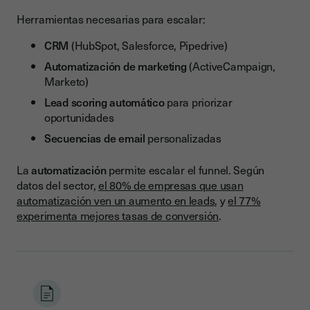
Herramientas necesarias para escalar:
CRM
(HubSpot, Salesforce, Pipedrive)
Automatización de marketing
(ActiveCampaign,
Marketo)
Lead scoring automático
para priorizar
oportunidades
Secuencias de email
personalizadas
La
automatización
permite escalar el funnel. Según
datos del sector,
el 80% de empresas que usan
automatización ven un aumento en leads
, y
el 77%
experimenta mejores tasas de conversión
.