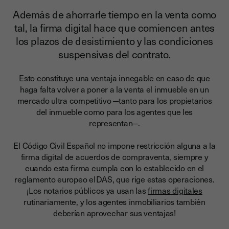
Además de ahorrarle tiempo en la venta como
tal, la firma digital hace que comiencen antes
los plazos de desistimiento y las condiciones
suspensivas del contrato.
Esto constituye una ventaja innegable en caso de que
haga falta volver a poner a la venta el inmueble en un
mercado ultra competitivo ─tanto para los propietarios
del inmueble como para los agentes que les
representan─.
El Código Civil Español no impone restricción alguna a la
firma digital de acuerdos de compraventa
, siempre y
cuando esta firma cumpla con lo establecido en el
reglamento europeo eIDAS, que rige estas operaciones.
¡Los notarios públicos ya usan las
firmas digitales
rutinariamente, y los agentes inmobiliarios también
deberían aprovechar sus ventajas!