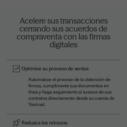
Acelere sus transacciones
cerrando sus acuerdos de
compraventa con las firmas
digitales
Optimice su proceso de ventas
Automatice el proceso de la obtención de
firmas, cumplimente sus documentos en
línea y haga seguimiento al avance de sus
contratos directamente desde su cuenta de
Youtrust.
Reduzca los retrasos