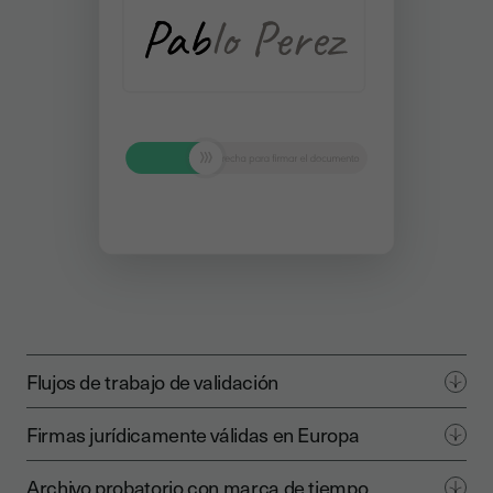
Flujos de trabajo de validación
Firmas jurídicamente válidas en Europa
Archivo probatorio con marca de tiempo