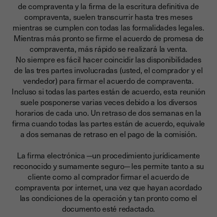
de compraventa y la firma de la escritura definitiva de
compraventa, suelen transcurrir hasta tres meses
mientras se cumplen con todas las formalidades legales.
Mientras más pronto se firme el acuerdo de promesa de
compraventa, más rápido se realizará la venta.
No siempre es fácil hacer coincidir las disponibilidades
de las tres partes involucradas (usted, el comprador y el
vendedor) para firmar el acuerdo de compraventa.
Incluso si todas las partes están de acuerdo, esta reunión
suele posponerse varias veces debido a los diversos
horarios de cada uno.
Un retraso de dos semanas en la
firma cuando todas las partes están de acuerdo, equivale
a dos semanas de retraso en el pago de la comisión.
La firma electrónica ─un procedimiento jurídicamente
reconocido y sumamente seguro─ les permite tanto a su
cliente como al comprador firmar el acuerdo de
compraventa por internet, una vez que hayan acordado
las condiciones de la operación y tan pronto como el
documento esté redactado.