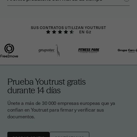
SUS CONTRATOS UTILIZAN YOUTRUST
EN G2
Prueba Youtrust gratis
durante 14 días
Únete a más de 30 000 empresas europeas que ya
confían en Youtrust para firmar y verificar sus
documentos.