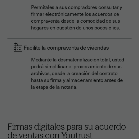
Permítales a sus compradores consultar y
firmar electrónicamente los acuerdos de
compraventa desde la comodidad de sus
hogares en cuestión de unos pocos clics.
Facilite la compraventa de viviendas
Mediante la desmaterialización total, usted
podrá simplificar el procesamiento de sus
archivos, desde la creación del contrato
hasta su firma y almacenamiento antes de
la etapa de la notaría.
Firmas digitales para su acuerdo
de ventas con Youtrust