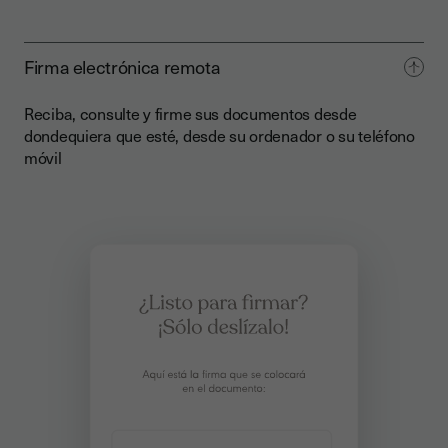
Firma electrónica remota
Reciba, consulte y firme sus documentos desde
dondequiera que esté, desde su ordenador o su teléfono
móvil