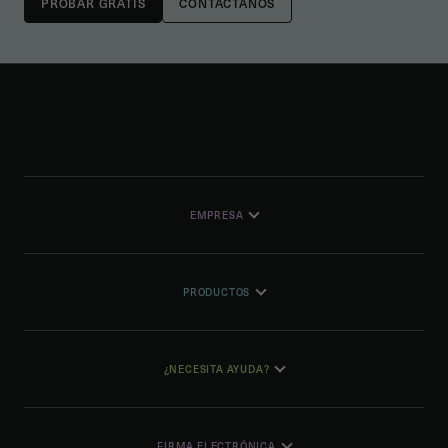
CONTÁCTANOS
EMPRESA
PRODUCTOS
¿NECESITA AYUDA?
FIRMA ELECTRÓNICA