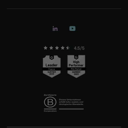
4.5/5