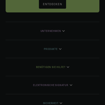
ENTDECKEN
UNTERNEHMEN
PRODUKTE
BENÖTIGEN SIE HILFE?
ELEKTRONISCHE SIGNATUR
SICHERHEIT