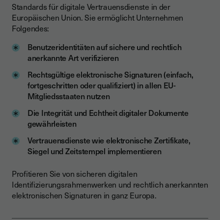
Standards für digitale Vertrauensdienste in der
Europäischen Union. Sie ermöglicht Unternehmen
Folgendes:
Benutzeridentitäten auf sichere und rechtlich
anerkannte Art verifizieren
Rechtsgültige elektronische Signaturen (einfach,
fortgeschritten oder qualifiziert) in allen EU-
Mitgliedsstaaten nutzen
Die Integrität und Echtheit digitaler Dokumente
gewährleisten
Vertrauensdienste wie elektronische Zertifikate,
Siegel und Zeitstempel implementieren
Profitieren Sie von sicheren digitalen
Identifizierungsrahmenwerken und rechtlich anerkannten
elektronischen Signaturen in ganz Europa.