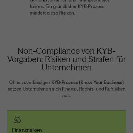
führen. Ein gründlicher KYB-Prozess
mindert diese Risiken.
Non-Compliance von KYB-
Vorgaben: Risiken und Strafen für
Unternehmen
Ohne zuverlässigen
KYB-Prozess (Know Your Business)
setzen Unternehmen sich Finanz-, Rechts- und Rufrisiken
aus.
Finanzrisiken