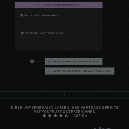
DIESE UNTERNEHMEN LASSEN IHRE VERTRÄGE BEREITS
MIT YOUTRUST UNTERZEICHNEN
AUF G2