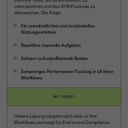
unterzeichnen und ihre KYB-Prozesse zu
überwachen. Die Folge:
Ein uneinheitliches und zerstückeltes
Nutzungserlebnis
Repetitive manuelle Aufgaben
Schwer zu kontrollierende Kosten
Schwieriges Performance-Tracking in all Ihren
Worfklows
MIT VERIFY
Unsere Lösung integriert sich nativ in Ihre
Workflows und sorgt für End-to-end-Compliance