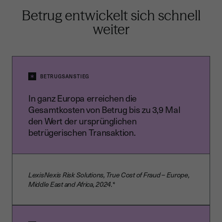
Betrug entwickelt sich schnell
weiter
BETRUGSANSTIEG
In ganz Europa erreichen die
Gesamtkosten von Betrug bis zu 3,9 Mal
den Wert der ursprünglichen
betrügerischen Transaktion.
LexisNexis Risk Solutions, True Cost of Fraud – Europe,
Middle East and Africa, 2024.*