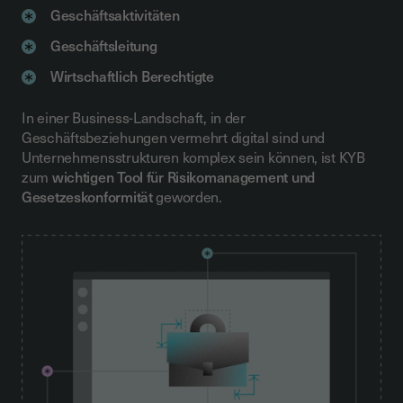
Geschäftsaktivitäten
Geschäftsleitung
Wirtschaftlich Berechtigte
In einer Business-Landschaft, in der
Geschäftsbeziehungen vermehrt digital sind und
Unternehmensstrukturen komplex sein können, ist KYB
zum
wichtigen Tool für Risikomanagement und
Gesetzeskonformität
geworden.