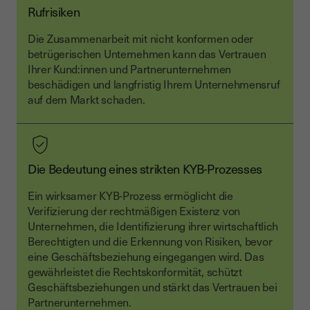
Rufrisiken
Die Zusammenarbeit mit nicht konformen oder
betrügerischen Unternehmen kann das Vertrauen
Ihrer Kund:innen und Partnerunternehmen
beschädigen und langfristig Ihrem Unternehmensruf
auf dem Markt schaden.
Die Bedeutung eines strikten KYB-Prozesses
Ein wirksamer KYB-Prozess ermöglicht die
Verifizierung der rechtmäßigen Existenz von
Unternehmen, die Identifizierung ihrer wirtschaftlich
Berechtigten und die Erkennung von Risiken, bevor
eine Geschäftsbeziehung eingegangen wird. Das
gewährleistet die Rechtskonformität, schützt
Geschäftsbeziehungen und stärkt das Vertrauen bei
Partnerunternehmen.