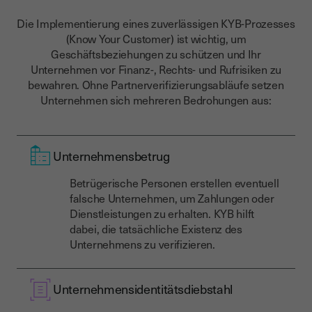
Die Implementierung eines zuverlässigen KYB-Prozesses
(Know Your Customer) ist wichtig, um
Geschäftsbeziehungen zu schützen und Ihr
Unternehmen vor Finanz-, Rechts- und Rufrisiken zu
bewahren. Ohne Partnerverifizierungsabläufe setzen
Unternehmen sich mehreren Bedrohungen aus:
Unternehmensbetrug
Betrügerische Personen erstellen eventuell
falsche Unternehmen, um Zahlungen oder
Dienstleistungen zu erhalten. KYB hilft
dabei, die tatsächliche Existenz des
Unternehmens zu verifizieren.
Unternehmensidentitätsdiebstahl