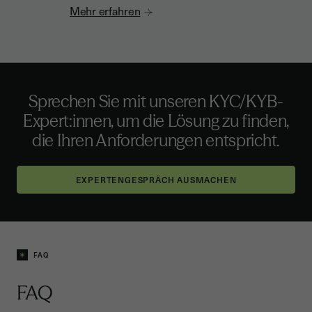
Mehr erfahren
Sprechen Sie mit unseren KYC/KYB-
Expert:innen, um die Lösung zu finden,
die Ihren Anforderungen entspricht.
EXPERTENGESPRÄCH AUSMACHEN
FAQ
FAQ