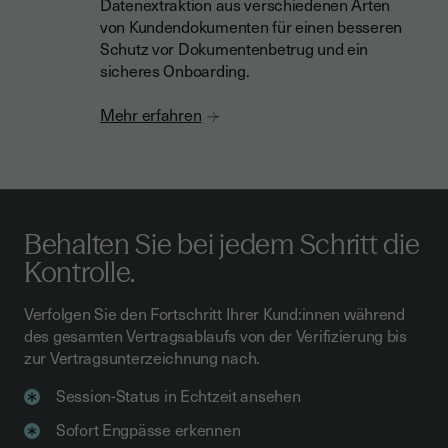
Datenextraktion aus verschiedenen Arten
von Kundendokumenten für einen besseren
Schutz vor Dokumentenbetrug und ein
sicheres Onboarding.
Mehr erfahren
Behalten Sie bei jedem Schritt die
Kontrolle.
Verfolgen Sie den Fortschritt Ihrer Kund:innen während
des gesamten Vertragsablaufs von der Verifizierung bis
zur Vertragsunterzeichnung nach.
Session-Status in Echtzeit ansehen
Sofort Engpässe erkennen