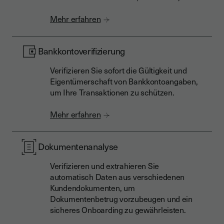
Mehr erfahren
Bankkontoverifizierung
Verifizieren Sie sofort die Gültigkeit und
Eigentümerschaft von Bankkontoangaben,
um Ihre Transaktionen zu schützen.
Mehr erfahren
Dokumentenanalyse
Verifizieren und extrahieren Sie
automatisch Daten aus verschiedenen
Kundendokumenten, um
Dokumentenbetrug vorzubeugen und ein
sicheres Onboarding zu gewährleisten.