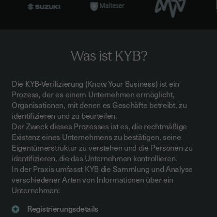
Was ist KYB?
Die KYB-Verifizierung (Know Your Business) ist ein
Prozess, der es einem Unternehmen ermöglicht,
Organisationen, mit denen es Geschäfte betreibt, zu
identifizieren und zu beurteilen.
Der Zweck dieses Prozesses ist es, die rechtmäßige
Existenz eines Unternehmens zu bestätigen, seine
Eigentümerstruktur zu verstehen und die Personen zu
identifizieren, die das Unternehmen kontrollieren.
In der Praxis umfasst KYB die Sammlung und Analyse
verschiedener Arten von Informationen über ein
Unternehmen:
Registrierungsdetails