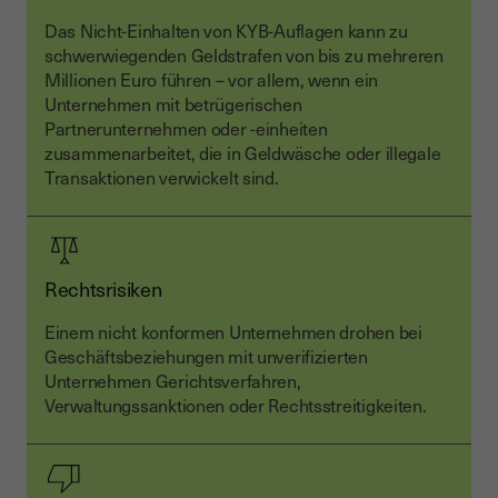
Das Nicht-Einhalten von KYB-Auflagen kann zu
schwerwiegenden Geldstrafen von bis zu mehreren
Millionen Euro führen – vor allem, wenn ein
Unternehmen mit betrügerischen
Partnerunternehmen oder -einheiten
zusammenarbeitet, die in Geldwäsche oder illegale
Transaktionen verwickelt sind.
Rechtsrisiken
Einem nicht konformen Unternehmen drohen bei
Geschäftsbeziehungen mit unverifizierten
Unternehmen Gerichtsverfahren,
Verwaltungssanktionen oder Rechtsstreitigkeiten.