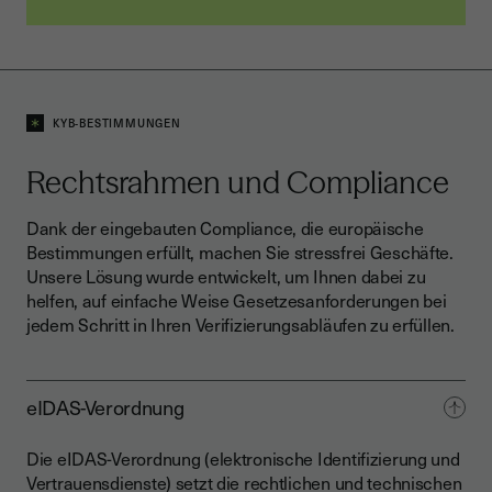
KYB-BESTIMMUNGEN
Rechtsrahmen und Compliance
Dank der eingebauten Compliance, die europäische
Bestimmungen erfüllt, machen Sie stressfrei Geschäfte.
Unsere Lösung wurde entwickelt, um Ihnen dabei zu
helfen, auf einfache Weise Gesetzesanforderungen bei
jedem Schritt in Ihren Verifizierungsabläufen zu erfüllen.
eIDAS-Verordnung
Die eIDAS-Verordnung (elektronische Identifizierung und
Vertrauensdienste) setzt die rechtlichen und technischen