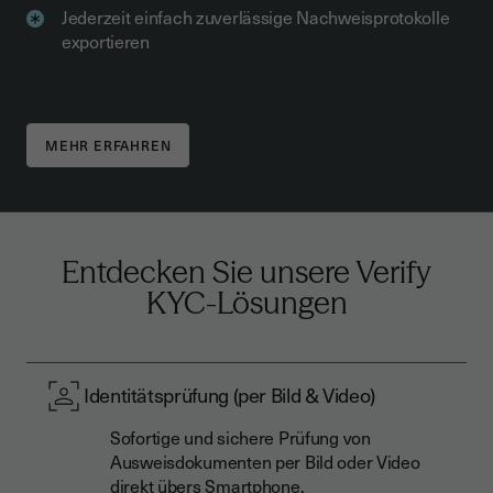
Jederzeit einfach zuverlässige Nachweisprotokolle
exportieren
MEHR ERFAHREN
Entdecken Sie unsere Verify
KYC-Lösungen
Identitätsprüfung (per Bild & Video)
Sofortige und sichere Prüfung von
Ausweisdokumenten per Bild oder Video
direkt übers Smartphone.