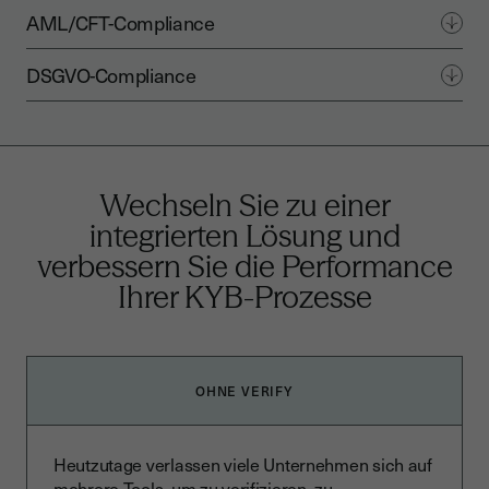
AML/CFT-Compliance
DSGVO-Compliance
Wechseln Sie zu einer
integrierten Lösung und
verbessern Sie die Performance
Ihrer KYB-Prozesse
OHNE VERIFY
Heutzutage verlassen viele Unternehmen sich auf
mehrere Tools, um zu verifizieren, zu