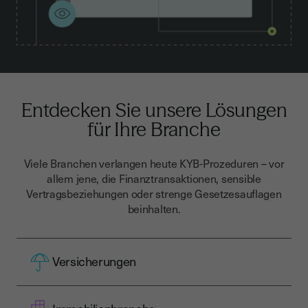
Entdecken Sie unsere Lösungen
für Ihre Branche
Viele Branchen verlangen heute KYB-Prozeduren – vor
allem jene, die Finanztransaktionen, sensible
Vertragsbeziehungen oder strenge Gesetzesauflagen
beinhalten.
Versicherungen