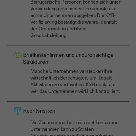
Betrügerische Personen können sich unter
Verwendung gefälschter Dokumente als
echte Unternehmen ausgeben. Die KYB-
Verifizierung bestätigt die wahre Identität
der Organisation und ihrer
Geschäftsleitung.
Briefkastenfirmen und undurchsichtige
Strukturen
Manche Unternehmen verstecken ihre
wirtschaftlich Berechtigten, um illegale
Aktivitäten zu vertuschen. KYB deckt auf,
wer das Unternehmen wirklich kontrolliert.
Rechtsrisiken
Die Zusammenarbeit mit nicht konformen
Unternehmen kann zu Strafen,
Gerichtsverfahren und Finanzverlusten