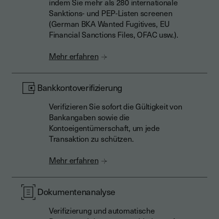
indem Sie mehr als 280 internationale
Sanktions- und PEP-Listen screenen
(German BKA Wanted Fugitives, EU
Financial Sanctions Files, OFAC usw.).
Mehr erfahren
Bankkontoverifizierung
Verifizieren Sie sofort die Gültigkeit von
Bankangaben sowie die
Kontoeigentümerschaft, um jede
Transaktion zu schützen.
Mehr erfahren
Dokumentenanalyse
Verifizierung und automatische