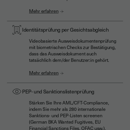
Mehr erfahren
Identitätsprüfung per Gesichtsabgleich
Videobasierte Ausweisdokumentenprüfung
mit biometrischen Checks zur Bestätigung,
dass das Ausweisdokument auch
tatsächlich dem/der Benutzer:in gehört.
Mehr erfahren
PEP- und Sanktionslistenprüfung
Stärken Sie Ihre AML/CFT-Compliance,
indem Sie mehr als 280 internationale
Sanktions- und PEP-Listen screenen
(German BKA Wanted Fugitives, EU
Financial Sanctions Files, OFAC usw.).