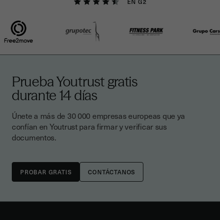
EN G2
Prueba Youtrust gratis
durante 14 días
Únete a más de 30 000 empresas europeas que ya
confían en Youtrust para firmar y verificar sus
documentos.
CONTÁCTANOS