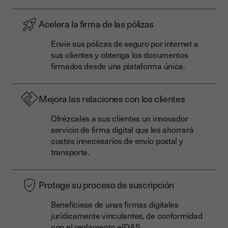
Acelera la firma de las pólizas
Envíe sus pólizas de seguro por internet a
sus clientes y obtenga los documentos
firmados desde una plataforma única.
Mejora las relaciones con los clientes
Ofrézcales a sus clientes un innovador
servicio de firma digital que les ahorrará
costes innecesarios de envío postal y
transporte.
Protege su proceso de suscripción
Benefíciese de unas firmas digitales
jurídicamente vinculantes, de conformidad
con el reglamento eIDAS.