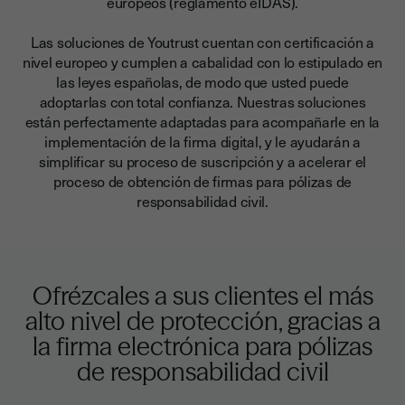
europeos (reglamento eIDAS).
Las soluciones de Youtrust cuentan con certificación a
nivel europeo y cumplen a cabalidad con lo estipulado en
las leyes españolas, de modo que usted puede
adoptarlas con total confianza. Nuestras soluciones
están perfectamente adaptadas para acompañarle en la
implementación de la firma digital, y le ayudarán a
simplificar su proceso de suscripción y a acelerar el
proceso de obtención de firmas para pólizas de
responsabilidad civil.
Ofrézcales a sus clientes el más
alto nivel de protección, gracias a
la firma electrónica para pólizas
de responsabilidad civil