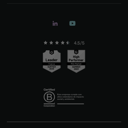
4.5/5