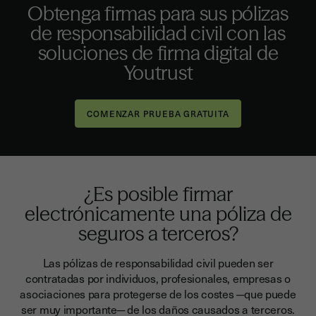
Obtenga firmas para sus pólizas
de responsabilidad civil con las
soluciones de firma digital de
Youtrust
¿Es posible firmar
electrónicamente una póliza de
seguros a terceros?
Las pólizas de responsabilidad civil pueden ser
contratadas por individuos, profesionales, empresas o
asociaciones para protegerse de los costes ─que puede
ser muy importante─ de los daños causados a terceros.