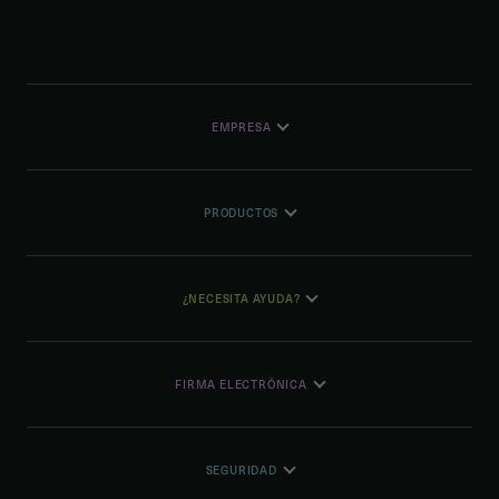
EMPRESA
PRODUCTOS
¿NECESITA AYUDA?
FIRMA ELECTRÓNICA
SEGURIDAD