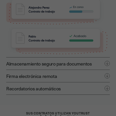
Almacenamiento seguro para documentos
Firma electrónica remota
Recordatorios automáticos
SUS CONTRATOS UTILIZAN YOUTRUST