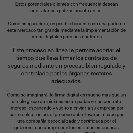
Estos potenciales clientes con frecuencia desean
contratar sus pólizas cuanto antes.
Como aseguradora,
es posible hacerse con una parte de
este mercado tan grande mediante la implementación de
firmas digitales para sus contratos.
Este proceso en línea le permite acortar el
tiempo que lleva firmar los contratos de
seguros mediante un proceso bien regulado y
controlado por los órganos rectores
adecuados.
Como se imaginará, la firma digital es mucho más que un
simple grupo de iniciales estampadas en un contrato
impreso, escaneado y vuelto a enviar a su empresa por
correo electrónico: el proceso debe llevarse a cabo por
una compañía especializada y certificada por el
gobierno, que cumpla con los estrictos estándares