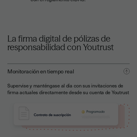
La firma digital de pólizas de
responsabilidad con Youtrust
Monitoración en tiempo real
Supervise y manténgase al día con sus invitaciones de
firma actuales directamente desde su cuenta de Youtrust