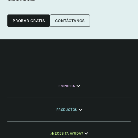
CONTÁCTANOS
EMPRESA
PRODUCTOS
¿NECESITA AYUDA?