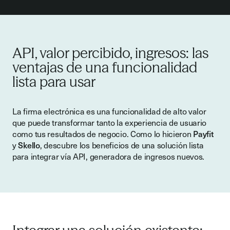
API, valor percibido, ingresos: las
ventajas de una funcionalidad
lista para usar
La firma electrónica es una funcionalidad de alto valor
que puede transformar tanto la experiencia de usuario
como tus resultados de negocio. Como lo hicieron
Payfit
y
Skello
, descubre los beneficios de una solución lista
para integrar vía API, generadora de ingresos nuevos.