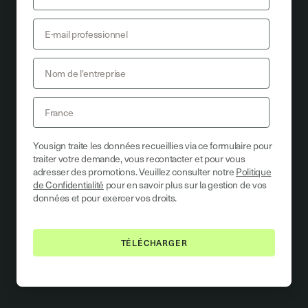
Yousign traite les données recueillies via ce formulaire pour
traiter votre demande, vous recontacter et pour vous
adresser des promotions. Veuillez consulter notre
Politique
de Confidentialité
pour en savoir plus sur la gestion de vos
données et pour exercer vos droits.