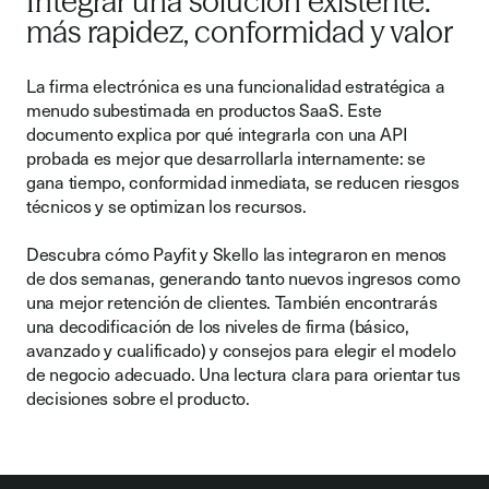
Integrar una solución existente:
más rapidez, conformidad y valor
La firma electrónica es una funcionalidad estratégica a
menudo subestimada en productos SaaS. Este
documento explica por qué integrarla con una API
probada es mejor que desarrollarla internamente: se
gana tiempo, conformidad inmediata, se reducen riesgos
técnicos y se optimizan los recursos.
Descubra cómo Payfit y Skello las integraron en menos
de dos semanas, generando tanto nuevos ingresos como
una mejor retención de clientes. También encontrarás
una decodificación de los niveles de firma (básico,
avanzado y cualificado) y consejos para elegir el modelo
de negocio adecuado. Una lectura clara para orientar tus
decisiones sobre el producto.