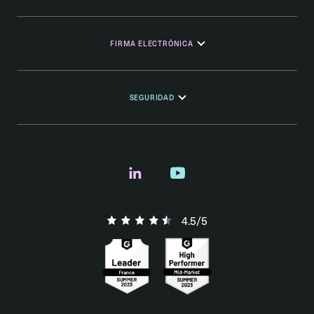
FIRMA ELECTRÓNICA
SEGURIDAD
4.5/5