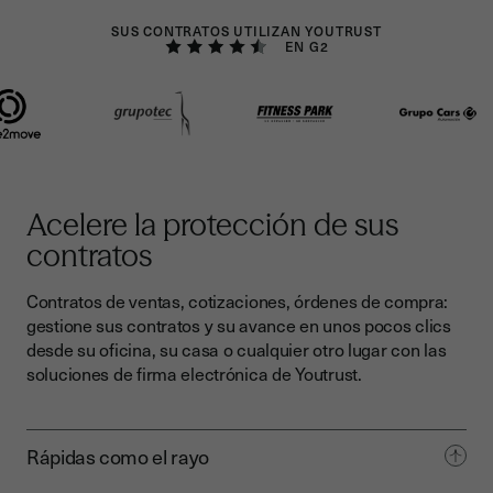
SUS CONTRATOS UTILIZAN YOUTRUST
EN G2
Acelere la protección de sus
contratos
Contratos de ventas, cotizaciones, órdenes de compra:
gestione sus contratos y su avance en unos pocos clics
desde su oficina, su casa o cualquier otro lugar con las
soluciones de firma electrónica de Youtrust.
Rápidas como el rayo