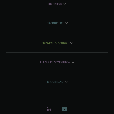
EMPRESA
PRODUCTOS
¿NECESITA AYUDA?
FIRMA ELECTRÓNICA
SEGURIDAD