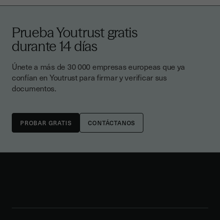
Prueba Youtrust gratis
durante 14 días
Únete a más de 30 000 empresas europeas que ya
confían en Youtrust para firmar y verificar sus
documentos.
CONTÁCTANOS