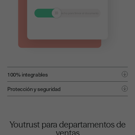
100% integrables
Protección y seguridad
Youtrust para departamentos de
ventas