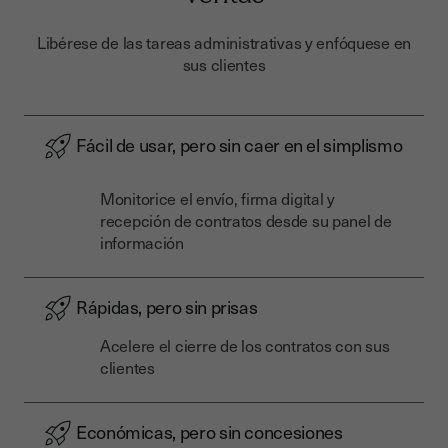
Libérese de las tareas administrativas y enfóquese en
sus clientes
Fácil de usar, pero sin caer en el simplismo
Monitorice el envío, firma digital y
recepción de contratos desde su panel de
información
Rápidas, pero sin prisas
Acelere el cierre de los contratos con sus
clientes
Económicas, pero sin concesiones