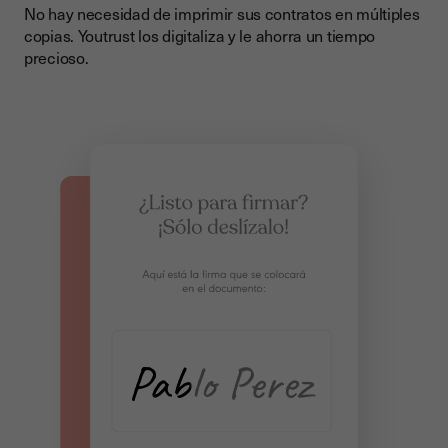
No hay necesidad de imprimir sus contratos en múltiples
copias. Youtrust los digitaliza y le ahorra un tiempo
precioso.