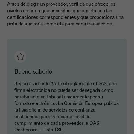
Antes de elegir un proveedor, verifica que ofrece los
niveles de firma que necesitas, que cuenta con las
certificaciones correspondientes y que proporciona una
pista de auditoría completa para cada transacción.
Bueno saberlo
Según el artículo 25.1 del reglamento eIDAS, una
firma electrónica no puede ser denegada como
prueba ante un tribunal únicamente por su
formato electrónico. La Comisión Europea publica
la lista oficial de servicios de confianza
cualificados para verificar el nivel de
cumplimiento de cada proveedor:
eIDAS
Dashboard — lista TSL