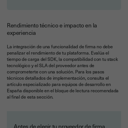
Rendimiento técnico e impacto en la
experiencia
La integración de una funcionalidad de firma no debe
penalizar el rendimiento de tu plataforma. Evalúa el
tiempo de carga del SDK, la compatibilidad con tu stack
tecnológico y el SLA del proveedor antes de
comprometerte con una solución. Para los pasos
técnicos detallados de implementación, consulta el
artículo especializado para equipos de desarrollo en
España disponible en el bloque de lectura recomendada
al final de esta sección.
Antes de elegir tu proveedor de firma