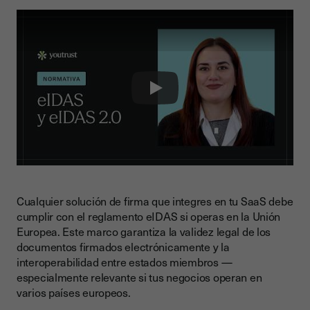
Play
Cualquier solución de firma que integres en tu SaaS debe
cumplir con el reglamento eIDAS si operas en la Unión
Europea. Este marco garantiza la validez legal de los
documentos firmados electrónicamente y la
interoperabilidad entre estados miembros —
especialmente relevante si tus negocios operan en
varios países europeos.