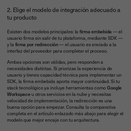
2. Elige el modelo de integración adecuado a
tu producto
Existen dos modelos principales: la
firma embebida
— el
usuario firma sin salir de tu plataforma, mediante SDK —
y la
firma por redirección
— el usuario es enviado a la
interfaz del proveedor para completar el proceso.
Ambas opciones son válidas, pero responden a
necesidades distintas. Si priorizas la experiencia de
usuario y tienes capacidad técnica para implementar un
SDK, la firma embebida aporta mayor continuidad. Si tu
stack tecnológico ya incluye herramientas como
Google
Workspace
u otros servicios en la nube y necesitas
velocidad de implementación, la redirección es una
buena opción para empezar. Consulta la comparativa
completa en el artículo enlazado más abajo para elegir el
modelo que mejor encaje con tu arquitectura.