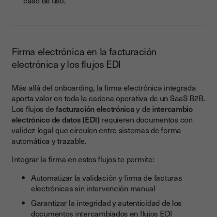
caso de uso.
Firma electrónica en la facturación
electrónica y los flujos EDI
Más allá del onboarding, la firma electrónica integrada
aporta valor en toda la cadena operativa de un SaaS B2B.
Los flujos de
facturación electrónica
y de
intercambio
electrónico de datos (EDI)
requieren documentos con
validez legal que circulen entre sistemas de forma
automática y trazable.
Integrar la firma en estos flujos te permite:
Automatizar la validación y firma de facturas
electrónicas sin intervención manual
Garantizar la integridad y autenticidad de los
documentos intercambiados en flujos EDI