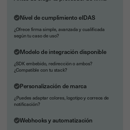
Nivel de cumplimiento eIDAS
¿Ofrece firma simple, avanzada y cualificada
según tu caso de uso?
Modelo de integración disponible
¿SDK embebido, redirección o ambos?
¿Compatible con tu stack?
Personalización de marca
¿Puedes adaptar colores, logotipo y correos de
notificación?
Webhooks y automatización