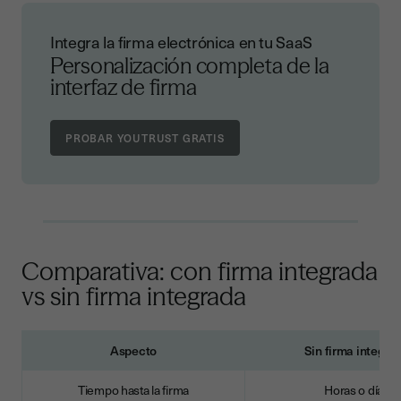
Integra la firma electrónica en tu SaaS
Personalización completa de la
interfaz de firma
Comparativa: con firma integrada
vs sin firma integrada
Aspecto
Sin firma integra
Tiempo hasta la firma
Horas o días