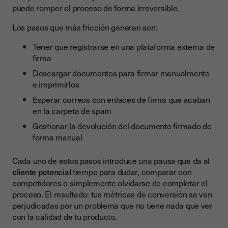
puede romper el proceso de forma irreversible.
Los pasos que más fricción generan son:
Tener que registrarse en una plataforma externa de
firma
Descargar documentos para firmar manualmente
e imprimirlos
Esperar correos con enlaces de firma que acaban
en la carpeta de spam
Gestionar la devolución del documento firmado de
forma manual
Cada uno de estos pasos introduce una pausa que da al
cliente potencial
tiempo para dudar, comparar con
competidores o simplemente olvidarse de completar el
proceso. El resultado: tus métricas de conversión se ven
perjudicadas por un problema que no tiene nada que ver
con la calidad de tu producto.