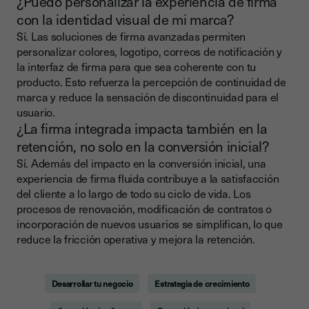
¿Puedo personalizar la experiencia de firma
con la identidad visual de mi marca?
Sí. Las soluciones de firma avanzadas permiten
personalizar colores, logotipo, correos de notificación y
la interfaz de firma para que sea coherente con tu
producto. Esto refuerza la percepción de continuidad de
marca y reduce la sensación de discontinuidad para el
usuario.
¿La firma integrada impacta también en la
retención, no solo en la conversión inicial?
Sí. Además del impacto en la conversión inicial, una
experiencia de firma fluida contribuye a la satisfacción
del cliente a lo largo de todo su ciclo de vida. Los
procesos de renovación, modificación de contratos o
incorporación de nuevos usuarios se simplifican, lo que
reduce la fricción operativa y mejora la retención.
Desarrollar tu negocio
Estrategia de crecimiento