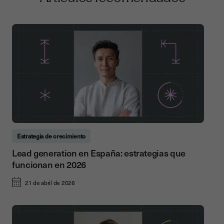
Estrategia de crecimiento
Lead generation en España: estrategias que
funcionan en 2026
21 de abril de 2026