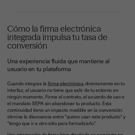
Cómo la firma electrónica
integrada impulsa tu tasa de
conversión
Una experiencia fluida que mantiene al
usuario en tu plataforma
Cuando integras la
firma electrónica
directamente en tu
interfaz, el usuario no tiene que salir de tu entorno en
ningún momento. Firma el contrato, el acuerdo de uso o
el mandato SEPA sin abandonar tu producto. Esta
continuidad tiene un impacto medible en la conversión:
elimina la disonancia entre "quiero usar este producto" y
"tengo que ir a otro sitio para formalizarlo".
Una integración de firma bien diseñada se convierte en