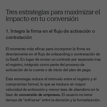
Tres estrategias para maximizar el
impacto en tu conversión
1. Integra la firma en el flujo de activación o
contratación
El momento más eficaz para incorporar la firma es
directamente en el flujo de onboarding o contratación de
tu SaaS. En lugar de enviar un contrato por separado tras
el registro, intégralo como parte del proceso de
activación de la cuenta o de inicio del plan de pago.
Esta estrategia reduce el intervalo entre el registro y el
compromiso formal, lo que se traduce en mayor
velocidad de activación y menor tasa de abandono en la
fase de
conversión de empresas
. El usuario no tiene
tiempo de "enfriarse" entre la decisión y la formalización.