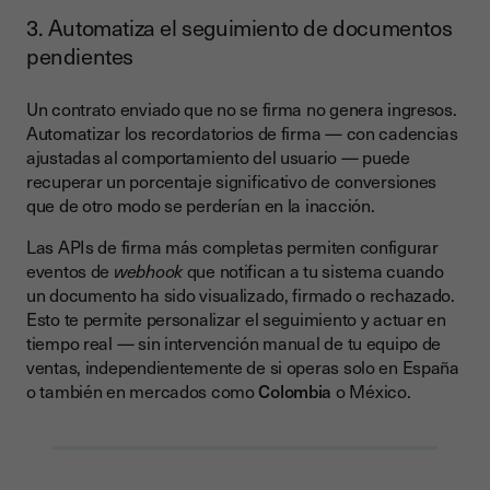
3. Automatiza el seguimiento de documentos
pendientes
Un contrato enviado que no se firma no genera ingresos.
Automatizar los recordatorios de firma — con cadencias
ajustadas al comportamiento del usuario — puede
recuperar un porcentaje significativo de conversiones
que de otro modo se perderían en la inacción.
Las APIs de firma más completas permiten configurar
eventos de
webhook
que notifican a tu sistema cuando
un documento ha sido visualizado, firmado o rechazado.
Esto te permite personalizar el seguimiento y actuar en
tiempo real — sin intervención manual de tu equipo de
ventas, independientemente de si operas solo en España
o también en mercados como
Colombia
o México.