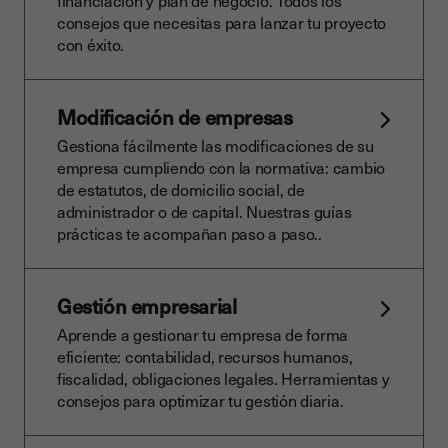
financiación y plan de negocio. Todos los
consejos que necesitas para lanzar tu proyecto
con éxito.
Modificación de empresas
Gestiona fácilmente las modificaciones de su
empresa cumpliendo con la normativa: cambio
de estatutos, de domicilio social, de
administrador o de capital. Nuestras guías
prácticas te acompañan paso a paso..
Gestión empresarial
Aprende a gestionar tu empresa de forma
eficiente: contabilidad, recursos humanos,
fiscalidad, obligaciones legales. Herramientas y
consejos para optimizar tu gestión diaria.