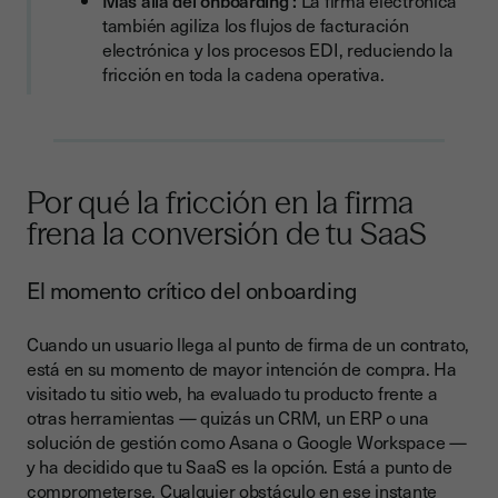
Más allá del onboarding :
La firma electrónica
también agiliza los flujos de facturación
electrónica y los procesos EDI, reduciendo la
fricción en toda la cadena operativa.
Por qué la fricción en la firma
frena la conversión de tu SaaS
El momento crítico del onboarding
Cuando un usuario llega al punto de firma de un contrato,
está en su momento de mayor intención de compra. Ha
visitado tu sitio web, ha evaluado tu producto frente a
otras herramientas — quizás un CRM, un ERP o una
solución de gestión como Asana o Google Workspace —
y ha decidido que tu SaaS es la opción. Está a punto de
comprometerse. Cualquier obstáculo en ese instante