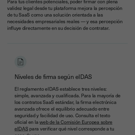
Para tus clientes potenciales, poder firmar con plena
validez legal desde tu plataforma mejora la percepción
de tu SaaS como una solución orientada a las
necesidades empresariales reales — y esa percepción
influye directamente en su decisión de contratar.
Niveles de firma según eIDAS
El reglamento eIDAS establece tres niveles:
simple, avanzada y cualificada. Para la mayoría de
los contratos SaaS estándar, la firma electrónica
avanzada ofrece el equilibrio adecuado entre
seguridad y facilidad de uso. Consulta el texto
oficial en la
web de la Comisión Europea sobre
eIDAS
para verificar qué nivel corresponde a tu