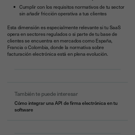
Cumplir con los requisitos normativos de tu sector
sin añadir fricción operativa a tus clientes
Esta dimensión es especialmente relevante si tu SaaS
opera en sectores regulados o si parte de tu base de
clientes se encuentra en mercados como España,
Francia o Colombia, donde la normativa sobre
facturación electrónica está en plena evolución.
También te puede interesar
Cómo integrar una API de firma electrónica en tu
software