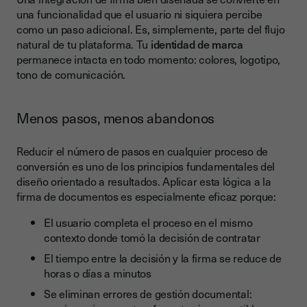
una funcionalidad que el usuario ni siquiera percibe
como un paso adicional. Es, simplemente, parte del flujo
natural de tu plataforma. Tu
identidad de marca
permanece intacta en todo momento: colores, logotipo,
tono de comunicación.
Menos pasos, menos abandonos
Reducir el número de pasos en cualquier proceso de
conversión es uno de los principios fundamentales del
diseño orientado a resultados. Aplicar esta lógica a la
firma de documentos es especialmente eficaz porque:
El usuario completa el proceso en el mismo
contexto donde tomó la decisión de contratar
El tiempo entre la decisión y la firma se reduce de
horas o días a minutos
Se eliminan errores de gestión documental: