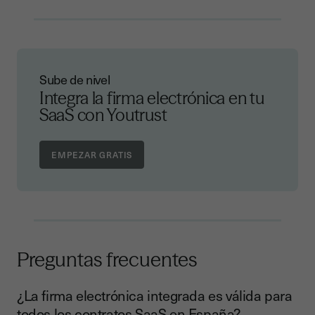
Sube de nivel
Integra la firma electrónica en tu
SaaS con Youtrust
Preguntas frecuentes
¿La firma electrónica integrada es válida para
todos los contratos SaaS en España?