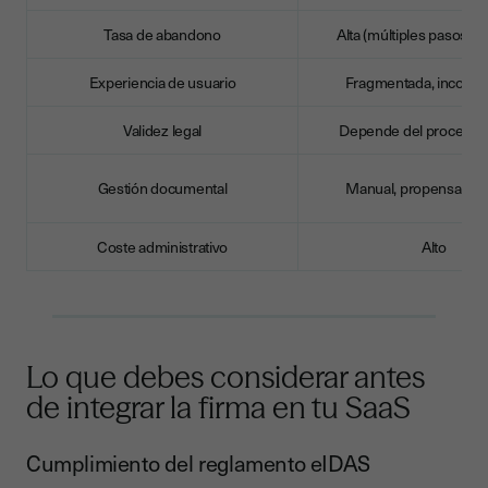
Tasa de abandono
Alta (múltiples pasos ex
Experiencia de usuario
Fragmentada, inconsi
Validez legal
Depende del proceso 
Gestión documental
Manual, propensa a e
Coste administrativo
Alto
Lo que debes considerar antes
de integrar la firma en tu SaaS
Cumplimiento del reglamento eIDAS