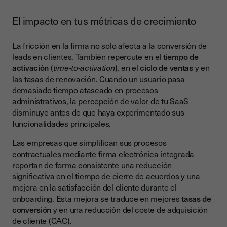
El impacto en tus métricas de crecimiento
La fricción en la firma no solo afecta a la conversión de
leads en clientes. También repercute en el
tiempo de
activación
(
time-to-activation
), en el
ciclo de ventas
y en
las tasas de renovación. Cuando un usuario pasa
demasiado tiempo atascado en procesos
administrativos, la percepción de valor de tu SaaS
disminuye antes de que haya experimentado sus
funcionalidades principales.
Las empresas que simplifican sus procesos
contractuales mediante firma electrónica integrada
reportan de forma consistente una reducción
significativa en el tiempo de cierre de acuerdos y una
mejora en la satisfacción del cliente durante el
onboarding. Esta mejora se traduce en mejores
tasas de
conversión
y en una reducción del coste de adquisición
de cliente (CAC).