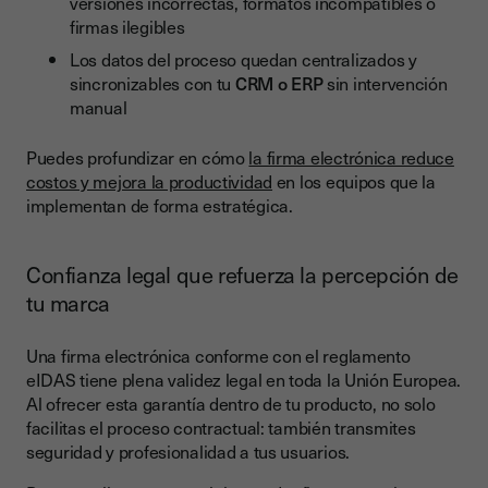
versiones incorrectas, formatos incompatibles o
firmas ilegibles
Los datos del proceso quedan centralizados y
sincronizables con tu
CRM o ERP
sin intervención
manual
Puedes profundizar en cómo
la firma electrónica reduce
costos y mejora la productividad
en los equipos que la
implementan de forma estratégica.
Confianza legal que refuerza la percepción de
tu marca
Una firma electrónica conforme con el reglamento
eIDAS tiene plena validez legal en toda la Unión Europea.
Al ofrecer esta garantía dentro de tu producto, no solo
facilitas el proceso contractual: también transmites
seguridad y profesionalidad a tus usuarios.