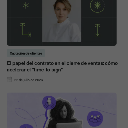
Captación de clientes
El papel del contrato en el cierre de ventas: cómo
acelerar el "time-to-sign"
22 de julio de 2026