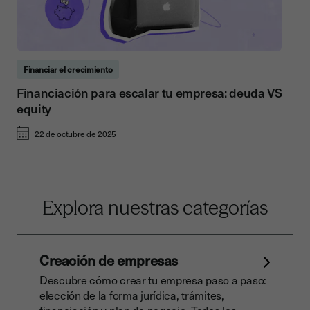
Financiar el crecimiento
Financiación para escalar tu empresa: deuda VS
equity
22 de octubre de 2025
Explora nuestras categorías
Creación de empresas
Descubre cómo crear tu empresa paso a paso:
elección de la forma jurídica, trámites,