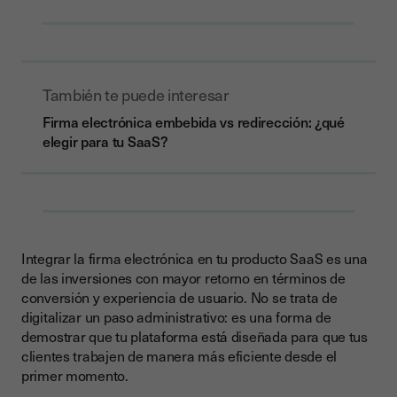
También te puede interesar
Firma electrónica embebida vs redirección: ¿qué
elegir para tu SaaS?
Integrar la firma electrónica en tu producto SaaS es una
de las inversiones con mayor retorno en términos de
conversión y experiencia de usuario. No se trata de
digitalizar un paso administrativo: es una forma de
demostrar que tu plataforma está diseñada para que tus
clientes trabajen de manera más eficiente desde el
primer momento.