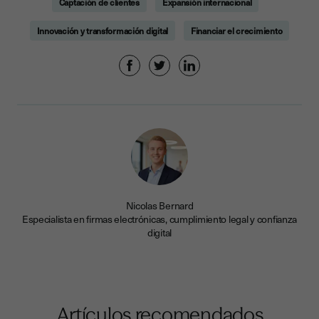
Captación de clientes
Expansión internacional
Innovación y transformación digital
Financiar el crecimiento
Nicolas Bernard
Especialista en firmas electrónicas, cumplimiento legal y confianza
digital
Artículos recomendados