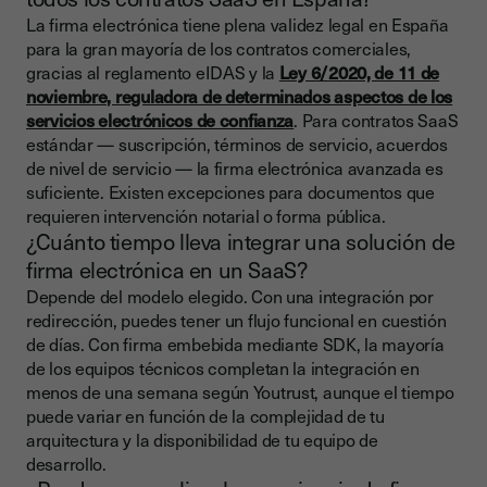
La firma electrónica tiene plena validez legal en España
para la gran mayoría de los contratos comerciales,
gracias al reglamento eIDAS y la
Ley 6/2020, de 11 de
noviembre, reguladora de determinados aspectos de los
servicios electrónicos de confianza
. Para contratos SaaS
estándar — suscripción, términos de servicio, acuerdos
de nivel de servicio — la firma electrónica avanzada es
suficiente. Existen excepciones para documentos que
requieren intervención notarial o forma pública.
¿Cuánto tiempo lleva integrar una solución de
firma electrónica en un SaaS?
Depende del modelo elegido. Con una integración por
redirección, puedes tener un flujo funcional en cuestión
de días. Con firma embebida mediante SDK, la mayoría
de los equipos técnicos completan la integración en
menos de una semana según Youtrust, aunque el tiempo
puede variar en función de la complejidad de tu
arquitectura y la disponibilidad de tu equipo de
desarrollo.