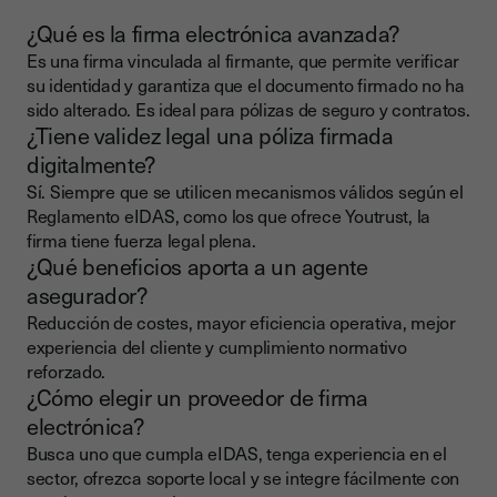
¿Qué es la firma electrónica avanzada?
Es una firma vinculada al firmante, que permite verificar
su identidad y garantiza que el documento firmado no ha
sido alterado. Es ideal para pólizas de seguro y contratos.
¿Tiene validez legal una póliza firmada
digitalmente?
Sí. Siempre que se utilicen mecanismos válidos según el
Reglamento eIDAS, como los que ofrece Youtrust, la
firma tiene fuerza legal plena.
¿Qué beneficios aporta a un agente
asegurador?
Reducción de costes, mayor eficiencia operativa, mejor
experiencia del cliente y cumplimiento normativo
reforzado.
¿Cómo elegir un proveedor de firma
electrónica?
Busca uno que cumpla eIDAS, tenga experiencia en el
sector, ofrezca soporte local y se integre fácilmente con