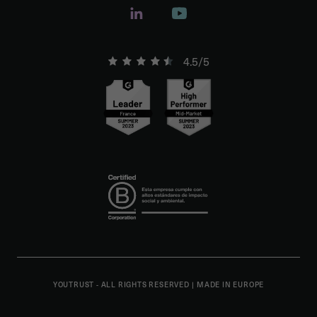
4.5/5
YOUTRUST - ALL RIGHTS RESERVED
|
MADE IN EUROPE