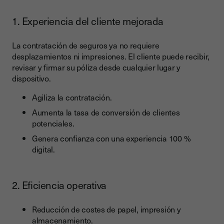
1. Experiencia del cliente mejorada
La contratación de seguros ya no requiere
desplazamientos ni impresiones. El cliente puede recibir,
revisar y firmar su póliza desde cualquier lugar y
dispositivo.
Agiliza la contratación.
Aumenta la tasa de conversión de clientes
potenciales.
Genera confianza con una experiencia 100 %
digital.
2. Eficiencia operativa
Reducción de costes de papel, impresión y
almacenamiento.