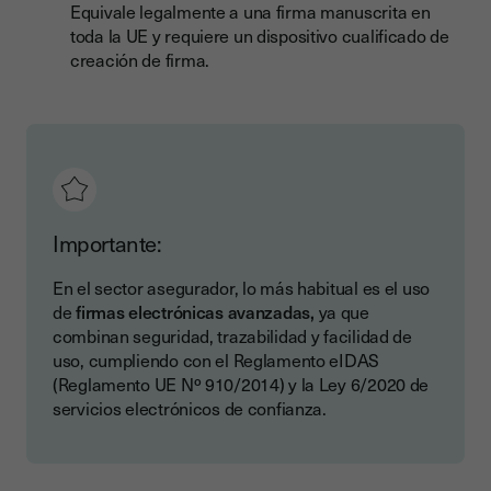
Equivale legalmente a una firma manuscrita en
toda la UE y requiere un dispositivo cualificado de
creación de firma.
Importante:
En el sector asegurador, lo más habitual es el uso
de
firmas electrónicas avanzadas,
ya que
combinan seguridad, trazabilidad y facilidad de
uso, cumpliendo con el Reglamento eIDAS
(Reglamento UE Nº 910/2014) y la Ley 6/2020 de
servicios electrónicos de confianza.