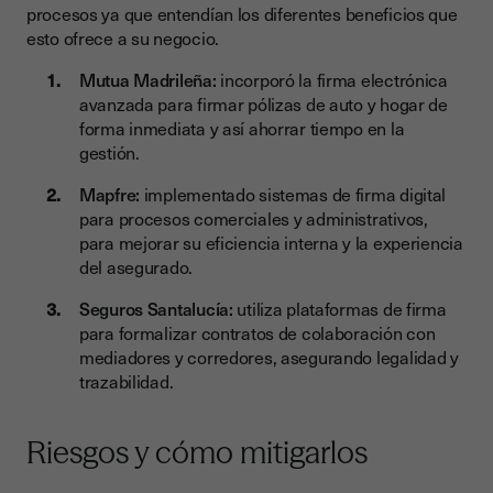
procesos ya que entendían los diferentes beneficios que
esto ofrece a su negocio.
Mutua Madrileña:
incorporó la firma electrónica
avanzada para firmar pólizas de auto y hogar de
forma inmediata y así ahorrar tiempo en la
gestión.
Mapfre:
implementado sistemas de firma digital
para procesos comerciales y administrativos,
para mejorar su eficiencia interna y la experiencia
del asegurado.
Seguros Santalucía:
utiliza plataformas de firma
para formalizar contratos de colaboración con
mediadores y corredores, asegurando legalidad y
trazabilidad.
Riesgos y cómo mitigarlos