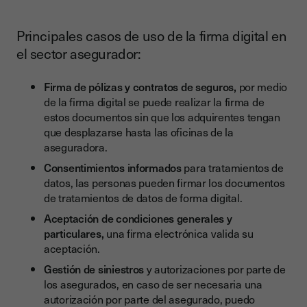
Principales casos de uso de la firma digital en
el sector asegurador:
Firma de pólizas y contratos de seguros,
por medio
de la firma digital se puede realizar la firma de
estos documentos sin que los adquirentes tengan
que desplazarse hasta las oficinas de la
aseguradora.
Consentimientos informados
para tratamientos de
datos, las personas pueden firmar los documentos
de tratamientos de datos de forma digital.
Aceptación de condiciones generales y
particulares,
una firma electrónica valida su
aceptación.
Gestión de siniestros
y autorizaciones por parte de
los asegurados, en caso de ser necesaria una
autorización por parte del asegurado, puedo