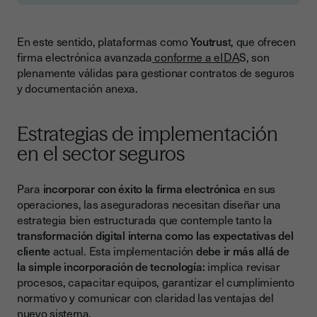
En este sentido, plataformas como
Youtrus
t, que ofrecen
firma electrónica avanzada
conforme a eIDA
S, son
plenamente válidas para gestionar contratos de seguros
y documentación anexa.
Estrategias de implementación
en el sector seguros
Para
incorporar con éxito la firma electrónica
en sus
operaciones, las aseguradoras necesitan diseñar una
estrategia bien estructurada que contemple tanto la
transformación digital interna como las expectativas del
cliente
actual. Esta implementación
debe ir más allá de
la simple incorporación de tecnología:
implica revisar
procesos, capacitar equipos, garantizar el cumplimiento
normativo y comunicar con claridad las ventajas del
nuevo sistema.