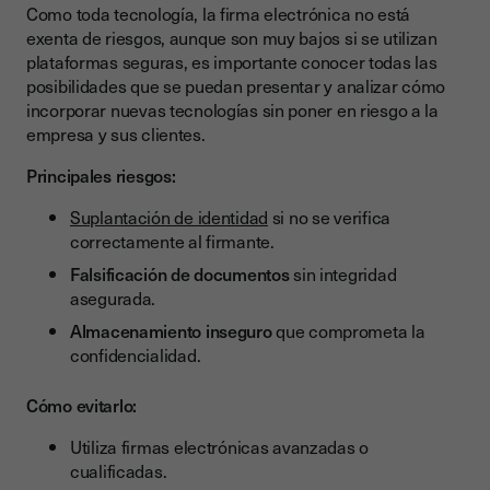
Como toda tecnología, la firma electrónica no está
exenta de riesgos, aunque son muy bajos si se utilizan
plataformas seguras, es importante conocer todas las
posibilidades que se puedan presentar y analizar cómo
incorporar nuevas tecnologías sin poner en riesgo a la
empresa y sus clientes.
Principales riesgos:
Suplantación de identidad
si no se verifica
correctamente al firmante.
Falsificación de documentos
sin integridad
asegurada.
Almacenamiento inseguro
que comprometa la
confidencialidad.
Cómo evitarlo:
Utiliza firmas electrónicas avanzadas o
cualificadas.