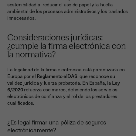
sostenibilidad al reducir el uso de papel y la huella
ambiental de los procesos administrativos y los traslados
innecesarios.
Consideraciones jurídicas:
¿cumple la firma electrónica con
la normativa?
La legalidad de la firma electrónica está garantizada en
Europa por el
Reglamento eIDAS
, que reconoce su
validez jurídica y fuerza probatoria. En España, la
Ley
6/2020
refuerza ese marco, definiendo los servicios
electrónicos de confianza y el rol de los prestadores
cualificados.
¿Es legal firmar una póliza de seguros
electrónicamente?