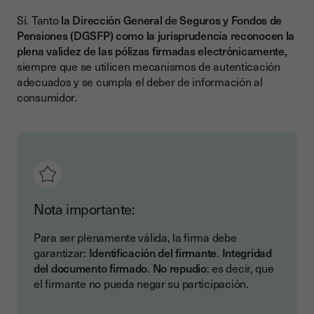
Sí. Tanto
la Dirección General de Seguros y Fondos de
Pensiones (DGSFP) como la jurisprudencia reconocen la
plena validez de las pólizas firmadas electrónicamente,
siempre que se utilicen mecanismos de autenticación
adecuados y se cumpla el deber de información al
consumidor.
Nota importante:
Para ser plenamente válida, la firma debe
garantizar:
Identificación del firmante
.
Integridad
del documento firmado
.
No repudio
: es decir, que
el firmante no pueda negar su participación.