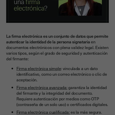
La firma electrónica es un conjunto de datos que permite
autenticar la identidad de la persona signataria
en
documentos electrónicos con plena validez legal. Existen
varios tipos, según el grado de seguridad y autenticación
del firmante:
Firma electrónica simple
: vinculada a un dato
identificativo, como un correo electrónico o clic de
aceptación.
Firma electrónica avanzada:
garantiza la identidad
del firmante y la integridad del documento.
Requiere autenticación por medios como OTP
(contraseña de un solo uso) o certificados digitales.
Firma electrónica cualificada:
es la más segura.