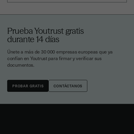
Prueba Youtrust gratis
durante 14 días
Únete a más de 30 000 empresas europeas que ya
confían en Youtrust para firmar y verificar sus
documentos.
CONTÁCTANOS