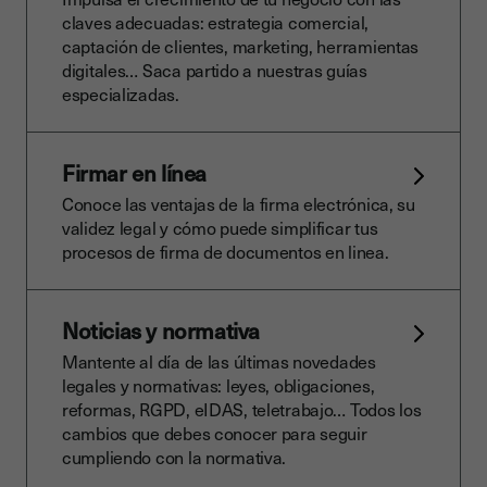
claves adecuadas: estrategia comercial,
captación de clientes, marketing, herramientas
digitales… Saca partido a nuestras guías
especializadas.
Firmar en línea
Conoce las ventajas de la firma electrónica, su
validez legal y cómo puede simplificar tus
procesos de firma de documentos en linea.
Noticias y normativa
Mantente al día de las últimas novedades
legales y normativas: leyes, obligaciones,
reformas, RGPD, eIDAS, teletrabajo… Todos los
cambios que debes conocer para seguir
cumpliendo con la normativa.