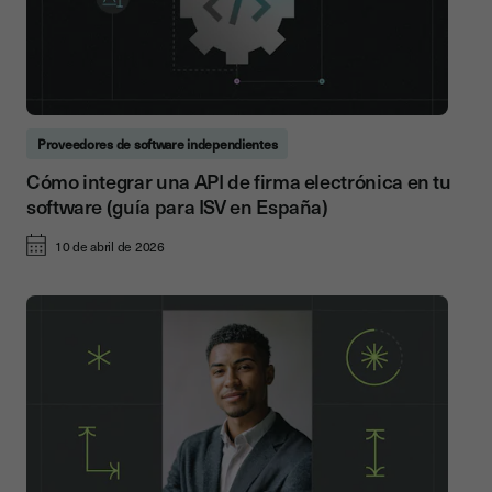
Proveedores de software independientes
Cómo integrar una API de firma electrónica en tu
software (guía para ISV en España)
10 de abril de 2026