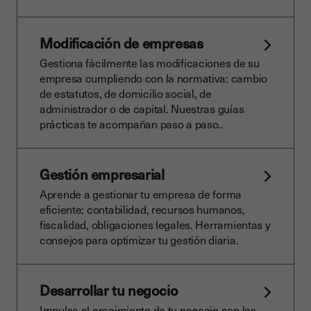
Modificación de empresas
Gestiona fácilmente las modificaciones de su
empresa cumpliendo con la normativa: cambio
de estatutos, de domicilio social, de
administrador o de capital. Nuestras guías
prácticas te acompañan paso a paso..
Gestión empresarial
Aprende a gestionar tu empresa de forma
eficiente: contabilidad, recursos humanos,
fiscalidad, obligaciones legales. Herramientas y
consejos para optimizar tu gestión diaria.
Desarrollar tu negocio
Impulsa el crecimiento de tu negocio con las