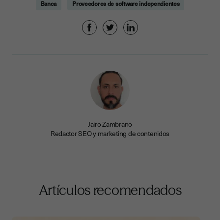
Banca
Proveedores de software independientes
Jairo Zambrano
Redactor SEO y marketing de contenidos
Artículos recomendados