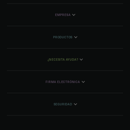
EMPRESA
PRODUCTOS
¿NECESITA AYUDA?
FIRMA ELECTRÓNICA
SEGURIDAD