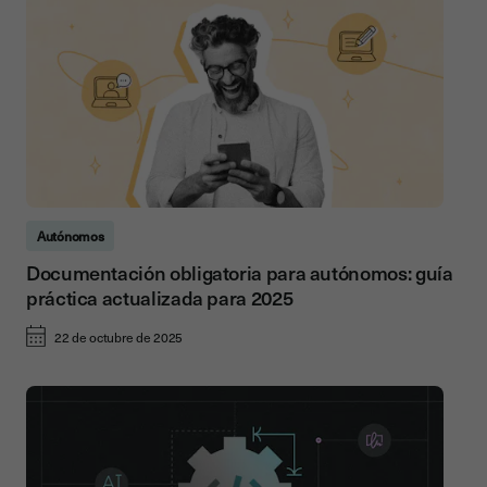
Autónomos
Documentación obligatoria para autónomos: guía
práctica actualizada para 2025
22 de octubre de 2025