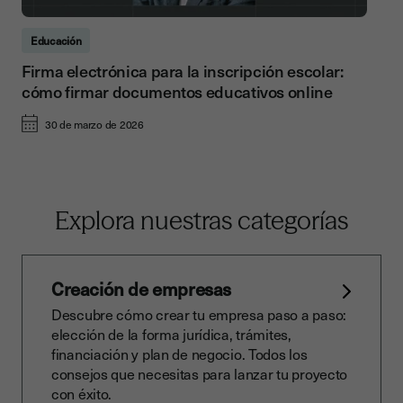
Educación
Firma electrónica para la inscripción escolar:
cómo firmar documentos educativos online
30 de marzo de 2026
Explora nuestras categorías
Creación de empresas
Descubre cómo crear tu empresa paso a paso:
elección de la forma jurídica, trámites,
financiación y plan de negocio. Todos los
consejos que necesitas para lanzar tu proyecto
con éxito.