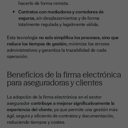
hacerlo de forma remota.
Contratos con mediadores y corredores de
seguros,
sin desplazamientos y de forma
totalmente regulada y legalmente válida.
Esta tecnología
no solo simplifica los procesos, sino que
reduce los tiempos de gestión,
minimiza los errores
administrativos y garantiza la trazabilidad de cada
operación.
Beneficios de la firma electrónica
para aseguradoras y clientes
La adopción de la firma electrónica en el sector
asegurador
contribuye a mejorar significativamente la
experiencia del cliente
, ya que permite una gestión más
ágil, segura y eficiente de contratos y documentación,
reduciendo tiempos y costes.