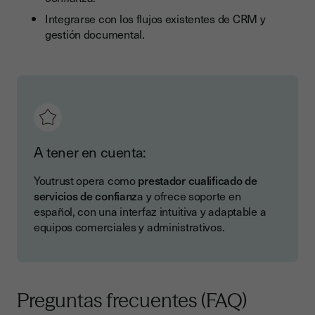
Integrarse con los flujos existentes de CRM y
gestión documental.
A tener en cuenta:
Youtrust opera como
prestador cualificado de
servicios de confianz
a y ofrece soporte en
español, con una interfaz intuitiva y adaptable a
equipos comerciales y administrativos.
Preguntas frecuentes (FAQ)