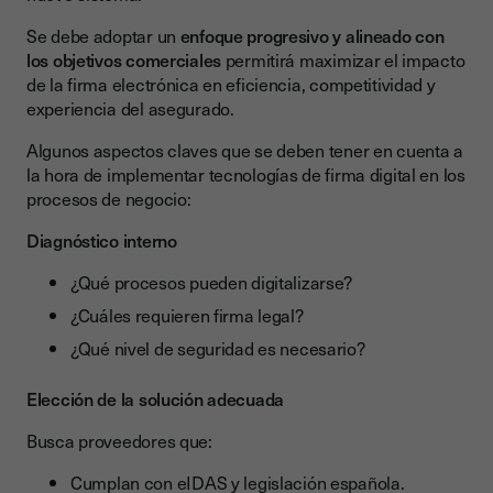
Se debe adoptar un
enfoque progresivo y alineado con
los objetivos comerciales
permitirá maximizar el impacto
de la firma electrónica en eficiencia, competitividad y
experiencia del asegurado.
Algunos aspectos claves que se deben tener en cuenta a
la hora de implementar tecnologías de firma digital en los
procesos de negocio:
Diagnóstico interno
¿Qué procesos pueden digitalizarse?
¿Cuáles requieren firma legal?
¿Qué nivel de seguridad es necesario?
Elección de la solución adecuada
Busca proveedores que:
Cumplan con eIDAS y legislación española.