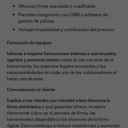
Ofrezcan firma avanzada o cualificada.
Permitan integración con CRM o software de
gestión de pólizas.
Incluyan trazabilidad y certificación del proceso.
Formación de equipos
Informa e imparte formaciones internas a comerciales,
agentes y personal interno
sobre el uso correcto de la
herramienta, los aspectos legales asociados y las
responsabilidades de cada uno de los colaboradores al
hacer uso de esta.
Comunicación al cliente
Explica a tus clientes con claridad cómo funciona la
firma electrónica
y qué garantías ofrece. muestra
claramente cómo es el proceso de firma, las
herramientas disponibles y los alcances de la firma
digital. Esto contribuye a reducir resistencias y aumentar