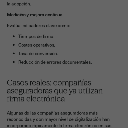
la adopción.
Medición y mejora continua
Evalúa indicadores clave como:
Tiempos de firma.
Costes operativos.
Tasa de conversión.
Reducción de errores documentales.
Casos reales: compañías
aseguradoras que ya utilizan
firma electrónica
Algunas de las compañías aseguradoras más
reconocidas y con mayor nivel de digitalización han
incorporado rápidamente la firma electrónica en sus