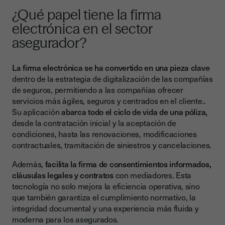
¿Qué papel tiene la firma
electrónica en el sector
asegurador?
La firma electrónica se ha convertido en una pieza clave
dentro de la estrategia de digitalización de las compañías
de seguros, permitiendo a las compañías ofrecer
servicios más ágiles, seguros y centrados en el cliente..
Su aplicación
abarca todo el ciclo de vida de una póliza,
desde la contratación inicial y la aceptación de
condiciones, hasta las renovaciones, modificaciones
contractuales, tramitación de siniestros y cancelaciones.
Además,
facilita la firma de consentimientos informados,
cláusulas legales y contratos
con mediadores. Esta
tecnología no solo mejora la eficiencia operativa, sino
que también garantiza el cumplimiento normativo, la
integridad documental y una experiencia más fluida y
moderna para los asegurados.