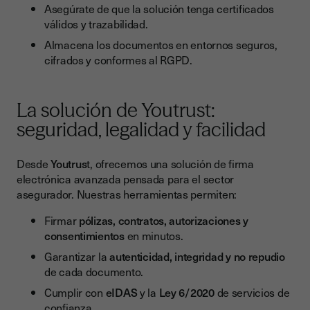
Asegúrate de que la solución tenga certificados
válidos y trazabilidad.
Almacena los documentos en entornos seguros,
cifrados y conformes al RGPD.
La solución de Youtrust:
seguridad, legalidad y facilidad
Desde
Youtrus
t, ofrecemos una solución de firma
electrónica avanzada pensada para el sector
asegurador. Nuestras herramientas permiten:
Firmar
pólizas, contratos, autorizaciones y
consentimientos
en minutos.
Garantizar la
autenticidad, integridad y no repudio
de cada documento.
Cumplir con
eIDAS
y la
Ley 6/2020
de servicios de
confianza.