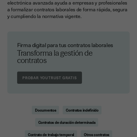
electrónica avanzada ayuda a empresas y profesionales
a formalizar contratos laborales de forma rápida, segura
y cumpliendo la normativa vigente.
Firma digital para tus contratos laborales
Transforma la gestión de
contratos
Documentos
Contratos indefinido
Contratos de duración determinada
Contrato de trabajo temporal
Otros contratos