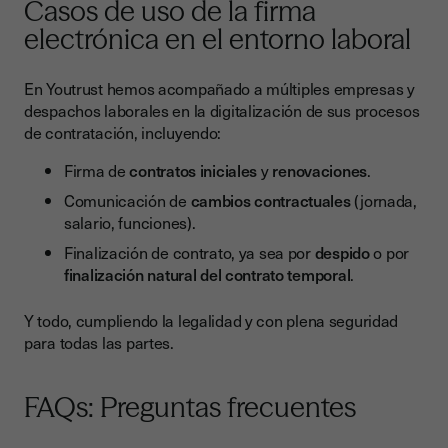
Casos de uso de la firma
electrónica en el entorno laboral
En Youtrust hemos acompañado a múltiples empresas y
despachos laborales en la digitalización de sus procesos
de contratación, incluyendo:
Firma de
contratos iniciales
y
renovaciones
.
Comunicación de
cambios contractuales
(jornada,
salario, funciones).
Finalización de contrato, ya sea por
despido
o por
finalización natural del contrato temporal
.
Y todo, cumpliendo la legalidad y con plena seguridad
para todas las partes.
FAQs: Preguntas frecuentes