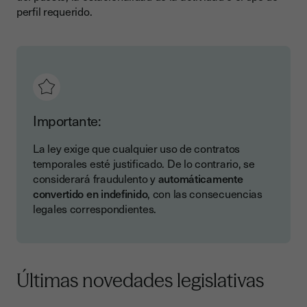
perfil requerido.
Importante:
La ley exige que cualquier uso de contratos
temporales esté justificado. De lo contrario, se
considerará fraudulento y
automáticamente
convertido en indefinido
, con las consecuencias
legales correspondientes.
Últimas novedades legislativas