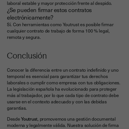
laboral estable y mayor protección frente al despido.
¿Se pueden firmar estos contratos
electrónicamente?
Sí. Con herramientas como Youtrust es posible firmar
cualquier contrato de trabajo de forma 100 % legal,
remota y segura.
Conclusión
Conocer la diferencia entre un contrato indefinido y uno
temporal es esencial para garantizar tus derechos
laborales o cumplir como empresa con tus obligaciones.
La legislación española ha evolucionado para proteger
más al trabajador, por lo que cada tipo de contrato debe
usarse en el contexto adecuado y con las debidas
garantías.
Desde
Youtrus
t, promovemos una gestión documental
moderna y legalmente válida. Nuestra solución de firma