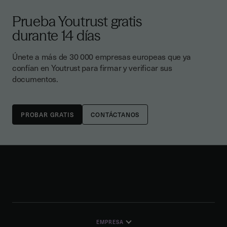
Prueba Youtrust gratis
durante 14 días
Únete a más de 30 000 empresas europeas que ya
confían en Youtrust para firmar y verificar sus
documentos.
CONTÁCTANOS
EMPRESA