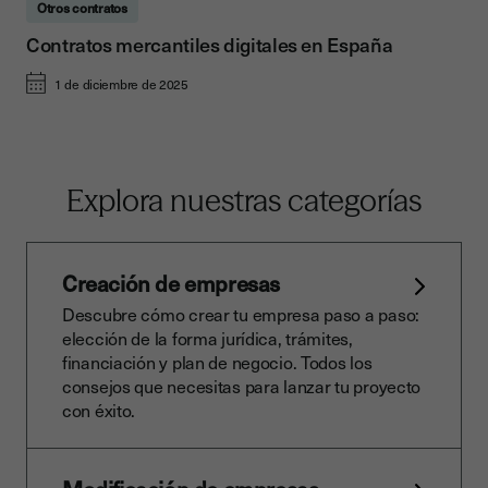
Otros contratos
Contratos mercantiles digitales en España
1 de diciembre de 2025
Explora nuestras categorías
Creación de empresas
Descubre cómo crear tu empresa paso a paso:
elección de la forma jurídica, trámites,
financiación y plan de negocio. Todos los
consejos que necesitas para lanzar tu proyecto
con éxito.