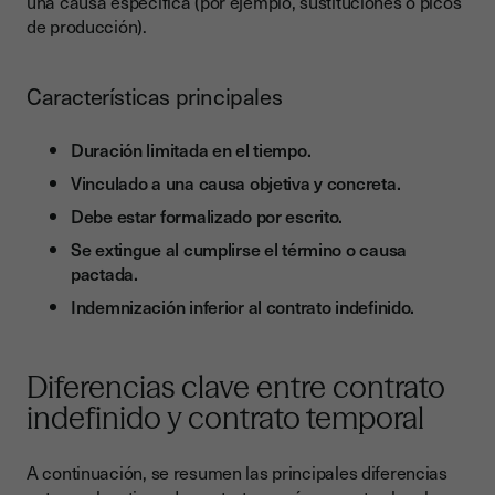
una causa específica (por ejemplo, sustituciones o picos
de producción).
Características principales
Duración limitada en el tiempo.
Vinculado a una causa objetiva y concreta.
Debe estar formalizado por escrito.
Se extingue al cumplirse el término o causa
pactada.
Indemnización inferior al contrato indefinido.
Diferencias clave entre contrato
indefinido y contrato temporal
A continuación, se resumen las principales diferencias