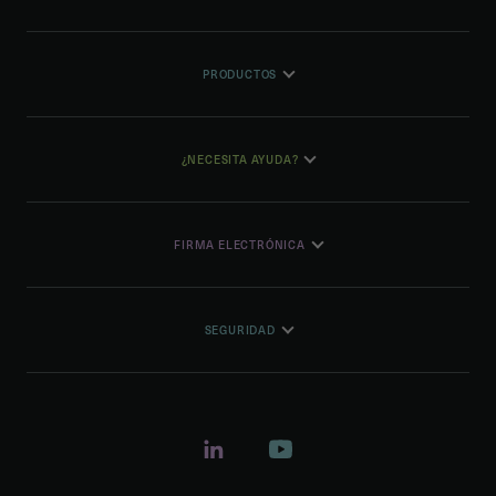
PRODUCTOS
¿NECESITA AYUDA?
FIRMA ELECTRÓNICA
SEGURIDAD