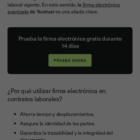
laboral vigente. En este sentido,
la
firma electrónica
avanzada
de Youtrus
t es una aliada clave.
Prueba la firma electrónica gratis durante
14 días
¿Por qué utilizar firma electrónica en
contratos laborales?
Ahorra tiempo y desplazamientos.
Asegura la identidad de las partes.
Garantiza la trazabilidad y la integridad del
documento.