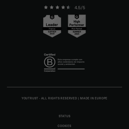
4.5/5
YOUTRUST - ALL RIGHTS RESERVED
|
MADE IN EUROPE
STATUS
COOKIES