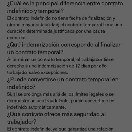
¿Cuál es la principal diferencia entre contrato
indefinido y temporal?
El contrato indefinido no tiene fecha de finalización y
ofrece mayor estabilidad; el contrato temporal tiene una
duración determinada justificada por una causa
concreta.
¿Qué indemnización corresponde al finalizar
un contrato temporal?
Al terminar un contrato temporal, el trabajador tiene
derecho a una indemnización de 12 días por año
trabajado, salvo excepciones.
¿Puede convertirse un contrato temporal en
indefinido?
Sí, si se prolonga más allá de los límites legales o se
demuestra un uso fraudulento, puede convertirse en
indefinido automáticamente.
¿Qué contrato ofrece más seguridad al
trabajador?
El contrato indefinido, ya que garantiza una relación