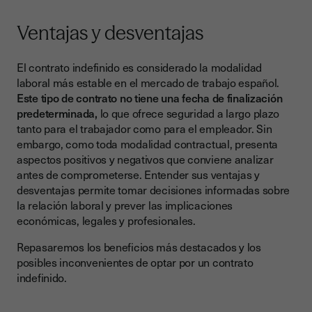
Ventajas y desventajas
El contrato indefinido es considerado la modalidad
laboral más estable en el mercado de trabajo español.
Este tipo de contrato no tiene una fecha de finalización
predeterminada,
lo que ofrece seguridad a largo plazo
tanto para el trabajador como para el empleador. Sin
embargo, como toda modalidad contractual, presenta
aspectos positivos y negativos que conviene analizar
antes de comprometerse. Entender sus ventajas y
desventajas permite tomar decisiones informadas sobre
la relación laboral y prever las implicaciones
económicas, legales y profesionales.
Repasaremos los beneficios más destacados y los
posibles inconvenientes de optar por un contrato
indefinido.