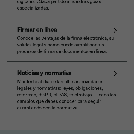
digitales… Saca partido a nuestras guías
especializadas.
Firmar en línea
Conoce las ventajas de la firma electrónica, su
validez legal y cómo puede simplificar tus
procesos de firma de documentos en linea.
Noticias y normativa
Mantente al día de las últimas novedades
legales y normativas: leyes, obligaciones,
reformas, RGPD, eIDAS, teletrabajo… Todos los
cambios que debes conocer para seguir
cumpliendo con la normativa.