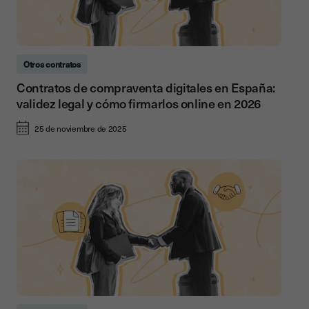
Otros contratos
Contratos de compraventa digitales en España:
validez legal y cómo firmarlos online en 2026
25 de noviembre de 2025