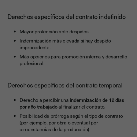
Derechos específicos del contrato indefinido
Mayor protección ante despidos.
Indemnización más elevada si hay despido
improcedente.
Más opciones para promoción interna y desarrollo
profesional.
Derechos específicos del contrato temporal
Derecho a percibir una
indemnización de 12 días
por año trabajado
al finalizar el contrato.
Posibilidad de prórroga según el tipo de contrato
(por ejemplo, por obra o eventual por
circunstancias de la producción).