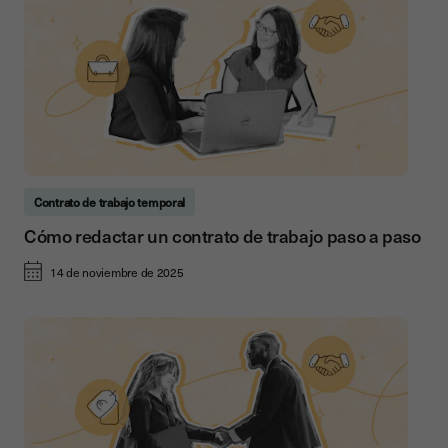
Contrato de trabajo temporal
Cómo redactar un contrato de trabajo paso a paso
14 de noviembre de 2025