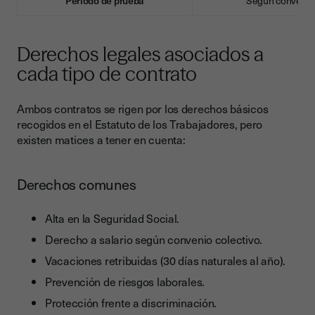
Periodo de prueba
Según convenio
Derechos legales asociados a
cada tipo de contrato
Ambos contratos se rigen por los derechos básicos
recogidos en el Estatuto de los Trabajadores, pero
existen matices a tener en cuenta:
Derechos comunes
Alta en la Seguridad Social.
Derecho a salario según convenio colectivo.
Vacaciones retribuidas (30 días naturales al año).
Prevención de riesgos laborales.
Protección frente a discriminación.