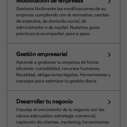
Modificación de empresas
Gestiona fácilmente las modificaciones de su
empresa cumpliendo con la normativa: cambio
de estatutos, de domicilio social, de
administrador o de capital. Nuestras guías
prácticas te acompañan paso a paso..
Gestión empresarial
Aprende a gestionar tu empresa de forma
eficiente: contabilidad, recursos humanos,
fiscalidad, obligaciones legales. Herramientas y
consejos para optimizar tu gestión diaria.
Desarrollar tu negocio
Impulsa el crecimiento de tu negocio con las
claves adecuadas: estrategia comercial,
captación de clientes, marketing, herramientas