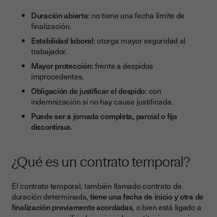
Duración abierta
: no tiene una fecha límite de
finalización.
Estabilidad laboral
: otorga mayor seguridad al
trabajador.
Mayor protección
: frente a despidos
improcedentes.
Obligación de justificar el despido
: con
indemnización si no hay causa justificada.
Puede ser a jornada completa, parcial o fija
discontinua.
¿Qué es un contrato temporal?
El contrato temporal, también llamado contrato de
duración determinada,
tiene una fecha de inicio y otra de
finalización previamente acordadas
, o bien está ligado a