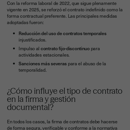
Con la reforma laboral de 2022, que sigue plenamente
vigente en 2025, se reforzó el contrato indefinido como la
forma contractual preferente. Las principales medidas
adoptadas fueron:
Reducción del uso de contratos temporales
injustificados.
Impulso al
contrato fijo-discontinuo
para
actividades estacionales.
Sanciones más severas
para el abuso de la
temporalidad.
¿Cómo influye el tipo de contrato
en la firma y gestión
documental?
En todos los casos, la firma de contratos debe hacerse
de forma segura, verificable y conforme a la normativa