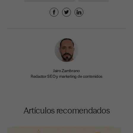
Jairo Zambrano
Redactor SEO y marketing de contenidos
Artículos recomendados