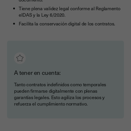
Tiene plena validez legal conforme al Reglamento
eIDAS y la Ley 6/2020.
Facilita la conservación digital de los contratos.
A tener en cuenta:
Tanto contratos indefinidos como temporales
pueden firmarse digitalmente con plenas
garantías legales. Esto agiliza los procesos y
refuerza el cumplimiento normativo.