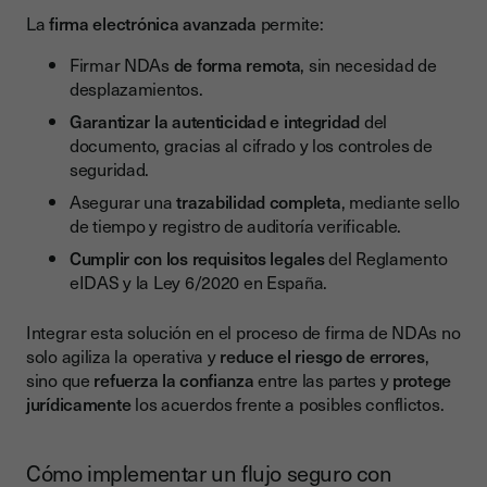
La
firma electrónica avanzada
permite:
Firmar NDAs
de forma remota
, sin necesidad de
desplazamientos.
Garantizar la autenticidad e integridad
del
documento, gracias al cifrado y los controles de
seguridad.
Asegurar una
trazabilidad completa
, mediante sello
de tiempo y registro de auditoría verificable.
Cumplir con los requisitos legales
del Reglamento
eIDAS y la Ley 6/2020 en España.
Integrar esta solución en el proceso de firma de NDAs no
solo agiliza la operativa y
reduce el riesgo de errores
,
sino que
refuerza la confianza
entre las partes y
protege
jurídicamente
los acuerdos frente a posibles conflictos.
Cómo implementar un flujo seguro con