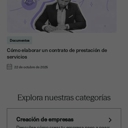
Documentos
Cómo elaborar un contrato de prestación de
servicios
22 de octubre de 2025
Explora nuestras categorías
Creación de empresas
Descubre cómo crear tu empresa paso a paso: