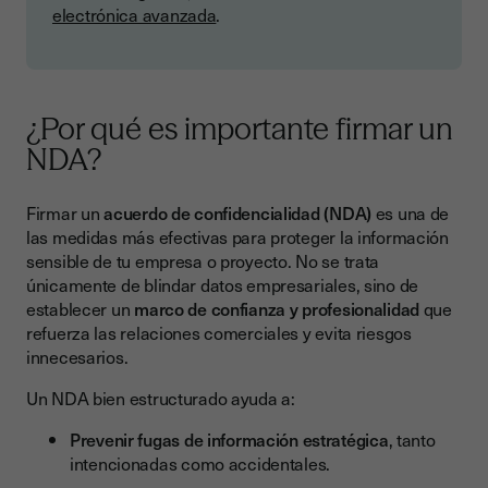
electrónica avanzada
.
¿Por qué es importante firmar un
NDA?
Firmar un
acuerdo de confidencialidad (NDA)
es una de
las medidas más efectivas para proteger la información
sensible de tu empresa o proyecto. No se trata
únicamente de blindar datos empresariales, sino de
establecer un
marco de confianza y profesionalidad
que
refuerza las relaciones comerciales y evita riesgos
innecesarios.
Un NDA bien estructurado ayuda a:
Prevenir fugas de información estratégica
, tanto
intencionadas como accidentales.