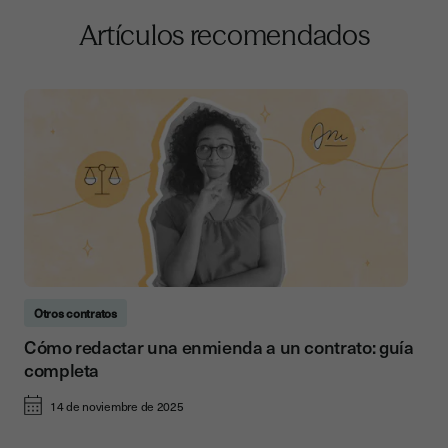
Artículos recomendados
Otros contratos
Cómo redactar una enmienda a un contrato: guía
completa
14 de noviembre de 2025