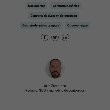
Documentos
Contratos indefinido
Contratos de duración determinada
Contrato de trabajo temporal
Otros contratos
Jairo Zambrano
Redactor SEO y marketing de contenidos