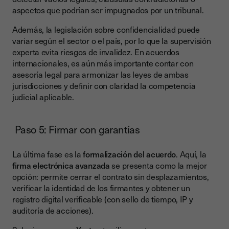
aspectos que podrían ser impugnados por un tribunal.
Además, la legislación sobre confidencialidad puede
variar según el sector o el país, por lo que la supervisión
experta evita riesgos de invalidez. En acuerdos
internacionales, es aún más importante contar con
asesoría legal para armonizar las leyes de ambas
jurisdicciones y definir con claridad la competencia
judicial aplicable.
Paso 5: Firmar con garantías
La última fase es la
formalización del acuerdo
. Aquí, la
firma electrónica avanzada
se presenta como la mejor
opción: permite cerrar el contrato sin desplazamientos,
verificar la identidad de los firmantes y obtener un
registro digital verificable (con sello de tiempo, IP y
auditoría de acciones).