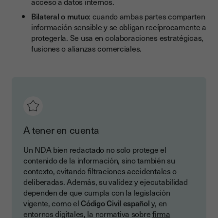
acceso a datos internos.
Bilateral o mutuo
: cuando ambas partes comparten
información sensible y se obligan recíprocamente a
protegerla. Se usa en colaboraciones estratégicas,
fusiones o alianzas comerciales.
A tener en cuenta
Un NDA bien redactado no solo protege el
contenido de la información, sino también su
contexto, evitando filtraciones accidentales o
deliberadas. Además, su validez y ejecutabilidad
dependen de que cumpla con la legislación
vigente, como el
Código Civil español
y, en
entornos digitales, la normativa sobre
firma