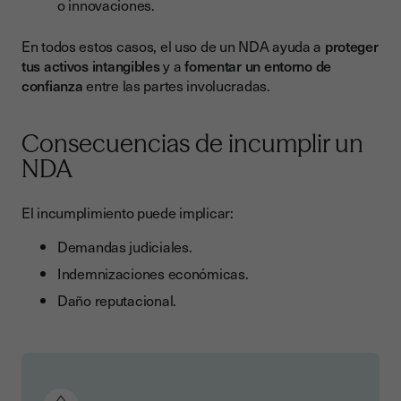
o innovaciones.
En todos estos casos, el uso de un NDA ayuda a
proteger
tus activos intangibles
y a
fomentar un entorno de
confianza
entre las partes involucradas.
Consecuencias de incumplir un
NDA
El incumplimiento puede implicar:
Demandas judiciales.
Indemnizaciones económicas.
Daño reputacional.