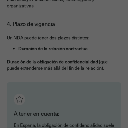
organizativas.
4. Plazo de vigencia
Un NDA puede tener dos plazos distintos:
Duración de la relación contractual
.
Duración de la obligación de confidencialidad
(que
puede extenderse más allá del fin de la relación).
A tener en cuenta:
En España, la obligación de confidencialidad suele