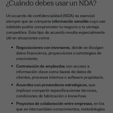
¿Cuándo debes usar un NDA?
Un acuerdo de confidencialidad (NDA) es esencial
siempre que se comparta
información sensible
cuyo uso
indebido podría comprometer tu negocio o tu ventaja
competitiva. Este tipo de acuerdo resulta especialmente
útil en situaciones como:
Negociaciones con inversores
, donde se divulgan
datos financieros, proyecciones o estrategias de
crecimiento.
Contratación de empleados
con acceso a
información clave como bases de datos de
clientes, procesos internos o software propietario.
Acuerdos con proveedores estratégicos
, que
implican compartir especificaciones técnicas,
condiciones de fabricación o know-how.
Proyectos de colaboración entre empresas
, en los
que se intercambian conocimientos, metodologías