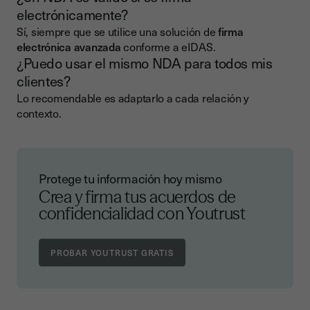
electrónicamente?
Sí, siempre que se utilice una solución de
firma
electrónica avanzada
conforme a eIDAS.
¿Puedo usar el mismo NDA para todos mis
clientes?
Lo recomendable es adaptarlo a cada relación y
contexto.
Protege tu información hoy mismo
Crea y firma tus acuerdos de
confidencialidad con Youtrust