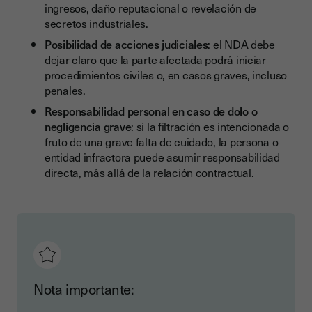
ingresos, daño reputacional o revelación de
secretos industriales.
Posibilidad de acciones judiciales
: el NDA debe
dejar claro que la parte afectada podrá iniciar
procedimientos civiles o, en casos graves, incluso
penales.
Responsabilidad personal en caso de dolo o
negligencia grave
: si la filtración es intencionada o
fruto de una grave falta de cuidado, la persona o
entidad infractora puede asumir responsabilidad
directa, más allá de la relación contractual.
Nota importante: