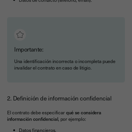
Importante:
Una identificación incorrecta o incompleta puede
invalidar el contrato en caso de litigio.
2. Definición de información confidencial
El contrato debe especificar
qué se considera
información confidencial
, por ejemplo:
Datos financieros.