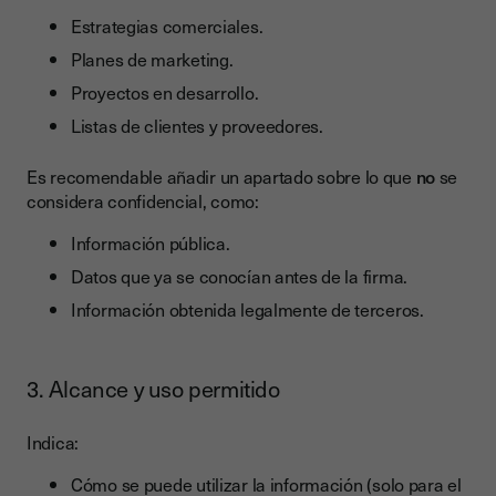
Estrategias comerciales.
Planes de marketing.
Proyectos en desarrollo.
Listas de clientes y proveedores.
Es recomendable añadir un apartado sobre lo que
no
se
considera confidencial, como:
Información pública.
Datos que ya se conocían antes de la firma.
Información obtenida legalmente de terceros.
3. Alcance y uso permitido
Indica:
Cómo se puede utilizar la información (solo para el