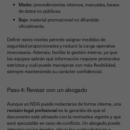
Media
: procedimientos internos, manuales, bases
de datos no públicas.
Baja
: material promocional no difundido
oficialmente.
Definir estos niveles permite asignar medidas de
seguridad proporcionales y reducir la carga operativa
innecesaria. Además, facilita la gestión interna, ya que
los equipos sabrán qué información requiere protocolos
estrictos y cuál puede manejarse con más flexibilidad,
siempre manteniendo su carácter confidencial.
Paso 4: Revisar con un abogado
Aunque un NDA puede redactarse de forma interna, una
revisión legal profesional
es la garantía de que el
documento está alineado con la normativa vigente y que
será ejecutable en caso de conflicto. Un abogado puede
detectar vacíos legales, cláusulas contradictorias o