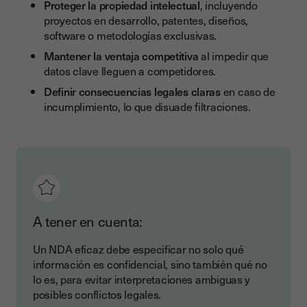
Proteger la propiedad intelectual
, incluyendo
proyectos en desarrollo, patentes, diseños,
software o metodologías exclusivas.
Mantener la ventaja competitiva
al impedir que
datos clave lleguen a competidores.
Definir consecuencias legales claras
en caso de
incumplimiento, lo que disuade filtraciones.
A tener en cuenta:
Un NDA eficaz debe especificar no solo qué
información es confidencial, sino también qué no
lo es, para evitar interpretaciones ambiguas y
posibles conflictos legales.