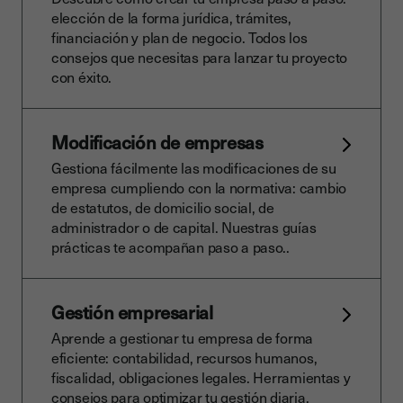
elección de la forma jurídica, trámites,
financiación y plan de negocio. Todos los
consejos que necesitas para lanzar tu proyecto
con éxito.
Modificación de empresas
Gestiona fácilmente las modificaciones de su
empresa cumpliendo con la normativa: cambio
de estatutos, de domicilio social, de
administrador o de capital. Nuestras guías
prácticas te acompañan paso a paso..
Gestión empresarial
Aprende a gestionar tu empresa de forma
eficiente: contabilidad, recursos humanos,
fiscalidad, obligaciones legales. Herramientas y
consejos para optimizar tu gestión diaria.