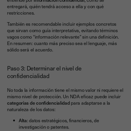
entregará, quién tendrá acceso a ella y con qué
restricciones.
También es recomendable incluir ejemplos concretos
que sirvan como guía interpretativa, evitando términos
vagos como “información relevante” sin una definición.
En resumen: cuanto más preciso sea el lenguaje, más
sólido será el acuerdo.
Paso 3: Determinar el nivel de
confidencialidad
No toda la información tiene el mismo valor ni requiere el
mismo nivel de protección. Un NDA eficaz puede incluir
categorías de confidencialidad
para adaptarse a la
naturaleza de los datos:
Alta
: datos estratégicos, financieros, de
investigación o patentes.