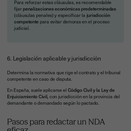
Para reforzar estas cláusulas, es recomendable
fijar
penalizaciones económicas predeterminadas
(cláusulas penales) y especificar la
jurisdicción
competente
para evitar demoras en el proceso
judicial.
6. Legislación aplicable y jurisdicción
Determina la normativa que rige el contrato y el tribunal
competente en caso de disputa.
En España, suele aplicarse el
Código Civil y la Ley de
Enjuiciamiento Civil,
con jurisdicción en la provincia del
demandante o demandado según lo pactado.
Pasos para redactar un NDA
eficaz