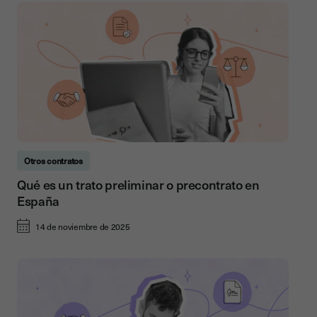
Otros contratos
Qué es un trato preliminar o precontrato en
España
14 de noviembre de 2025