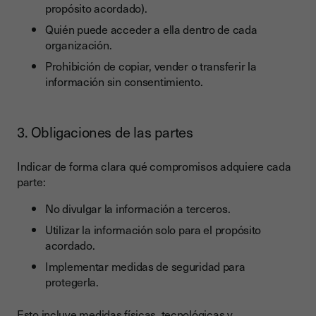
propósito acordado).
Quién puede acceder a ella dentro de cada
organización.
Prohibición de copiar, vender o transferir la
información sin consentimiento.
3. Obligaciones de las partes
Indicar de forma clara qué compromisos adquiere cada
parte:
No divulgar la información a terceros.
Utilizar la información solo para el propósito
acordado.
Implementar medidas de seguridad para
protegerla.
Esto incluye medidas físicas, tecnológicas y