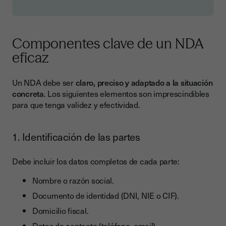
Componentes clave de un NDA
eficaz
Un NDA debe ser
claro, preciso y adaptado a la situación
concreta
. Los siguientes elementos son imprescindibles
para que tenga validez y efectividad.
1. Identificación de las partes
Debe incluir los datos completos de cada parte:
Nombre o razón social.
Documento de identidad (DNI, NIE o CIF).
Domicilio fiscal.
Datos de contacto (teléfono, email).