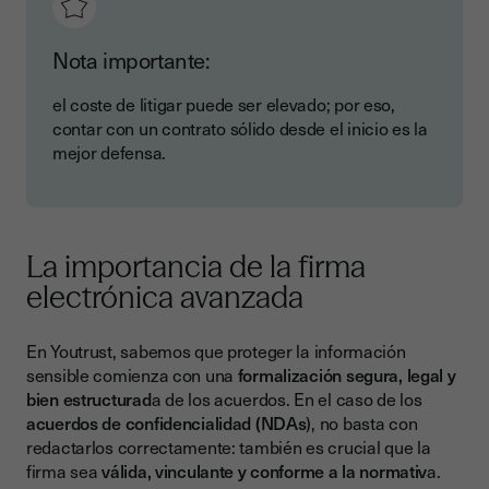
Nota importante:
el coste de litigar puede ser elevado; por eso,
contar con un contrato sólido desde el inicio es la
mejor defensa.
La importancia de la firma
electrónica avanzada
En Youtrust, sabemos que proteger la información
sensible comienza con una
formalización segura, legal y
bien estructurad
a de los acuerdos. En el caso de los
acuerdos de confidencialidad (NDAs
), no basta con
redactarlos correctamente: también es crucial que la
firma sea
válida, vinculante y conforme a la normativ
a.