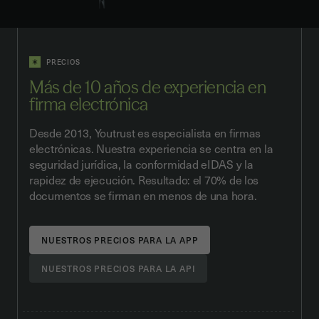
PRECIOS
Más de 10 años de experiencia en
firma electrónica
Desde 2013, Youtrust es especialista en firmas
electrónicas. Nuestra experiencia se centra en la
seguridad jurídica, la conformidad eIDAS y la
rapidez de ejecución. Resultado: el 70% de los
documentos se firman en menos de una hora.
NUESTROS PRECIOS PARA LA APP
NUESTROS PRECIOS PARA LA API