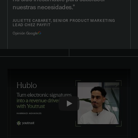
nuestras necesidades."
JULIETTE CABARET, SENIOR PRODUCT MARKETING
LEAD CHEZ PAYFIT
Opinión Google
Play