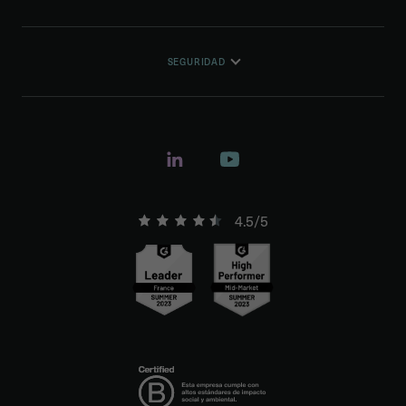
SEGURIDAD
4.5/5