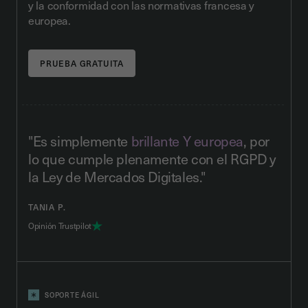
y la conformidad con las normativas francesa y
europea.
"Es simplemente
brillante Y europea
, por
lo que cumple plenamente con el RGPD y
la Ley de Mercados Digitales."
TANIA P.
Opinión Trustpilot
SOPORTE ÁGIL