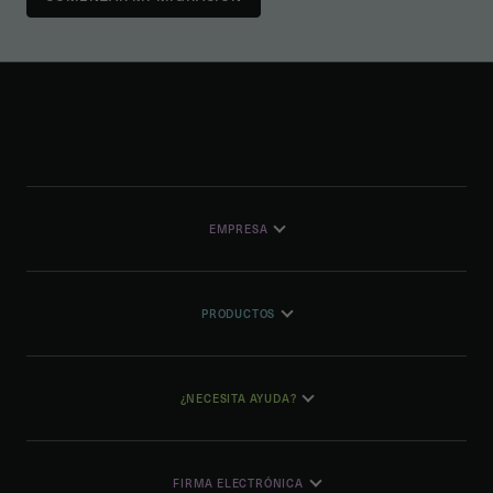
EMPRESA
PRODUCTOS
¿NECESITA AYUDA?
FIRMA ELECTRÓNICA