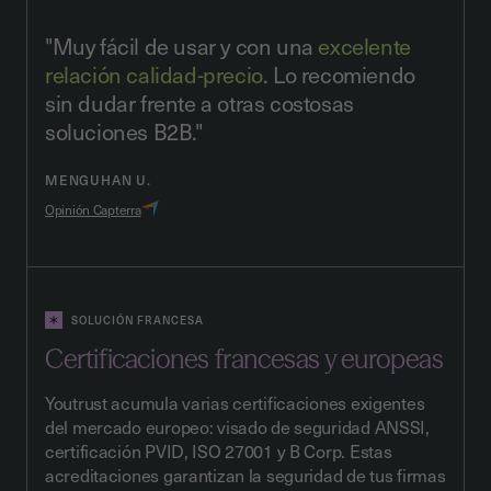
"Muy fácil de usar y con una
excelente
relación calidad-precio
. Lo recomiendo
sin dudar frente a otras costosas
soluciones B2B."
MENGUHAN U.
Opinión Capterra
SOLUCIÓN FRANCESA
Certificaciones francesas y europeas
Youtrust acumula varias certificaciones exigentes
del mercado europeo: visado de seguridad ANSSI,
certificación PVID, ISO 27001 y B Corp. Estas
acreditaciones garantizan la seguridad de tus firmas