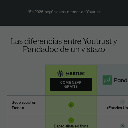
*En 2026, según datos internos de Youtrust
Las diferencias entre Youtrust y
Pandadoc de un vistazo
Sede social en
Francia
(Estados Un
Especialista en firma