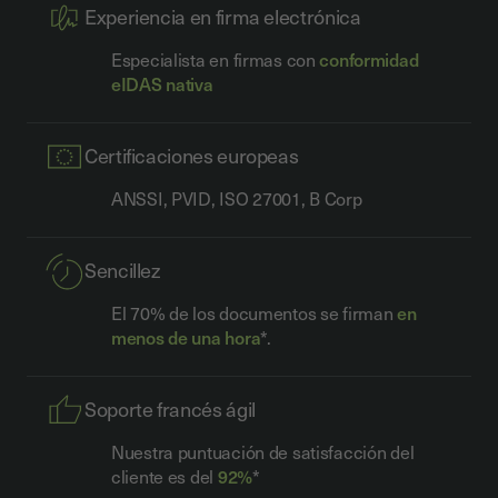
Experiencia en firma electrónica
Especialista en firmas con
conformidad
eIDAS nativa
Certificaciones europeas
ANSSI, PVID, ISO 27001, B Corp
Sencillez
El 70% de los documentos se firman
en
menos de una hora
*.
Soporte francés ágil
Nuestra puntuación de satisfacción del
cliente es del
92%
*