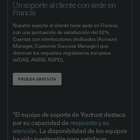
Un soporte al cliente con sede en
Francia
Nuestro soporte al cliente tiene sede en Francia,
con una puntuación de satisfacción del 92%.
Cuentas con interlocutores dedicados (Account
Manager, Customer Success Manager) que
dominan los requisitos regulatorios europeos
(eIDAS, ANSSI, RGPD).
"El equipo de soporte de Youtrust destaca
por su capacidad de
respuesta y su
atención
. La disponibilidad de los equipos
ha sido inestimable para satisfacer