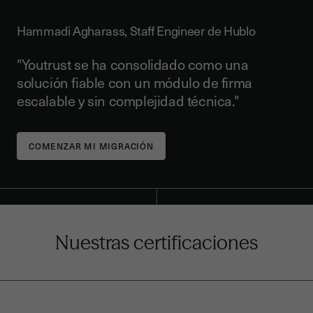
Hammadi Agharass, Staff Engineer de Hublo
"Youtrust se ha consolidado como una
solución fiable con un módulo de firma
escalable y sin complejidad técnica."
Nuestras certificaciones