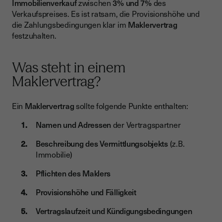
Immobilienverkauf
zwischen
3% und 7%
des
Verkaufspreises. Es ist ratsam, die Provisionshöhe und
die Zahlungsbedingungen klar im
Maklervertrag
festzuhalten.
Was steht in einem
Maklervertrag?
Ein
Maklervertrag
sollte folgende Punkte enthalten:
Namen und Adressen
der Vertragspartner
Beschreibung des Vermittlungsobjekts
(z.B.
Immobilie)
Pflichten des Maklers
Provisionshöhe und Fälligkeit
Vertragslaufzeit und Kündigungsbedingungen