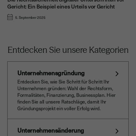
Gericht: Ein Beispiel eines Urteils vor Gericht
5. September 2025
Entdecken Sie unsere Kategorien
Unternehmensgründung
Entdecken Sie, wie Sie Schritt für Schritt Ihr
Unternehmen gründen: Wahl der Rechtsform,
Formalitäten, Finanzierung, Businessplan. Hier
finden Sie all unsere Ratschläge, damit Ihr
Gründungsprojekt ein voller Erfolg wird.
Unternehmensänderung