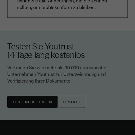
finden Sie alle Änderungen, die Sie kennen
sollten, um rechtskonform zu bleiben.
Testen Sie Youtrust
14 Tage lang kostenlos
Vertrauen Sie wie mehr als 30.000 europäische
Unternehmen Youtrust zur Unterzeichnung und
Verifizierung Ihrer Dokumente.
KONTAKT