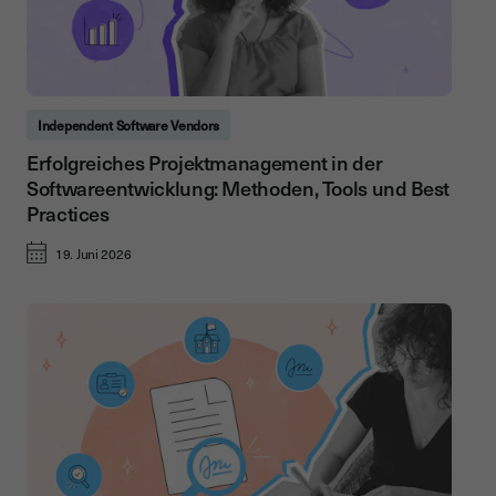
Independent Software Vendors
Erfolgreiches Projektmanagement in der
Softwareentwicklung: Methoden, Tools und Best
Practices
19. Juni 2026