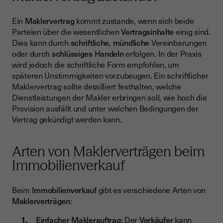
Ein
Maklervertrag
kommt zustande, wenn sich beide
Parteien über die wesentlichen
Vertragsinhalte
einig sind.
Dies kann durch
schriftliche
,
mündliche
Vereinbarungen
oder durch
schlüssiges Handeln
erfolgen. In der Praxis
wird jedoch die schriftliche Form empfohlen, um
späteren Unstimmigkeiten vorzubeugen. Ein schriftlicher
Maklervertrag sollte detailliert festhalten, welche
Dienstleistungen der Makler erbringen soll, wie hoch die
Provision ausfällt und unter welchen Bedingungen der
Vertrag gekündigt werden kann.
Arten von Maklerverträgen beim
Immobilienverkauf
Beim
Immobilienverkauf
gibt es verschiedene Arten von
Maklerverträgen
:
Einfacher Maklerauftrag:
Der
Verkäufer
kann