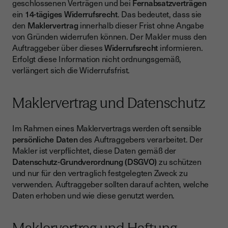
geschlossenen Verträgen und bei
Fernabsatzverträgen
ein
14-tägiges Widerrufsrecht
. Das bedeutet, dass sie
den
Maklervertrag
innerhalb dieser Frist ohne Angabe
von Gründen widerrufen können. Der Makler muss den
Auftraggeber über dieses
Widerrufsrecht
informieren.
Erfolgt diese Information nicht ordnungsgemäß,
verlängert sich die Widerrufsfrist.
Maklervertrag und Datenschutz
Im Rahmen eines Maklervertrags werden oft sensible
persönliche Daten
des Auftraggebers verarbeitet. Der
Makler ist verpflichtet, diese Daten gemäß der
Datenschutz-Grundverordnung (DSGVO)
zu schützen
und nur für den vertraglich festgelegten Zweck zu
verwenden. Auftraggeber sollten darauf achten, welche
Daten erhoben und wie diese genutzt werden.