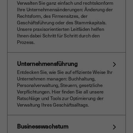
Verwalten Sie ganz einfach und rechtskonform
Ihre Unternehmensänderungen: Änderung der
Rechtsform, des Firmensitzes, der
Geschäftsführung oder des Stammkapitals.
Unsere praxisorientierten Leitfäden helfen
Ihnen dabei Schritt für Schritt durch den
Prozess.
Unternehmensführung
Entdecken Sie, wie Sie auf effiziente Weise Ihr
Unternehmen managen: Buchhaltung,
Personalverwaltung, Steuern, gesetzliche
Verpflichtungen. Hier finden Sie all unsere
Ratschläge und Tools zur Optimierung der
Verwaltung Ihres Geschäftsalltags.
Businesswachstum