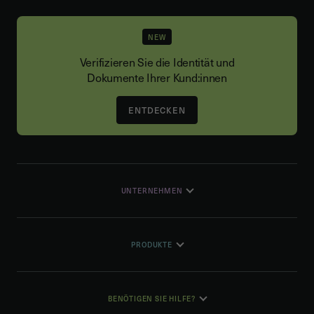
NEW
Verifizieren Sie die Identität und
Dokumente Ihrer Kund:innen
ENTDECKEN
UNTERNEHMEN
PRODUKTE
BENÖTIGEN SIE HILFE?