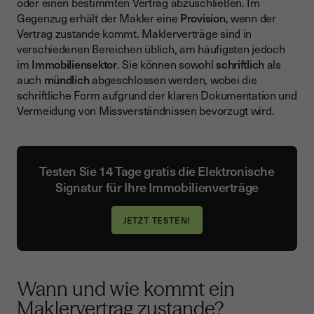
oder einen bestimmten Vertrag abzuschließen. Im
Gegenzug erhält der Makler eine
Provision
, wenn der
Vertrag zustande kommt. Maklerverträge sind in
verschiedenen Bereichen üblich, am häufigsten jedoch
im
Immobiliensektor
. Sie können sowohl
schriftlich
als
auch
mündlich
abgeschlossen werden, wobei die
schriftliche Form aufgrund der klaren Dokumentation und
Vermeidung von Missverständnissen bevorzugt wird.
Testen Sie 14 Tage gratis die Elektronische
Signatur für Ihre Immobilienverträge
Wann und wie kommt ein
Maklervertrag zustande?