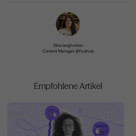
Dina Janghorban
Content Manager @Youtrust
Empfohlene Artikel