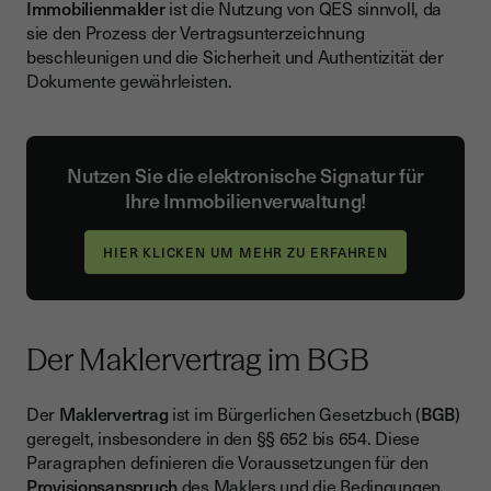
Immobilienmakler
ist die Nutzung von QES sinnvoll, da
sie den Prozess der Vertragsunterzeichnung
beschleunigen und die Sicherheit und Authentizität der
Dokumente gewährleisten.
Nutzen Sie die elektronische Signatur für
Ihre Immobilienverwaltung!
HIER KLICKEN UM MEHR ZU ERFAHREN
Der Maklervertrag im BGB
Der
Maklervertrag
ist im Bürgerlichen Gesetzbuch (
BGB
)
geregelt, insbesondere in den §§ 652 bis 654. Diese
Paragraphen definieren die Voraussetzungen für den
Provisionsanspruch
des Maklers und die Bedingungen,