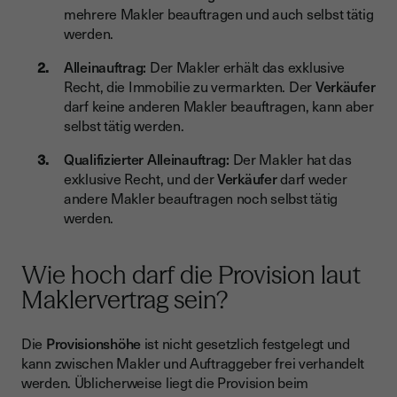
mehrere Makler beauftragen und auch selbst tätig
werden.
Alleinauftrag:
Der Makler erhält das exklusive
Recht, die Immobilie zu vermarkten. Der
Verkäufer
darf keine anderen Makler beauftragen, kann aber
selbst tätig werden.
Qualifizierter Alleinauftrag:
Der Makler hat das
exklusive Recht, und der
Verkäufer
darf weder
andere Makler beauftragen noch selbst tätig
werden.
Wie hoch darf die Provision laut
Maklervertrag sein?
Die
Provisionshöhe
ist nicht gesetzlich festgelegt und
kann zwischen Makler und Auftraggeber frei verhandelt
werden. Üblicherweise liegt die Provision beim