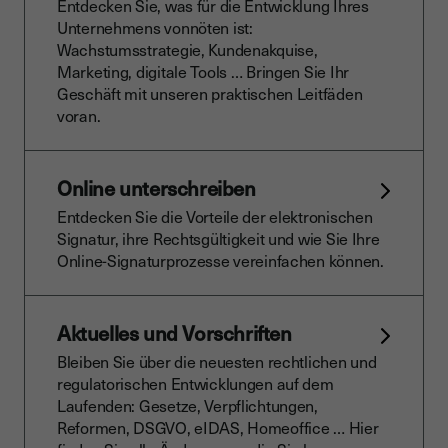
Entdecken Sie, was für die Entwicklung Ihres
Unternehmens vonnöten ist:
Wachstumsstrategie, Kundenakquise,
Marketing, digitale Tools … Bringen Sie Ihr
Geschäft mit unseren praktischen Leitfäden
voran.
Online unterschreiben
Entdecken Sie die Vorteile der elektronischen
Signatur, ihre Rechtsgültigkeit und wie Sie Ihre
Online-Signaturprozesse vereinfachen können.
Aktuelles und Vorschriften
Bleiben Sie über die neuesten rechtlichen und
regulatorischen Entwicklungen auf dem
Laufenden: Gesetze, Verpflichtungen,
Reformen, DSGVO, eIDAS, Homeoffice … Hier