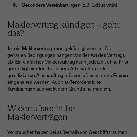
Besondere Vereinbarungen
(z.B. Exklusivität)
Maklervertrag kündigen – geht
das?
Ja, ein
Maklervertrag
kann gekündigt werden. Die
genauen Bedingungen hängen von der Art des Vertrags
ab. Ein einfacher Maklerauftrag kann jederzeit ohne Frist
gekündigt werden. Bei einem
Alleinauftrag
oder
qualifizierten
Alleinauftrag
müssen oft bestimmte
Fristen
eingehalten werden. Auch
außerordentliche
Kündigungen
aus wichtigem Grund sind möglich.
Widerrufsrecht bei
Maklerverträgen
Verbraucher haben bei außerhalb von Geschäftsräumen