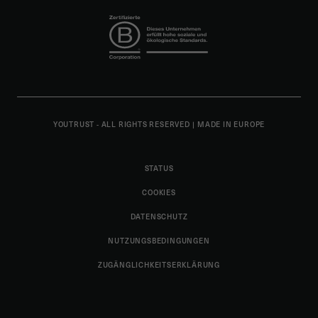
YOUTRUST - ALL RIGHTS RESERVED
|
MADE IN EUROPE
STATUS
COOKIES
DATENSCHUTZ
NUTZUNGSBEDINGUNGEN
ZUGÄNGLICHKEITSERKLÄRUNG