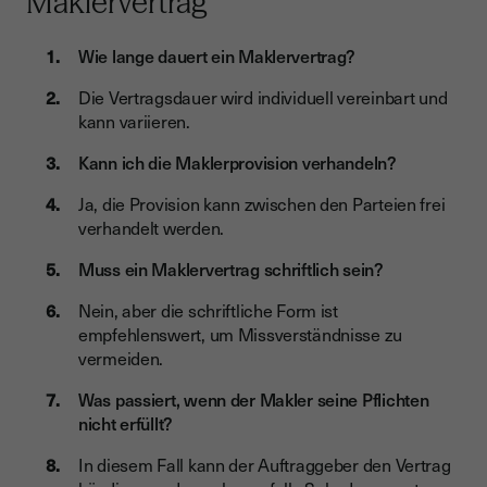
Maklervertrag
Wie lange dauert ein Maklervertrag?
Die Vertragsdauer wird individuell vereinbart und
kann variieren.
Kann ich die Maklerprovision verhandeln?
Ja, die Provision kann zwischen den Parteien frei
verhandelt werden.
Muss ein Maklervertrag schriftlich sein?
Nein, aber die schriftliche Form ist
empfehlenswert, um Missverständnisse zu
vermeiden.
Was passiert, wenn der Makler seine Pflichten
nicht erfüllt?
In diesem Fall kann der Auftraggeber den Vertrag