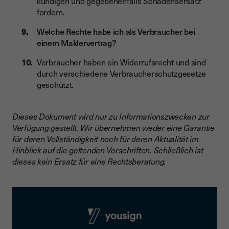
kündigen und gegebenenfalls Schadensersatz
fordern.
Welche Rechte habe ich als Verbraucher bei
einem Maklervertrag?
Verbraucher haben ein Widerrufsrecht und sind
durch verschiedene Verbraucherschutzgesetze
geschützt.
Dieses Dokument wird nur zu Informationszwecken zur
Verfügung gestellt. Wir übernehmen weder eine Garantie
für deren Vollständigkeit noch für deren Aktualität im
Hinblick auf die geltenden Vorschriften. Schließlich ist
dieses kein Ersatz für eine Rechtsberatung.