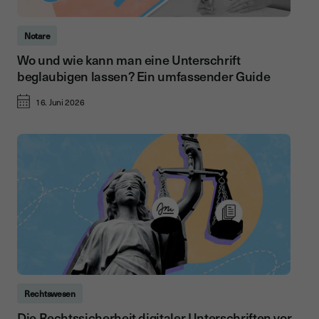
Notare
Wo und wie kann man eine Unterschrift
beglaubigen lassen? Ein umfassender Guide
16. Juni 2026
Rechtswesen
Die Rechtssicherheit digitaler Unterschriften vor