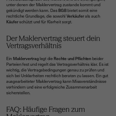
unter denen der Maklervertrag zustande kommt und
gekündigt werden kann. Das
BGB
bietet somit eine
rechtliche Grundlage, die sowohl
Verkäufer
als auch
Käufer
schützt und für Klarheit sorgt.
Der Maklervertrag steuert dein
Vertragsverhältnis
Ein
Maklervertrag
legt die
Rechte und Pflichten
beider
Parteien fest und regelt das Vertragsverhältnis klar. Es ist
wichtig, die Vertragsbedingungen genau zu prüfen und
sich bei Unklarheiten rechtlich beraten zu lassen. Ein gut
ausgearbeiteter Maklervertrag kann Missverständnisse
verhindern und eine erfolgreiche Zusammenarbeit
sicherstellen.
FAQ: Häufige Fragen zum