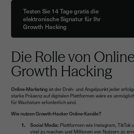
Testen Sie 14 Tage gratis die
elektronische Signatur für Ihr
Growth Hacking
Die Rolle von Onlin
Growth Hacking
Online-Marketing
ist der Dreh- und Angelpunkt jeder erfol
starke Präsenz auf digitalen Plattformen wäre es unmöglich
für Wachstum erforderlich sind.
Wie nutzen Growth-Hacker Online-Kanäle?
Social Media:
Plattformen wie Instagram, TikTok 
viral zu machen und Millionen von Nutzern zu err