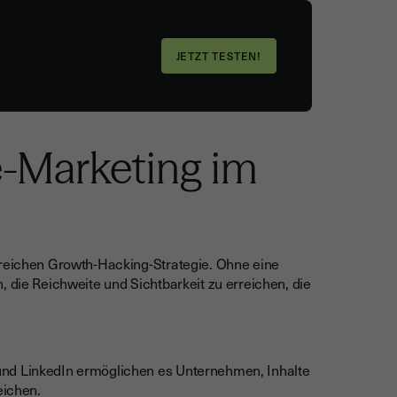
e-Marketing im
greichen Growth-Hacking-Strategie. Ohne eine
, die Reichweite und Sichtbarkeit zu erreichen, die
und LinkedIn ermöglichen es Unternehmen, Inhalte
eichen.