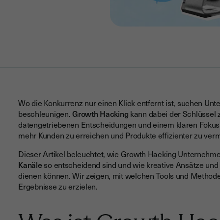
Wo die Konkurrenz nur einen Klick entfernt ist, suchen U
beschleunigen.
Growth Hacking
kann dabei der Schlüssel z
datengetriebenen Entscheidungen und einem klaren Fokus
mehr Kunden zu erreichen und Produkte effizienter zu ver
Dieser Artikel beleuchtet, wie Growth Hacking Unternehmen
Kanäle
so entscheidend sind und wie kreative Ansätze un
dienen können. Wir zeigen, mit welchen Tools und Metho
Ergebnisse zu erzielen.