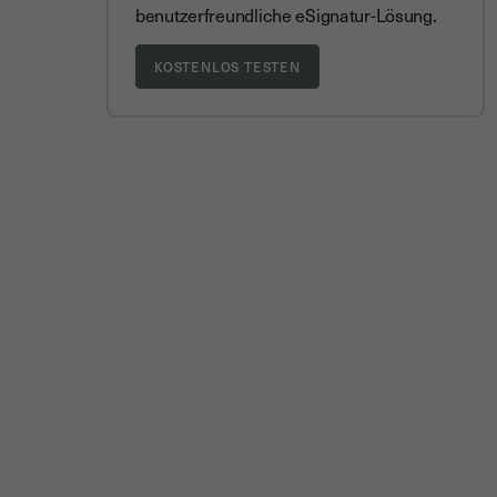
benutzerfreundliche eSignatur-Lösung.