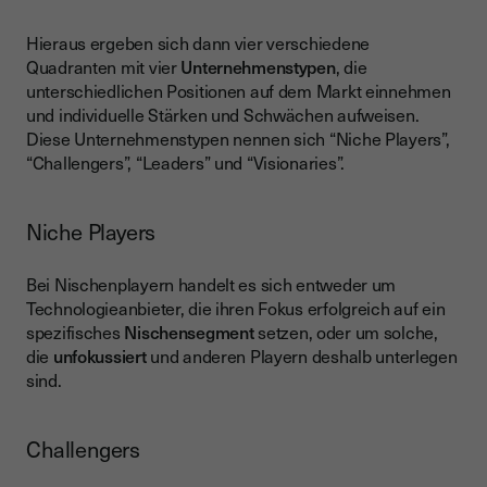
Hieraus ergeben sich dann vier verschiedene
Quadranten mit vier
Unternehmenstypen
, die
unterschiedlichen Positionen auf dem Markt einnehmen
und individuelle Stärken und Schwächen aufweisen.
Diese Unternehmenstypen nennen sich “Niche Players”,
“Challengers”, “Leaders” und “Visionaries”.
Niche Players
Bei Nischenplayern handelt es sich entweder um
Technologieanbieter, die ihren Fokus erfolgreich auf ein
spezifisches
Nischensegment
setzen, oder um solche,
die
unfokussiert
und anderen Playern deshalb unterlegen
sind.
Challengers