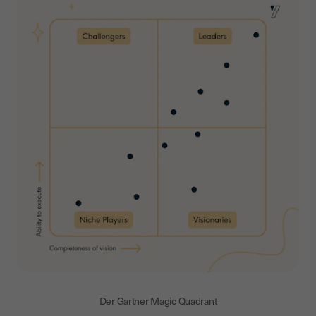
Der Gartner Magic Quadrant