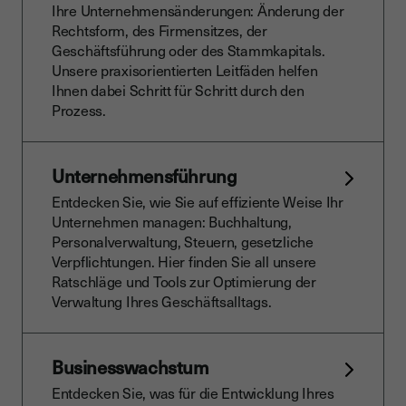
Ihre Unternehmensänderungen: Änderung der
Rechtsform, des Firmensitzes, der
Geschäftsführung oder des Stammkapitals.
Unsere praxisorientierten Leitfäden helfen
Ihnen dabei Schritt für Schritt durch den
Prozess.
Unternehmensführung
Entdecken Sie, wie Sie auf effiziente Weise Ihr
Unternehmen managen: Buchhaltung,
Personalverwaltung, Steuern, gesetzliche
Verpflichtungen. Hier finden Sie all unsere
Ratschläge und Tools zur Optimierung der
Verwaltung Ihres Geschäftsalltags.
Businesswachstum
Entdecken Sie, was für die Entwicklung Ihres