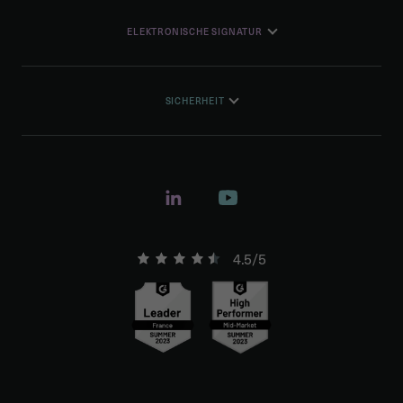
ELEKTRONISCHE SIGNATUR
SICHERHEIT
4.5/5