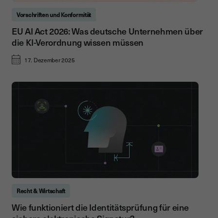
Vorschriften und Konformität
EU AI Act 2026: Was deutsche Unternehmen über
die KI-Verordnung wissen müssen
17. Dezember 2025
Recht & Wirtschaft
Wie funktioniert die Identitätsprüfung für eine