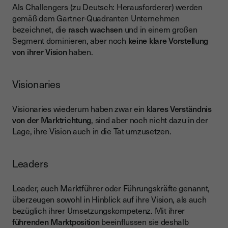
Als Challengers (zu Deutsch: Herausforderer) werden
gemäß dem Gartner-Quadranten Unternehmen
bezeichnet, die
rasch wachsen
und in einem großen
Segment dominieren, aber noch
keine klare Vorstellung
von ihrer Vision
haben.
Visionaries
Visionaries wiederum haben zwar ein
klares Verständnis
von der Marktrichtung
, sind aber noch nicht dazu in der
Lage, ihre Vision auch in die Tat umzusetzen.
Leaders
Leader, auch Marktführer oder Führungskräfte genannt,
überzeugen sowohl in Hinblick auf ihre Vision, als auch
bezüglich ihrer Umsetzungskompetenz. Mit ihrer
führenden Marktposition
beeinflussen sie deshalb