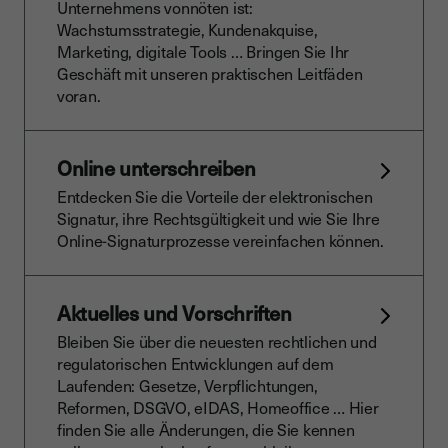
Unternehmens vonnöten ist:
Wachstumsstrategie, Kundenakquise,
Marketing, digitale Tools … Bringen Sie Ihr
Geschäft mit unseren praktischen Leitfäden
voran.
Online unterschreiben
Entdecken Sie die Vorteile der elektronischen
Signatur, ihre Rechtsgültigkeit und wie Sie Ihre
Online-Signaturprozesse vereinfachen können.
Aktuelles und Vorschriften
Bleiben Sie über die neuesten rechtlichen und
regulatorischen Entwicklungen auf dem
Laufenden: Gesetze, Verpflichtungen,
Reformen, DSGVO, eIDAS, Homeoffice … Hier
finden Sie alle Änderungen, die Sie kennen