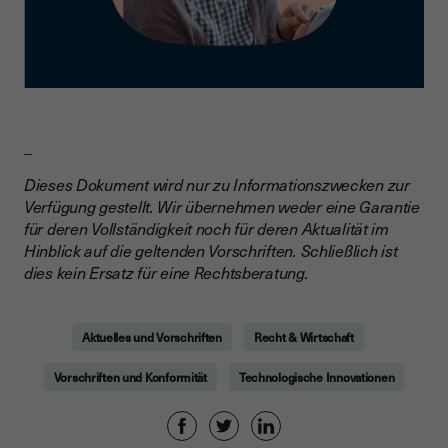
_
Dieses Dokument wird nur zu Informationszwecken zur
Verfügung gestellt. Wir übernehmen weder eine Garantie
für deren Vollständigkeit noch für deren Aktualität im
Hinblick auf die geltenden Vorschriften. Schließlich ist
dies kein Ersatz für eine Rechtsberatung.
Aktuelles und Vorschriften
Recht & Wirtschaft
Vorschriften und Konformität
Technologische Innovationen