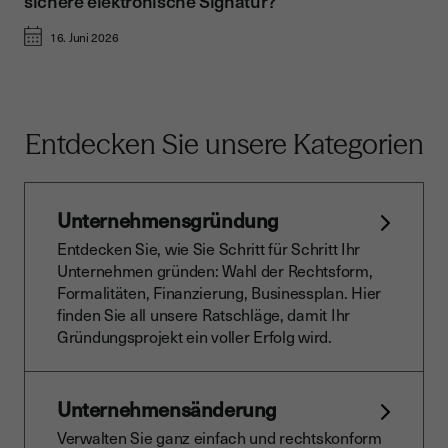
sichere elektronische Signatur?
16. Juni 2026
Entdecken Sie unsere Kategorien
Unternehmensgründung
Entdecken Sie, wie Sie Schritt für Schritt Ihr
Unternehmen gründen: Wahl der Rechtsform,
Formalitäten, Finanzierung, Businessplan. Hier
finden Sie all unsere Ratschläge, damit Ihr
Gründungsprojekt ein voller Erfolg wird.
Unternehmensänderung
Verwalten Sie ganz einfach und rechtskonform