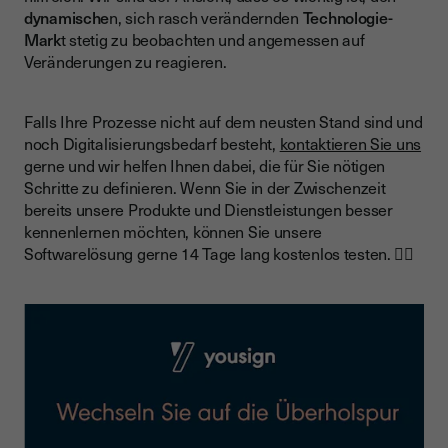
dynamische
n, sich rasch verändernden
Technologie-
Mark
t stetig zu beobachten und angemessen auf
Veränderungen zu reagieren.
Falls Ihre Prozesse nicht auf dem neusten Stand sind und
noch Digitalisierungsbedarf besteht,
kontaktieren Sie uns
gerne und wir helfen Ihnen dabei, die für Sie nötigen
Schritte zu definieren. Wenn Sie in der Zwischenzeit
bereits unsere Produkte und Dienstleistungen besser
kennenlernen möchten, können Sie unsere
Softwarelösung gerne 14 Tage lang kostenlos testen. 👇🏼