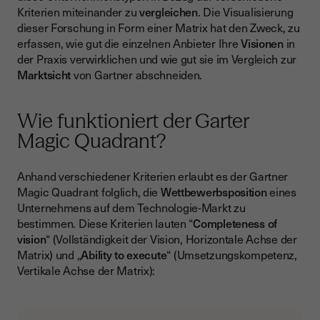
Kriterien miteinander zu
vergleichen
. Die Visualisierung
dieser Forschung in Form einer Matrix hat den Zweck, zu
erfassen, wie gut die einzelnen Anbieter Ihre
Visionen
in
der Praxis verwirklichen und wie gut sie im Vergleich zur
Marktsicht
von Gartner abschneiden.
Wie funktioniert der Garter
Magic Quadrant?
Anhand verschiedener Kriterien erlaubt es der Gartner
Magic Quadrant folglich, die
Wettbewerbsposition
eines
Unternehmens auf dem Technologie-Markt zu
bestimmen. Diese Kriterien lauten “
Completeness of
vision
“ (Vollständigkeit der Vision, Horizontale Achse der
Matrix) und „
Ability to execute
“ (Umsetzungskompetenz,
Vertikale Achse der Matrix):