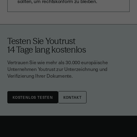
sollten, um rechtskonform zu bleiben.
Testen Sie Youtrust
14 Tage lang kostenlos
Vertrauen Sie wie mehr als 30.000 europäische
Unternehmen Youtrust zur Unterzeichnung und
Verifizierung Ihrer Dokumente.
KONTAKT