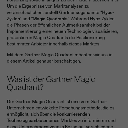
Um die Ergebnisse von Marktanalysen zu
veranschaulichen, erstellt Gartner sogenannte “
Hype-
Zyklen
” und “
Magic Quadrants
”. Während Hype-Zyklen
die Phasen der öffentlichen Aufmerksamkeit bei der
Implementierung einer neuen Technologie visualisieren,
präsentieren Magic Quadrants die Positionierung
bestimmter Anbieter innerhalb dieses Marktes.
Mit dem Gartner Magic Quadrant möchten wir uns in
diesem Artikel genauer beschäftigen.
Was ist der Gartner Magic
Quadrant?
Der Gartner Magic Quadrant ist eine vom Gartner-
Unternehmen entwickelte Forschungsmethode, die es
ermöglicht, sich über die
konkurrierenden
Technologieanbieter
eines Marktes zu informieren und
diese Unternehmenstypen in Bezug auf verschiedene