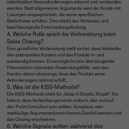
individuellen Herausforderungen erkannt und verstanden
werden. Statt allgemeiner Argumente wird der Kunde mit
Lösungen angesprochen, die seine spezifischen
Bedürfnisse erfüllen. Dies stärkt das Vertrauen und
beschleunigt die Entscheidungsfindung.
4. Welche Rolle spielt die Vorbereitung beim
Sales Closing?
Eine gründliche Vorbereitung stellt sicher, dass Verkäufer
den potenziellen Kunden und das Produkt in- und
auswendig kennen. Es ermöglicht eine überzeugende
Präsentation relevanter Anwendungsfälle, was den
Kunden davon überzeugt, dass das Produkt seine
Anforderungen optimal erfüllt.
5. Was ist die KISS-Methode?
Die KISS-Methode steht für „Keep It Simple, Stupid“. Sie
betont, dass Verkaufsargumente einfach, klar und auf
den Punkt formuliert sein sollten. Komplexe oder
weitläufige Argumentationen können Zweifel wecken und
das Closing erschweren.
6. Welche Signale sollten während des