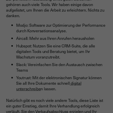
gehören auch viele Tools. Wir haben einige davon
aufgelistet, um Ihnen die Arbeit zu erleichtern. Nichts zu
danken.
Modjo: Software zur Optimierung der Performance
durch Konversationsanalyse.
Aircall: Mehr aus Ihren Anrufen herausholen
Hubspot: Nutzen Sie eine CRM-Suite, die alle
digitalen Tools und Beratung bietet, um Ihr
Wachstum voranzutreibt.
Slack: Vereinfachen Sie den Austausch zwischen
Teams
Youtrust: Mit der elektronischen Signatur können
Sie all Ihre Dokumente schnell
digital
unterschreibe
n lassen.
Natürlich gibt es noch viele andere Tools, diese Liste ist
ein guter Einstieg, damit Ihre Verhandlung erfolgreich
verläuft, Sie den Verkaufsabschluss erzielen und Ihr