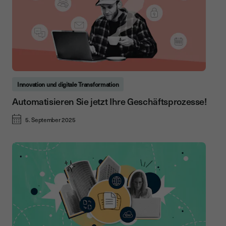
Innovation und digitale Transformation
Automatisieren Sie jetzt Ihre Geschäftsprozesse!
5. September 2025