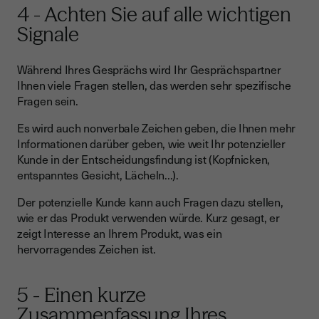
4 - Achten Sie auf alle wichtigen
Signale
Während Ihres Gesprächs wird Ihr Gesprächspartner
Ihnen viele Fragen stellen, das werden sehr spezifische
Fragen sein.
Es wird auch nonverbale Zeichen geben, die Ihnen mehr
Informationen darüber geben, wie weit Ihr potenzieller
Kunde in der Entscheidungsfindung ist (Kopfnicken,
entspanntes Gesicht, Lächeln...).
Der potenzielle Kunde kann auch Fragen dazu stellen,
wie er das Produkt verwenden würde. Kurz gesagt, er
zeigt Interesse an Ihrem Produkt, was ein
hervorragendes Zeichen ist.
5 - Einen kurze
Zusammenfassung Ihres