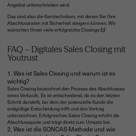
Angebot unterschrieben wird.
Das sind also die Kerntechniken, mit denen Sie Ihre
Abschlussraten mit Sicherheit steigern können. Wir
wünschen Ihnen viele erfolgreiche Closings 🙌
FAQ – Digitales Sales Closing mit
Youtrust
1. Was ist Sales Closing und warum ist es
wichtig?
Sales Closing bezeichnet den Prozess des Abschlusses
eines Verkaufs. Es ist entscheidend, da es den letzten
Schritt darstellt, bei dem der potenzielle Kunde die
endgültige Entscheidung trifft und den Vertrag
unterzeichnet. Erfolgreiches Sales Closing erhöht die
Abschlussquote und trägt direkt zum Umsatz bei.
2. Was ist die SONCAS-Methode und wie