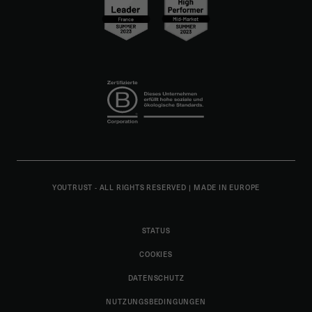
YOUTRUST - ALL RIGHTS RESERVED
|
MADE IN EUROPE
STATUS
COOKIES
DATENSCHUTZ
NUTZUNGSBEDINGUNGEN