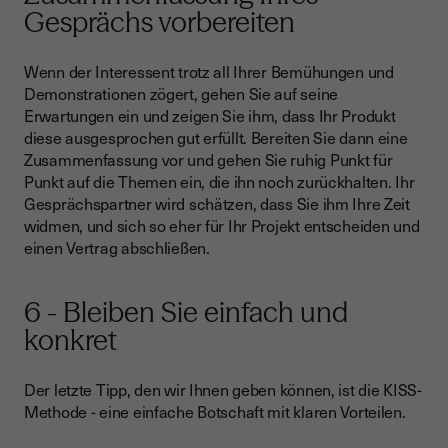
Gesprächs vorbereiten
Wenn der Interessent trotz all Ihrer Bemühungen und
Demonstrationen zögert, gehen Sie auf seine
Erwartungen ein und zeigen Sie ihm, dass Ihr Produkt
diese ausgesprochen gut erfüllt. Bereiten Sie dann eine
Zusammenfassung vor und gehen Sie ruhig Punkt für
Punkt auf die Themen ein, die ihn noch zurückhalten. Ihr
Gesprächspartner wird schätzen, dass Sie ihm Ihre Zeit
widmen, und sich so eher für Ihr Projekt entscheiden und
einen Vertrag abschließen.
6 - Bleiben Sie einfach und
konkret
Der letzte Tipp, den wir Ihnen geben können, ist die KISS-
Methode - eine einfache Botschaft mit klaren Vorteilen.