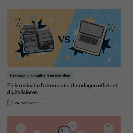
Innovation und digitale Transformation
Elektronische Dokumente: Unterlagen effizient
digitalisieren
24. November 2025