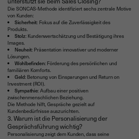
unterstützt sie beim Sales Closing?
Die SONCAS-Methode identifiziert sechs zentrale Motive
von Kunden:
Sicherheit
: Fokus auf die Zuverlässigkeit des
Produkts.
Stolz
: Kundenwertschätzung und Bestätigung ihres
Images.
Neuheit
: Präsentation innovativer und moderner
Lösungen.
Wohlbefinden
: Förderung des persönlichen und
familiären Komforts.
Geld
: Betonung von Einsparungen und Return on
Investment (ROI).
Sympathie
: Aufbau einer positiven
zwischenmenschlichen Beziehung.
Die Methode hilft, Gespräche gezielt auf
Kundenbedürfnisse auszurichten.
3. Warum ist die Personalisierung der
Gesprächsführung wichtig?
Personalisierung zeigt dem Kunden, dass seine