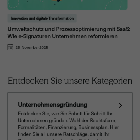
Innovation und digitale Transformation
Umweltschutz und Prozessoptimierung mit SaaS:
Wie e-Signaturen Unternehmen reformieren
25. November 2025
Entdecken Sie unsere Kategorien
Unternehmensgründung
Entdecken Sie, wie Sie Schritt für Schritt Ihr
Unternehmen gründen: Wahl der Rechtsform,
Formalitäten, Finanzierung, Businessplan. Hier
finden Sie all unsere Ratschläge, damit Ihr