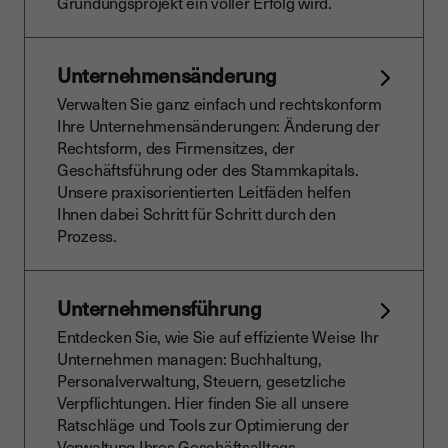
Gründungsprojekt ein voller Erfolg wird.
Unternehmensänderung
Verwalten Sie ganz einfach und rechtskonform
Ihre Unternehmensänderungen: Änderung der
Rechtsform, des Firmensitzes, der
Geschäftsführung oder des Stammkapitals.
Unsere praxisorientierten Leitfäden helfen
Ihnen dabei Schritt für Schritt durch den
Prozess.
Unternehmensführung
Entdecken Sie, wie Sie auf effiziente Weise Ihr
Unternehmen managen: Buchhaltung,
Personalverwaltung, Steuern, gesetzliche
Verpflichtungen. Hier finden Sie all unsere
Ratschläge und Tools zur Optimierung der
Verwaltung Ihres Geschäftsalltags.