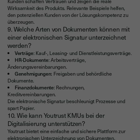
Kunden schaffen Vertrauen und zeigen die reale
Wirksamkeit des Produkts. Relevante Beispiele helfen,
den potenziellen Kunden von der Lösungskompetenz zu
überzeugen.
9. Welche Arten von Dokumenten können mit
einer elektronischen Signatur unterzeichnet
werden?
Verträge
: Kauf-, Leasing- und Dienstleistungsverträge.
HR-Dokumente
: Arbeitsverträge,
Änderungsvereinbarungen.
Genehmigungen
: Freigaben und behördliche
Dokumente.
Finanzdokumente
: Rechnungen,
Kreditvereinbarungen.
Die elektronische Signatur beschleunigt Prozesse und
spart Papier.
10. Wie kann Youtrust KMUs bei der
Digitalisierung unterstützen?
Youtrust bietet eine einfache und sichere Plattform zur
elektronischen Unterzeichnung von Dokumenten.