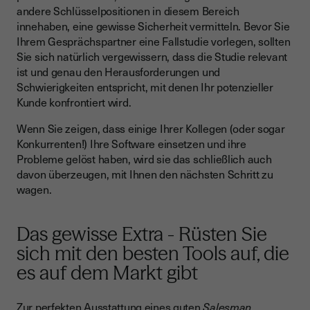
andere Schlüsselpositionen in diesem Bereich
innehaben, eine gewisse Sicherheit vermitteln. Bevor Sie
Ihrem Gesprächspartner eine Fallstudie vorlegen, sollten
Sie sich natürlich vergewissern, dass die Studie relevant
ist und genau den Herausforderungen und
Schwierigkeiten entspricht, mit denen Ihr potenzieller
Kunde konfrontiert wird.
Wenn Sie zeigen, dass einige Ihrer Kollegen (oder sogar
Konkurrenten!) Ihre Software einsetzen und ihre
Probleme gelöst haben, wird sie das schließlich auch
davon überzeugen, mit Ihnen den nächsten Schritt zu
wagen.
Das gewisse Extra - Rüsten Sie
sich mit den besten Tools auf, die
es auf dem Markt gibt
Zur perfekten Ausstattung eines guten
Salesman