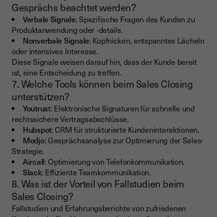
Gesprächs beachtet werden?
Verbale Signale
: Spezifische Fragen des Kunden zu
Produktanwendung oder -details.
Nonverbale Signale
: Kopfnicken, entspanntes Lächeln
oder intensives Interesse.
Diese Signale weisen darauf hin, dass der Kunde bereit
ist, eine Entscheidung zu treffen.
7. Welche Tools können beim Sales Closing
unterstützen?
Youtrus
t: Elektronische Signaturen für schnelle und
rechtssichere Vertragsabschlüsse.
Hubspot
: CRM für strukturierte Kundeninteraktionen.
Modjo
: Gesprächsanalyse zur Optimierung der Sales-
Strategie.
Aircall
: Optimierung von Telefonkommunikation.
Slack
: Effiziente Teamkommunikation.
8. Was ist der Vorteil von Fallstudien beim
Sales Closing?
Fallstudien und Erfahrungsberichte von zufriedenen