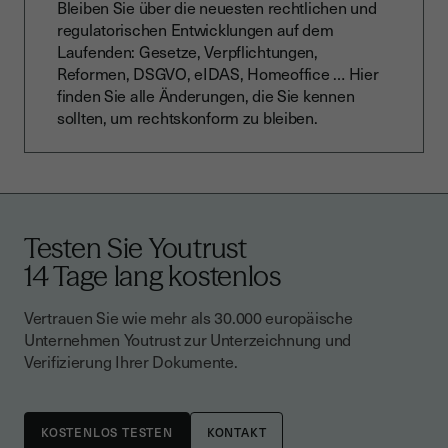
Bleiben Sie über die neuesten rechtlichen und
regulatorischen Entwicklungen auf dem
Laufenden: Gesetze, Verpflichtungen,
Reformen, DSGVO, eIDAS, Homeoffice … Hier
finden Sie alle Änderungen, die Sie kennen
sollten, um rechtskonform zu bleiben.
Testen Sie Youtrust
14 Tage lang kostenlos
Vertrauen Sie wie mehr als 30.000 europäische
Unternehmen Youtrust zur Unterzeichnung und
Verifizierung Ihrer Dokumente.
KONTAKT