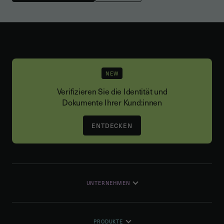
NEW
Verifizieren Sie die Identität und
Dokumente Ihrer Kund:innen
ENTDECKEN
UNTERNEHMEN
PRODUKTE