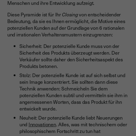
Menschen und ihre Entwicklung aufzeigt.
Diese Pyramide ist für Ihr
Closing
von entscheidender
Bedeutung, da sie es Ihnen ermöglicht, die Motive eines
potenziellen Kunden auf der Grundlage von 6 rationalen
und irrationalen Verhaltensmustern einzugrenzen:
Sicherheit: Der potenzielle Kunde muss von der
Sicherheit des Produkts überzeugt werden. Der
Verkäufer sollte daher den Sicherheitsaspekt des
Produkts betonen.
Stolz: Der potenzielle Kunde ist auf sich selbst und
sein Image konzentriert. Sie sollten dann diese
Technik anwenden: Schmeicheln Sie dem
potenziellen Kunden subtil und vermitteln sie ihm in
angemessenen Worten, dass das Produkt für ihn
entwickelt wurde.
Neuheit: Der potenzielle Kunde liebt Neuerungen
und
Innovationen
. Alles, was mit technischem oder
philosophischem Fortschritt zu tun hat