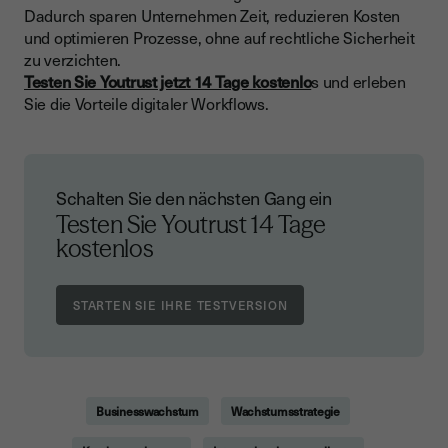
Dadurch sparen Unternehmen Zeit, reduzieren Kosten
und optimieren Prozesse, ohne auf rechtliche Sicherheit
zu verzichten.
Testen Sie Youtrust jetzt 14 Tage kostenlo
s und erleben
Sie die Vorteile digitaler Workflows.
Schalten Sie den nächsten Gang ein
Testen Sie Youtrust
14 Tage
kostenlos
Businesswachstum
Wachstumsstrategie