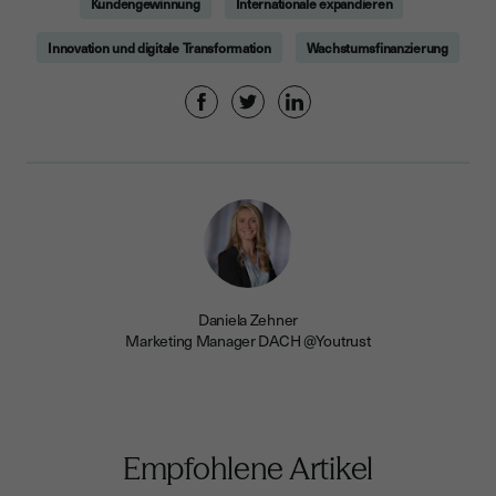
Kundengewinnung
Internationale expandieren
Innovation und digitale Transformation
Wachstumsfinanzierung
Daniela Zehner
Marketing Manager DACH @Youtrust
Empfohlene Artikel