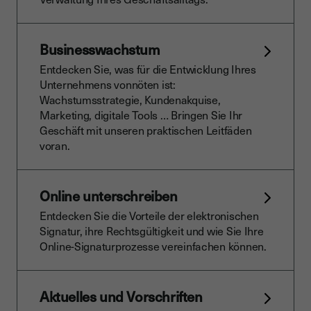
Businesswachstum
Entdecken Sie, was für die Entwicklung Ihres
Unternehmens vonnöten ist:
Wachstumsstrategie, Kundenakquise,
Marketing, digitale Tools … Bringen Sie Ihr
Geschäft mit unseren praktischen Leitfäden
voran.
Online unterschreiben
Entdecken Sie die Vorteile der elektronischen
Signatur, ihre Rechtsgültigkeit und wie Sie Ihre
Online-Signaturprozesse vereinfachen können.
Aktuelles und Vorschriften