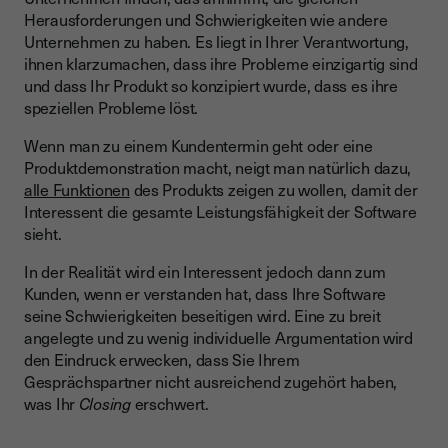
Herausforderungen und Schwierigkeiten wie andere
Unternehmen zu haben. Es liegt in Ihrer Verantwortung,
ihnen klarzumachen, dass ihre Probleme einzigartig sind
und dass Ihr Produkt so konzipiert wurde, dass es ihre
speziellen Probleme löst.
Wenn man zu einem Kundentermin geht oder eine
Produktdemonstration macht, neigt man natürlich dazu,
alle Funktionen
des Produkts zeigen zu wollen, damit der
Interessent die gesamte Leistungsfähigkeit der Software
sieht.
In der Realität wird ein Interessent jedoch dann zum
Kunden, wenn er verstanden hat, dass Ihre Software
seine Schwierigkeiten beseitigen wird. Eine zu breit
angelegte und zu wenig individuelle Argumentation wird
den Eindruck erwecken, dass Sie Ihrem
Gesprächspartner nicht ausreichend zugehört haben,
was Ihr
Closing
erschwert.