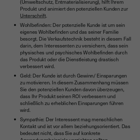
(Umweltschutz, Entmaterialisierung), hilft Ihrem
Produkt und animiert den potenziellen Kunden zur
Unterschrift
.
Wohlbefinden: Der potenzielle Kunde ist um sein
eigenes Wohlbefinden und das seiner Familie
besorgt. Die Verkaufstechnik besteht in diesem Fall
darin, dem Interessenten zu versichern, dass sein
physisches und psychisches Wohlbefinden durch
das Produkt oder die Dienstleistung drastisch
verbessert wird.
Geld: Der Kunde ist durch Gewinn/ Einsparungen
zu motivieren. In diesem Zusammenhang müssen
Sie den potenziellen Kunden davon überzeugen,
dass Ihr Produkt seinen ROI verbessern und
schließlich zu erheblichen Einsparungen führen
wird.
Sympathie: Der Interessent mag menschlichen
Kontakt und ist vor allem beziehungsorientiert. Das
bedeutet nicht, dass Sie auf konkrete
Anwendungsbeispiele verzichten sollten.