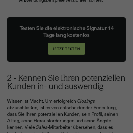
Testen Sie die elektronische Signatur 14
Tage lang kostenlos
2 - Kennen Sie Ihren potenziellen
Kunden in- und auswendig
Wissen ist Macht. Um erfolgreich
Closings
abzuschließen, ist es von entscheidender Bedeutung,
dass Sie Ihren potenziellen Kunden, sein Profil, seinen
Alltag, seine Herausforderungen und seine Ängste
kennen. Viele
Sales
-Mitarbeiter übersehen, dass es