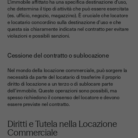
L'immobile affittato ha una specifica destinazione d'uso,
che determina il tipo di attività che può essere esercitata
(es. ufficio, negozio, magazzino). È cruciale che locatore
e locatario concordino sulla destinazione d'uso e che
questa sia chiaramente indicata nel contratto per evitare
violazioni e possibili sanzioni.
Cessione del contratto o sublocazione
Nel mondo della locazione commerciale, può sorgere la
necessità da parte del locatario di trasferire il proprio
diritto di locazione a un terzo o di sublocare parte
dell'immobile. Queste operazioni sono possibili, ma
spesso richiedono il consenso del locatore e devono
essere previste nel contratto.
Diritti e Tutela nella Locazione
Commerciale