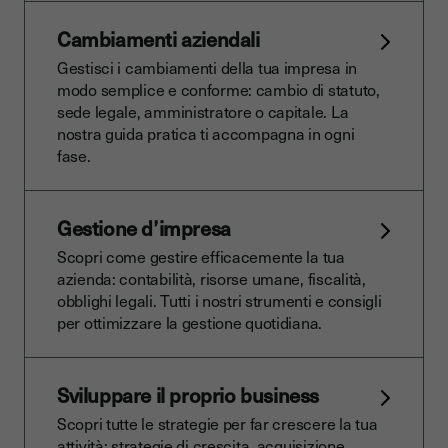
Cambiamenti aziendali
Gestisci i cambiamenti della tua impresa in
modo semplice e conforme: cambio di statuto,
sede legale, amministratore o capitale. La
nostra guida pratica ti accompagna in ogni
fase.
Gestione d’impresa
Scopri come gestire efficacemente la tua
azienda: contabilità, risorse umane, fiscalità,
obblighi legali. Tutti i nostri strumenti e consigli
per ottimizzare la gestione quotidiana.
Sviluppare il proprio business
Scopri tutte le strategie per far crescere la tua
attività: strategie di crescita, acquisizione