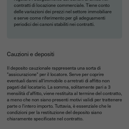
contratti di locazione commerciale. Tiene conto
delle variazioni dei prezzi nel settore immobiliare
e serve come riferimento per gli adeguamenti
periodici dei canoni stabiliti nei contratti.
Cauzioni e depositi
Il deposito cauzionale rappresenta una sorta di
"assicurazione" per il locatore. Serve per coprire
eventuali danni all'immobile o arretrati di affitto non
pagati dal locatario. La somma, solitamente pari a 3
mensilità d'affitto, viene restituita al termine del contratto,
a meno che non siano presenti motivi validi per trattenere
parte o l'intero importo. Tuttavia, è essenziale che le
condizioni per la restituzione del deposito siano
chiaramente specificate nel contratto.