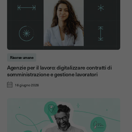
Risorse umane
Agenzie per il lavoro: digitalizzare contratti di
somministrazione e gestione lavoratori
16 giugno 2026