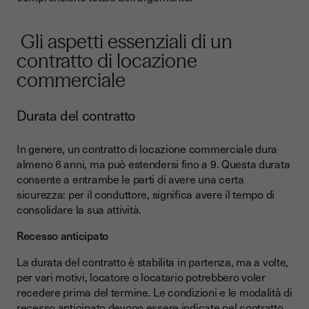
Gli aspetti essenziali di un
contratto di locazione
commerciale
Durata del contratto
In genere, un contratto di locazione commerciale dura
almeno 6 anni, ma può estendersi fino a 9. Questa durata
consente a entrambe le parti di avere una certa
sicurezza: per il conduttore, significa avere il tempo di
consolidare la sua attività.
Recesso anticipato
La durata del contratto è stabilita in partenza, ma a volte,
per vari motivi, locatore o locatario potrebbero voler
recedere prima del termine. Le condizioni e le modalità di
recesso anticipato devono essere indicate nel contratto,