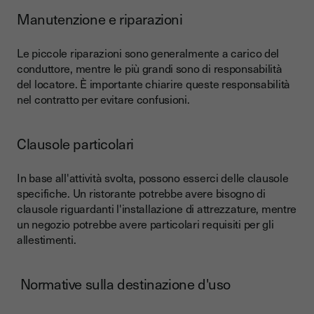
Manutenzione e riparazioni
Le piccole riparazioni sono generalmente a carico del
conduttore, mentre le più grandi sono di responsabilità
del locatore. È importante chiarire queste responsabilità
nel contratto per evitare confusioni.
Clausole particolari
In base all'attività svolta, possono esserci delle clausole
specifiche. Un ristorante potrebbe avere bisogno di
clausole riguardanti l'installazione di attrezzature, mentre
un negozio potrebbe avere particolari requisiti per gli
allestimenti.
Normative sulla destinazione d'uso