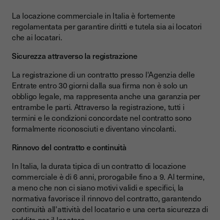
La locazione commerciale in Italia è fortemente
regolamentata per garantire diritti e tutela sia ai locatori
che ai locatari.
Sicurezza attraverso la registrazione
La registrazione di un contratto presso l'Agenzia delle
Entrate entro 30 giorni dalla sua firma non è solo un
obbligo legale, ma rappresenta anche una garanzia per
entrambe le parti. Attraverso la registrazione, tutti i
termini e le condizioni concordate nel contratto sono
formalmente riconosciuti e diventano vincolanti.
Rinnovo del contratto e continuità
In Italia, la durata tipica di un contratto di locazione
commerciale è di 6 anni, prorogabile fino a 9. Al termine,
a meno che non ci siano motivi validi e specifici, la
normativa favorisce il rinnovo del contratto, garantendo
continuità all'attività del locatario e una certa sicurezza di
reddito per il locatore.