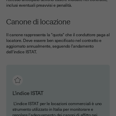
inclusi eventuali preavvisi e penalità.
Canone di locazione
Il canone rappresenta la "quota" che il conduttore paga al
locatore. Deve essere ben specificato nel contratto e
aggiornato annualmente, seguendo l'andamento
dell'indice ISTAT.
L'indice ISTAT
L'indice ISTAT per le locazioni commerciali è uno
strumento utilizzato in Italia per monitorare e
regolare l'adeguamento dei canoni di affitto nei