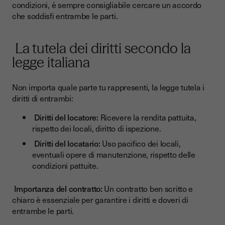
condizioni, è sempre consigliabile cercare un accordo
che soddisfi entrambe le parti.
La tutela dei diritti secondo la
legge italiana
Non importa quale parte tu rappresenti, la legge tutela i
diritti di entrambi:
Diritti del locatore:
Ricevere la rendita pattuita,
rispetto dei locali, diritto di ispezione.
Diritti del locatario:
Uso pacifico dei locali,
eventuali opere di manutenzione, rispetto delle
condizioni pattuite.
Importanza del contratto:
Un contratto ben scritto e
chiaro è essenziale per garantire i diritti e doveri di
entrambe le parti.