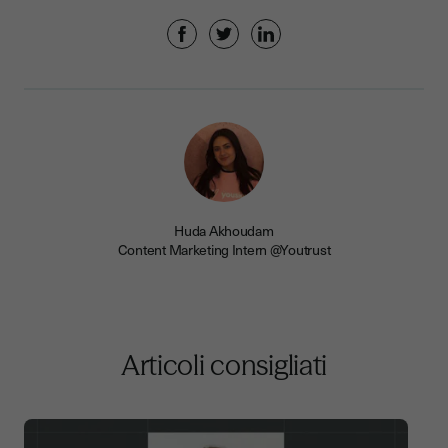
Huda Akhoudam
Content Marketing Intern @Youtrust
Articoli consigliati