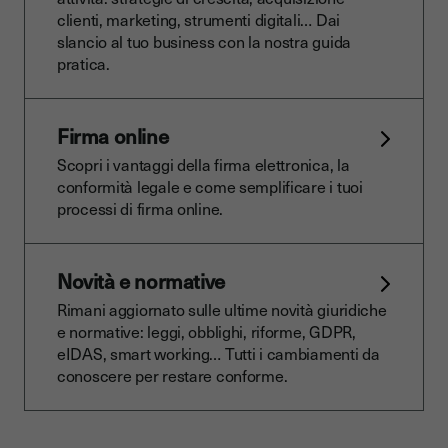
clienti, marketing, strumenti digitali… Dai
slancio al tuo business con la nostra guida
pratica.
Firma online
Scopri i vantaggi della firma elettronica, la
conformità legale e come semplificare i tuoi
processi di firma online.
Novità e normative
Rimani aggiornato sulle ultime novità giuridiche
e normative: leggi, obblighi, riforme, GDPR,
eIDAS, smart working… Tutti i cambiamenti da
conoscere per restare conforme.