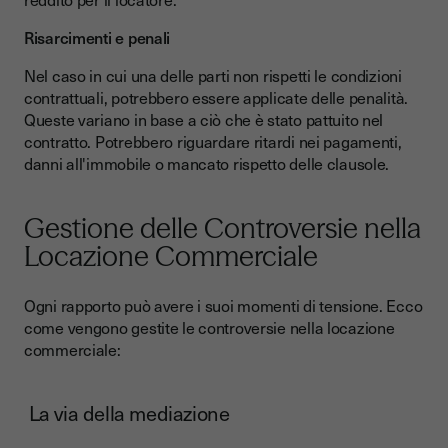
Risarcimenti e penali
Nel caso in cui una delle parti non rispetti le condizioni
contrattuali, potrebbero essere applicate delle penalità.
Queste variano in base a ciò che è stato pattuito nel
contratto. Potrebbero riguardare ritardi nei pagamenti,
danni all'immobile o mancato rispetto delle clausole.
Gestione delle Controversie nella
Locazione Commerciale
Ogni rapporto può avere i suoi momenti di tensione. Ecco
come vengono gestite le controversie nella locazione
commerciale:
La via della mediazione