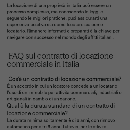
La locazione di una proprietà in Italia può essere un
processo complesso, ma conoscendo le leggi e
seguendo le migliori pratiche, puoi assicurarti una
esperienza positiva sia come locatore sia come
locatario. Rimanere informati e preparati è la chiave per
navigare con successo nel mondo degli affitti italiani.
FAQ sul contratto di locazione
commerciale in Italia
Cos'è un contratto di locazione commerciale?
È un accordo in cui un locatore concede a un locatario
l'uso di un immobile per attività commerciali, industriali o
artigianali in cambio di un canone.
Qual è la durata standard di un contratto di
locazione commerciale?
La durata minima solitamente è di 6 anni, con rinnovo
automatico per altri 6 anni. Tuttavia, per le attività