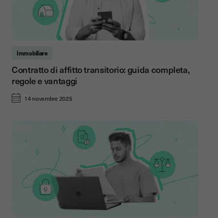
Immobiliare
Contratto di affitto transitorio: guida completa,
regole e vantaggi
14 novembre 2025