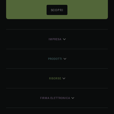
SCOPRI
IMPRESA
PRODOTTI
RISORSE
FIRMA ELETTRONICA