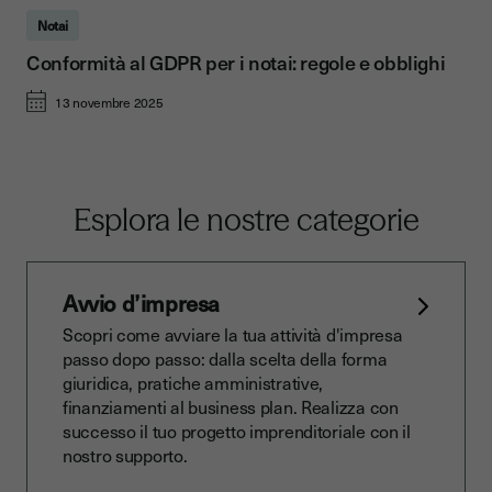
Notai
Conformità al GDPR per i notai: regole e obblighi
13 novembre 2025
Esplora le nostre categorie
Avvio d’impresa
Scopri come avviare la tua attività d'impresa
passo dopo passo: dalla scelta della forma
giuridica, pratiche amministrative,
finanziamenti al business plan. Realizza con
successo il tuo progetto imprenditoriale con il
nostro supporto.