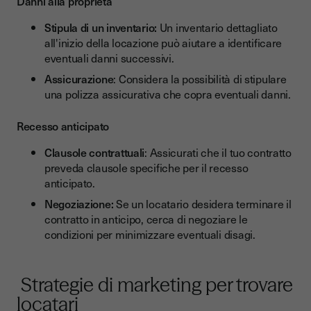
Danni alla proprietà
Stipula di un inventario:
Un inventario dettagliato
all'inizio della locazione può aiutare a identificare
eventuali danni successivi.
Assicurazione
: Considera la possibilità di stipulare
una polizza assicurativa che copra eventuali danni.
Recesso anticipato
Clausole contrattuali
: Assicurati che il tuo contratto
preveda clausole specifiche per il recesso
anticipato.
Negoziazione:
Se un locatario desidera terminare il
contratto in anticipo, cerca di negoziare le
condizioni per minimizzare eventuali disagi.
Strategie di marketing per trovare
locatari