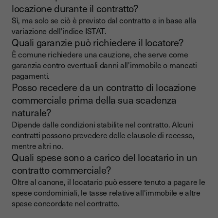
locazione durante il contratto?
Sì, ma solo se ciò è previsto dal contratto e in base alla
variazione dell'indice ISTAT.
Quali garanzie può richiedere il locatore?
È comune richiedere una cauzione, che serve come
garanzia contro eventuali danni all'immobile o mancati
pagamenti.
Posso recedere da un contratto di locazione
commerciale prima della sua scadenza
naturale?
Dipende dalle condizioni stabilite nel contratto. Alcuni
contratti possono prevedere delle clausole di recesso,
mentre altri no.
Quali spese sono a carico del locatario in un
contratto commerciale?
Oltre al canone, il locatario può essere tenuto a pagare le
spese condominiali, le tasse relative all'immobile e altre
spese concordate nel contratto.