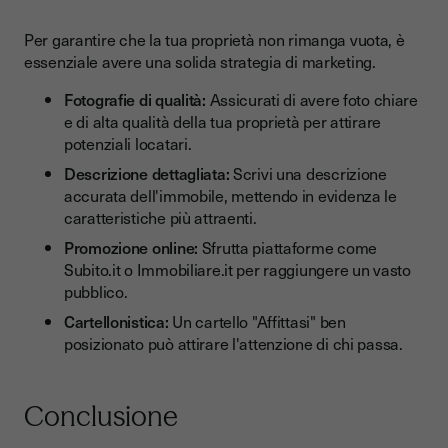
Per garantire che la tua proprietà non rimanga vuota, è
essenziale avere una solida strategia di marketing.
Fotografie di qualità:
Assicurati di avere foto chiare
e di alta qualità della tua proprietà per attirare
potenziali locatari.
Descrizione dettagliata:
Scrivi una descrizione
accurata dell'immobile, mettendo in evidenza le
caratteristiche più attraenti.
Promozione online:
Sfrutta piattaforme come
Subito.it o Immobiliare.it per raggiungere un vasto
pubblico.
Cartellonistica:
Un cartello "Affittasi" ben
posizionato può attirare l'attenzione di chi passa.
Conclusione