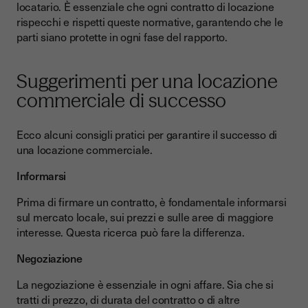
locatario. È essenziale che ogni contratto di locazione
rispecchi e rispetti queste normative, garantendo che le
parti siano protette in ogni fase del rapporto.
Suggerimenti per una locazione
commerciale di successo
Ecco alcuni consigli pratici per garantire il successo di
una locazione commerciale.
Informarsi
Prima di firmare un contratto, è fondamentale informarsi
sul mercato locale, sui prezzi e sulle aree di maggiore
interesse. Questa ricerca può fare la differenza.
Negoziazione
La negoziazione è essenziale in ogni affare. Sia che si
tratti di prezzo, di durata del contratto o di altre