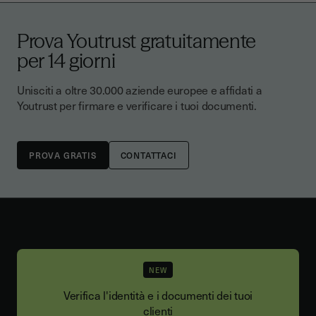
Prova Youtrust gratuitamente
per 14 giorni
Unisciti a oltre 30.000 aziende europee e affidati a
Youtrust per firmare e verificare i tuoi documenti.
CONTATTACI
NEW
Verifica l'identità e i documenti dei tuoi
clienti