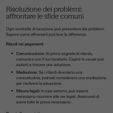
Risoluzione dei problemi:
affrontare le sfide comuni
Ogni contratto di locazione può presentare dei problemi.
Sapere come affrontarli può fare la differenza.
Ritardi nei pagamenti
Comunicazione
: Al primo segnale di ritardo,
comunica con il tuo locatario. Capire le cause può
aiutarti a trovare una soluzione.
Mediazione
: Se i ritardi diventano una
consuetudine, potresti considerare una mediazione
per risolvere la situazione.
Misure legali:
In casi estremi, può essere
necessario ricorrere alle vie legali. Assicurati di
avere tutte le prove necessarie.