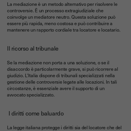
La mediazione è un metodo alternativo per risolvere le
controversie. È un processo extragiudiziale che
coinvolge un mediatore neutro. Questa soluzione può
essere più rapida, meno costosa e può contribuire a
mantenere un rapporto cordiale tra locatore e locatario.
Il ricorso al tribunale
Se la mediazione non porta a una soluzione, o se il
disaccordo è particolarmente grave, si può ricorrere al
giudizio. L'Italia dispone di tribunali specializzati nella
gestione delle controversie legate alle locazioni. In tali
circostanze, è essenziale avere il supporto di un
avvocato specializzato.
I diritti come baluardo
La legge italiana protegge i diritti sia del locatore che del