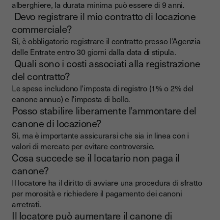
alberghiere, la durata minima può essere di 9 anni.
Devo registrare il mio contratto di locazione
commerciale?
Sì, è obbligatorio registrare il contratto presso l'Agenzia
delle Entrate entro 30 giorni dalla data di stipula.
Quali sono i costi associati alla registrazione
del contratto?
Le spese includono l'imposta di registro (1% o 2% del
canone annuo) e l'imposta di bollo.
Posso stabilire liberamente l'ammontare del
canone di locazione?
Sì, ma è importante assicurarsi che sia in linea con i
valori di mercato per evitare controversie.
Cosa succede se il locatario non paga il
canone?
Il locatore ha il diritto di avviare una procedura di sfratto
per morosità e richiedere il pagamento dei canoni
arretrati.
Il locatore può aumentare il canone di