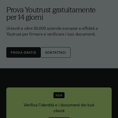
Prova Youtrust gratuitamente
per 14 giorni
Unisciti a oltre 30.000 aziende europee e affidati a
Youtrust per firmare e verificare i tuoi documenti.
CONTATTACI
NEW
Verifica l'identità e i documenti dei tuoi
clienti