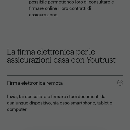
possibile permettendo loro di consultare e
firmare online i loro contratti di
assicurazione.
La firma elettronica per le
assicurazioni casa con Youtrust
Firma elettronica remota
Invia, fai consultare e firmare i tuoi documenti da
qualunque dispositivo, sia esso smartphone, tablet o
computer