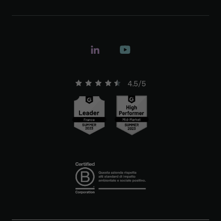
4.5/5