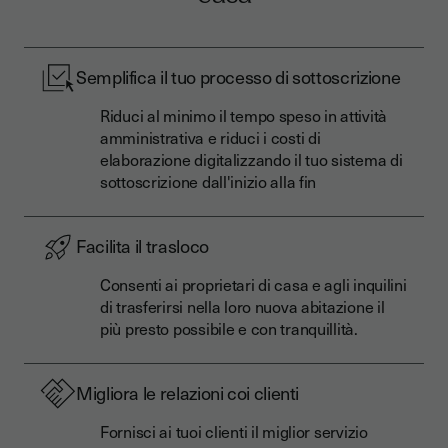
Semplifica il tuo processo di sottoscrizione
Riduci al minimo il tempo speso in attività
amministrativa e riduci i costi di
elaborazione digitalizzando il tuo sistema di
sottoscrizione dall'inizio alla fin
Facilita il trasloco
Consenti ai proprietari di casa e agli inquilini
di trasferirsi nella loro nuova abitazione il
più presto possibile e con tranquillità.
Migliora le relazioni coi clienti
Fornisci ai tuoi clienti il ​​miglior servizio