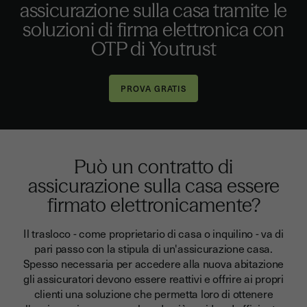
assicurazione sulla casa tramite le
soluzioni di firma elettronica con
OTP di Youtrust
Può un contratto di
assicurazione sulla casa essere
firmato elettronicamente?
Il trasloco - come proprietario di casa o inquilino - va di
pari passo con la stipula di un'assicurazione casa.
Spesso necessaria per accedere alla nuova abitazione
gli assicuratori devono essere reattivi e offrire ai propri
clienti una soluzione che permetta loro di ottenere