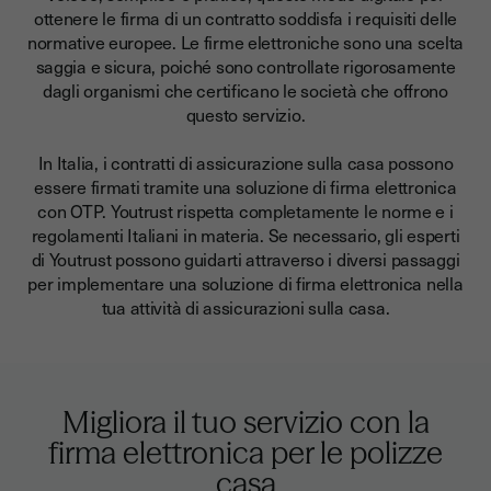
ottenere le firma di un contratto soddisfa i requisiti delle
normative europee. Le firme elettroniche sono una scelta
saggia e sicura, poiché sono controllate rigorosamente
dagli organismi che certificano le società che offrono
questo servizio.
In Italia, i contratti di assicurazione sulla casa possono
essere firmati tramite una soluzione di firma elettronica
con OTP. Youtrust rispetta completamente le norme e i
regolamenti Italiani in materia. Se necessario, gli esperti
di Youtrust possono guidarti attraverso i diversi passaggi
per implementare una soluzione di firma elettronica nella
tua attività di assicurazioni sulla casa.
Migliora il tuo servizio con la
firma elettronica per le polizze
casa