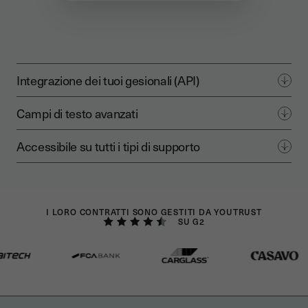
Integrazione dei tuoi gesionali (API)
Campi di testo avanzati
Accessibile su tutti i tipi di supporto
I LORO CONTRATTI SONO GESTITI DA YOUTRUST
SU G2