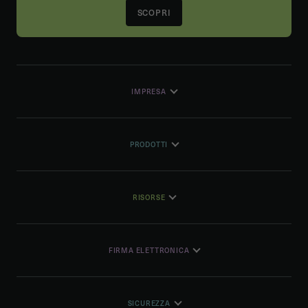
SCOPRI
IMPRESA
PRODOTTI
RISORSE
FIRMA ELETTRONICA
SICUREZZA